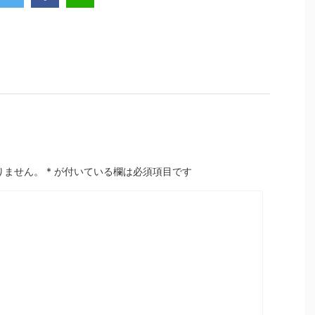
りません。
*
が付いている欄は必須項目です