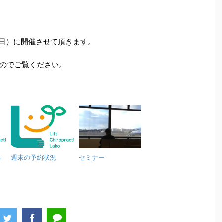
（日）に開催させて頂きます。
のでご覧ください。
る
週末の予約状況
セミナー