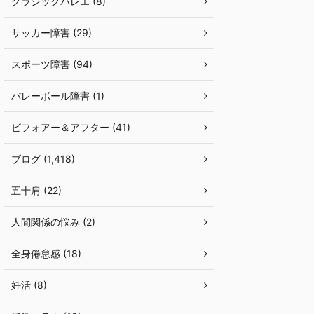
クラシックバレエ (8)
サッカー障害 (29)
スポーツ障害 (94)
バレーボール障害 (1)
ビフォアー＆アフター (41)
ブログ (1,418)
五十肩 (22)
人間関係の悩み (2)
全身倦怠感 (18)
妊活 (8)