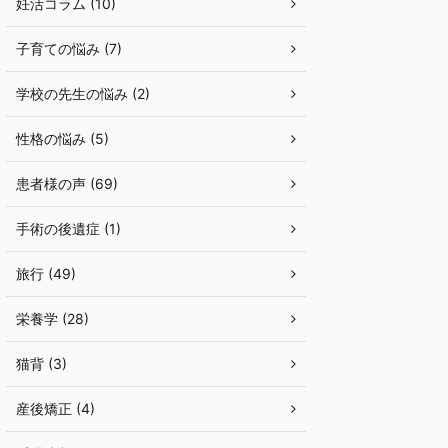
妊活コラム (10)
子育ての悩み (7)
学校の先生の悩み (2)
性格の悩み (5)
患者様の声 (69)
手術の後遺症 (1)
旅行 (49)
栄養学 (28)
猫背 (3)
産後矯正 (4)