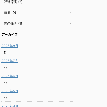
野球障害 (7)
頭痛 (9)
首の痛み (1)
アーカイブ
2026年8月
(1)
2026年7月
(4)
2026年6月
(4)
2026年5月
(4)
2026年4月