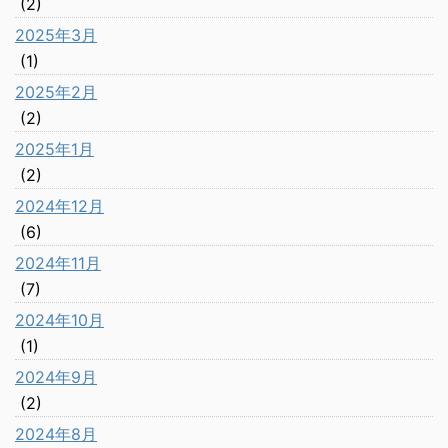
(2)
2025年3月
(1)
2025年2月
(2)
2025年1月
(2)
2024年12月
(6)
2024年11月
(7)
2024年10月
(1)
2024年9月
(2)
2024年8月