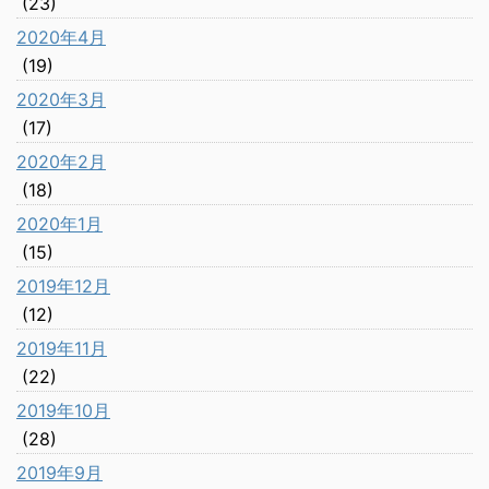
(23)
2020年4月
(19)
2020年3月
(17)
2020年2月
(18)
2020年1月
(15)
2019年12月
(12)
2019年11月
(22)
2019年10月
(28)
2019年9月