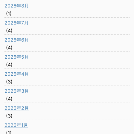
2026年8月
(1)
2026年7月
(4)
2026年6月
(4)
2026年5月
(4)
2026年4月
(3)
2026年3月
(4)
2026年2月
(3)
2026年1月
(1)