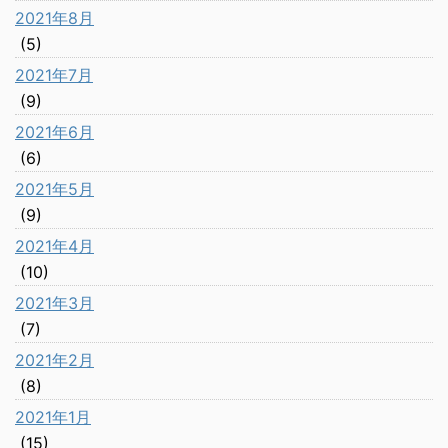
2021年8月
(5)
2021年7月
(9)
2021年6月
(6)
2021年5月
(9)
2021年4月
(10)
2021年3月
(7)
2021年2月
(8)
2021年1月
(15)