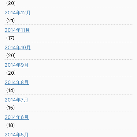
(20)
2014年12月
(21)
2014年11月
(17)
2014年10月
(20)
2014年9月
(20)
2014年8月
(14)
2014年7月
(15)
2014年6月
(18)
2014年5月