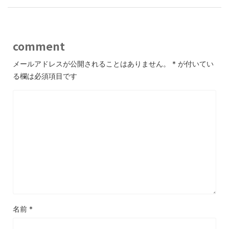
k
comment
メールアドレスが公開されることはありません。
*
が付いてい
る欄は必須項目です
名前
*