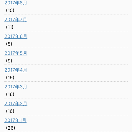
2017年8月
(10)
2017年7月
(11)
2017年6月
(5)
2017年5月
(9)
2017年4月
(19)
2017年3月
(16)
2017年2月
(16)
2017年1月
(26)