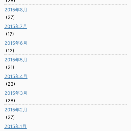
(26)
2015年8月
(27)
2015年7月
(17)
2015年6月
(12)
2015年5月
(21)
2015年4月
(23)
2015年3月
(28)
2015年2月
(27)
2015年1月