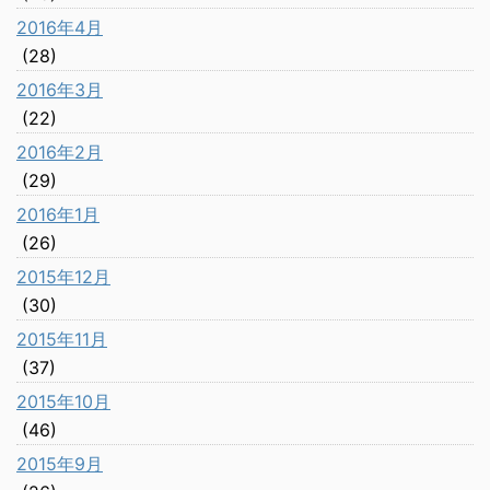
2016年4月
(28)
2016年3月
(22)
2016年2月
(29)
2016年1月
(26)
2015年12月
(30)
2015年11月
(37)
2015年10月
(46)
2015年9月