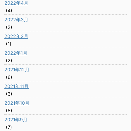
2022年4月
(4)
2022年3月
(2)
2022年2月
(1)
2022年1月
(2)
2021年12月
(6)
2021年11月
(3)
2021年10月
(5)
2021年9月
(7)