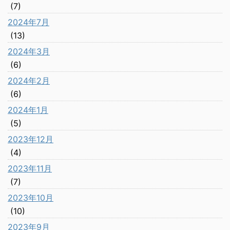
(7)
2024年7月
(13)
2024年3月
(6)
2024年2月
(6)
2024年1月
(5)
2023年12月
(4)
2023年11月
(7)
2023年10月
(10)
2023年9月