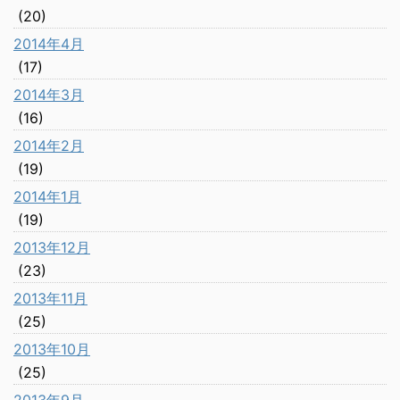
(20)
2014年4月
(17)
2014年3月
(16)
2014年2月
(19)
2014年1月
(19)
2013年12月
(23)
2013年11月
(25)
2013年10月
(25)