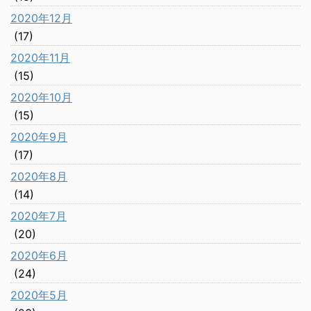
2020年12月
(17)
2020年11月
(15)
2020年10月
(15)
2020年9月
(17)
2020年8月
(14)
2020年7月
(20)
2020年6月
(24)
2020年5月