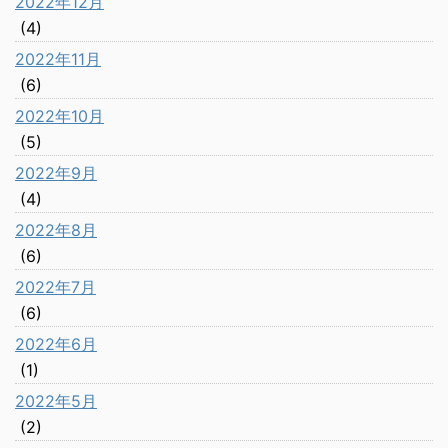
2022年12月
(4)
2022年11月
(6)
2022年10月
(5)
2022年9月
(4)
2022年8月
(6)
2022年7月
(6)
2022年6月
(1)
2022年5月
(2)