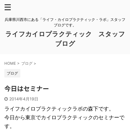
兵庫県川西市にある「ライフ・カイロプラクティック・ラボ」スタッフ
ブログです。
ライフカイロプラクティック スタッフ
ブログ
HOME
>
ブログ
>
ブログ
今日はセミナー
2014年4月19日
ライフカイロプラクティックラボの森下です。
今日から東京でカイロプラクティックのセミナーで
す。