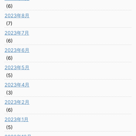
(6)
2023年8月
(7)
2023年7月
(6)
2023年6月
(6)
2023年5月
(5)
2023年4月
(3)
2023年2月
(6)
2023年1月
(5)