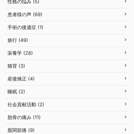
性格の悩み (5)
患者様の声 (69)
手術の後遺症 (1)
旅行 (49)
栄養学 (28)
猫背 (3)
産後矯正 (4)
睡眠 (2)
社会貢献活動 (2)
肋骨の痛み (11)
股関節痛 (9)