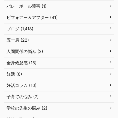
バレーボール障害 (1)
ビフォアー＆アフター (41)
ブログ (1,418)
五十肩 (22)
人間関係の悩み (2)
全身倦怠感 (18)
妊活 (8)
妊活コラム (10)
子育ての悩み (7)
学校の先生の悩み (2)