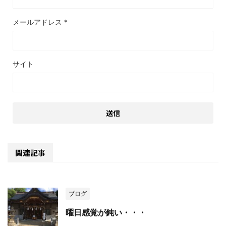
メールアドレス
*
サイト
関連記事
ブログ
曜日感覚が鈍い・・・