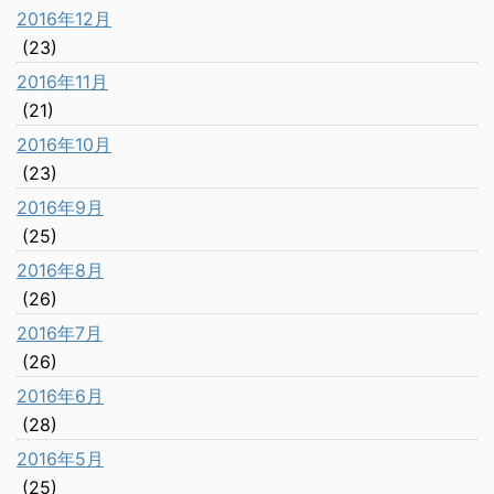
2016年12月
(23)
2016年11月
(21)
2016年10月
(23)
2016年9月
(25)
2016年8月
(26)
2016年7月
(26)
2016年6月
(28)
2016年5月
(25)