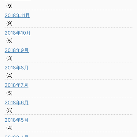
(9)
2018年11月
(9)
2018年10月
(5)
2018年9月
(3)
2018年8月
(4)
2018年7月
(5)
2018年6月
(5)
2018年5月
(4)