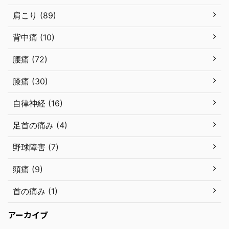
肩こり (89)
背中痛 (10)
腰痛 (72)
膝痛 (30)
自律神経 (16)
足首の痛み (4)
野球障害 (7)
頭痛 (9)
首の痛み (1)
アーカイブ