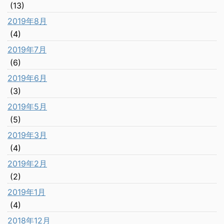
(13)
2019年8月
(4)
2019年7月
(6)
2019年6月
(3)
2019年5月
(5)
2019年3月
(4)
2019年2月
(2)
2019年1月
(4)
2018年12月