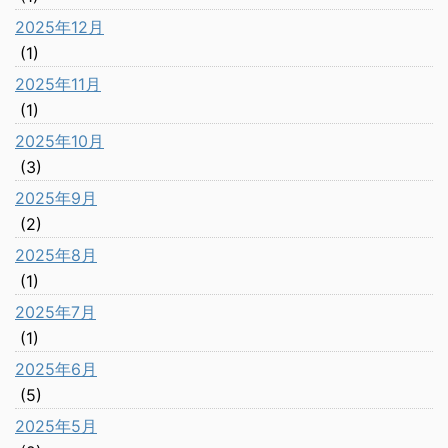
2025年12月
(1)
2025年11月
(1)
2025年10月
(3)
2025年9月
(2)
2025年8月
(1)
2025年7月
(1)
2025年6月
(5)
2025年5月