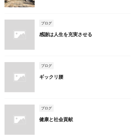
ブログ
感謝は人生を充実させる
ブログ
ギックリ腰
ブログ
健康と社会貢献