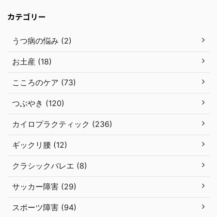
カテゴリー
うつ病の悩み (2)
お土産 (18)
こころのケア (73)
つぶやき (120)
カイロプラクティック (236)
ギックリ腰 (12)
クラシックバレエ (8)
サッカー障害 (29)
スポーツ障害 (94)