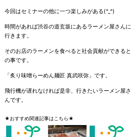
今回はセミナーの他に一つ楽しみがある(^_^)
時間があれば渋谷の道玄坂にあるラーメン屋さんに
行きます。
そのお店のラーメンを食べると社会貢献ができると
の事です。
「炙り味噌らーめん麺匠 真武咲弥」です。
飛行機が遅れなければ是非、行きたいラーメン屋さ
んです。
★おすすめ関連記事はこちら★