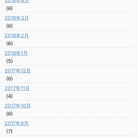
2018年4月
(6)
2018年3月
(6)
2018年2月
(6)
2018年1月
(5)
2017年12月
(6)
2017年11月
(4)
2017年10月
(6)
2017年9月
(7)