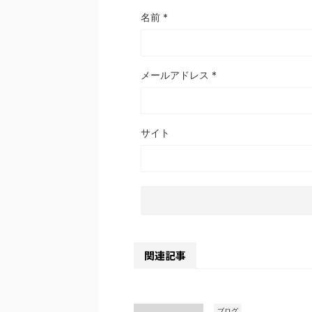
名前
*
メールアドレス
*
サイト
関連記事
ブログ