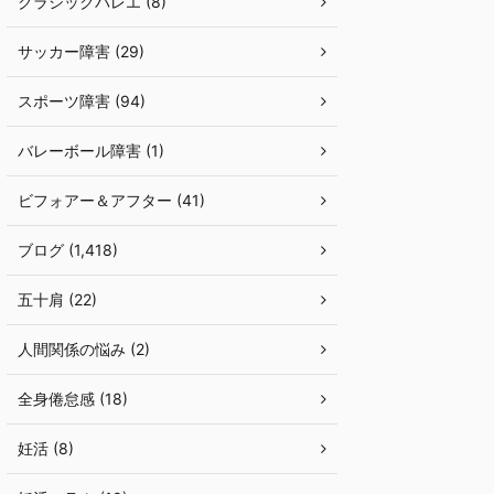
クラシックバレエ (8)
サッカー障害 (29)
スポーツ障害 (94)
バレーボール障害 (1)
ビフォアー＆アフター (41)
ブログ (1,418)
五十肩 (22)
人間関係の悩み (2)
全身倦怠感 (18)
妊活 (8)