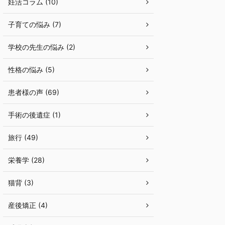
妊活コラム (10)
子育ての悩み (7)
学校の先生の悩み (2)
性格の悩み (5)
患者様の声 (69)
手術の後遺症 (1)
旅行 (49)
栄養学 (28)
猫背 (3)
産後矯正 (4)