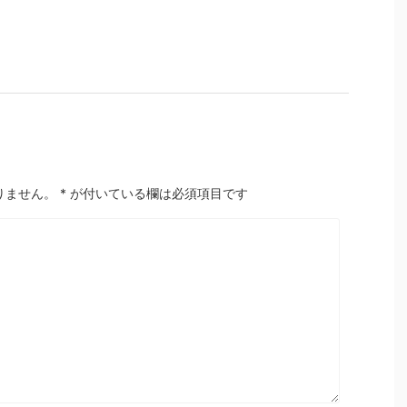
りません。
*
が付いている欄は必須項目です