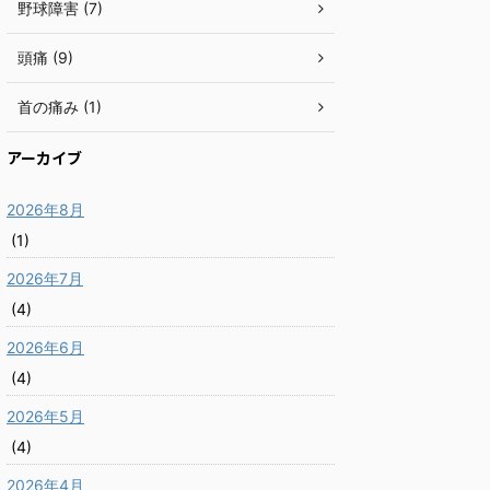
野球障害 (7)
頭痛 (9)
首の痛み (1)
アーカイブ
2026年8月
(1)
2026年7月
(4)
2026年6月
(4)
2026年5月
(4)
2026年4月