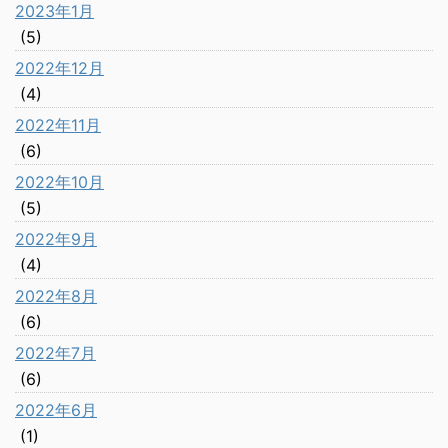
2023年1月
(5)
2022年12月
(4)
2022年11月
(6)
2022年10月
(5)
2022年9月
(4)
2022年8月
(6)
2022年7月
(6)
2022年6月
(1)