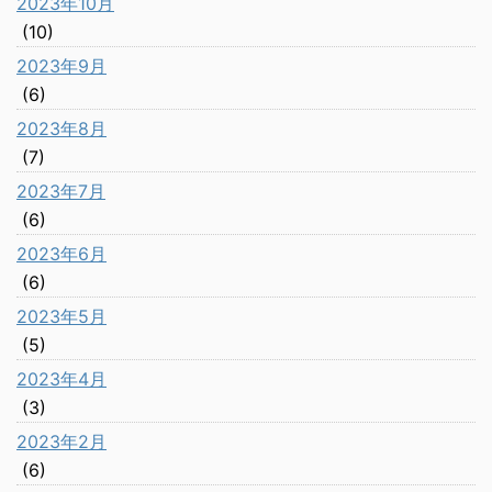
2023年10月
(10)
2023年9月
(6)
2023年8月
(7)
2023年7月
(6)
2023年6月
(6)
2023年5月
(5)
2023年4月
(3)
2023年2月
(6)