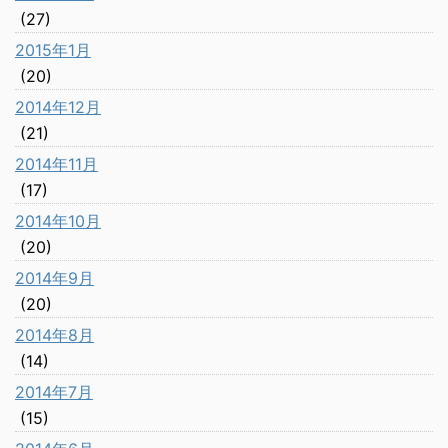
(27)
2015年1月
(20)
2014年12月
(21)
2014年11月
(17)
2014年10月
(20)
2014年9月
(20)
2014年8月
(14)
2014年7月
(15)