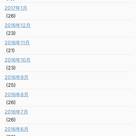
2017年1月
(26)
2016年12月
(23)
2016年11月
(21)
2016年10月
(23)
2016年9月
(25)
2016年8月
(26)
2016年7月
(26)
2016年6月