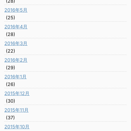
(28)
2016年5月
(25)
2016年4月
(28)
2016年3月
(22)
2016年2月
(29)
2016年1月
(26)
2015年12月
(30)
2015年11月
(37)
2015年10月