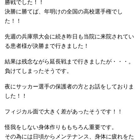
勝戦でした！！
決勝に勝てば、年明けの全国の高校選手権でし
た！！
先週の兵庫県大会に続き昨日も当院に来院されてい
る患者様が決勝まで行きました！
結果は残念ながら延長戦まで行きましたが・・・。
負けてしまったそうです。
夜にサッカー選手の保護者の方とお話をしておりま
した！！
フィジカル面で大きく差があったそうです！！
怪我をしない身体作りももちろん重要です。
その為には日頃からメンテナンス、身体に疲れをた