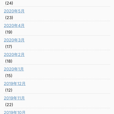
(24)
2020年5月
(23)
2020年4月
(19)
2020年3月
(17)
2020年2月
(18)
2020年1月
(15)
2019年12月
(12)
2019年11月
(22)
2019年10月