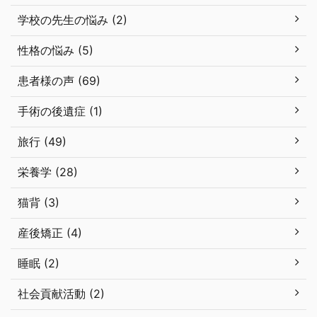
学校の先生の悩み (2)
性格の悩み (5)
患者様の声 (69)
手術の後遺症 (1)
旅行 (49)
栄養学 (28)
猫背 (3)
産後矯正 (4)
睡眠 (2)
社会貢献活動 (2)