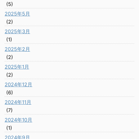
(5)
2025年5月
(2)
2025年3月
(1)
2025年2月
(2)
2025年1月
(2)
2024年12月
(6)
2024年11月
(7)
2024年10月
(1)
2024年9月