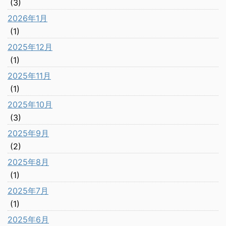
(3)
2026年1月
(1)
2025年12月
(1)
2025年11月
(1)
2025年10月
(3)
2025年9月
(2)
2025年8月
(1)
2025年7月
(1)
2025年6月