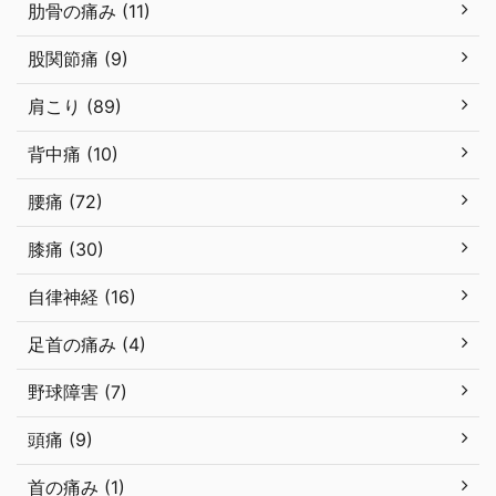
肋骨の痛み (11)
股関節痛 (9)
肩こり (89)
背中痛 (10)
腰痛 (72)
膝痛 (30)
自律神経 (16)
足首の痛み (4)
野球障害 (7)
頭痛 (9)
首の痛み (1)