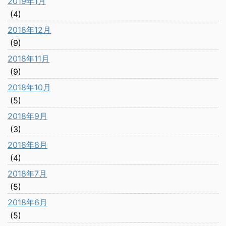
2019年1月
(4)
2018年12月
(9)
2018年11月
(9)
2018年10月
(5)
2018年9月
(3)
2018年8月
(4)
2018年7月
(5)
2018年6月
(5)