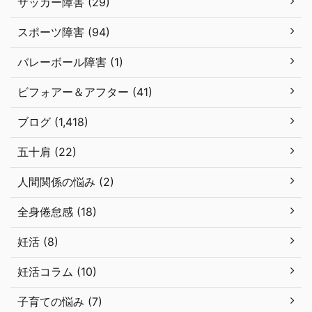
サッカー障害 (29)
スポーツ障害 (94)
バレーボール障害 (1)
ビフォアー＆アフター (41)
ブログ (1,418)
五十肩 (22)
人間関係の悩み (2)
全身倦怠感 (18)
妊活 (8)
妊活コラム (10)
子育ての悩み (7)