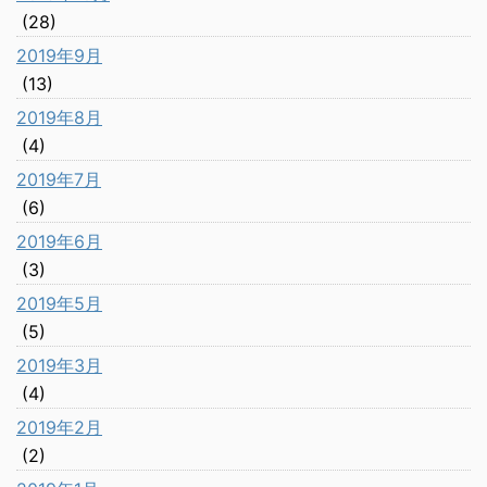
(28)
2019年9月
(13)
2019年8月
(4)
2019年7月
(6)
2019年6月
(3)
2019年5月
(5)
2019年3月
(4)
2019年2月
(2)