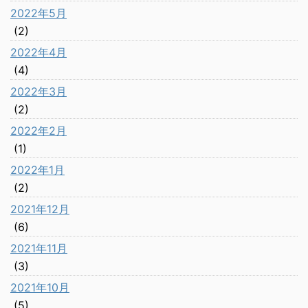
2022年5月
(2)
2022年4月
(4)
2022年3月
(2)
2022年2月
(1)
2022年1月
(2)
2021年12月
(6)
2021年11月
(3)
2021年10月
(5)