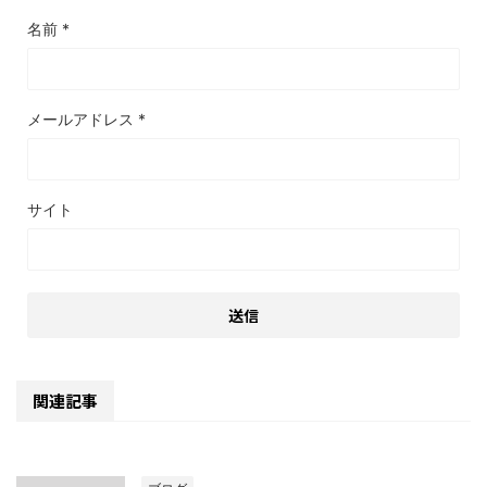
名前
*
メールアドレス
*
サイト
関連記事