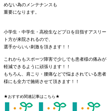
めない為のメンテナンスも
重要になります。
小学生・中学生・高校生などプロを目指すアスリー
ト方が来院されるので、
選手からいい刺激を頂きます！！
これからもスポーツ障害で少しでも患者様の痛みが
軽減できるように頑張ります！！
もちろん、肩こり・腰痛などで悩まされている患者
様にも全力で施術させて頂きます！！
★おすすめ関連記事はこちら★