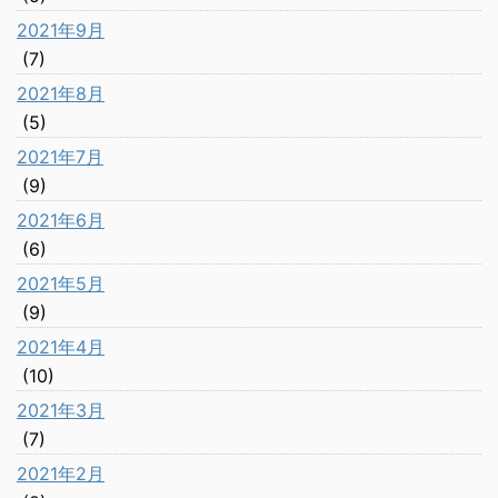
2021年9月
(7)
2021年8月
(5)
2021年7月
(9)
2021年6月
(6)
2021年5月
(9)
2021年4月
(10)
2021年3月
(7)
2021年2月