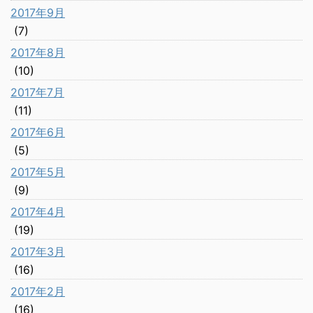
2017年9月
(7)
2017年8月
(10)
2017年7月
(11)
2017年6月
(5)
2017年5月
(9)
2017年4月
(19)
2017年3月
(16)
2017年2月
(16)