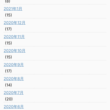
(8)
2021年1月
(15)
2020年12月
(17)
2020年11月
(15)
2020年10月
(15)
2020年9月
(17)
2020年8月
(14)
2020年7月
(20)
2020年6月