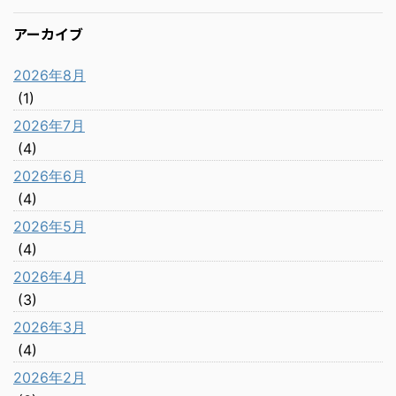
アーカイブ
2026年8月
(1)
2026年7月
(4)
2026年6月
(4)
2026年5月
(4)
2026年4月
(3)
2026年3月
(4)
2026年2月