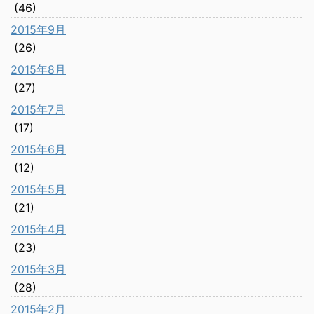
(46)
2015年9月
(26)
2015年8月
(27)
2015年7月
(17)
2015年6月
(12)
2015年5月
(21)
2015年4月
(23)
2015年3月
(28)
2015年2月