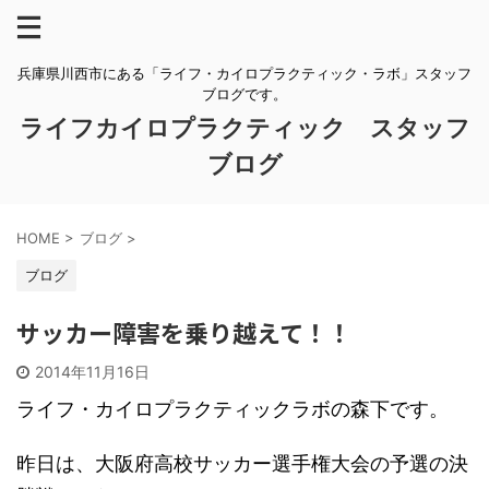
兵庫県川西市にある「ライフ・カイロプラクティック・ラボ」スタッフ
ブログです。
ライフカイロプラクティック スタッフ
ブログ
HOME
>
ブログ
>
ブログ
サッカー障害を乗り越えて！！
2014年11月16日
ライフ・カイロプラクティックラボの森下です。
昨日は、大阪府高校サッカー選手権大会の予選の決