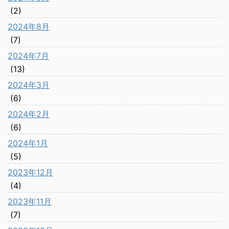
(2)
2024年8月
(7)
2024年7月
(13)
2024年3月
(6)
2024年2月
(6)
2024年1月
(5)
2023年12月
(4)
2023年11月
(7)