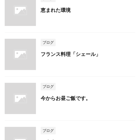
恵まれた環境
ブログ
フランス料理「シェール」
ブログ
今からお昼ご飯です。
ブログ