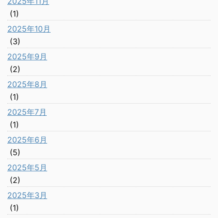
2025年11月
(1)
2025年10月
(3)
2025年9月
(2)
2025年8月
(1)
2025年7月
(1)
2025年6月
(5)
2025年5月
(2)
2025年3月
(1)