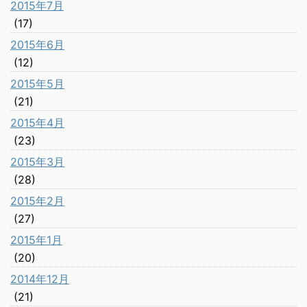
2015年7月
(17)
2015年6月
(12)
2015年5月
(21)
2015年4月
(23)
2015年3月
(28)
2015年2月
(27)
2015年1月
(20)
2014年12月
(21)