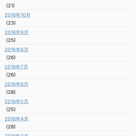
(21)
2016年10月
(23)
2016年9月
(25)
2016年8月
(26)
2016年7月
(26)
2016年6月
(28)
2016年5月
(25)
2016年4月
(28)