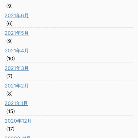
(9)
2021年6月
(6)
2021年5月
(9)
2021年4月
(10)
2021年3月
(7)
2021年2月
(8)
2021年1月
(15)
2020年12月
(17)