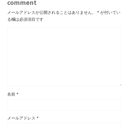
comment
メールアドレスが公開されることはありません。
*
が付いてい
る欄は必須項目です
名前
*
メールアドレス
*