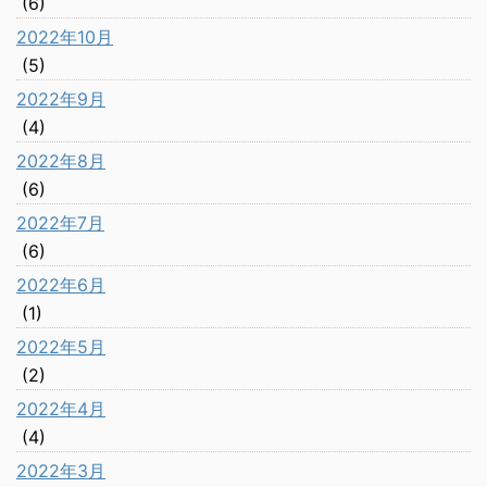
(6)
2022年10月
(5)
2022年9月
(4)
2022年8月
(6)
2022年7月
(6)
2022年6月
(1)
2022年5月
(2)
2022年4月
(4)
2022年3月