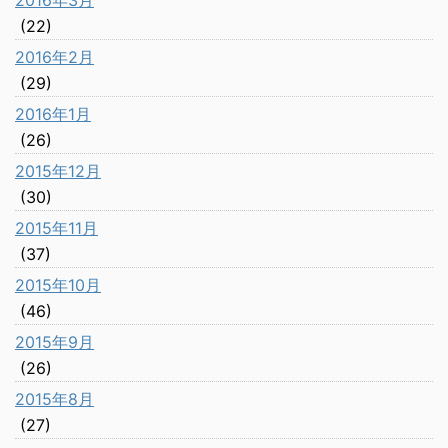
2016年3月
(22)
2016年2月
(29)
2016年1月
(26)
2015年12月
(30)
2015年11月
(37)
2015年10月
(46)
2015年9月
(26)
2015年8月
(27)