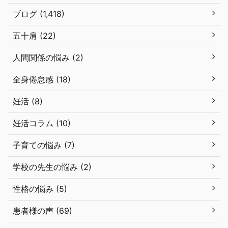
ブログ (1,418)
五十肩 (22)
人間関係の悩み (2)
全身倦怠感 (18)
妊活 (8)
妊活コラム (10)
子育ての悩み (7)
学校の先生の悩み (2)
性格の悩み (5)
患者様の声 (69)