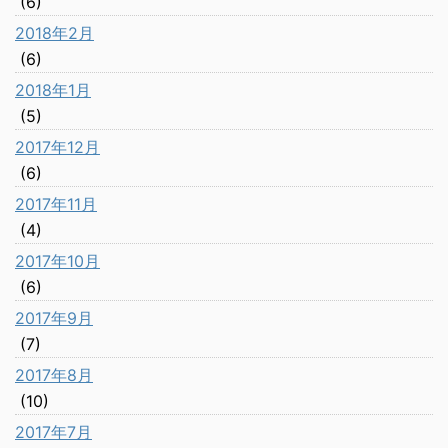
(6)
2018年2月
(6)
2018年1月
(5)
2017年12月
(6)
2017年11月
(4)
2017年10月
(6)
2017年9月
(7)
2017年8月
(10)
2017年7月