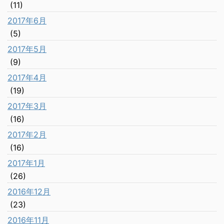
(11)
2017年6月
(5)
2017年5月
(9)
2017年4月
(19)
2017年3月
(16)
2017年2月
(16)
2017年1月
(26)
2016年12月
(23)
2016年11月