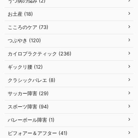
うつ病の悩み (2)
お土産 (18)
こころのケア (73)
つぶやき (120)
カイロプラクティック (236)
ギックリ腰 (12)
クラシックバレエ (8)
サッカー障害 (29)
スポーツ障害 (94)
バレーボール障害 (1)
ビフォアー＆アフター (41)