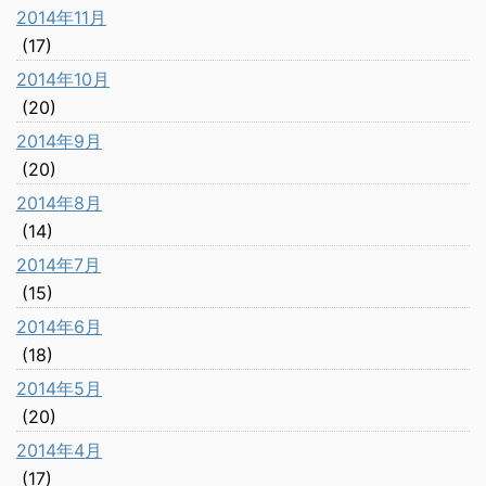
2014年11月
(17)
2014年10月
(20)
2014年9月
(20)
2014年8月
(14)
2014年7月
(15)
2014年6月
(18)
2014年5月
(20)
2014年4月
(17)