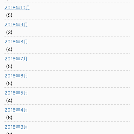
2018年10月
(5)
2018年9月
(3)
2018年8月
(4)
2018年7月
(5)
2018年6月
(5)
2018年5月
(4)
2018年4月
(6)
2018年3月