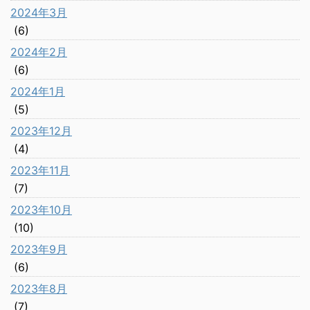
2024年3月
(6)
2024年2月
(6)
2024年1月
(5)
2023年12月
(4)
2023年11月
(7)
2023年10月
(10)
2023年9月
(6)
2023年8月
(7)