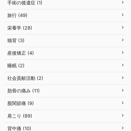
手術の後遺症 (1)
旅行 (49)
栄養学 (28)
猫背 (3)
産後矯正 (4)
睡眠 (2)
社会貢献活動 (2)
肋骨の痛み (11)
股関節痛 (9)
肩こり (89)
背中痛 (10)