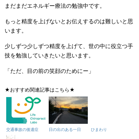
まだまだエネルギー療法の勉強中です。
もっと精度を上げないとお伝えするのは難しいと思
います。
少しずつ少しずつ精度を上げて、世の中に役立つ手
技を勉強していきたいと思います。
「ただ、目の前の笑顔のためにー」
★おすすめ関連記事はこちら★
交通事故の後遺症
日の出のある一日
ひまわり