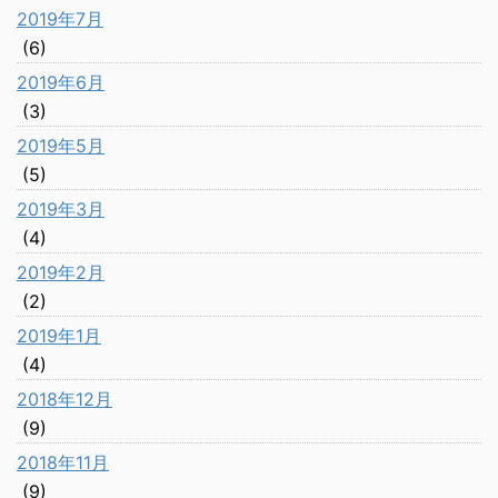
2019年7月
(6)
2019年6月
(3)
2019年5月
(5)
2019年3月
(4)
2019年2月
(2)
2019年1月
(4)
2018年12月
(9)
2018年11月
(9)