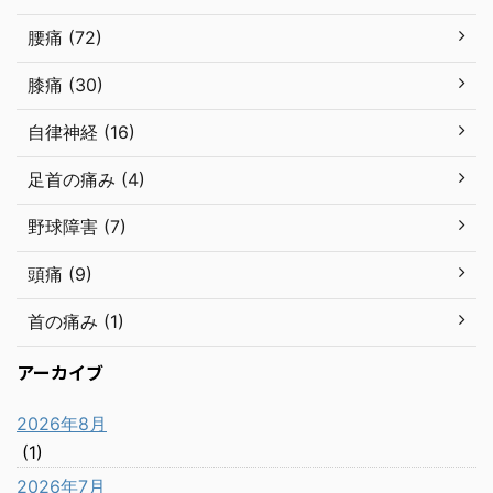
腰痛 (72)
膝痛 (30)
自律神経 (16)
足首の痛み (4)
野球障害 (7)
頭痛 (9)
首の痛み (1)
アーカイブ
2026年8月
(1)
2026年7月