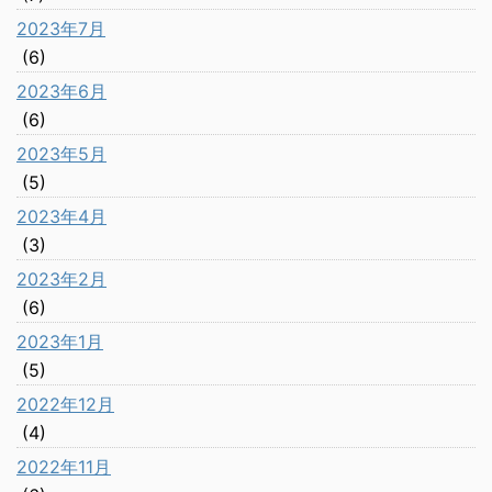
2023年7月
(6)
2023年6月
(6)
2023年5月
(5)
2023年4月
(3)
2023年2月
(6)
2023年1月
(5)
2022年12月
(4)
2022年11月