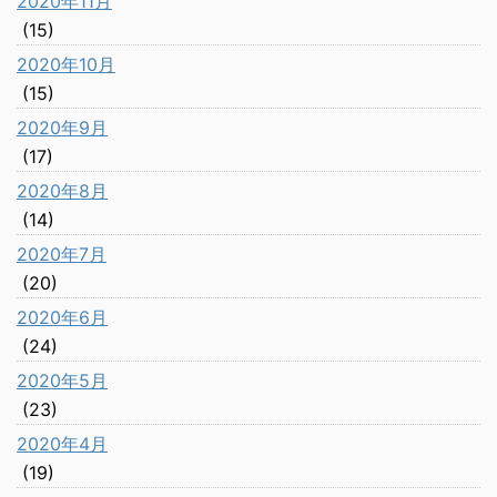
2020年11月
(15)
2020年10月
(15)
2020年9月
(17)
2020年8月
(14)
2020年7月
(20)
2020年6月
(24)
2020年5月
(23)
2020年4月
(19)