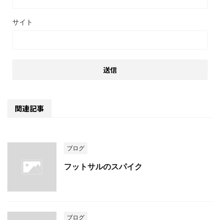
サイト
関連記事
ブログ
フットサルのスパイク
ブログ