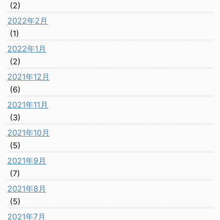
(2)
2022年2月
(1)
2022年1月
(2)
2021年12月
(6)
2021年11月
(3)
2021年10月
(5)
2021年9月
(7)
2021年8月
(5)
2021年7月