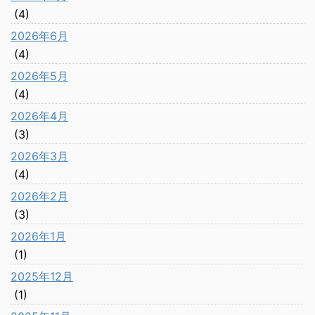
(4)
2026年6月
(4)
2026年5月
(4)
2026年4月
(3)
2026年3月
(4)
2026年2月
(3)
2026年1月
(1)
2025年12月
(1)