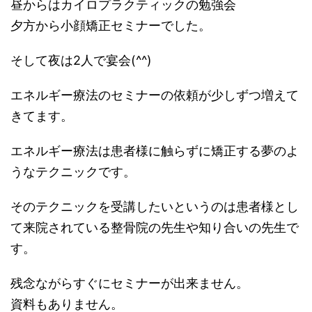
昼からはカイロプラクティックの勉強会
夕方から小顔矯正セミナーでした。
そして夜は2人で宴会(^^)
エネルギー療法のセミナーの依頼が少しずつ増えて
きてます。
エネルギー療法は患者様に触らずに矯正する夢のよ
うなテクニックです。
そのテクニックを受講したいというのは患者様とし
て来院されている整骨院の先生や知り合いの先生で
す。
残念ながらすぐにセミナーが出来ません。
資料もありません。