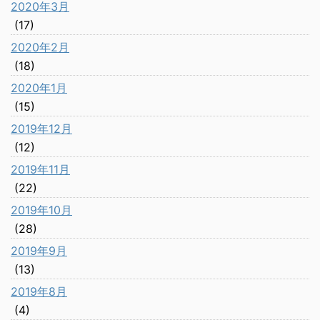
2020年3月
(17)
2020年2月
(18)
2020年1月
(15)
2019年12月
(12)
2019年11月
(22)
2019年10月
(28)
2019年9月
(13)
2019年8月
(4)