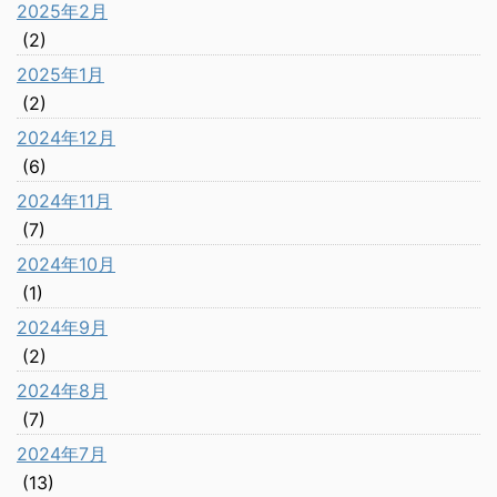
2025年2月
(2)
2025年1月
(2)
2024年12月
(6)
2024年11月
(7)
2024年10月
(1)
2024年9月
(2)
2024年8月
(7)
2024年7月
(13)