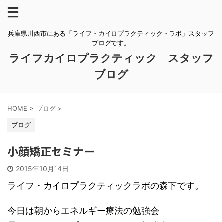
兵庫県川西市にある「ライフ・カイロプラクティック・ラボ」スタッフ
ブログです。
ライフカイロプラクティック スタッフ
ブログ
HOME
>
ブログ
>
ブログ
小顔矯正セミナー
2015年10月14日
ライフ・カイロプラクティックラボの森下です。
今日は朝からエネルギー療法の勉強会