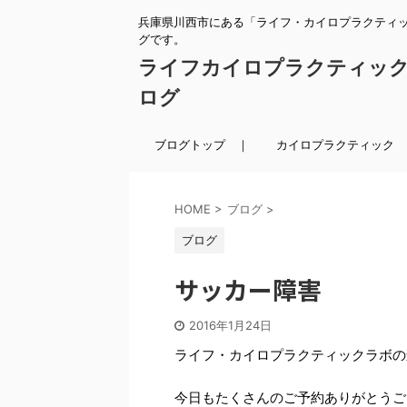
兵庫県川西市にある「ライフ・カイロプラクティ
グです。
ライフカイロプラクティッ
ログ
ブログトップ ｜
カイロプラクティック 
HOME
>
ブログ
>
ブログ
サッカー障害
2016年1月24日
ライフ・カイロプラクティックラボの
今日もたくさんのご予約ありがとうご