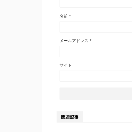
名前
*
メールアドレス
*
サイト
関連記事