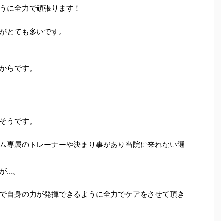
うに全力で頑張ります！
がとても多いです。
からです。
そうです。
ム専属のトレーナーや決まり事があり当院に来れない選
が…。
で自身の力が発揮できるように全力でケアをさせて頂き