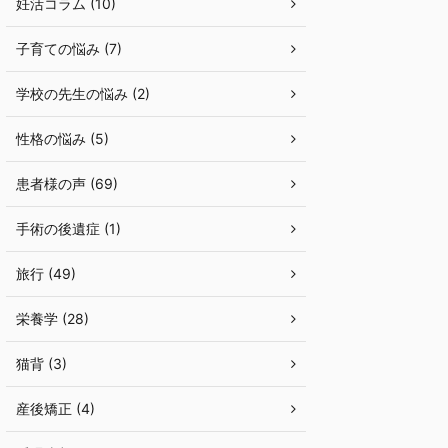
妊活コラム (10)
子育ての悩み (7)
学校の先生の悩み (2)
性格の悩み (5)
患者様の声 (69)
手術の後遺症 (1)
旅行 (49)
栄養学 (28)
猫背 (3)
産後矯正 (4)