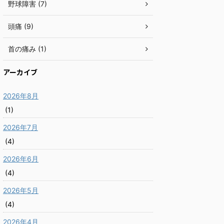
野球障害 (7)
頭痛 (9)
首の痛み (1)
アーカイブ
2026年8月
(1)
2026年7月
(4)
2026年6月
(4)
2026年5月
(4)
2026年4月