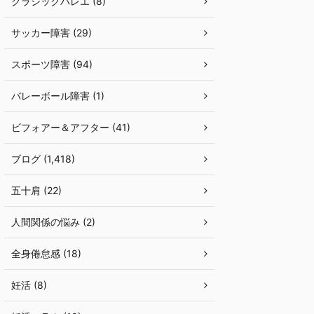
クラシックバレエ (8)
サッカー障害 (29)
スポーツ障害 (94)
バレーボール障害 (1)
ビフォアー＆アフター (41)
ブログ (1,418)
五十肩 (22)
人間関係の悩み (2)
全身倦怠感 (18)
妊活 (8)