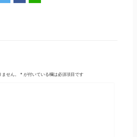
りません。
*
が付いている欄は必須項目です