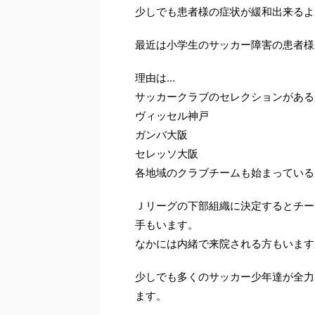
少しでも患者様の症状が緩和出来るよ
最近は小学生のサッカー障害の患者様
理由は…
サッカークラブのセレクションがある
ヴィッセル神戸
ガンバ大阪
セレッソ大阪
各地域のクラブチームも始まっている
Ｊリーグの下部組織に決定するとチー
手もいます。
なかには内緒で来院される方もいます
少しでも多くのサッカー少年達が全力
ます。