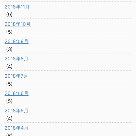
2018年11月
(9)
2018年10月
(5)
2018年9月
(3)
2018年8月
(4)
2018年7月
(5)
2018年6月
(5)
2018年5月
(4)
2018年4月
(6)