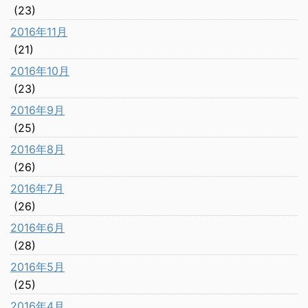
(23)
2016年11月
(21)
2016年10月
(23)
2016年9月
(25)
2016年8月
(26)
2016年7月
(26)
2016年6月
(28)
2016年5月
(25)
2016年4月