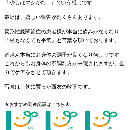
「少しはマシかな…」という感じです。
最近は、嬉しい報告がたくさんあります。
変形性膝関節症の患者様が本当に痛みがなくなり
「杖もなくても平気」と言葉を頂いております。
皆さん本当にお身体の調子が良くなり何よりです。
これからもお身体の不調な方が来院されますが、全
力でケアをさせて頂きます。
写真は、朝に買った西友の靴下です。
★おすすめ関連記事はこちら★