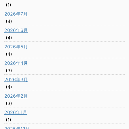
(1)
2026年7月
(4)
2026年6月
(4)
2026年5月
(4)
2026年4月
(3)
2026年3月
(4)
2026年2月
(3)
2026年1月
(1)
2025年12月