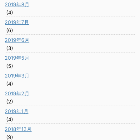
2019年8月
(4)
2019年7月
(6)
2019年6月
(3)
2019年5月
(5)
2019年3月
(4)
2019年2月
(2)
2019年1月
(4)
2018年12月
(9)