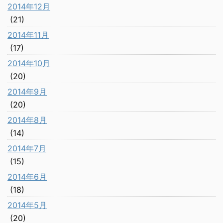
2014年12月
(21)
2014年11月
(17)
2014年10月
(20)
2014年9月
(20)
2014年8月
(14)
2014年7月
(15)
2014年6月
(18)
2014年5月
(20)