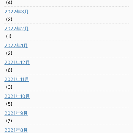
(4)
2022年3月
(2)
2022年2月
(1)
2022年1月
(2)
2021年12月
(6)
2021年11月
(3)
2021年10月
(5)
2021年9月
(7)
2021年8月