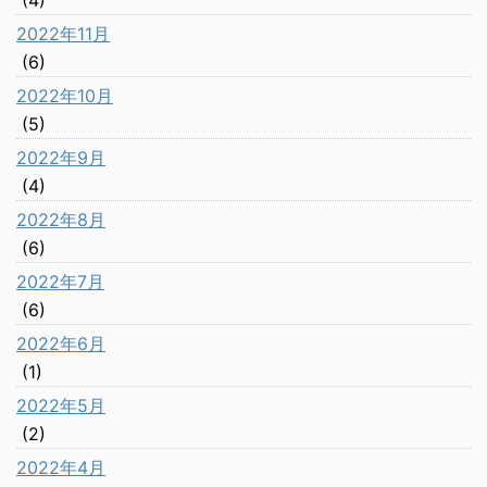
(4)
2022年11月
(6)
2022年10月
(5)
2022年9月
(4)
2022年8月
(6)
2022年7月
(6)
2022年6月
(1)
2022年5月
(2)
2022年4月