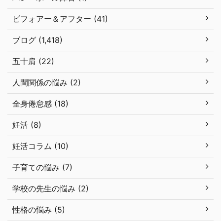
ビフォアー＆アフター (41)
ブログ (1,418)
五十肩 (22)
人間関係の悩み (2)
全身倦怠感 (18)
妊活 (8)
妊活コラム (10)
子育ての悩み (7)
学校の先生の悩み (2)
性格の悩み (5)