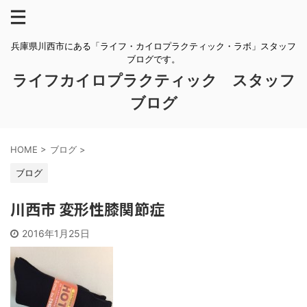
兵庫県川西市にある「ライフ・カイロプラクティック・ラボ」スタッフ
ブログです。
ライフカイロプラクティック スタッフ
ブログ
HOME
>
ブログ
>
ブログ
川西市 変形性膝関節症
2016年1月25日