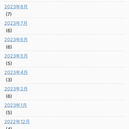
2023年8月
(7)
2023年7月
(6)
2023年6月
(6)
2023年5月
(5)
2023年4月
(3)
2023年2月
(6)
2023年1月
(5)
2022年12月