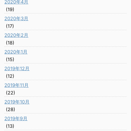
2020年4月
(19)
2020年3月
(17)
2020年2月
(18)
2020年1月
(15)
2019年12月
(12)
2019年11月
(22)
2019年10月
(28)
2019年9月
(13)