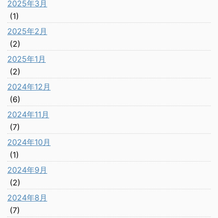
2025年3月
(1)
2025年2月
(2)
2025年1月
(2)
2024年12月
(6)
2024年11月
(7)
2024年10月
(1)
2024年9月
(2)
2024年8月
(7)