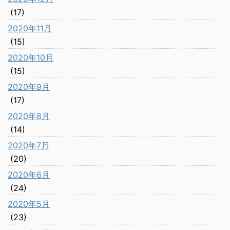
(17)
2020年11月
(15)
2020年10月
(15)
2020年9月
(17)
2020年8月
(14)
2020年7月
(20)
2020年6月
(24)
2020年5月
(23)