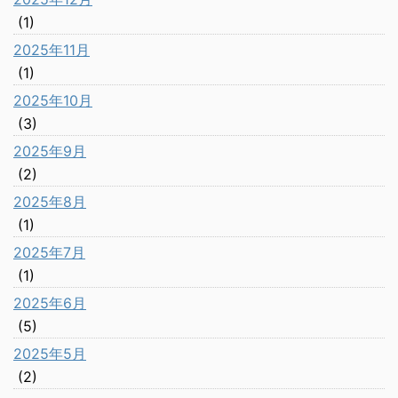
(1)
2025年11月
(1)
2025年10月
(3)
2025年9月
(2)
2025年8月
(1)
2025年7月
(1)
2025年6月
(5)
2025年5月
(2)