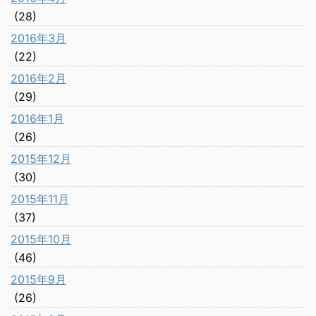
(28)
2016年3月
(22)
2016年2月
(29)
2016年1月
(26)
2015年12月
(30)
2015年11月
(37)
2015年10月
(46)
2015年9月
(26)