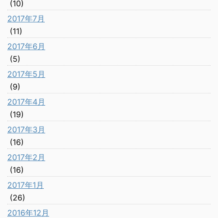
(10)
2017年7月
(11)
2017年6月
(5)
2017年5月
(9)
2017年4月
(19)
2017年3月
(16)
2017年2月
(16)
2017年1月
(26)
2016年12月