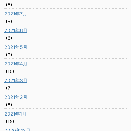
(5)
2021年7月
(9)
2021年6月
(6)
2021年5月
(9)
2021年4月
(10)
2021年3月
(7)
2021年2月
(8)
2021年1月
(15)
2020年12月