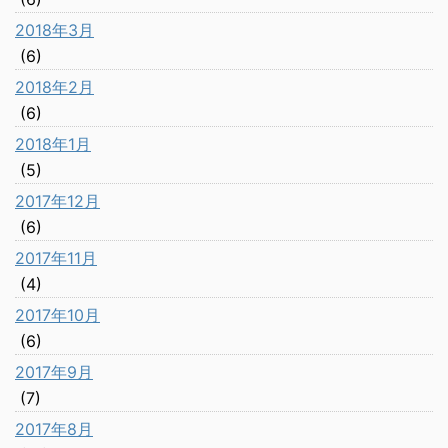
2018年3月
(6)
2018年2月
(6)
2018年1月
(5)
2017年12月
(6)
2017年11月
(4)
2017年10月
(6)
2017年9月
(7)
2017年8月