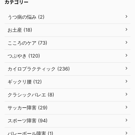
カテゴリー
うつ病の悩み (2)
お土産 (18)
こころのケア (73)
つぶやき (120)
カイロプラクティック (236)
ギックリ腰 (12)
クラシックバレエ (8)
サッカー障害 (29)
スポーツ障害 (94)
バレーボール障害 (1)