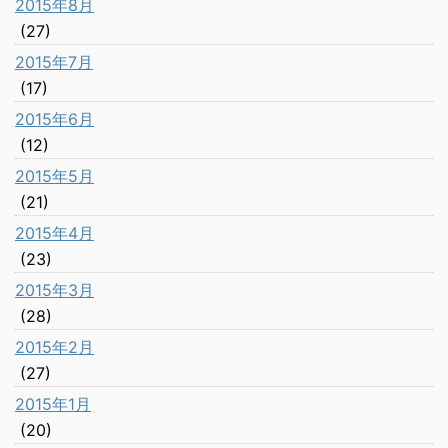
2015年8月
(27)
2015年7月
(17)
2015年6月
(12)
2015年5月
(21)
2015年4月
(23)
2015年3月
(28)
2015年2月
(27)
2015年1月
(20)