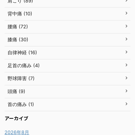
肩こり (89)
背中痛 (10)
腰痛 (72)
膝痛 (30)
自律神経 (16)
足首の痛み (4)
野球障害 (7)
頭痛 (9)
首の痛み (1)
アーカイブ
2026年8月