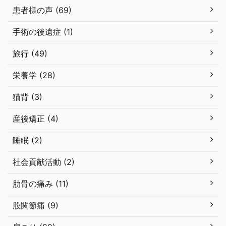
患者様の声 (69)
手術の後遺症 (1)
旅行 (49)
栄養学 (28)
猫背 (3)
産後矯正 (4)
睡眠 (2)
社会貢献活動 (2)
肋骨の痛み (11)
股関節痛 (9)