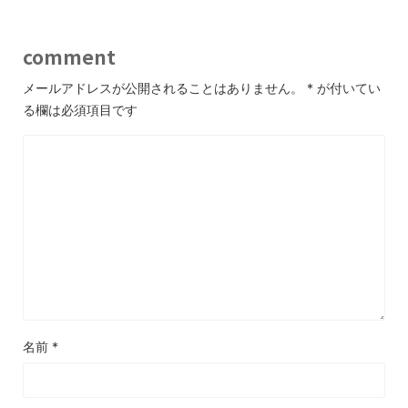
comment
メールアドレスが公開されることはありません。
*
が付いてい
る欄は必須項目です
名前
*