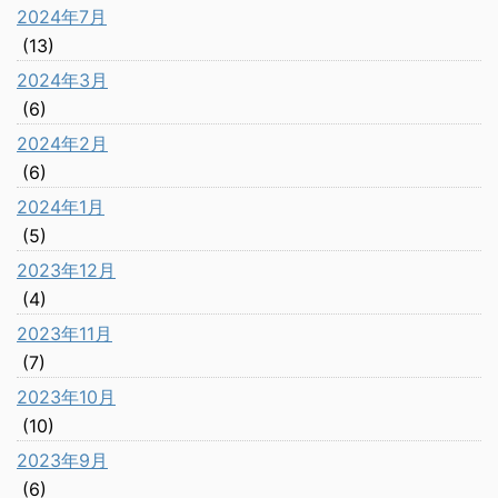
2024年7月
(13)
2024年3月
(6)
2024年2月
(6)
2024年1月
(5)
2023年12月
(4)
2023年11月
(7)
2023年10月
(10)
2023年9月
(6)