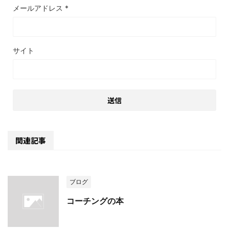
メールアドレス
*
サイト
関連記事
ブログ
コーチングの本