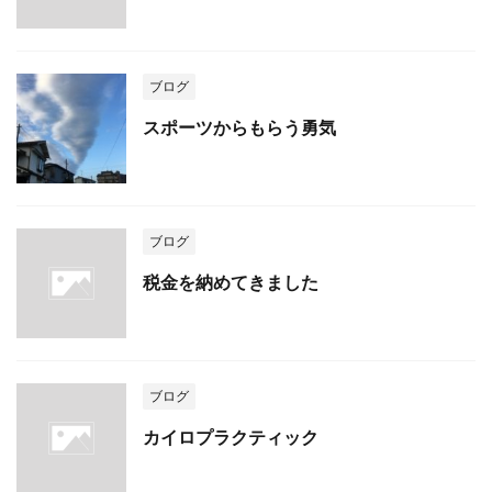
ブログ
スポーツからもらう勇気
ブログ
税金を納めてきました
ブログ
カイロプラクティック