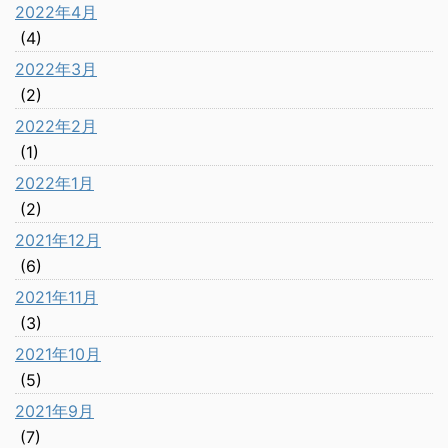
2022年4月
(4)
2022年3月
(2)
2022年2月
(1)
2022年1月
(2)
2021年12月
(6)
2021年11月
(3)
2021年10月
(5)
2021年9月
(7)