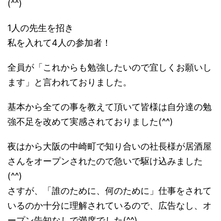
(^^)
1人の先生を招き
私を入れて4人の参加者！
全員が「これからも勉強したいので宜しくお願いし
ます」と言われておりました。
基本から全ての事を教えて頂いて皆様は自分達の勉
強不足を改めて実感されておりました(^^)
夜はから大阪の中崎町で知り合いの社長様が居酒屋
さんをオープンされたので急いで駆け込みました
(^^)
さすが、「誰のために、何のために」仕事をされて
いるのか十分に理解されているので、広告なし、オ
ープン告知なしで満席でした(^^)