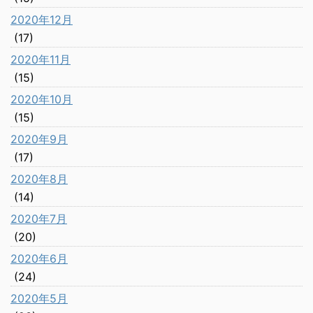
2020年12月
(17)
2020年11月
(15)
2020年10月
(15)
2020年9月
(17)
2020年8月
(14)
2020年7月
(20)
2020年6月
(24)
2020年5月