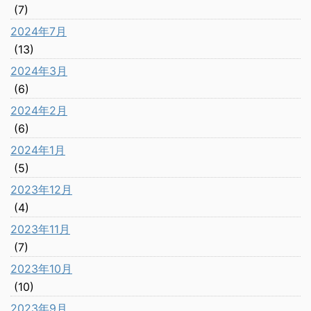
(7)
2024年7月
(13)
2024年3月
(6)
2024年2月
(6)
2024年1月
(5)
2023年12月
(4)
2023年11月
(7)
2023年10月
(10)
2023年9月