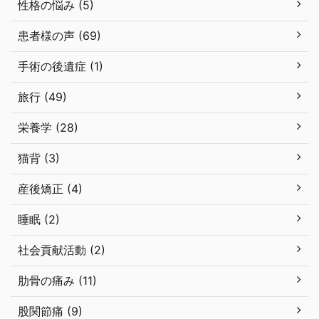
性格の悩み (5)
患者様の声 (69)
手術の後遺症 (1)
旅行 (49)
栄養学 (28)
猫背 (3)
産後矯正 (4)
睡眠 (2)
社会貢献活動 (2)
肋骨の痛み (11)
股関節痛 (9)