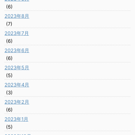
(6)
2023年8月
(7)
2023年7月
(6)
2023年6月
(6)
2023年5月
(5)
2023年4月
(3)
2023年2月
(6)
2023年1月
(5)