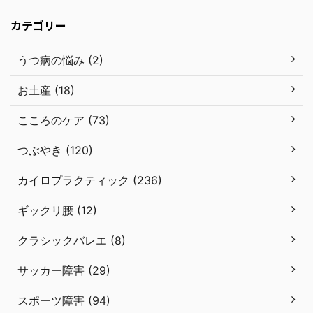
カテゴリー
うつ病の悩み (2)
お土産 (18)
こころのケア (73)
つぶやき (120)
カイロプラクティック (236)
ギックリ腰 (12)
クラシックバレエ (8)
サッカー障害 (29)
スポーツ障害 (94)