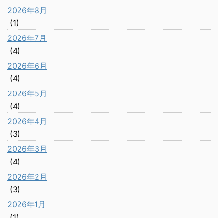
2026年8月
(1)
2026年7月
(4)
2026年6月
(4)
2026年5月
(4)
2026年4月
(3)
2026年3月
(4)
2026年2月
(3)
2026年1月
(1)