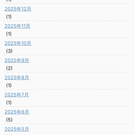
2025年12月
(1)
2025年11月
(1)
2025年10月
(3)
2025年9月
(2)
2025年8月
(1)
2025年7月
(1)
2025年6月
(5)
2025年5月