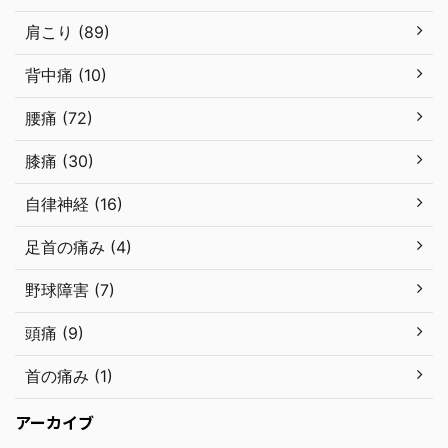
肩こり (89)
背中痛 (10)
腰痛 (72)
膝痛 (30)
自律神経 (16)
足首の痛み (4)
野球障害 (7)
頭痛 (9)
首の痛み (1)
アーカイブ