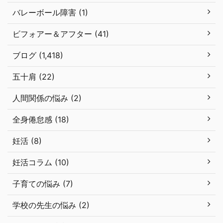
バレーボール障害 (1)
ビフォアー＆アフター (41)
ブログ (1,418)
五十肩 (22)
人間関係の悩み (2)
全身倦怠感 (18)
妊活 (8)
妊活コラム (10)
子育ての悩み (7)
学校の先生の悩み (2)