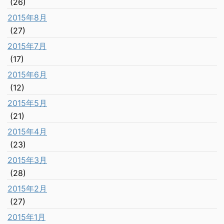
(26)
2015年8月
(27)
2015年7月
(17)
2015年6月
(12)
2015年5月
(21)
2015年4月
(23)
2015年3月
(28)
2015年2月
(27)
2015年1月