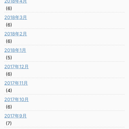
2018年4月
(6)
2018年3月
(6)
2018年2月
(6)
2018年1月
(5)
2017年12月
(6)
2017年11月
(4)
2017年10月
(6)
2017年9月
(7)