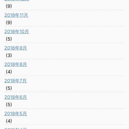
(9)
2018年11月
(9)
2018年10月
(5)
2018年9月
(3)
2018年8月
(4)
2018年7月
(5)
2018年6月
(5)
2018年5月
(4)