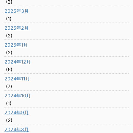
(2)
2025年3月
(1)
2025年2月
(2)
2025年1月
(2)
2024年12月
(6)
2024年11月
(7)
2024年10月
(1)
2024年9月
(2)
2024年8月