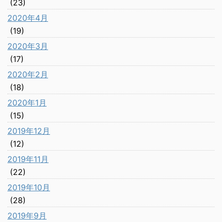
(23)
2020年4月
(19)
2020年3月
(17)
2020年2月
(18)
2020年1月
(15)
2019年12月
(12)
2019年11月
(22)
2019年10月
(28)
2019年9月