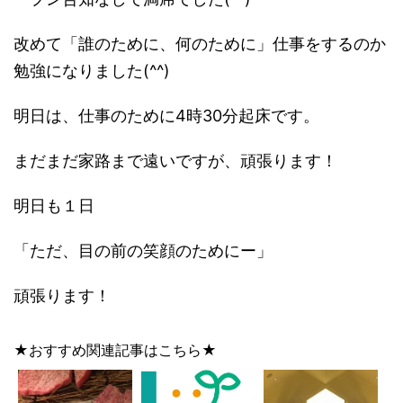
改めて「誰のために、何のために」仕事をするのか
勉強になりました(^^)
明日は、仕事のために4時30分起床です。
まだまだ家路まで遠いですが、頑張ります！
明日も１日
「ただ、目の前の笑顔のためにー」
頑張ります！
★おすすめ関連記事はこちら★