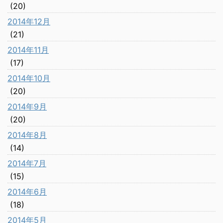
(20)
2014年12月
(21)
2014年11月
(17)
2014年10月
(20)
2014年9月
(20)
2014年8月
(14)
2014年7月
(15)
2014年6月
(18)
2014年5月