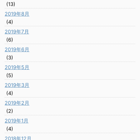
(13)
2019年8月
(4)
2019年7月
(6)
2019年6月
(3)
2019年5月
(5)
2019年3月
(4)
2019年2月
(2)
2019年1月
(4)
2018年12月