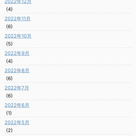
2022年12月
(4)
2022年11月
(6)
2022年10月
(5)
2022年9月
(4)
2022年8月
(6)
2022年7月
(6)
2022年6月
(1)
2022年5月
(2)