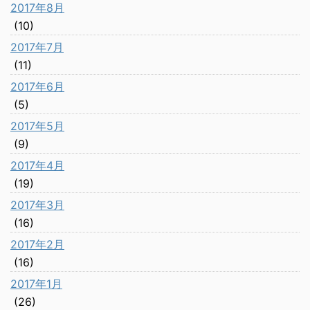
2017年8月
(10)
2017年7月
(11)
2017年6月
(5)
2017年5月
(9)
2017年4月
(19)
2017年3月
(16)
2017年2月
(16)
2017年1月
(26)