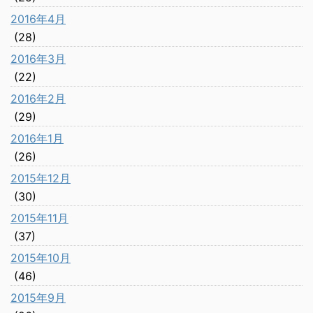
2016年4月
(28)
2016年3月
(22)
2016年2月
(29)
2016年1月
(26)
2015年12月
(30)
2015年11月
(37)
2015年10月
(46)
2015年9月