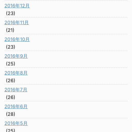
2016年12月
(23)
2016年11月
(21)
2016年10月
(23)
2016年9月
(25)
2016年8月
(26)
2016年7月
(26)
2016年6月
(28)
2016年5月
(25)