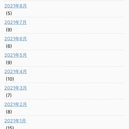
2021年8月
(5)
2021年7月
(9)
2021年6月
(6)
2021年5月
(9)
2021年4月
(10)
2021年3月
(7)
2021年2月
(8)
2021年1月
(15)