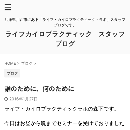
兵庫県川西市にある「ライフ・カイロプラクティック・ラボ」スタッフ
ブログです。
ライフカイロプラクティック スタッフ
ブログ
HOME
>
ブログ
>
ブログ
誰のために、何のために
2016年1月27日
ライフ・カイロプラクティックラボの森下です。
今日はお昼から晩までセミナーを受けておりました