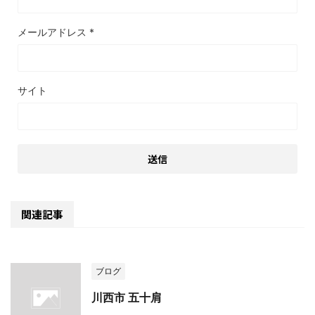
メールアドレス
*
サイト
関連記事
ブログ
川西市 五十肩