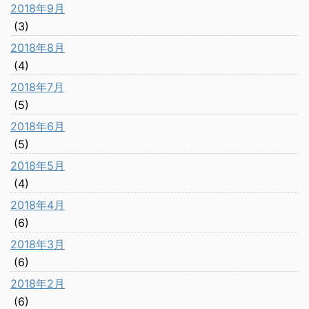
2018年9月
(3)
2018年8月
(4)
2018年7月
(5)
2018年6月
(5)
2018年5月
(4)
2018年4月
(6)
2018年3月
(6)
2018年2月
(6)