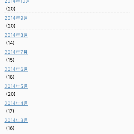
2014年10月
(20)
2014年9月
(20)
2014年8月
(14)
2014年7月
(15)
2014年6月
(18)
2014年5月
(20)
2014年4月
(17)
2014年3月
(16)