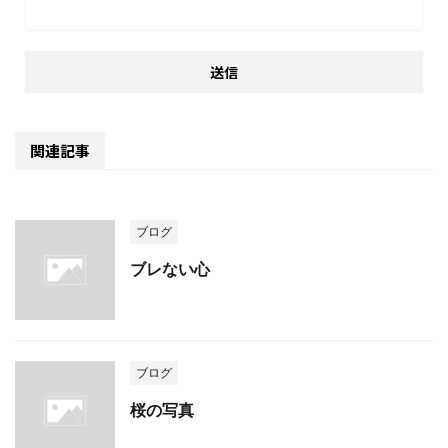
関連記事
ブログ
ブレない心
ブログ
桜の写真