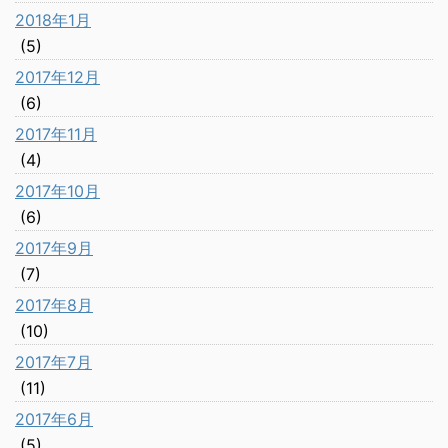
2018年1月
(5)
2017年12月
(6)
2017年11月
(4)
2017年10月
(6)
2017年9月
(7)
2017年8月
(10)
2017年7月
(11)
2017年6月
(5)