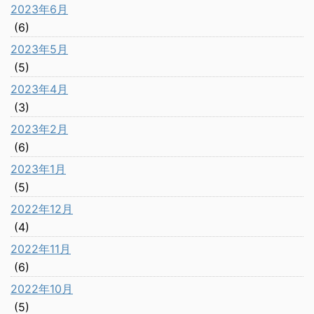
2023年6月
(6)
2023年5月
(5)
2023年4月
(3)
2023年2月
(6)
2023年1月
(5)
2022年12月
(4)
2022年11月
(6)
2022年10月
(5)