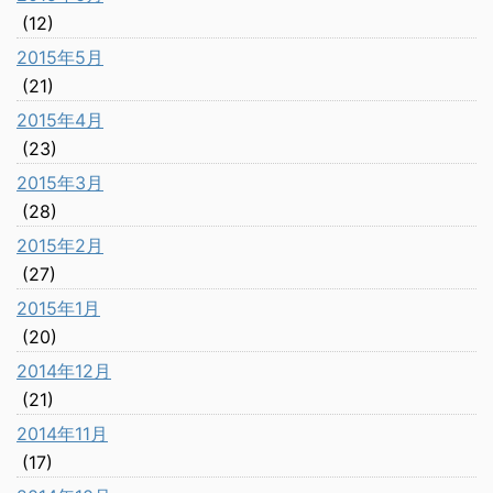
(12)
2015年5月
(21)
2015年4月
(23)
2015年3月
(28)
2015年2月
(27)
2015年1月
(20)
2014年12月
(21)
2014年11月
(17)