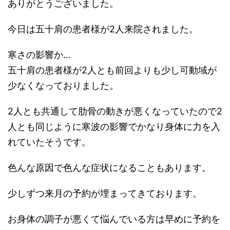
ありがとうございました。
今日は五十肩の患者様が2人来院されました。
寒さの影響か…
五十肩の患者様が2人とも前回よりも少し可動域が
少なくなっておりました。
2人とも共通して肋骨の動きが悪くなっていたので2
人とも同じように寒波の影響でかなり身体に力を入
れていたそうです。
色んな原因で色んな症状になることもあります。
少しずつ来月の予約が埋まってきております。
お身体の調子が悪くて悩んでいる方は早めに予約を