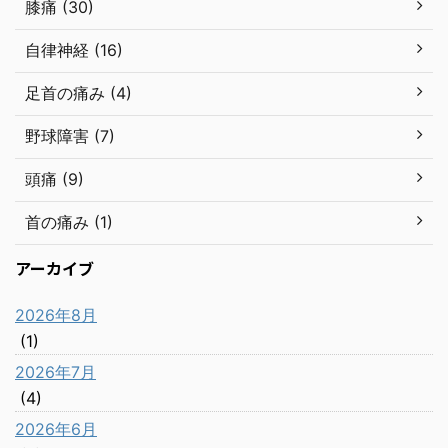
膝痛 (30)
自律神経 (16)
足首の痛み (4)
野球障害 (7)
頭痛 (9)
首の痛み (1)
アーカイブ
2026年8月
(1)
2026年7月
(4)
2026年6月