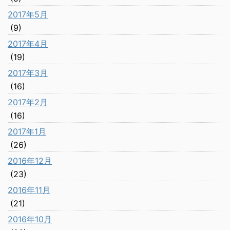
2017年5月
(9)
2017年4月
(19)
2017年3月
(16)
2017年2月
(16)
2017年1月
(26)
2016年12月
(23)
2016年11月
(21)
2016年10月