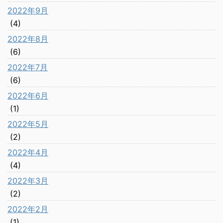
2022年9月
(4)
2022年8月
(6)
2022年7月
(6)
2022年6月
(1)
2022年5月
(2)
2022年4月
(4)
2022年3月
(2)
2022年2月
(1)