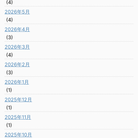
(4)
2026年5月
(4)
2026年4月
(3)
2026年3月
(4)
2026年2月
(3)
2026年1月
(1)
2025年12月
(1)
2025年11月
(1)
2025年10月