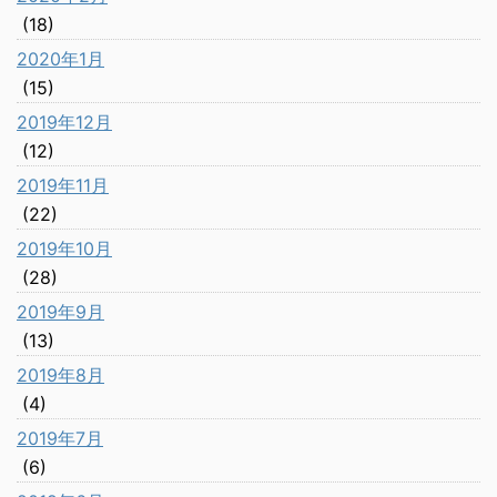
(18)
2020年1月
(15)
2019年12月
(12)
2019年11月
(22)
2019年10月
(28)
2019年9月
(13)
2019年8月
(4)
2019年7月
(6)