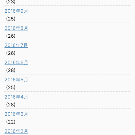
(23)
2016年9月
(25)
2016年8月
(26)
2016年7月
(26)
2016年6月
(28)
2016年5月
(25)
2016年4月
(28)
2016年3月
(22)
2016年2月