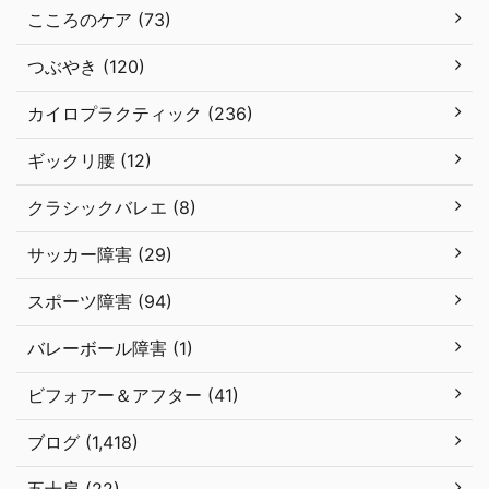
こころのケア (73)
つぶやき (120)
カイロプラクティック (236)
ギックリ腰 (12)
クラシックバレエ (8)
サッカー障害 (29)
スポーツ障害 (94)
バレーボール障害 (1)
ビフォアー＆アフター (41)
ブログ (1,418)