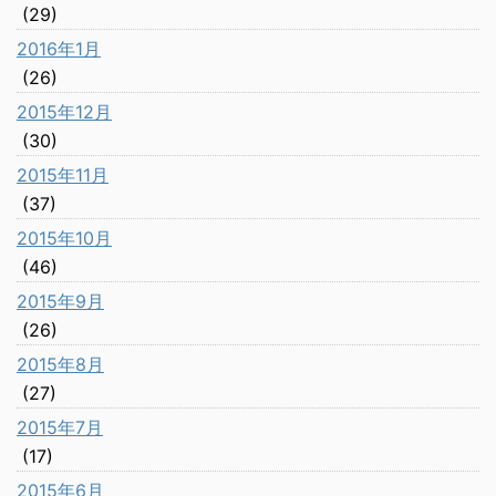
(29)
2016年1月
(26)
2015年12月
(30)
2015年11月
(37)
2015年10月
(46)
2015年9月
(26)
2015年8月
(27)
2015年7月
(17)
2015年6月