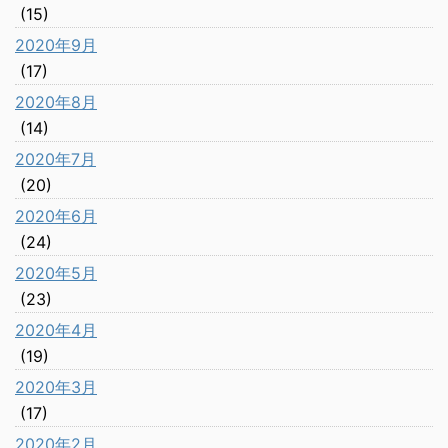
(15)
2020年9月
(17)
2020年8月
(14)
2020年7月
(20)
2020年6月
(24)
2020年5月
(23)
2020年4月
(19)
2020年3月
(17)
2020年2月