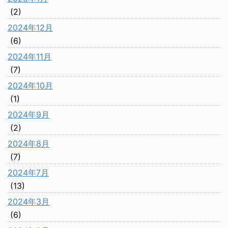
(2)
2024年12月
(6)
2024年11月
(7)
2024年10月
(1)
2024年9月
(2)
2024年8月
(7)
2024年7月
(13)
2024年3月
(6)