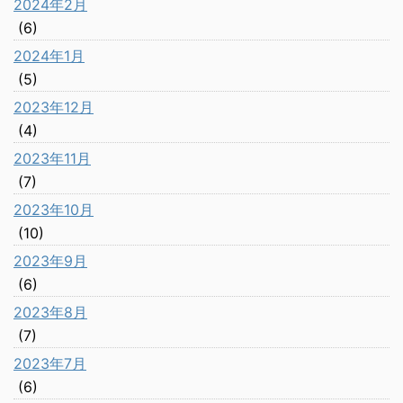
2024年2月
(6)
2024年1月
(5)
2023年12月
(4)
2023年11月
(7)
2023年10月
(10)
2023年9月
(6)
2023年8月
(7)
2023年7月
(6)