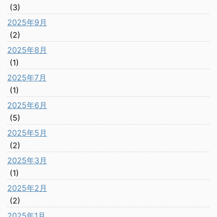
(3)
2025年9月
(2)
2025年8月
(1)
2025年7月
(1)
2025年6月
(5)
2025年5月
(2)
2025年3月
(1)
2025年2月
(2)
2025年1月