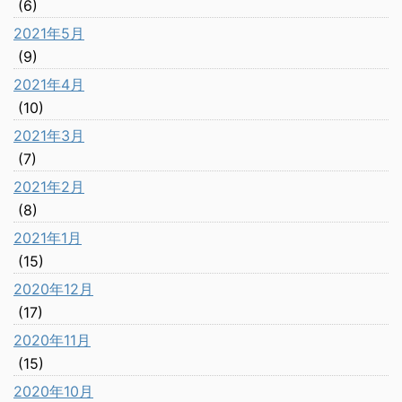
(6)
2021年5月
(9)
2021年4月
(10)
2021年3月
(7)
2021年2月
(8)
2021年1月
(15)
2020年12月
(17)
2020年11月
(15)
2020年10月