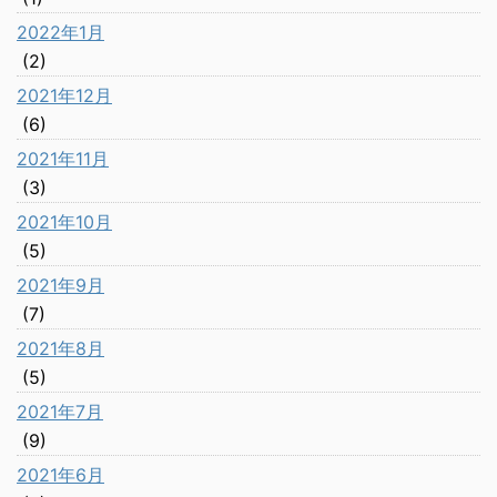
2022年1月
(2)
2021年12月
(6)
2021年11月
(3)
2021年10月
(5)
2021年9月
(7)
2021年8月
(5)
2021年7月
(9)
2021年6月