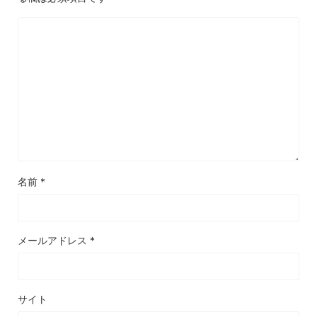
名前
*
メールアドレス
*
サイト