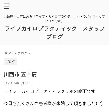
兵庫県川西市にある「ライフ・カイロプラクティック・ラボ」スタッフ
ブログです。
ライフカイロプラクティック スタッフ
ブログ
HOME
>
ブログ
>
ブログ
川西市 五十肩
2016年1月28日
ライフ・カイロプラクティックラボの森下です。
今日もたくさんの患者様が来院して頂きました(^^)