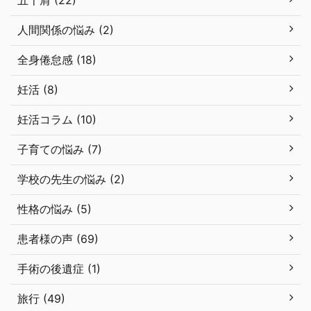
五十肩 (22)
人間関係の悩み (2)
全身倦怠感 (18)
妊活 (8)
妊活コラム (10)
子育ての悩み (7)
学校の先生の悩み (2)
性格の悩み (5)
患者様の声 (69)
手術の後遺症 (1)
旅行 (49)