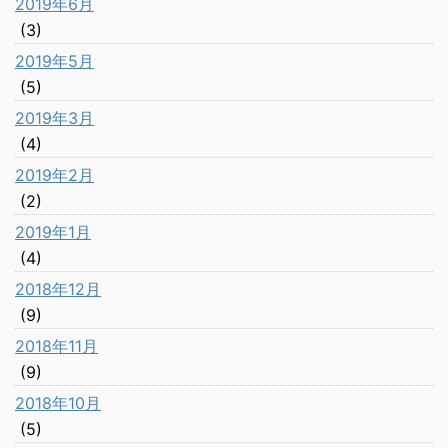
2019年6月
(3)
2019年5月
(5)
2019年3月
(4)
2019年2月
(2)
2019年1月
(4)
2018年12月
(9)
2018年11月
(9)
2018年10月
(5)