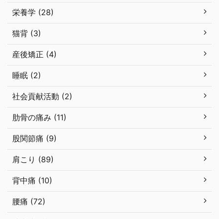
栄養学 (28)
猫背 (3)
産後矯正 (4)
睡眠 (2)
社会貢献活動 (2)
肋骨の痛み (11)
股関節痛 (9)
肩こり (89)
背中痛 (10)
腰痛 (72)