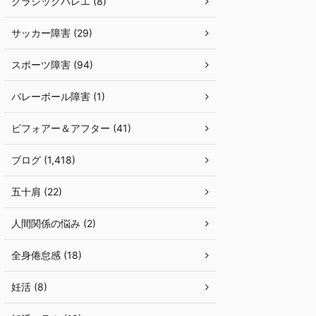
クラシックバレエ (8)
サッカー障害 (29)
スポーツ障害 (94)
バレーボール障害 (1)
ビフォアー＆アフター (41)
ブログ (1,418)
五十肩 (22)
人間関係の悩み (2)
全身倦怠感 (18)
妊活 (8)