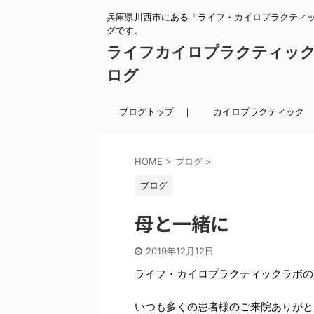
兵庫県川西市にある「ライフ・カイロプラクティ
グです。
ライフカイロプラクティッ
ログ
ブログトップ ｜
カイロプラクティック 
HOME
>
ブログ
>
ブログ
母と一緒に
2019年12月12日
ライフ・カイロプラクティックラボの
いつも多くの患者様のご来院ありがと