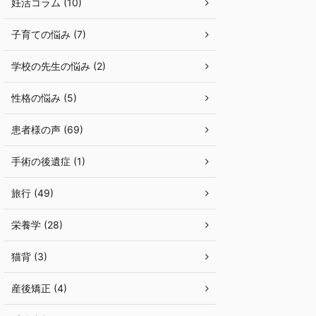
妊活コラム (10)
子育ての悩み (7)
学校の先生の悩み (2)
性格の悩み (5)
患者様の声 (69)
手術の後遺症 (1)
旅行 (49)
栄養学 (28)
猫背 (3)
産後矯正 (4)