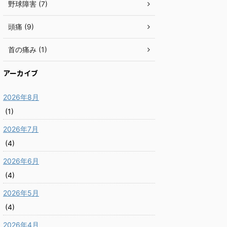
野球障害 (7)
頭痛 (9)
首の痛み (1)
アーカイブ
2026年8月
(1)
2026年7月
(4)
2026年6月
(4)
2026年5月
(4)
2026年4月