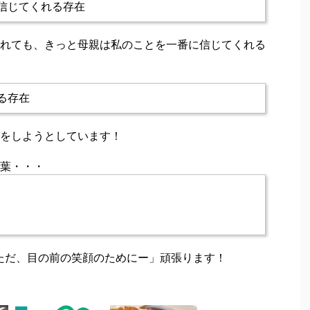
信じてくれる存在
れても、きっと母親は私のことを一番に信じてくれる
る存在
をしようとしています！
葉・・・
ただ、目の前の笑顔のためにー」頑張ります！