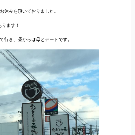
お休みを頂いておりました。
あります！
て行き、昼からは母とデートです。