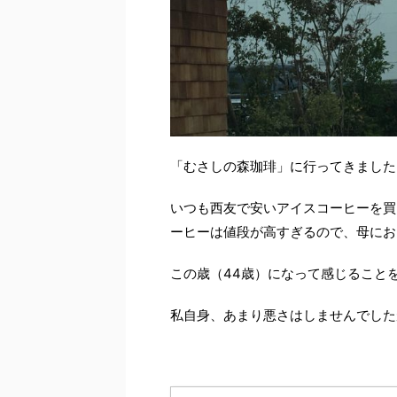
「むさしの森珈琲」に行ってきました
いつも西友で安いアイスコーヒーを買
ーヒーは値段が高すぎるので、母にお
この歳（44歳）になって感じること
私自身、あまり悪さはしませんでした