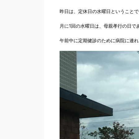
昨日は、定休日の水曜日ということで
月に1回の水曜日は、母親孝行の日で
午前中に定期健診のために病院に連れ