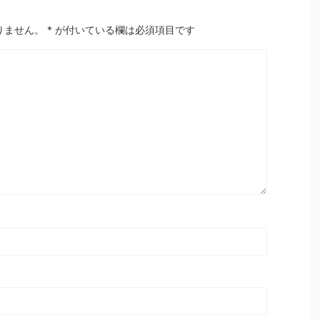
りません。
*
が付いている欄は必須項目です