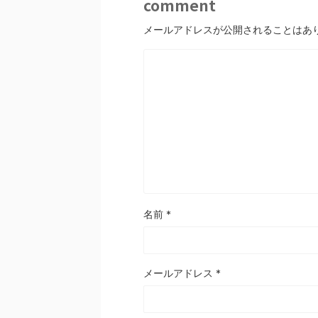
comment
メールアドレスが公開されることはあ
名前
*
メールアドレス
*