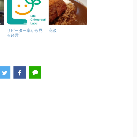
リピーター率から見
商談
る経営