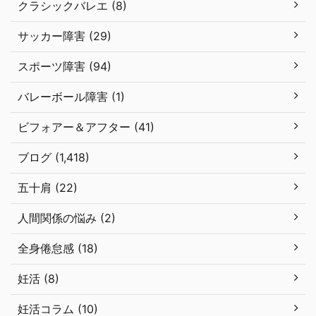
クラシックバレエ (8)
サッカー障害 (29)
スポーツ障害 (94)
バレーボール障害 (1)
ビフォアー＆アフター (41)
ブログ (1,418)
五十肩 (22)
人間関係の悩み (2)
全身倦怠感 (18)
妊活 (8)
妊活コラム (10)