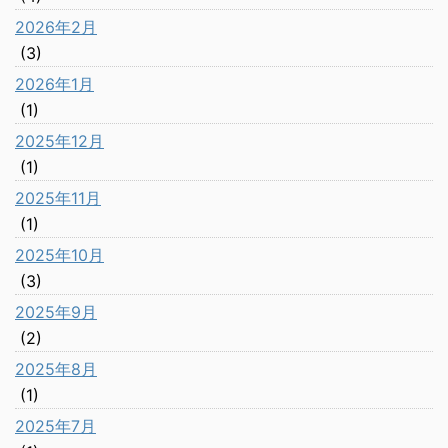
2026年2月
(3)
2026年1月
(1)
2025年12月
(1)
2025年11月
(1)
2025年10月
(3)
2025年9月
(2)
2025年8月
(1)
2025年7月