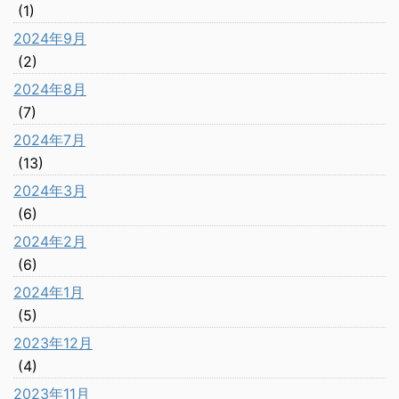
(1)
2024年9月
(2)
2024年8月
(7)
2024年7月
(13)
2024年3月
(6)
2024年2月
(6)
2024年1月
(5)
2023年12月
(4)
2023年11月