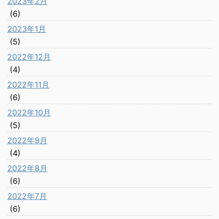
2023年2月
(6)
2023年1月
(5)
2022年12月
(4)
2022年11月
(6)
2022年10月
(5)
2022年9月
(4)
2022年8月
(6)
2022年7月
(6)