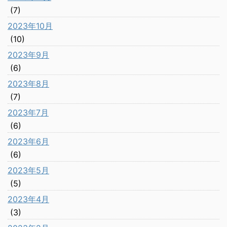
(7)
2023年10月
(10)
2023年9月
(6)
2023年8月
(7)
2023年7月
(6)
2023年6月
(6)
2023年5月
(5)
2023年4月
(3)