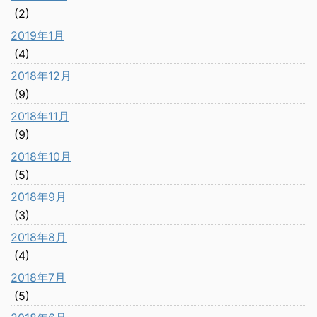
(2)
2019年1月
(4)
2018年12月
(9)
2018年11月
(9)
2018年10月
(5)
2018年9月
(3)
2018年8月
(4)
2018年7月
(5)