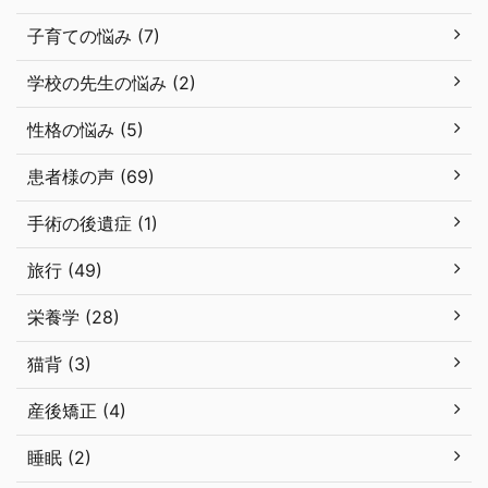
子育ての悩み (7)
学校の先生の悩み (2)
性格の悩み (5)
患者様の声 (69)
手術の後遺症 (1)
旅行 (49)
栄養学 (28)
猫背 (3)
産後矯正 (4)
睡眠 (2)