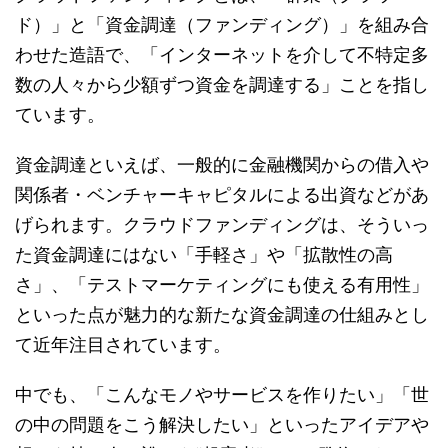
ド）」と「資金調達（ファンディング）」を組み合
わせた造語で、「インターネットを介して不特定多
数の人々から少額ずつ資金を調達する」ことを指し
ています。
資金調達といえば、一般的に金融機関からの借入や
関係者・ベンチャーキャピタルによる出資などがあ
げられます。クラウドファンディングは、そういっ
た資金調達にはない「手軽さ」や「拡散性の高
さ」、「テストマーケティングにも使える有用性」
といった点が魅力的な新たな資金調達の仕組みとし
て近年注目されています。
中でも、「こんなモノやサービスを作りたい」「世
の中の問題をこう解決したい」といったアイデアや