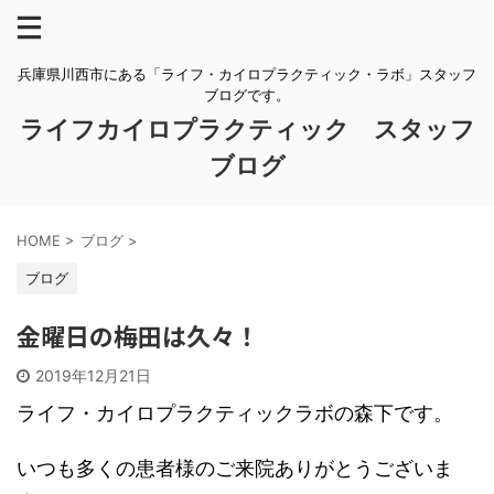
兵庫県川西市にある「ライフ・カイロプラクティック・ラボ」スタッフ
ブログです。
ライフカイロプラクティック スタッフ
ブログ
HOME
>
ブログ
>
ブログ
金曜日の梅田は久々！
2019年12月21日
ライフ・カイロプラクティックラボの森下です。
いつも多くの患者様のご来院ありがとうございま