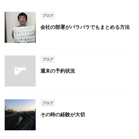
ブログ
会社の部署がバラバラでもまとめる方法
ブログ
週末の予約状況
ブログ
その時の経験が大切