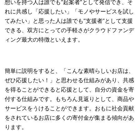
想いを持つ人は誰でも“起案者”として発信でき、そ
れに共感し「応援したい」「モノやサービスを試し
てみたい」と思った人は誰でも“支援者”として支援
できる、双方にとっての手軽さがクラウドファンデ
ィング最大の特徴といえます。
簡単に説明をすると、「こんな素晴らしいお店は、
ぜひ応援したい！」と思わせる仕組みがあり、共感
を得ることができると応援として、自分の資金を寄
付する仕組みです。もちろん見返りとして、商品や
サービスをうけることができます。おもに社会貢献
をされているお店に多くの寄付金が集まる傾向があ
ります。