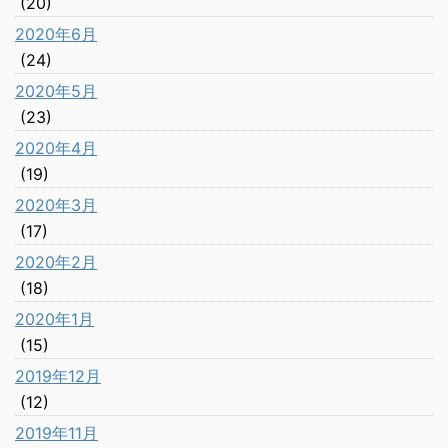
(20)
2020年6月
(24)
2020年5月
(23)
2020年4月
(19)
2020年3月
(17)
2020年2月
(18)
2020年1月
(15)
2019年12月
(12)
2019年11月