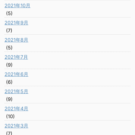
2021年10月
(5)
2021年9月
(7)
2021年8月
(5)
2021年7月
(9)
2021年6月
(6)
2021年5月
(9)
2021年4月
(10)
2021年3月
(7)