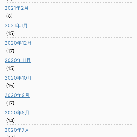
2021年2月
(8)
2021年1月
(15)
2020年12月
(17)
2020年11月
(15)
2020年10月
(15)
2020年9月
(17)
2020年8月
(14)
2020年7月