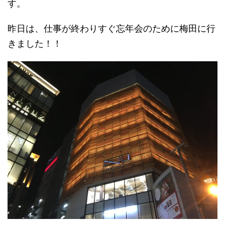
す。
昨日は、仕事が終わりすぐ忘年会のために梅田に行
きました！！