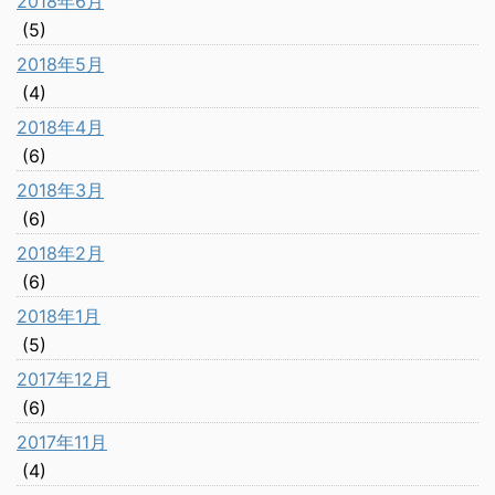
2018年6月
(5)
2018年5月
(4)
2018年4月
(6)
2018年3月
(6)
2018年2月
(6)
2018年1月
(5)
2017年12月
(6)
2017年11月
(4)