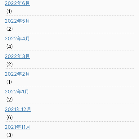
2022年6月
(1)
2022年5月
(2)
2022年4月
(4)
2022年3月
(2)
2022年2月
(1)
2022年1月
(2)
2021年12月
(6)
2021年11月
(3)