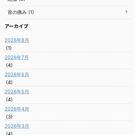
首の痛み (1)
アーカイブ
2026年8月
(1)
2026年7月
(4)
2026年6月
(4)
2026年5月
(4)
2026年4月
(3)
2026年3月
(4)