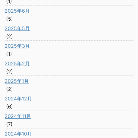
(1)
2025年6月
(5)
2025年5月
(2)
2025年3月
(1)
2025年2月
(2)
2025年1月
(2)
2024年12月
(6)
2024年11月
(7)
2024年10月