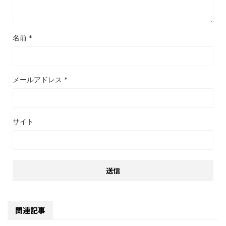
名前
*
メールアドレス
*
サイト
関連記事