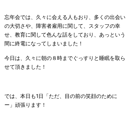
忘年会では、久々に会える人もおり、多くの出会い
の大切さや、障害者雇用に関して、スタッフの幸
せ、教育に関して色んな話をしており、あっという
間に終電になってしまいました！
今日は、久々に朝の８時までぐっすりと睡眠を取ら
せて頂きました！
では、本日も1日「ただ、目の前の笑顔のために
ー」頑張ります！