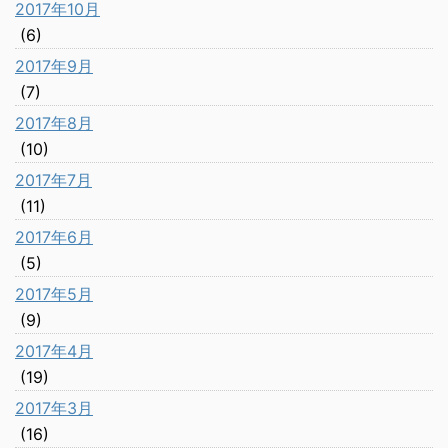
2017年10月
(6)
2017年9月
(7)
2017年8月
(10)
2017年7月
(11)
2017年6月
(5)
2017年5月
(9)
2017年4月
(19)
2017年3月
(16)