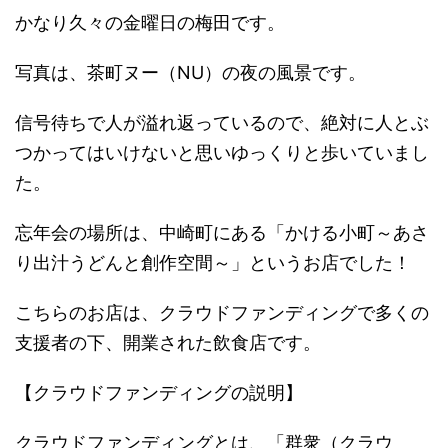
かなり久々の金曜日の梅田です。
写真は、茶町ヌー（NU）の夜の風景です。
信号待ちで人が溢れ返っているので、絶対に人とぶ
つかってはいけないと思いゆっくりと歩いていまし
た。
忘年会の場所は、中崎町にある「かける小町～あさ
り出汁うどんと創作空間～」というお店でした！
こちらのお店は、クラウドファンディングで多くの
支援者の下、開業された飲食店です。
【クラウドファンディングの説明】
クラウドファンディングとは、「群衆（クラウ