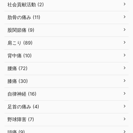
社会貢献活動 (2)
肋骨の痛み (11)
股関節痛 (9)
肩こり (89)
背中痛 (10)
腰痛 (72)
膝痛 (30)
自律神経 (16)
足首の痛み (4)
野球障害 (7)
頭痛 (9)