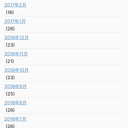
2017年2月
(16)
2017年1月
(26)
2016年12月
(23)
2016年11月
(21)
2016年10月
(23)
2016年9月
(25)
2016年8月
(26)
2016年7月
(26)