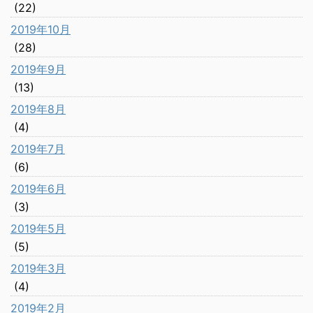
(22)
2019年10月
(28)
2019年9月
(13)
2019年8月
(4)
2019年7月
(6)
2019年6月
(3)
2019年5月
(5)
2019年3月
(4)
2019年2月