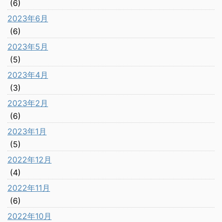
(6)
2023年6月
(6)
2023年5月
(5)
2023年4月
(3)
2023年2月
(6)
2023年1月
(5)
2022年12月
(4)
2022年11月
(6)
2022年10月