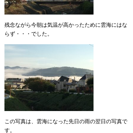
残念ながら今朝は気温が高かったために雲海にはな
らず・・・でした。
この写真は、雲海になった先日の雨の翌日の写真で
す。