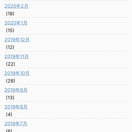
2020年2月
(18)
2020年1月
(15)
2019年12月
(12)
2019年11月
(22)
2019年10月
(28)
2019年9月
(13)
2019年8月
(4)
2019年7月
(6)