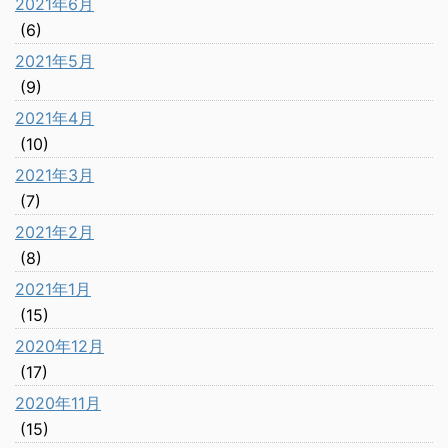
2021年6月
(6)
2021年5月
(9)
2021年4月
(10)
2021年3月
(7)
2021年2月
(8)
2021年1月
(15)
2020年12月
(17)
2020年11月
(15)