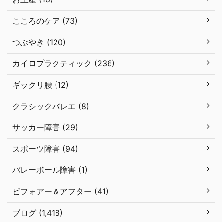
こころのケア (73)
つぶやき (120)
カイロプラクティック (236)
ギックリ腰 (12)
クラシックバレエ (8)
サッカー障害 (29)
スポーツ障害 (94)
バレーボール障害 (1)
ビフォアー＆アフター (41)
ブログ (1,418)