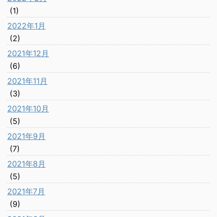
(1)
2022年1月
(2)
2021年12月
(6)
2021年11月
(3)
2021年10月
(5)
2021年9月
(7)
2021年8月
(5)
2021年7月
(9)