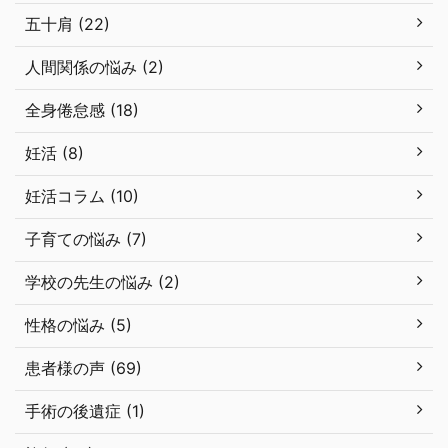
五十肩 (22)
人間関係の悩み (2)
全身倦怠感 (18)
妊活 (8)
妊活コラム (10)
子育ての悩み (7)
学校の先生の悩み (2)
性格の悩み (5)
患者様の声 (69)
手術の後遺症 (1)