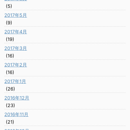
(5)
2017年5月
(9)
2017年4月
(19)
2017年3月
(16)
2017年2月
(16)
2017年1月
(26)
2016年12月
(23)
2016年11月
(21)