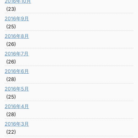
2016年10月
(23)
2016年9月
(25)
2016年8月
(26)
2016年7月
(26)
2016年6月
(28)
2016年5月
(25)
2016年4月
(28)
2016年3月
(22)