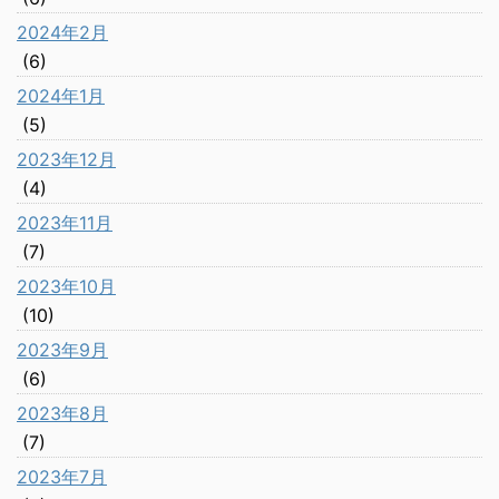
2024年2月
(6)
2024年1月
(5)
2023年12月
(4)
2023年11月
(7)
2023年10月
(10)
2023年9月
(6)
2023年8月
(7)
2023年7月