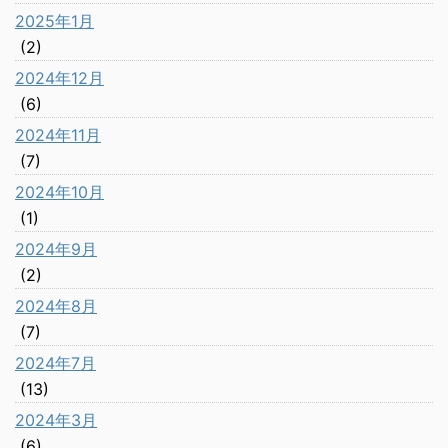
2025年1月
(2)
2024年12月
(6)
2024年11月
(7)
2024年10月
(1)
2024年9月
(2)
2024年8月
(7)
2024年7月
(13)
2024年3月
(6)