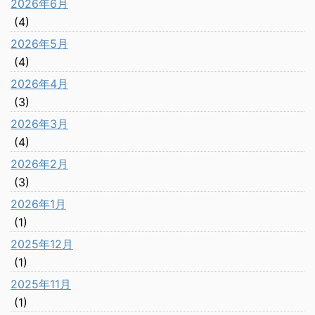
2026年6月
(4)
2026年5月
(4)
2026年4月
(3)
2026年3月
(4)
2026年2月
(3)
2026年1月
(1)
2025年12月
(1)
2025年11月
(1)