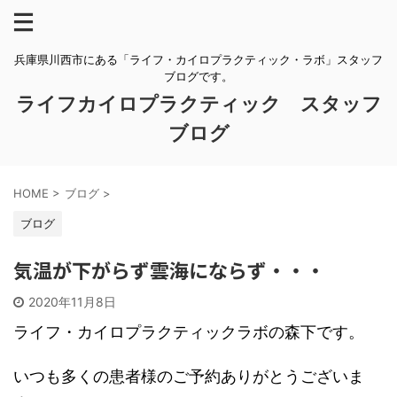
兵庫県川西市にある「ライフ・カイロプラクティック・ラボ」スタッフ
ブログです。
ライフカイロプラクティック スタッフ
ブログ
HOME
>
ブログ
>
ブログ
気温が下がらず雲海にならず・・・
2020年11月8日
ライフ・カイロプラクティックラボの森下です。
いつも多くの患者様のご予約ありがとうございま