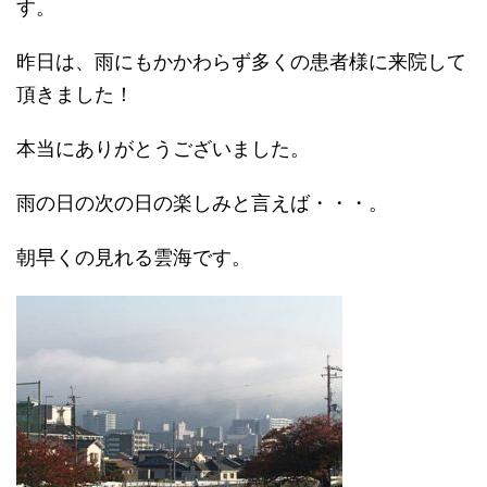
す。
昨日は、雨にもかかわらず多くの患者様に来院して
頂きました！
本当にありがとうございました。
雨の日の次の日の楽しみと言えば・・・。
朝早くの見れる雲海です。