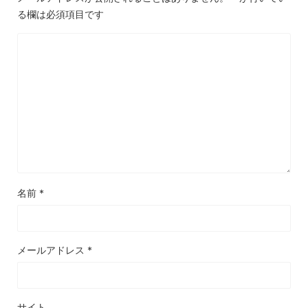
る欄は必須項目です
名前
*
メールアドレス
*
サイト