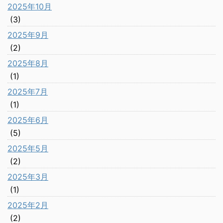
2025年10月
(3)
2025年9月
(2)
2025年8月
(1)
2025年7月
(1)
2025年6月
(5)
2025年5月
(2)
2025年3月
(1)
2025年2月
(2)