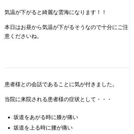
気温が下がると綺麗な雲海になります！！
本日はお昼から気温が下がるそうなので十分にご注
意くださいね。
患者様との会話であることに気が付きました。
当院に来院される患者様の症状として・・・
坂道をあがる時に膝が痛い
坂道を上る時に腰が痛い