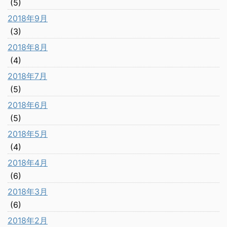
(5)
2018年9月
(3)
2018年8月
(4)
2018年7月
(5)
2018年6月
(5)
2018年5月
(4)
2018年4月
(6)
2018年3月
(6)
2018年2月