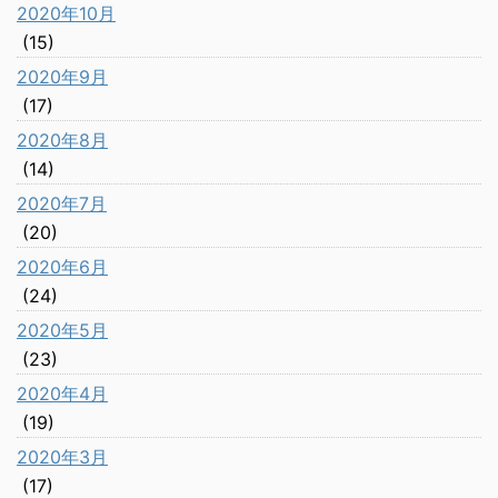
2020年10月
(15)
2020年9月
(17)
2020年8月
(14)
2020年7月
(20)
2020年6月
(24)
2020年5月
(23)
2020年4月
(19)
2020年3月
(17)