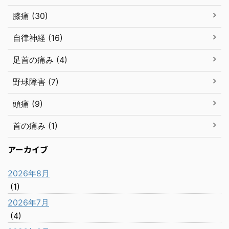
膝痛 (30)
自律神経 (16)
足首の痛み (4)
野球障害 (7)
頭痛 (9)
首の痛み (1)
アーカイブ
2026年8月
(1)
2026年7月
(4)