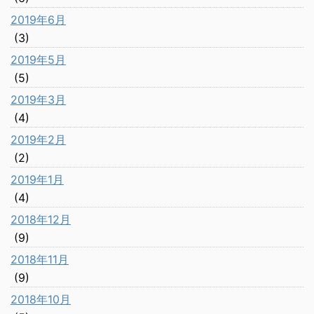
2019年6月
(3)
2019年5月
(5)
2019年3月
(4)
2019年2月
(2)
2019年1月
(4)
2018年12月
(9)
2018年11月
(9)
2018年10月