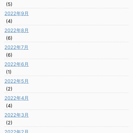
(5)
2022年9月
(4)
2022年8月
(6)
2022年7月
(6)
2022年6月
(1)
2022年5月
(2)
2022年4月
(4)
2022年3月
(2)
2022年2月