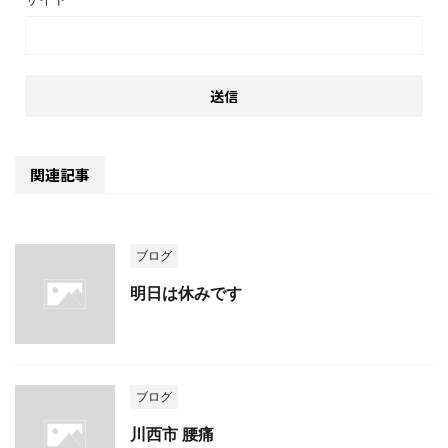
関連記事
ブログ
明日は休みです
ブログ
川西市 腰痛