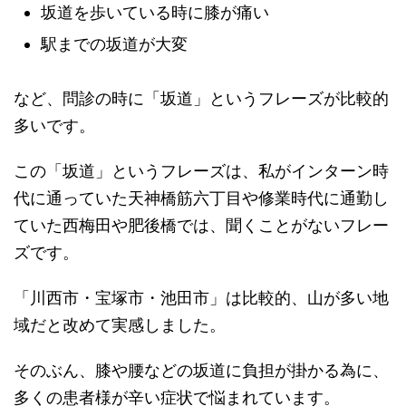
坂道を歩いている時に膝が痛い
駅までの坂道が大変
など、問診の時に「坂道」というフレーズが比較的
多いです。
この「坂道」というフレーズは、私がインターン時
代に通っていた天神橋筋六丁目や修業時代に通勤し
ていた西梅田や肥後橋では、聞くことがないフレー
ズです。
「川西市・宝塚市・池田市」は比較的、山が多い地
域だと改めて実感しました。
そのぶん、膝や腰などの坂道に負担が掛かる為に、
多くの患者様が辛い症状で悩まれています。