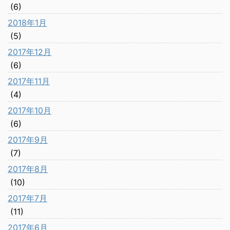
(6)
2018年1月
(5)
2017年12月
(6)
2017年11月
(4)
2017年10月
(6)
2017年9月
(7)
2017年8月
(10)
2017年7月
(11)
2017年6月