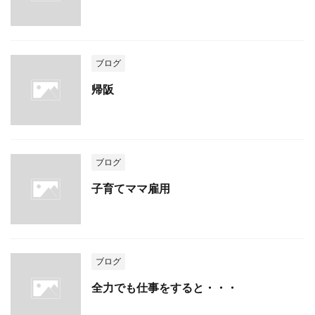
ブログ
帰阪
ブログ
子育てママ雇用
ブログ
全力でも仕事をすると・・・