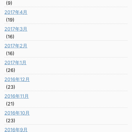
(9)
2017年4月
(19)
2017年3月
(16)
2017年2月
(16)
2017年1月
(26)
2016年12月
(23)
2016年11月
(21)
2016年10月
(23)
2016年9月