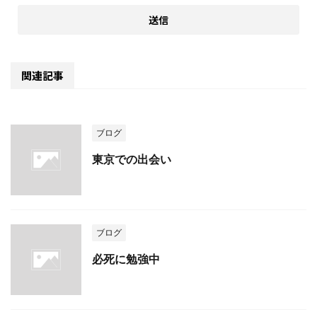
関連記事
ブログ
東京での出会い
ブログ
必死に勉強中