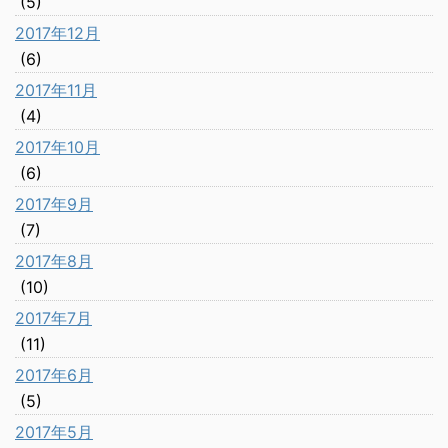
(5)
2017年12月
(6)
2017年11月
(4)
2017年10月
(6)
2017年9月
(7)
2017年8月
(10)
2017年7月
(11)
2017年6月
(5)
2017年5月