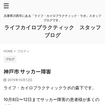
兵庫県川西市にある「ライフ・カイロプラクティック・ラボ」スタッフ
ブログです。
ライフカイロプラクティック スタッフ
ブログ
HOME
>
ブログ
>
ブログ
神戸市 サッカー障害
2015年10月12日
ライフ・カイロプラクティックラボの森下です。
10月8日〜12日までサッカー障害の患者様が多くの