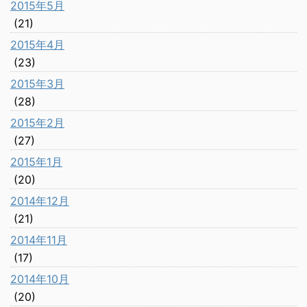
2015年5月
(21)
2015年4月
(23)
2015年3月
(28)
2015年2月
(27)
2015年1月
(20)
2014年12月
(21)
2014年11月
(17)
2014年10月
(20)