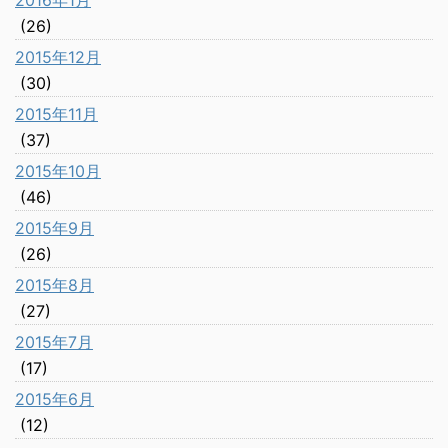
2016年1月
(26)
2015年12月
(30)
2015年11月
(37)
2015年10月
(46)
2015年9月
(26)
2015年8月
(27)
2015年7月
(17)
2015年6月
(12)