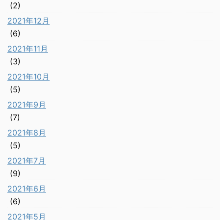
(2)
2021年12月
(6)
2021年11月
(3)
2021年10月
(5)
2021年9月
(7)
2021年8月
(5)
2021年7月
(9)
2021年6月
(6)
2021年5月