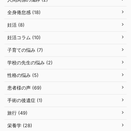
全身倦怠感 (18)
妊活 (8)
妊活コラム (10)
子育ての悩み (7)
学校の先生の悩み (2)
性格の悩み (5)
患者様の声 (69)
手術の後遺症 (1)
旅行 (49)
栄養学 (28)