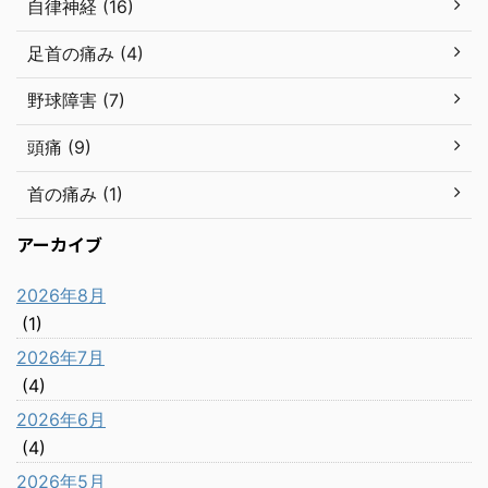
自律神経 (16)
足首の痛み (4)
野球障害 (7)
頭痛 (9)
首の痛み (1)
アーカイブ
2026年8月
(1)
2026年7月
(4)
2026年6月
(4)
2026年5月