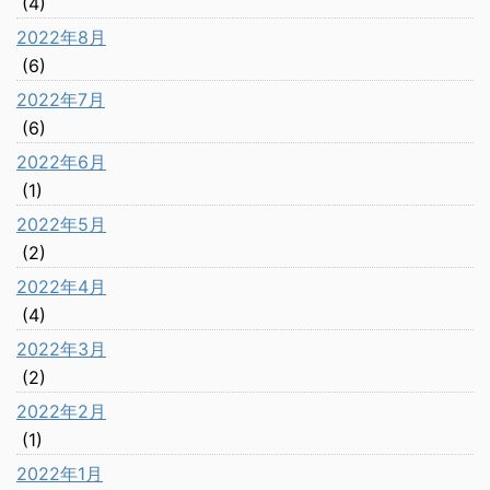
(4)
2022年8月
(6)
2022年7月
(6)
2022年6月
(1)
2022年5月
(2)
2022年4月
(4)
2022年3月
(2)
2022年2月
(1)
2022年1月