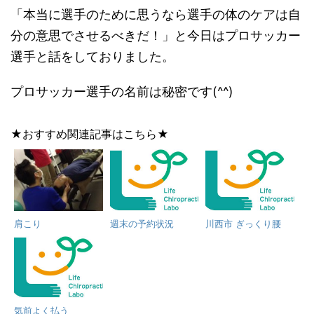
「本当に選手のために思うなら選手の体のケアは自
分の意思でさせるべきだ！」と今日はプロサッカー
選手と話をしておりました。
プロサッカー選手の名前は秘密です(^^)
★おすすめ関連記事はこちら★
肩こり
週末の予約状況
川西市 ぎっくり腰
気前よく払う