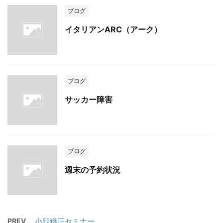
ブログ
イタリアンARC（アーク）
ブログ
サッカー障害
ブログ
週末の予約状況
PREV
小顔矯正セミナー