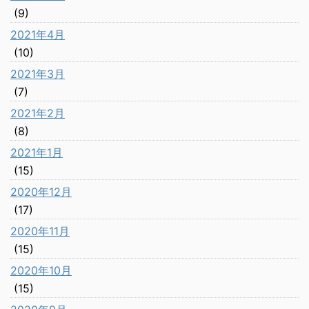
(9)
2021年4月
(10)
2021年3月
(7)
2021年2月
(8)
2021年1月
(15)
2020年12月
(17)
2020年11月
(15)
2020年10月
(15)