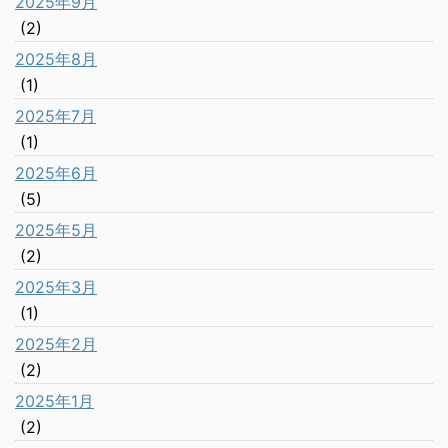
2025年9月
(2)
2025年8月
(1)
2025年7月
(1)
2025年6月
(5)
2025年5月
(2)
2025年3月
(1)
2025年2月
(2)
2025年1月
(2)