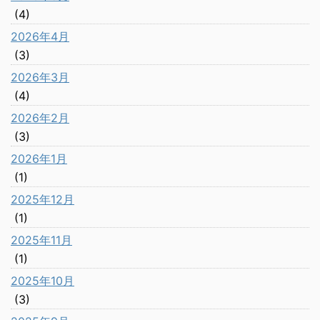
(4)
2026年4月
(3)
2026年3月
(4)
2026年2月
(3)
2026年1月
(1)
2025年12月
(1)
2025年11月
(1)
2025年10月
(3)