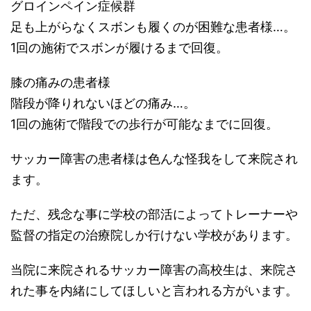
グロインペイン症候群
足も上がらなくスボンも履くのが困難な患者様…。
1回の施術でスボンが履けるまで回復。
膝の痛みの患者様
階段が降りれないほどの痛み…。
1回の施術で階段での歩行が可能なまでに回復。
サッカー障害の患者様は色んな怪我をして来院され
ます。
ただ、残念な事に学校の部活によってトレーナーや
監督の指定の治療院しか行けない学校があります。
当院に来院されるサッカー障害の高校生は、来院さ
れた事を内緒にしてほしいと言われる方がいます。