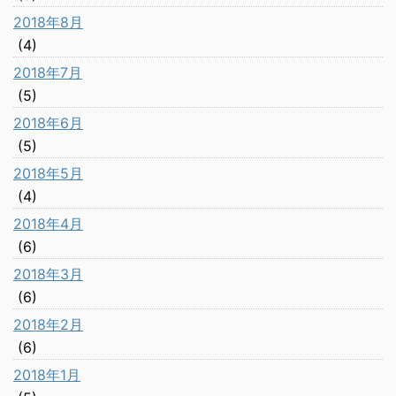
2018年8月
(4)
2018年7月
(5)
2018年6月
(5)
2018年5月
(4)
2018年4月
(6)
2018年3月
(6)
2018年2月
(6)
2018年1月