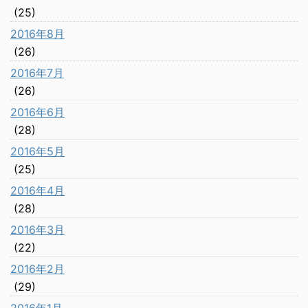
(25)
2016年8月
(26)
2016年7月
(26)
2016年6月
(28)
2016年5月
(25)
2016年4月
(28)
2016年3月
(22)
2016年2月
(29)