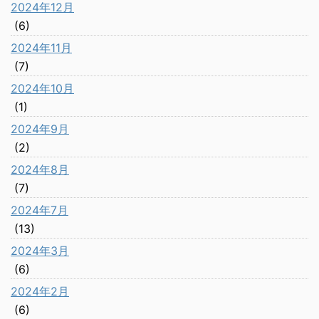
2024年12月
(6)
2024年11月
(7)
2024年10月
(1)
2024年9月
(2)
2024年8月
(7)
2024年7月
(13)
2024年3月
(6)
2024年2月
(6)