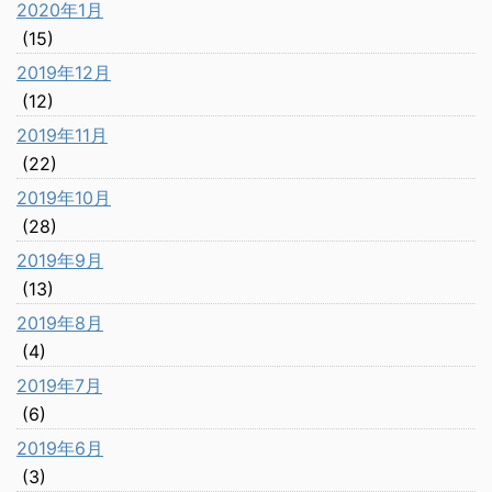
2020年1月
(15)
2019年12月
(12)
2019年11月
(22)
2019年10月
(28)
2019年9月
(13)
2019年8月
(4)
2019年7月
(6)
2019年6月
(3)