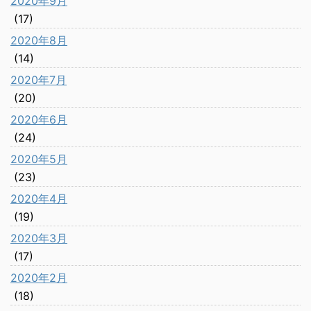
2020年9月
(17)
2020年8月
(14)
2020年7月
(20)
2020年6月
(24)
2020年5月
(23)
2020年4月
(19)
2020年3月
(17)
2020年2月
(18)