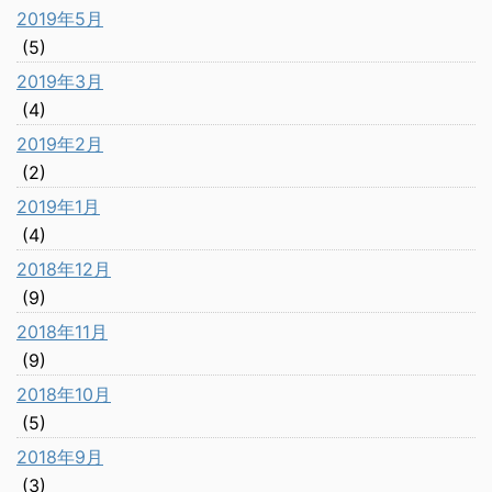
2019年5月
(5)
2019年3月
(4)
2019年2月
(2)
2019年1月
(4)
2018年12月
(9)
2018年11月
(9)
2018年10月
(5)
2018年9月
(3)