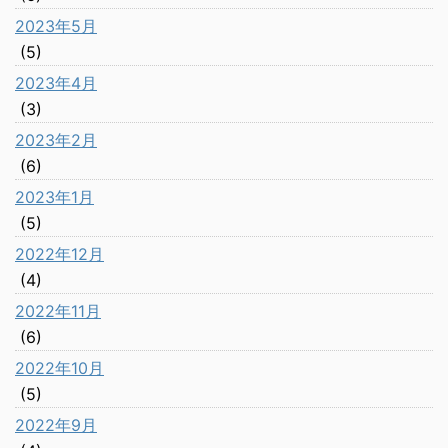
2023年5月
(5)
2023年4月
(3)
2023年2月
(6)
2023年1月
(5)
2022年12月
(4)
2022年11月
(6)
2022年10月
(5)
2022年9月