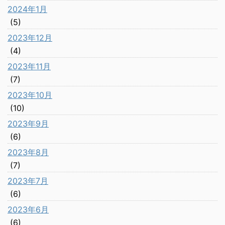
2024年1月
(5)
2023年12月
(4)
2023年11月
(7)
2023年10月
(10)
2023年9月
(6)
2023年8月
(7)
2023年7月
(6)
2023年6月
(6)