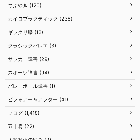
つぶやき (120)
カイロプラクティック (236)
ギックリ腰 (12)
クラシックバレエ (8)
サッカー障害 (29)
スポーツ障害 (94)
バレーボール障害 (1)
ビフォアー＆アフター (41)
ブログ (1,418)
五十肩 (22)
人間関係の悩み (2)