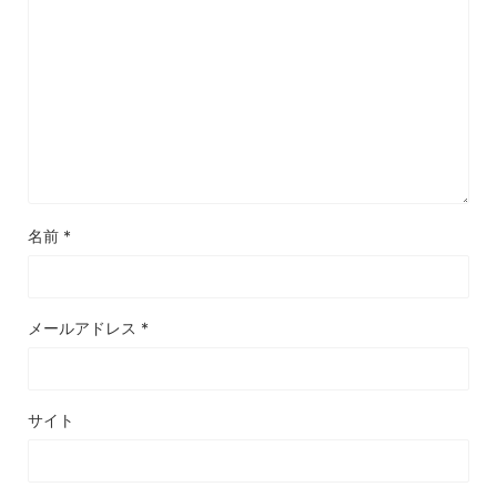
名前
*
メールアドレス
*
サイト