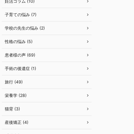
妊活コラム (10)
子育ての悩み (7)
学校の先生の悩み (2)
性格の悩み (5)
患者様の声 (69)
手術の後遺症 (1)
旅行 (49)
栄養学 (28)
猫背 (3)
産後矯正 (4)