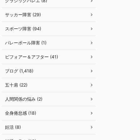
クラシックバレエ (8)
サッカー障害 (29)
スポーツ障害 (94)
バレーボール障害 (1)
ビフォアー＆アフター (41)
ブログ (1,418)
五十肩 (22)
人間関係の悩み (2)
全身倦怠感 (18)
妊活 (8)