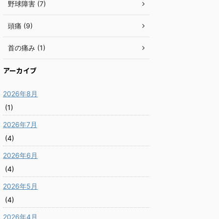
野球障害 (7)
頭痛 (9)
首の痛み (1)
アーカイブ
2026年8月
(1)
2026年7月
(4)
2026年6月
(4)
2026年5月
(4)
2026年4月