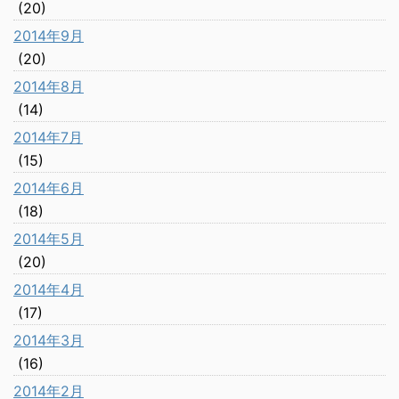
(20)
2014年9月
(20)
2014年8月
(14)
2014年7月
(15)
2014年6月
(18)
2014年5月
(20)
2014年4月
(17)
2014年3月
(16)
2014年2月