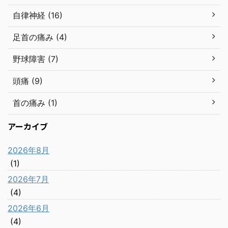
自律神経 (16)
足首の痛み (4)
野球障害 (7)
頭痛 (9)
首の痛み (1)
アーカイブ
2026年8月
(1)
2026年7月
(4)
2026年6月
(4)