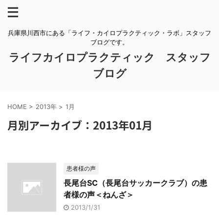
兵庫県川西市にある「ライフ・カイロプラクティック・ラボ」スタッフ
ブログです。
ライフカイロプラクティック スタッフ
ブログ
HOME
>
2013年
>
1月
月別アーカイブ：2013年01月
患者様の声
長尾台SC（長尾台サッカークラブ）の患
者様の声＜ねんざ＞
2013/1/31