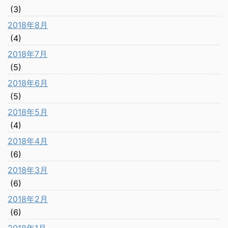
(3)
2018年8月
(4)
2018年7月
(5)
2018年6月
(5)
2018年5月
(4)
2018年4月
(6)
2018年3月
(6)
2018年2月
(6)