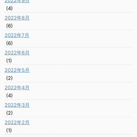
2022年9月
(4)
2022年8月
(6)
2022年7月
(6)
2022年6月
(1)
2022年5月
(2)
2022年4月
(4)
2022年3月
(2)
2022年2月
(1)