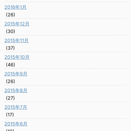
2016年1月
(26)
2015年12月
(30)
2015年11月
(37)
2015年10月
(46)
2015年9月
(26)
2015年8月
(27)
2015年7月
(17)
2015年6月