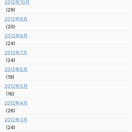
2012年10月
(29)
2012年9月
(20)
2012年8月
(24)
2012年7月
(24)
2012年6月
(19)
2012年5月
(16)
2012年4月
(26)
2012年3月
(24)