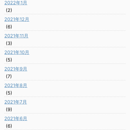
2022年1月
(2)
2021年12月
(6)
2021年11月
(3)
2021年10月
(5)
2021年9月
(7)
2021年8月
(5)
2021年7月
(9)
2021年6月
(6)