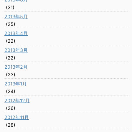
(31)
2013年5月
(25)
2013年4月
(22)
2013年3月
(22)
2013年2月
(23)
2013年1月
(24)
2012年12月
(26)
2012年11月
(28)