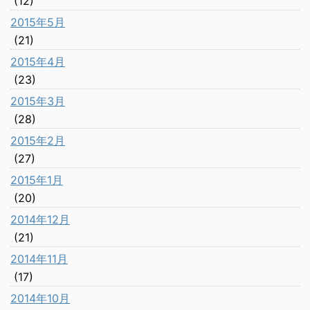
(12)
2015年5月
(21)
2015年4月
(23)
2015年3月
(28)
2015年2月
(27)
2015年1月
(20)
2014年12月
(21)
2014年11月
(17)
2014年10月