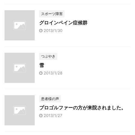
スポーツ障害
グロインペイン症候群
2013/1/30
つぶやき
雪
2013/1/28
患者様の声
プロゴルファーの方が来院されました。
2013/1/27