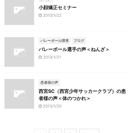
小顔矯正セミナー
2013/1/22
バレーボール障害
ブログ
バレーボール選手の声＜ねんざ＞
2013/1/21
患者様の声
西宮SC（西宮少年サッカークラブ）の患
者様の声＜体のつかれ＞
2013/1/20