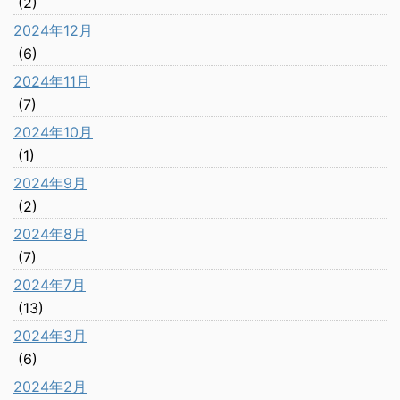
(2)
2024年12月
(6)
2024年11月
(7)
2024年10月
(1)
2024年9月
(2)
2024年8月
(7)
2024年7月
(13)
2024年3月
(6)
2024年2月