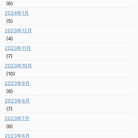
(6)
2024年1月
(5)
2023年12月
(4)
2023年11月
(7)
2023年10月
(10)
2023年9月
(6)
2023年8月
(7)
2023年7月
(6)
2023年6月