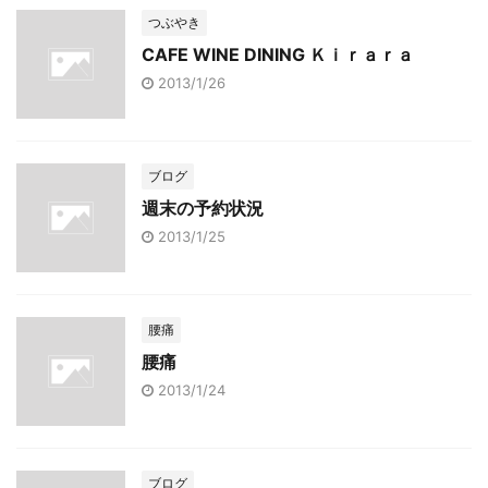
つぶやき
CAFE WINE DINING Ｋｉｒａｒａ
2013/1/26
ブログ
週末の予約状況
2013/1/25
腰痛
腰痛
2013/1/24
ブログ