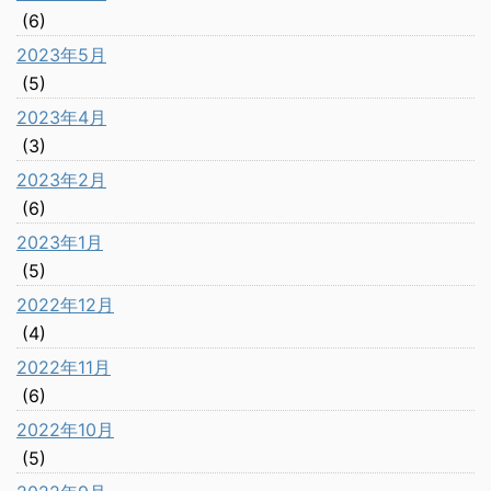
(6)
2023年5月
(5)
2023年4月
(3)
2023年2月
(6)
2023年1月
(5)
2022年12月
(4)
2022年11月
(6)
2022年10月
(5)