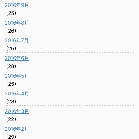
2016年9月
(25)
2016年8月
(26)
2016年7月
(26)
2016年6月
(28)
2016年5月
(25)
2016年4月
(28)
2016年3月
(22)
2016年2月
(29)