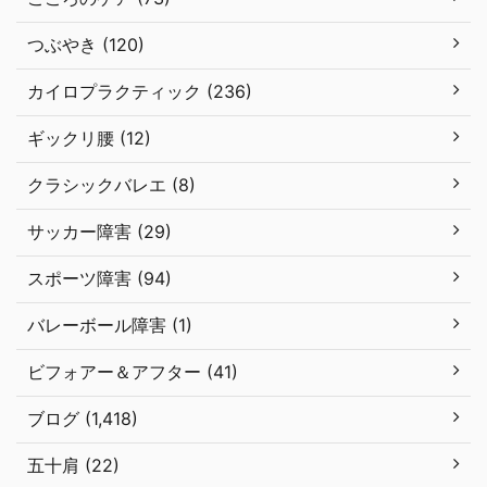
つぶやき (120)
カイロプラクティック (236)
ギックリ腰 (12)
クラシックバレエ (8)
サッカー障害 (29)
スポーツ障害 (94)
バレーボール障害 (1)
ビフォアー＆アフター (41)
ブログ (1,418)
五十肩 (22)