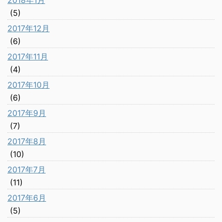
2018年1月
(5)
2017年12月
(6)
2017年11月
(4)
2017年10月
(6)
2017年9月
(7)
2017年8月
(10)
2017年7月
(11)
2017年6月
(5)