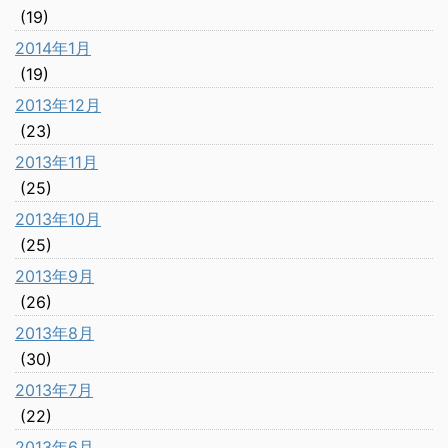
(19)
2014年1月
(19)
2013年12月
(23)
2013年11月
(25)
2013年10月
(25)
2013年9月
(26)
2013年8月
(30)
2013年7月
(22)
2013年6月