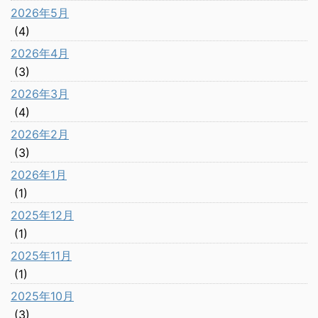
2026年5月
(4)
2026年4月
(3)
2026年3月
(4)
2026年2月
(3)
2026年1月
(1)
2025年12月
(1)
2025年11月
(1)
2025年10月
(3)