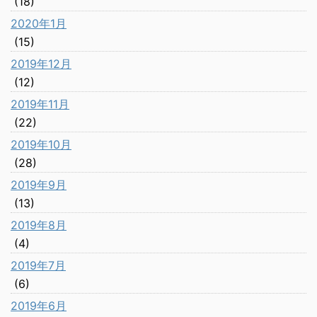
(18)
2020年1月
(15)
2019年12月
(12)
2019年11月
(22)
2019年10月
(28)
2019年9月
(13)
2019年8月
(4)
2019年7月
(6)
2019年6月