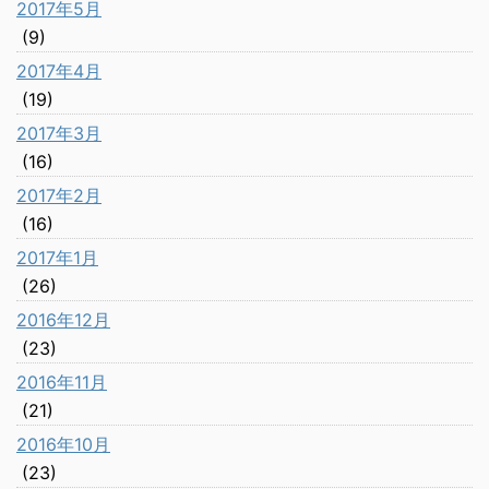
2017年5月
(9)
2017年4月
(19)
2017年3月
(16)
2017年2月
(16)
2017年1月
(26)
2016年12月
(23)
2016年11月
(21)
2016年10月
(23)