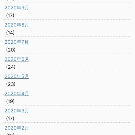
2020年9月
(17)
2020年8月
(14)
2020年7月
(20)
2020年6月
(24)
2020年5月
(23)
2020年4月
(19)
2020年3月
(17)
2020年2月