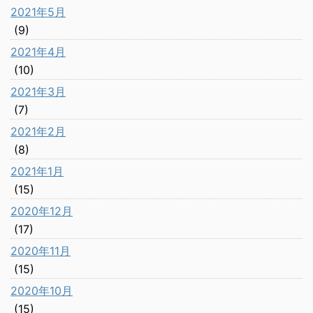
2021年5月
(9)
2021年4月
(10)
2021年3月
(7)
2021年2月
(8)
2021年1月
(15)
2020年12月
(17)
2020年11月
(15)
2020年10月
(15)