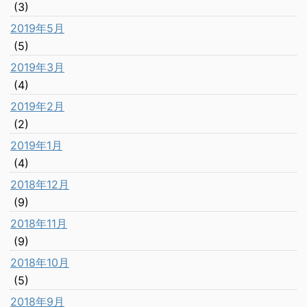
(3)
2019年5月
(5)
2019年3月
(4)
2019年2月
(2)
2019年1月
(4)
2018年12月
(9)
2018年11月
(9)
2018年10月
(5)
2018年9月