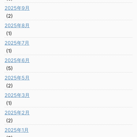
2025年9月
(2)
2025年8月
(1)
2025年7月
(1)
2025年6月
(5)
2025年5月
(2)
2025年3月
(1)
2025年2月
(2)
2025年1月