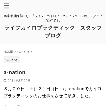
兵庫県川西市にある「ライフ・カイロプラクティック・ラボ」スタッフ
ブログです。
ライフカイロプラクティック スタッフ
ブログ
HOME
>
つぶやき
>
つぶやき
a-nation
2011年8月22日
８月２０日（土）２１日（日）はa-nationでカイロ
プラクティックのお仕事をさせて頂きました。