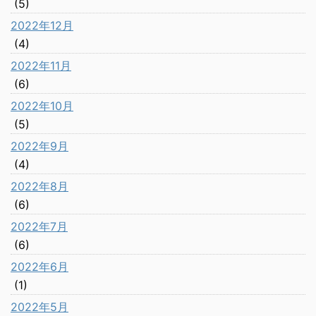
(5)
2022年12月
(4)
2022年11月
(6)
2022年10月
(5)
2022年9月
(4)
2022年8月
(6)
2022年7月
(6)
2022年6月
(1)
2022年5月