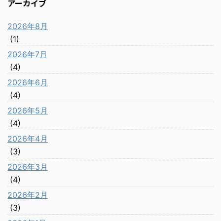
アーカイブ
2026年8月
(1)
2026年7月
(4)
2026年6月
(4)
2026年5月
(4)
2026年4月
(3)
2026年3月
(4)
2026年2月
(3)