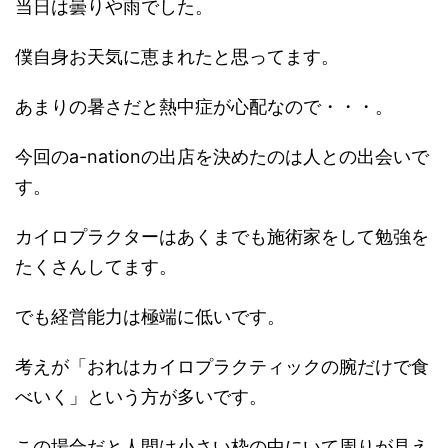
当日は曇りや雨でした。
僕自身お天気に恵まれたと思ってます。
あまりの暑さだと熱中症が心配なので・・・。
今回のa-nationの出店を決めたのは人との出会いで
す。
カイロプラクターはあくまでも施術家をして勉強を
たくさんしてます。
でも経営能力は極端に低いです。
考えが「おれはカイロプラクティックの腕だけで食
べいく」という方が多いです。
この場合だと人間は小さい枠の中にいて周りが見え