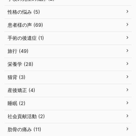
性格の悩み (5)
患者様の声 (69)
手術の後遺症 (1)
旅行 (49)
栄養学 (28)
猫背 (3)
産後矯正 (4)
睡眠 (2)
社会貢献活動 (2)
肋骨の痛み (11)