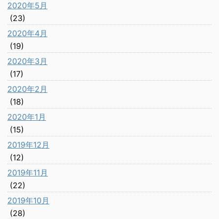
2020年5月
(23)
2020年4月
(19)
2020年3月
(17)
2020年2月
(18)
2020年1月
(15)
2019年12月
(12)
2019年11月
(22)
2019年10月
(28)