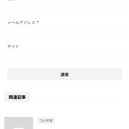
メールアドレス
*
サイト
関連記事
つぶやき