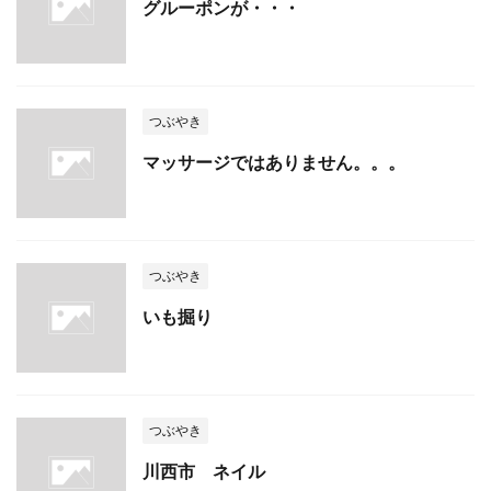
グルーポンが・・・
つぶやき
マッサージではありません。。。
つぶやき
いも掘り
つぶやき
川西市 ネイル