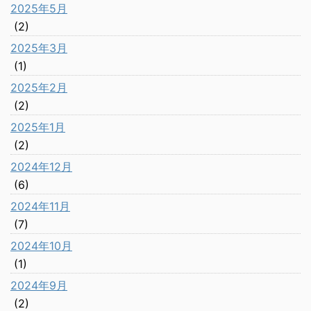
2025年5月
(2)
2025年3月
(1)
2025年2月
(2)
2025年1月
(2)
2024年12月
(6)
2024年11月
(7)
2024年10月
(1)
2024年9月
(2)