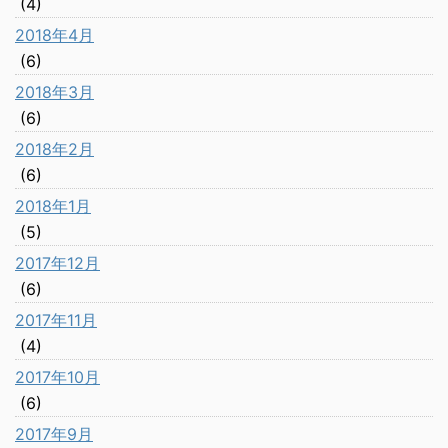
(4)
2018年4月
(6)
2018年3月
(6)
2018年2月
(6)
2018年1月
(5)
2017年12月
(6)
2017年11月
(4)
2017年10月
(6)
2017年9月