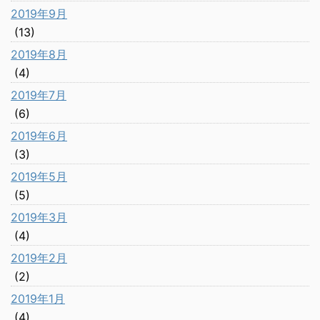
2019年9月
(13)
2019年8月
(4)
2019年7月
(6)
2019年6月
(3)
2019年5月
(5)
2019年3月
(4)
2019年2月
(2)
2019年1月
(4)