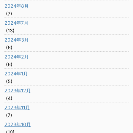
2024年8月
(7)
2024年7月
(13)
2024年3月
(6)
2024年2月
(6)
2024年1月
(5)
2023年12月
(4)
2023年11月
(7)
2023年10月
(10)