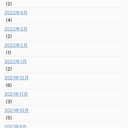
(2)
2022年4月
(4)
2022年3月
(2)
2022年2月
(1)
2022年1月
(2)
2021年12月
(6)
2021年11月
(3)
2021年10月
(5)
2021年9月