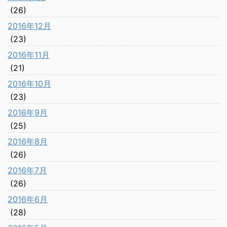
(26)
2016年12月
(23)
2016年11月
(21)
2016年10月
(23)
2016年9月
(25)
2016年8月
(26)
2016年7月
(26)
2016年6月
(28)