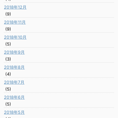
2018年12月
(9)
2018年11月
(9)
2018年10月
(5)
2018年9月
(3)
2018年8月
(4)
2018年7月
(5)
2018年6月
(5)
2018年5月