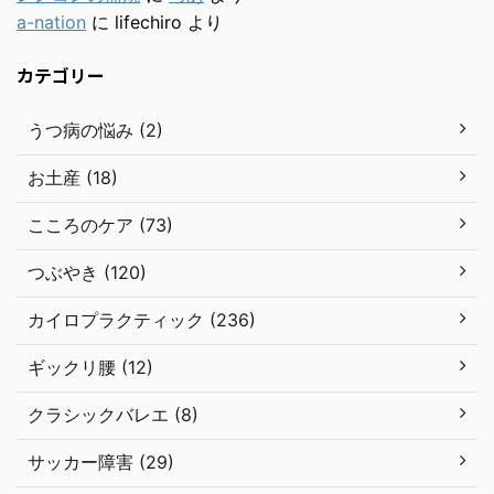
a-nation
に
lifechiro
より
カテゴリー
うつ病の悩み (2)
お土産 (18)
こころのケア (73)
つぶやき (120)
カイロプラクティック (236)
ギックリ腰 (12)
クラシックバレエ (8)
サッカー障害 (29)