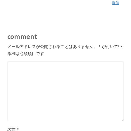
返信
comment
メールアドレスが公開されることはありません。
*
が付いてい
る欄は必須項目です
名前
*