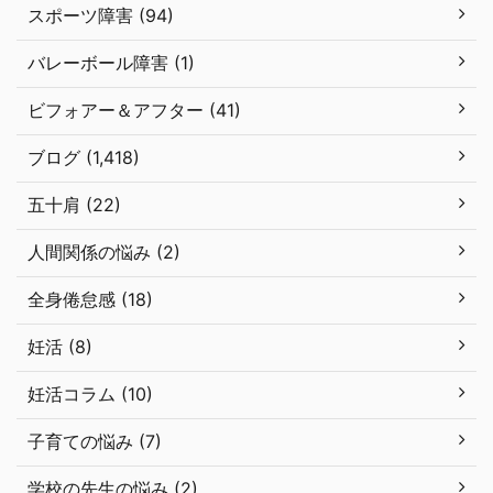
スポーツ障害 (94)
バレーボール障害 (1)
ビフォアー＆アフター (41)
ブログ (1,418)
五十肩 (22)
人間関係の悩み (2)
全身倦怠感 (18)
妊活 (8)
妊活コラム (10)
子育ての悩み (7)
学校の先生の悩み (2)