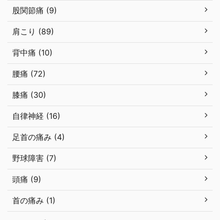
股関節痛 (9)
肩こり (89)
背中痛 (10)
腰痛 (72)
膝痛 (30)
自律神経 (16)
足首の痛み (4)
野球障害 (7)
頭痛 (9)
首の痛み (1)