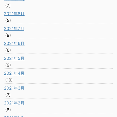
(7)
2021年8月
(5)
2021年7月
(9)
2021年6月
(6)
2021年5月
(9)
2021年4月
(10)
2021年3月
(7)
2021年2月
(8)