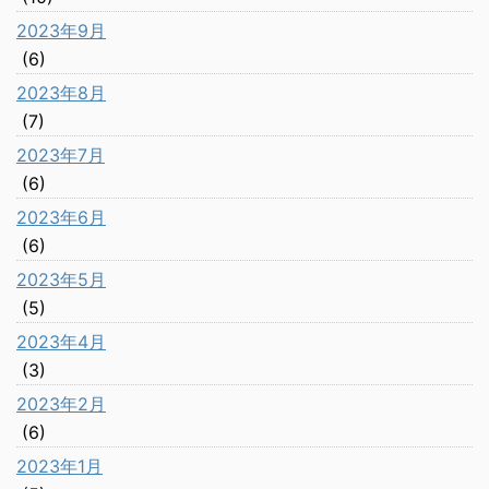
2023年9月
(6)
2023年8月
(7)
2023年7月
(6)
2023年6月
(6)
2023年5月
(5)
2023年4月
(3)
2023年2月
(6)
2023年1月