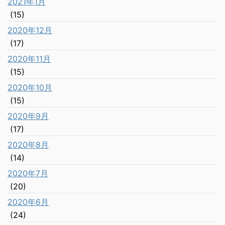
2021年1月
(15)
2020年12月
(17)
2020年11月
(15)
2020年10月
(15)
2020年9月
(17)
2020年8月
(14)
2020年7月
(20)
2020年6月
(24)