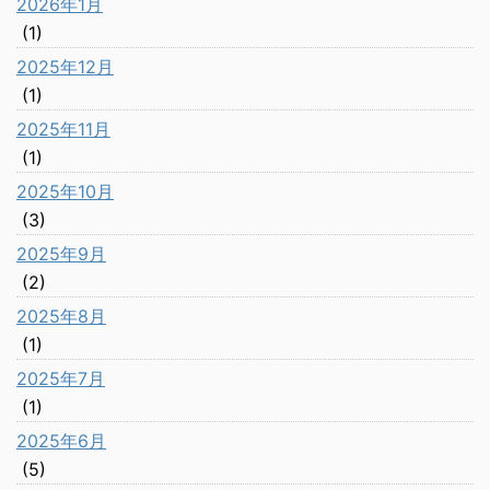
2026年1月
(1)
2025年12月
(1)
2025年11月
(1)
2025年10月
(3)
2025年9月
(2)
2025年8月
(1)
2025年7月
(1)
2025年6月
(5)