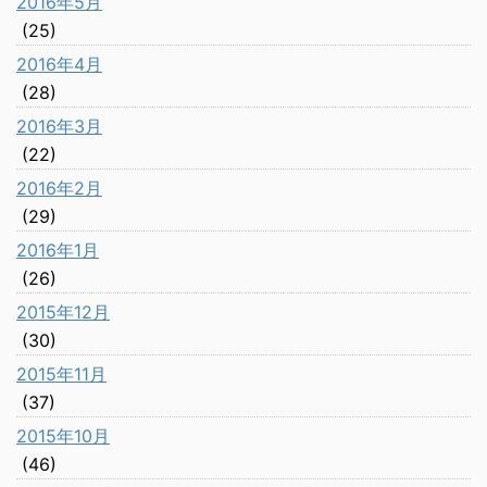
2016年5月
(25)
2016年4月
(28)
2016年3月
(22)
2016年2月
(29)
2016年1月
(26)
2015年12月
(30)
2015年11月
(37)
2015年10月
(46)