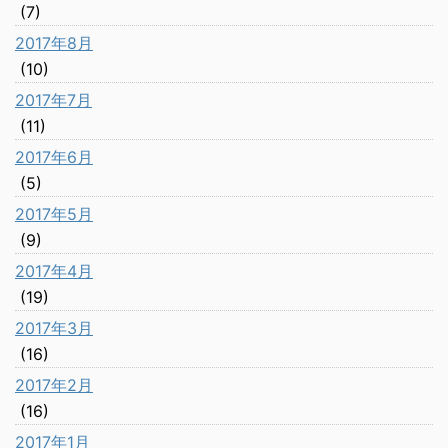
(7)
2017年8月
(10)
2017年7月
(11)
2017年6月
(5)
2017年5月
(9)
2017年4月
(19)
2017年3月
(16)
2017年2月
(16)
2017年1月