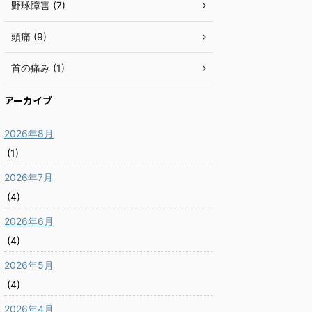
野球障害 (7)
頭痛 (9)
首の痛み (1)
アーカイブ
2026年8月
(1)
2026年7月
(4)
2026年6月
(4)
2026年5月
(4)
2026年4月