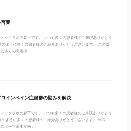
い言葉
ィックラボの森下です。 いつも多くの患者様のご来院ありがとう
週のように多くの患者様のご紹介ありがとうございます。 このコ
多くの患者様 ...
i
グロインペイン症候群の悩みを解決
ィックラボの森下です。 いつも多くの患者様のご来院ありがとう
週のように多くの患者様のご紹介ありがとうございます。 当院
ポーツ選手が来 ...