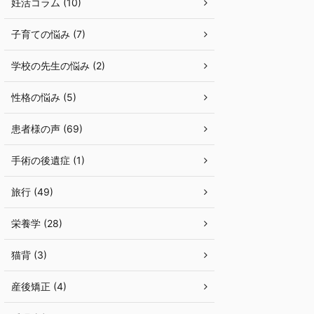
妊活コラム (10)
子育ての悩み (7)
学校の先生の悩み (2)
性格の悩み (5)
患者様の声 (69)
手術の後遺症 (1)
旅行 (49)
栄養学 (28)
猫背 (3)
産後矯正 (4)