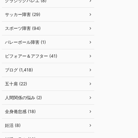
クラシックバレエ (8)
サッカー障害 (29)
スポーツ障害 (94)
バレーボール障害 (1)
ビフォアー＆アフター (41)
ブログ (1,418)
五十肩 (22)
人間関係の悩み (2)
全身倦怠感 (18)
妊活 (8)