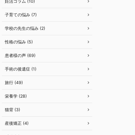
妊活コラム (10)
子育ての悩み (7)
学校の先生の悩み (2)
性格の悩み (5)
患者様の声 (69)
手術の後遺症 (1)
旅行 (49)
栄養学 (28)
猫背 (3)
産後矯正 (4)