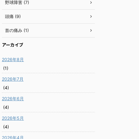
野球障害 (7)
頭痛 (9)
首の痛み (1)
アーカイブ
2026年8月
(1)
2026年7月
(4)
2026年6月
(4)
2026年5月
(4)
2026年4月