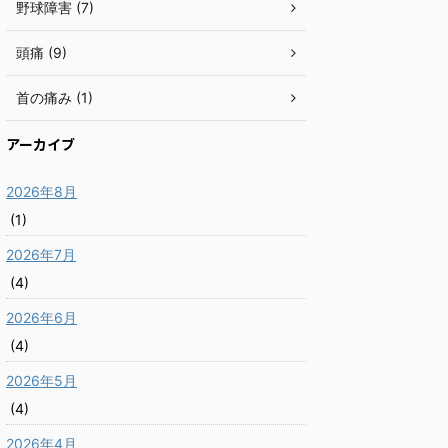
野球障害 (7)
頭痛 (9)
首の痛み (1)
アーカイブ
2026年8月
(1)
2026年7月
(4)
2026年6月
(4)
2026年5月
(4)
2026年4月