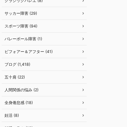
クラシックバレエ (8)
サッカー障害 (29)
スポーツ障害 (94)
バレーボール障害 (1)
ビフォアー＆アフター (41)
ブログ (1,418)
五十肩 (22)
人間関係の悩み (2)
全身倦怠感 (18)
妊活 (8)