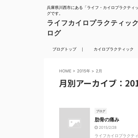
兵庫県川西市にある「ライフ・カイロプラクティ
グです。
ライフカイロプラクティッ
ログ
ブログトップ ｜
カイロプラクティック 
HOME
>
2015年
>
2月
月別アーカイブ：201
ブログ
肋骨の痛み
2015/2/28
ライフカイロプラクティッ