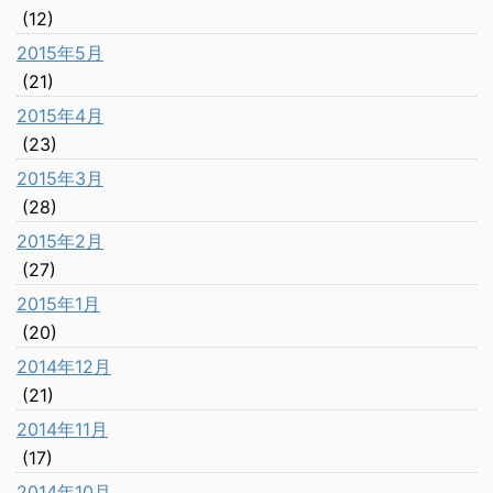
(12)
2015年5月
(21)
2015年4月
(23)
2015年3月
(28)
2015年2月
(27)
2015年1月
(20)
2014年12月
(21)
2014年11月
(17)
2014年10月