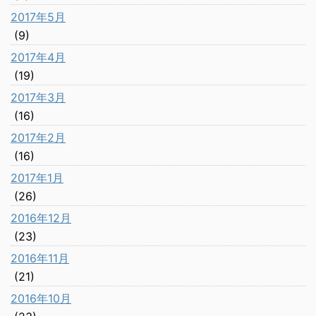
2017年5月
(9)
2017年4月
(19)
2017年3月
(16)
2017年2月
(16)
2017年1月
(26)
2016年12月
(23)
2016年11月
(21)
2016年10月