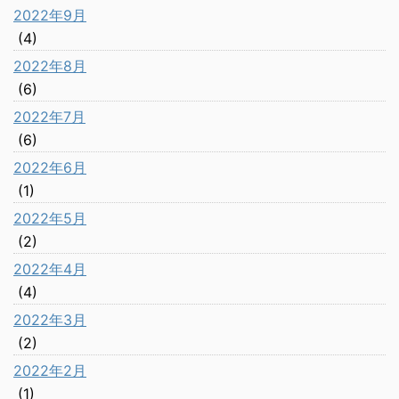
2022年9月
(4)
2022年8月
(6)
2022年7月
(6)
2022年6月
(1)
2022年5月
(2)
2022年4月
(4)
2022年3月
(2)
2022年2月
(1)