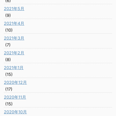
(6)
2021年5月
(9)
2021年4月
(10)
2021年3月
(7)
2021年2月
(8)
2021年1月
(15)
2020年12月
(17)
2020年11月
(15)
2020年10月