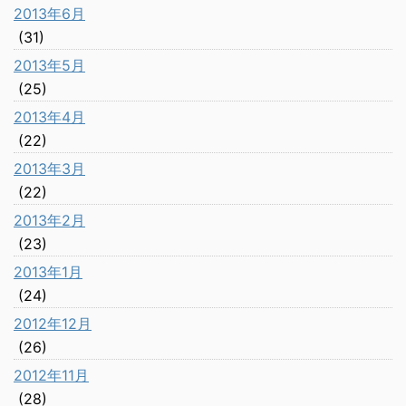
2013年6月
(31)
2013年5月
(25)
2013年4月
(22)
2013年3月
(22)
2013年2月
(23)
2013年1月
(24)
2012年12月
(26)
2012年11月
(28)