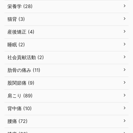
栄養学 (28)
猫背 (3)
産後矯正 (4)
睡眠 (2)
社会貢献活動 (2)
肋骨の痛み (11)
股関節痛 (9)
肩こり (89)
背中痛 (10)
腰痛 (72)