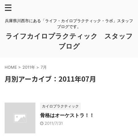
兵庫県川西市にある「ライフ・カイロプラクティック・ラボ」スタッフ
ブログです。
ライフカイロプラクティック スタッフ
ブログ
HOME
>
2011年
>
7月
月別アーカイブ：2011年07月
カイロプラクティック
骨格はオーケストラ！！
2011/7/31