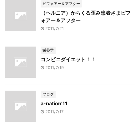
ビフォアー＆アフター
（ヘルニア）からくる歪み患者さまビフ
ォアー＆アフター
2011/7/21
栄養学
コンビニダイエット！！
2011/7/19
ブログ
a-nation’11
2011/7/17