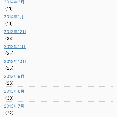
2014年2月
(19)
2014年1月
(19)
2013年12月
(23)
2013年11月
(25)
2013年10月
(25)
2013年9月
(26)
2013年8月
(30)
2013年7月
(22)