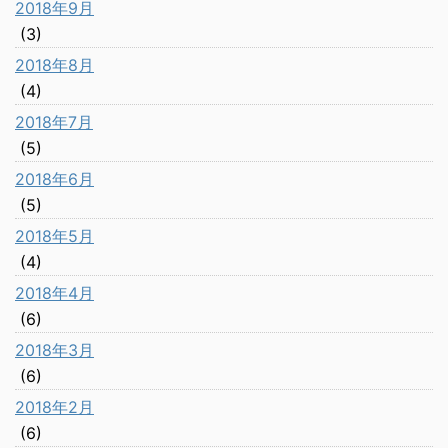
2018年9月
(3)
2018年8月
(4)
2018年7月
(5)
2018年6月
(5)
2018年5月
(4)
2018年4月
(6)
2018年3月
(6)
2018年2月
(6)