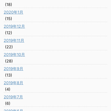
(18)
2020年1月
(15)
2019年12月
(12)
2019年11月
(22)
2019年10月
(28)
2019年9月
(13)
2019年8月
(4)
2019年7月
(6)