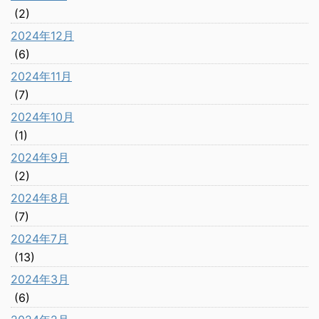
(2)
2024年12月
(6)
2024年11月
(7)
2024年10月
(1)
2024年9月
(2)
2024年8月
(7)
2024年7月
(13)
2024年3月
(6)