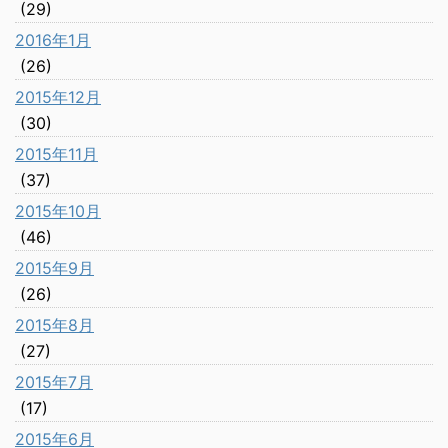
(29)
2016年1月
(26)
2015年12月
(30)
2015年11月
(37)
2015年10月
(46)
2015年9月
(26)
2015年8月
(27)
2015年7月
(17)
2015年6月