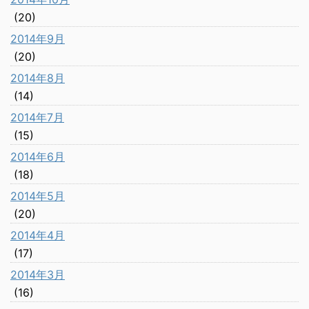
(20)
2014年9月
(20)
2014年8月
(14)
2014年7月
(15)
2014年6月
(18)
2014年5月
(20)
2014年4月
(17)
2014年3月
(16)