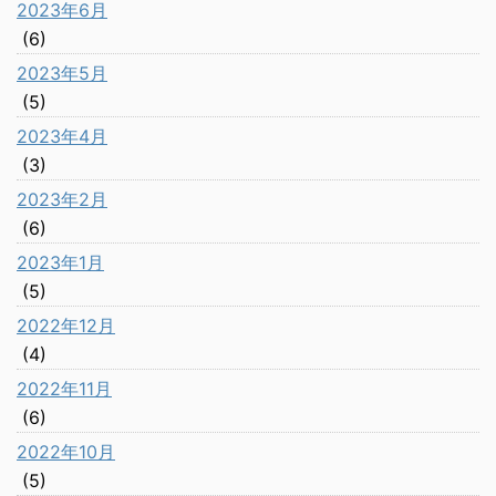
2023年6月
(6)
2023年5月
(5)
2023年4月
(3)
2023年2月
(6)
2023年1月
(5)
2022年12月
(4)
2022年11月
(6)
2022年10月
(5)