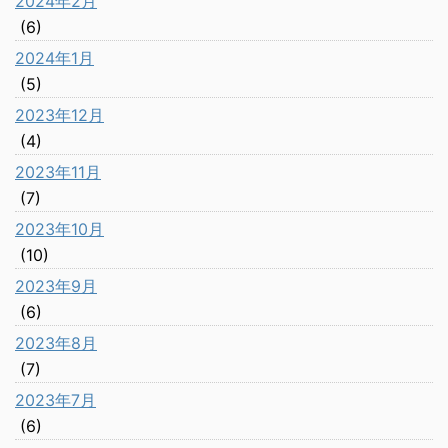
2024年2月
(6)
2024年1月
(5)
2023年12月
(4)
2023年11月
(7)
2023年10月
(10)
2023年9月
(6)
2023年8月
(7)
2023年7月
(6)