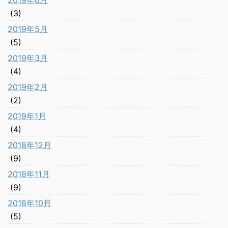
2019年6月
(3)
2019年5月
(5)
2019年3月
(4)
2019年2月
(2)
2019年1月
(4)
2018年12月
(9)
2018年11月
(9)
2018年10月
(5)