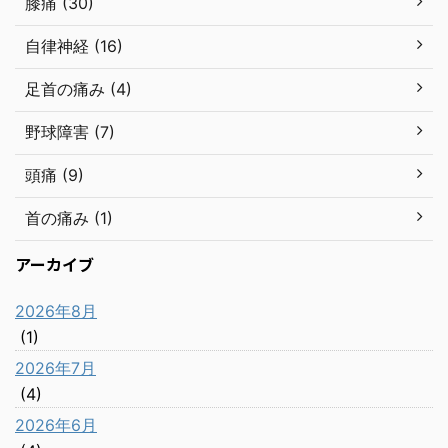
膝痛 (30)
自律神経 (16)
足首の痛み (4)
野球障害 (7)
頭痛 (9)
首の痛み (1)
アーカイブ
2026年8月
(1)
2026年7月
(4)
2026年6月