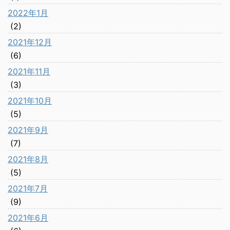
2022年1月
(2)
2021年12月
(6)
2021年11月
(3)
2021年10月
(5)
2021年9月
(7)
2021年8月
(5)
2021年7月
(9)
2021年6月