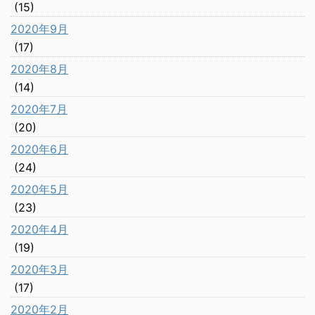
(15)
2020年9月
(17)
2020年8月
(14)
2020年7月
(20)
2020年6月
(24)
2020年5月
(23)
2020年4月
(19)
2020年3月
(17)
2020年2月