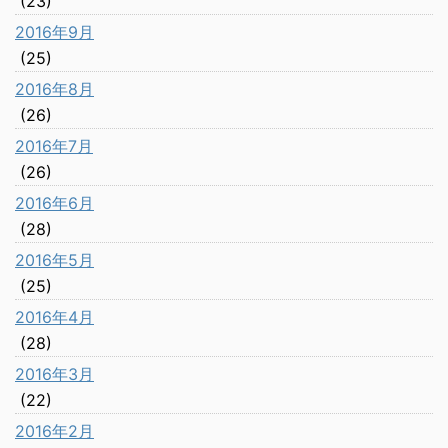
(23)
2016年9月
(25)
2016年8月
(26)
2016年7月
(26)
2016年6月
(28)
2016年5月
(25)
2016年4月
(28)
2016年3月
(22)
2016年2月