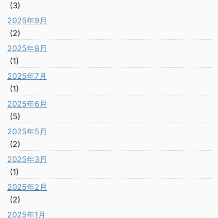
(3)
2025年9月
(2)
2025年8月
(1)
2025年7月
(1)
2025年6月
(5)
2025年5月
(2)
2025年3月
(1)
2025年2月
(2)
2025年1月