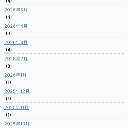
(4)
2026年5月
(4)
2026年4月
(3)
2026年3月
(4)
2026年2月
(3)
2026年1月
(1)
2025年12月
(1)
2025年11月
(1)
2025年10月