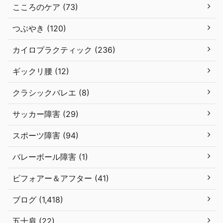
こころのケア (73)
つぶやき (120)
カイロプラクティック (236)
ギックリ腰 (12)
クラシックバレエ (8)
サッカー障害 (29)
スポーツ障害 (94)
バレーボール障害 (1)
ビフォアー＆アフター (41)
ブログ (1,418)
五十肩 (22)