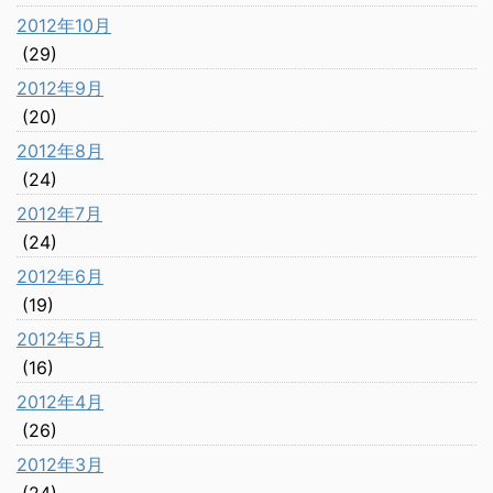
2012年10月
(29)
2012年9月
(20)
2012年8月
(24)
2012年7月
(24)
2012年6月
(19)
2012年5月
(16)
2012年4月
(26)
2012年3月