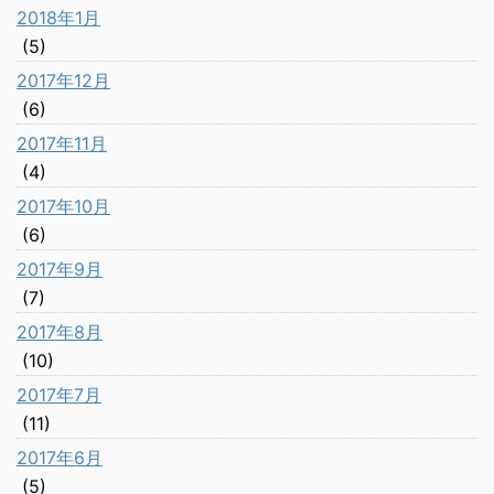
2018年1月
(5)
2017年12月
(6)
2017年11月
(4)
2017年10月
(6)
2017年9月
(7)
2017年8月
(10)
2017年7月
(11)
2017年6月
(5)