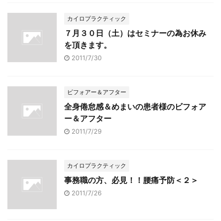
カイロプラクティック
７月３０日（土）はセミナーの為お休み
を頂きます。
2011/7/30
ビフォアー＆アフター
全身倦怠感＆めまいの患者様のビフォア
ー＆アフター
2011/7/29
カイロプラクティック
事務職の方、必見！！腰痛予防＜２＞
2011/7/26