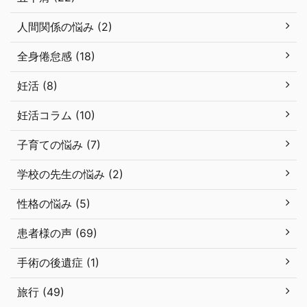
人間関係の悩み (2)
全身倦怠感 (18)
妊活 (8)
妊活コラム (10)
子育ての悩み (7)
学校の先生の悩み (2)
性格の悩み (5)
患者様の声 (69)
手術の後遺症 (1)
旅行 (49)