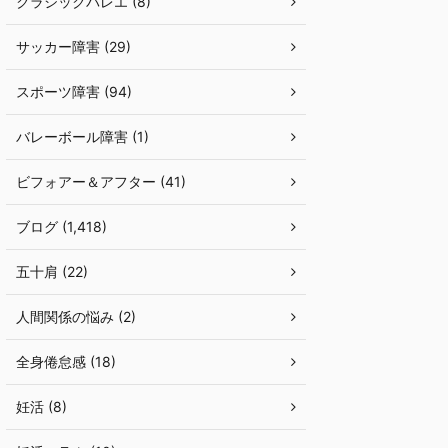
クラシックバレエ (8)
サッカー障害 (29)
スポーツ障害 (94)
バレーボール障害 (1)
ビフォアー＆アフター (41)
ブログ (1,418)
五十肩 (22)
人間関係の悩み (2)
全身倦怠感 (18)
妊活 (8)