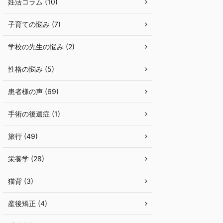
妊活コラム (10)
子育ての悩み (7)
学校の先生の悩み (2)
性格の悩み (5)
患者様の声 (69)
手術の後遺症 (1)
旅行 (49)
栄養学 (28)
猫背 (3)
産後矯正 (4)