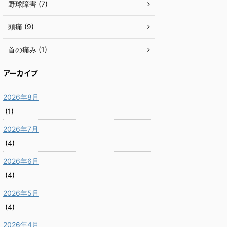
野球障害 (7)
頭痛 (9)
首の痛み (1)
アーカイブ
2026年8月
(1)
2026年7月
(4)
2026年6月
(4)
2026年5月
(4)
2026年4月