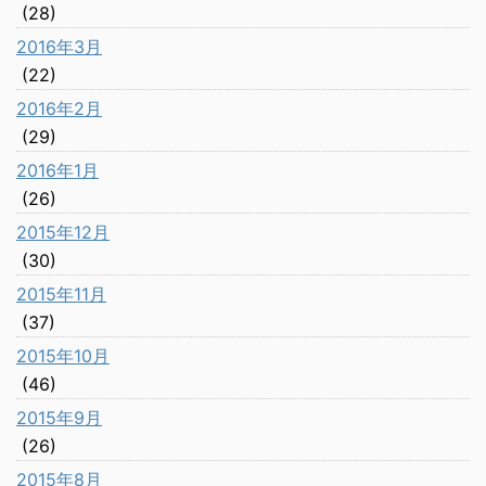
(28)
2016年3月
(22)
2016年2月
(29)
2016年1月
(26)
2015年12月
(30)
2015年11月
(37)
2015年10月
(46)
2015年9月
(26)
2015年8月