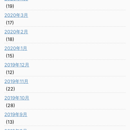
(19)
2020年3月
(17)
2020年2月
(18)
2020年1月
(15)
2019年12月
(12)
2019年11月
(22)
2019年10月
(28)
2019年9月
(13)