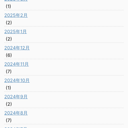
(1)
2025年2月
(2)
2025年1月
(2)
2024年12月
(6)
2024年11月
(7)
2024年10月
(1)
2024年9月
(2)
2024年8月
(7)