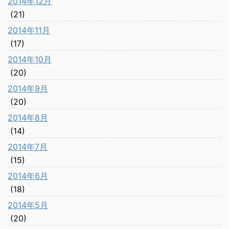
2014年12月
(21)
2014年11月
(17)
2014年10月
(20)
2014年9月
(20)
2014年8月
(14)
2014年7月
(15)
2014年6月
(18)
2014年5月
(20)