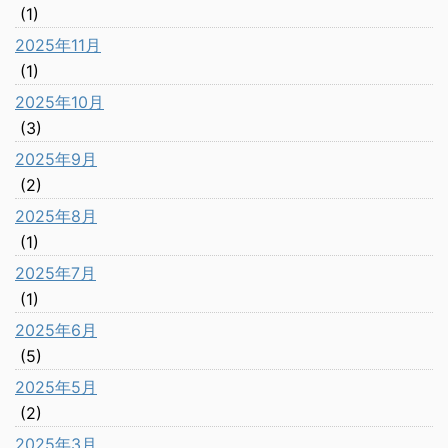
(1)
2025年11月
(1)
2025年10月
(3)
2025年9月
(2)
2025年8月
(1)
2025年7月
(1)
2025年6月
(5)
2025年5月
(2)
2025年3月