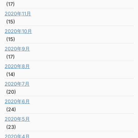
(17)
2020年11月
(15)
2020年10月
(15)
2020年9月
(17)
2020年8月
(14)
2020年7月
(20)
2020年6月
(24)
2020年5月
(23)
2020年4月