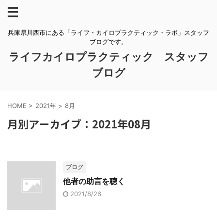
兵庫県川西市にある「ライフ・カイロプラクティック・ラボ」スタッフ
ブログです。
ライフカイロプラクティック スタッフ
ブログ
HOME
>
2021年
>
8月
月別アーカイブ：2021年08月
ブログ
他者の助言を聴く
2021/8/26