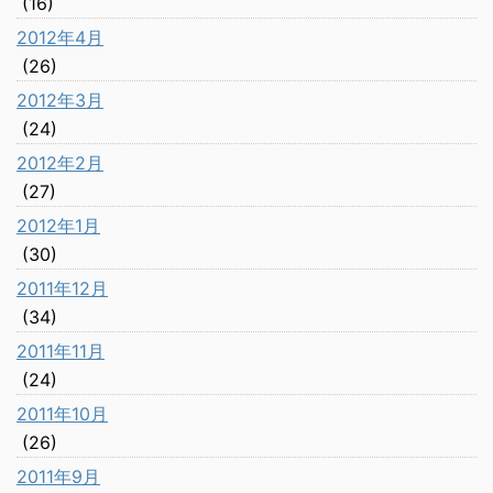
(16)
2012年4月
(26)
2012年3月
(24)
2012年2月
(27)
2012年1月
(30)
2011年12月
(34)
2011年11月
(24)
2011年10月
(26)
2011年9月