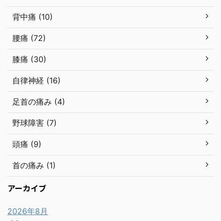
背中痛 (10)
腰痛 (72)
膝痛 (30)
自律神経 (16)
足首の痛み (4)
野球障害 (7)
頭痛 (9)
首の痛み (1)
アーカイブ
2026年8月