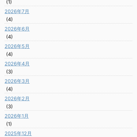
(1)
2026年7月
(4)
2026年6月
(4)
2026年5月
(4)
2026年4月
(3)
2026年3月
(4)
2026年2月
(3)
2026年1月
(1)
2025年12月