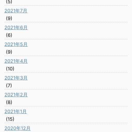
(5)
2021年7月
(9)
2021年6月
(6)
2021年5月
(9)
2021年4月
(10)
2021年3月
(7)
2021年2月
(8)
2021年1月
(15)
2020年12月