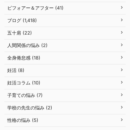
ビフォアー＆アフター (41)
ブログ (1,418)
五十肩 (22)
人間関係の悩み (2)
全身倦怠感 (18)
妊活 (8)
妊活コラム (10)
子育ての悩み (7)
学校の先生の悩み (2)
性格の悩み (5)