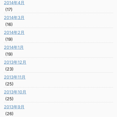
2014年4月
(17)
2014年3月
(16)
2014年2月
(19)
2014年1月
(19)
2013年12月
(23)
2013年11月
(25)
2013年10月
(25)
2013年9月
(26)