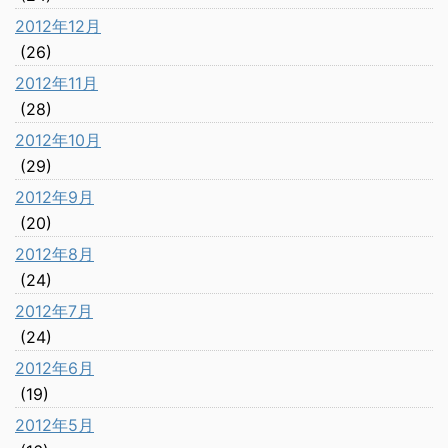
2012年12月
(26)
2012年11月
(28)
2012年10月
(29)
2012年9月
(20)
2012年8月
(24)
2012年7月
(24)
2012年6月
(19)
2012年5月