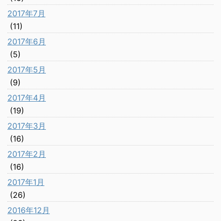
2017年7月
(11)
2017年6月
(5)
2017年5月
(9)
2017年4月
(19)
2017年3月
(16)
2017年2月
(16)
2017年1月
(26)
2016年12月