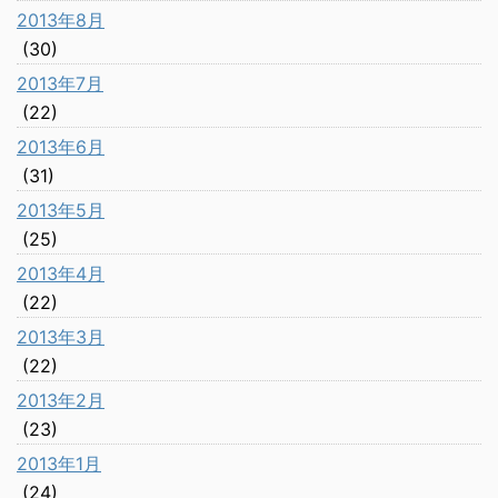
2013年8月
(30)
2013年7月
(22)
2013年6月
(31)
2013年5月
(25)
2013年4月
(22)
2013年3月
(22)
2013年2月
(23)
2013年1月
(24)