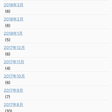
2018年3月
(6)
2018年2月
(6)
2018年1月
(5)
2017年12月
(6)
2017年11月
(4)
2017年10月
(6)
2017年9月
(7)
2017年8月
(10)