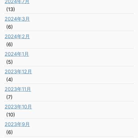
2024年7月
(13)
2024年3月
(6)
2024年2月
(6)
2024年1月
(5)
2023年12月
(4)
2023年11月
(7)
2023年10月
(10)
2023年9月
(6)