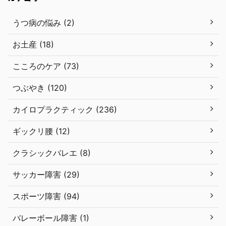
うつ病の悩み (2)
お土産 (18)
こころのケア (73)
つぶやき (120)
カイロプラクティック (236)
ギックリ腰 (12)
クラシックバレエ (8)
サッカー障害 (29)
スポーツ障害 (94)
バレーボール障害 (1)