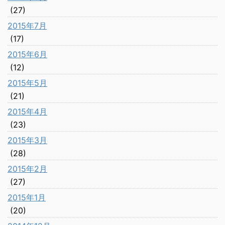
(27)
2015年7月
(17)
2015年6月
(12)
2015年5月
(21)
2015年4月
(23)
2015年3月
(28)
2015年2月
(27)
2015年1月
(20)