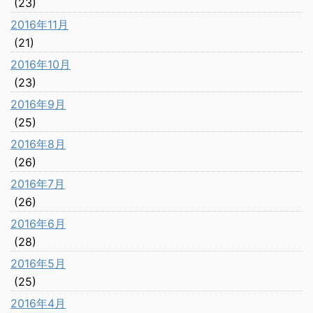
(23)
2016年11月
(21)
2016年10月
(23)
2016年9月
(25)
2016年8月
(26)
2016年7月
(26)
2016年6月
(28)
2016年5月
(25)
2016年4月