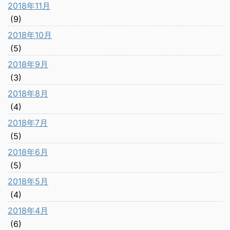
2018年11月
(9)
2018年10月
(5)
2018年9月
(3)
2018年8月
(4)
2018年7月
(5)
2018年6月
(5)
2018年5月
(4)
2018年4月
(6)