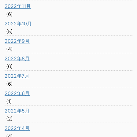
2022年11月
(6)
2022年10月
(5)
2022年9月
(4)
2022年8月
(6)
2022年7月
(6)
2022年6月
(1)
2022年5月
(2)
2022年4月
(4)