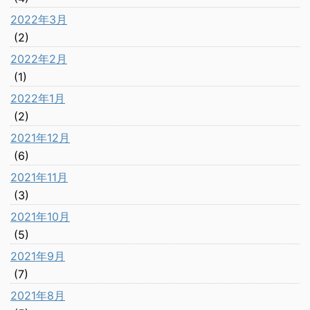
2022年3月
(2)
2022年2月
(1)
2022年1月
(2)
2021年12月
(6)
2021年11月
(3)
2021年10月
(5)
2021年9月
(7)
2021年8月