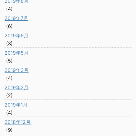
2019年8月
(4)
2019年7月
(6)
2019年6月
(3)
2019年5月
(5)
2019年3月
(4)
2019年2月
(2)
2019年1月
(4)
2018年12月
(9)