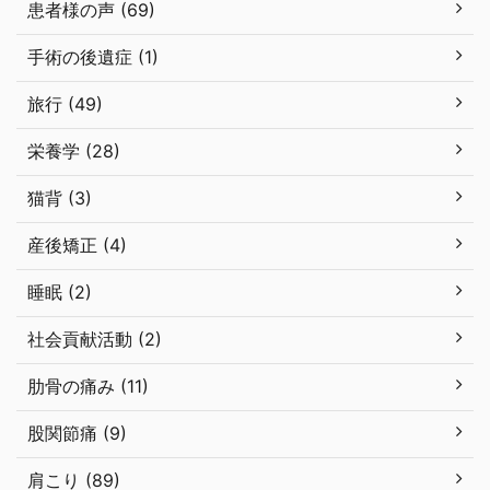
患者様の声 (69)
手術の後遺症 (1)
旅行 (49)
栄養学 (28)
猫背 (3)
産後矯正 (4)
睡眠 (2)
社会貢献活動 (2)
肋骨の痛み (11)
股関節痛 (9)
肩こり (89)