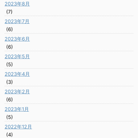
2023年8月
(7)
2023年7月
(6)
2023年6月
(6)
2023年5月
(5)
2023年4月
(3)
2023年2月
(6)
2023年1月
(5)
2022年12月
(4)