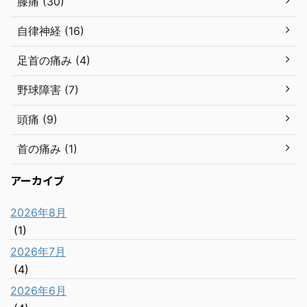
膝痛 (30)
自律神経 (16)
足首の痛み (4)
野球障害 (7)
頭痛 (9)
首の痛み (1)
アーカイブ
2026年8月
(1)
2026年7月
(4)
2026年6月