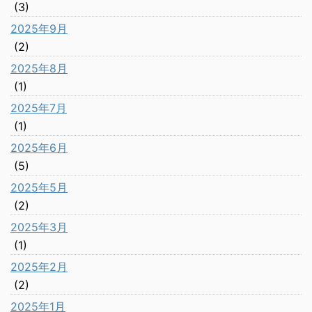
(3)
2025年9月
(2)
2025年8月
(1)
2025年7月
(1)
2025年6月
(5)
2025年5月
(2)
2025年3月
(1)
2025年2月
(2)
2025年1月