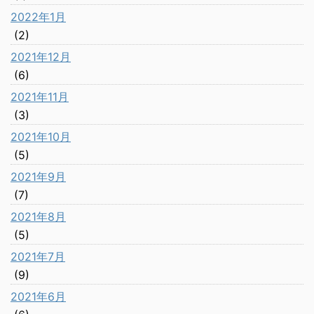
2022年1月
(2)
2021年12月
(6)
2021年11月
(3)
2021年10月
(5)
2021年9月
(7)
2021年8月
(5)
2021年7月
(9)
2021年6月