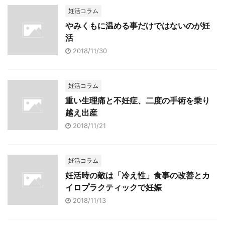
妊活コラム
やみくもに温める事だけではないのが妊
活
2018/11/30
妊活コラム
重い生理痛と不妊症、二度の手術を乗り
越え出産
2018/11/21
妊活コラム
妊活時の敵は「冷え性」食事の改善とカ
イロプラクティックで妊娠
2018/11/13