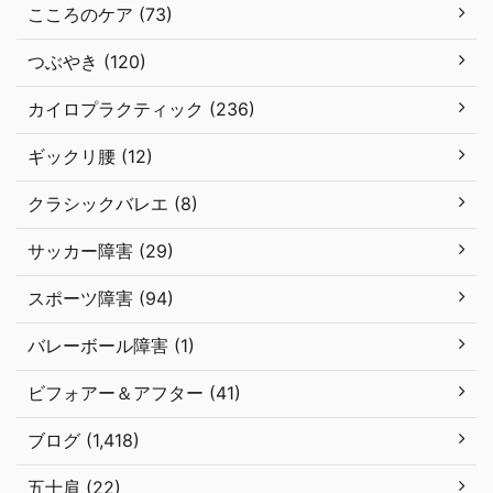
こころのケア (73)
つぶやき (120)
カイロプラクティック (236)
ギックリ腰 (12)
クラシックバレエ (8)
サッカー障害 (29)
スポーツ障害 (94)
バレーボール障害 (1)
ビフォアー＆アフター (41)
ブログ (1,418)
五十肩 (22)