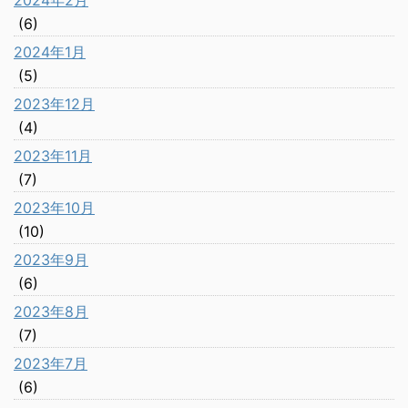
2024年2月
(6)
2024年1月
(5)
2023年12月
(4)
2023年11月
(7)
2023年10月
(10)
2023年9月
(6)
2023年8月
(7)
2023年7月
(6)