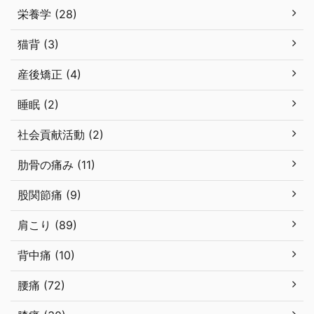
栄養学 (28)
猫背 (3)
産後矯正 (4)
睡眠 (2)
社会貢献活動 (2)
肋骨の痛み (11)
股関節痛 (9)
肩こり (89)
背中痛 (10)
腰痛 (72)