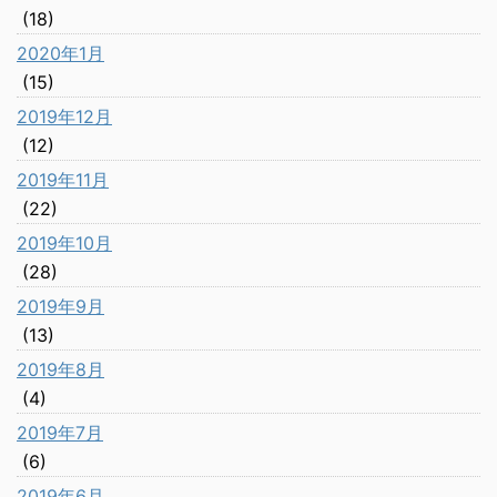
(18)
2020年1月
(15)
2019年12月
(12)
2019年11月
(22)
2019年10月
(28)
2019年9月
(13)
2019年8月
(4)
2019年7月
(6)
2019年6月