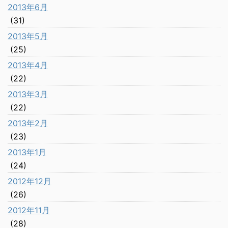
2013年6月
(31)
2013年5月
(25)
2013年4月
(22)
2013年3月
(22)
2013年2月
(23)
2013年1月
(24)
2012年12月
(26)
2012年11月
(28)