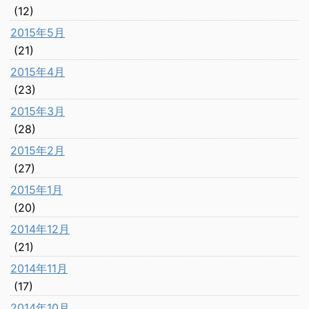
(12)
2015年5月
(21)
2015年4月
(23)
2015年3月
(28)
2015年2月
(27)
2015年1月
(20)
2014年12月
(21)
2014年11月
(17)
2014年10月