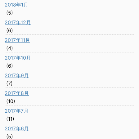
2018年1月
(5)
2017年12月
(6)
2017年11月
(4)
2017年10月
(6)
2017年9月
(7)
2017年8月
(10)
2017年7月
(11)
2017年6月
(5)