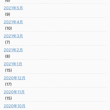
(6)
2021年5月
(9)
2021年4月
(10)
2021年3月
(7)
2021年2月
(8)
2021年1月
(15)
2020年12月
(17)
2020年11月
(15)
2020年10月