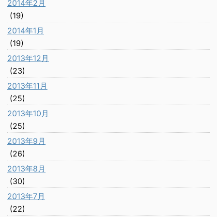
2014年2月
(19)
2014年1月
(19)
2013年12月
(23)
2013年11月
(25)
2013年10月
(25)
2013年9月
(26)
2013年8月
(30)
2013年7月
(22)