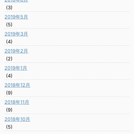
(3)
2019年5月
(5)
2019年3月
(4)
2019年2月
(2)
2019年1月
(4)
2018年12月
(9)
2018年11月
(9)
2018年10月
(5)