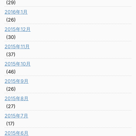
(29)
2016年1月
(26)
2015年12月
(30)
2015年11月
(37)
2015年10月
(46)
2015年9月
(26)
2015年8月
(27)
2015年7月
(17)
2015年6月