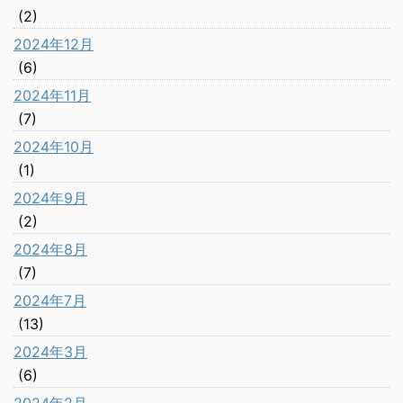
(2)
2024年12月
(6)
2024年11月
(7)
2024年10月
(1)
2024年9月
(2)
2024年8月
(7)
2024年7月
(13)
2024年3月
(6)