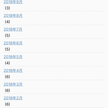
2018年9月
(3)
2018年8月
(4)
2018年7月
(5)
2018年6月
(5)
2018年5月
(4)
2018年4月
(6)
2018年3月
(6)
2018年2月
(6)