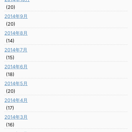
(20)
2014年9月
(20)
2014年8月
(14)
2014年7月
(15)
2014年6月
(18)
2014年5月
(20)
2014年4月
(17)
2014年3月
(16)