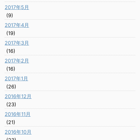
2017年5月
(9)
2017年4月
(19)
2017年3月
(16)
2017年2月
(16)
2017年1月
(26)
2016年12月
(23)
2016年11月
(21)
2016年10月