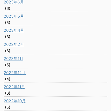
2023年6月
(6)
2023年5月
(5)
2023年4月
(3)
2023年2月
(6)
2023年1月
(5)
2022年12月
(4)
2022年11月
(6)
2022年10月
(5)