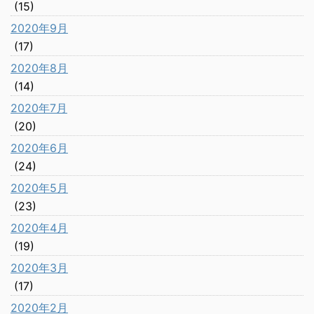
(15)
2020年9月
(17)
2020年8月
(14)
2020年7月
(20)
2020年6月
(24)
2020年5月
(23)
2020年4月
(19)
2020年3月
(17)
2020年2月