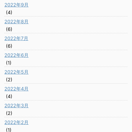
2022年9月
(4)
2022年8月
(6)
2022年7月
(6)
2022年6月
(1)
2022年5月
(2)
2022年4月
(4)
2022年3月
(2)
2022年2月
(1)