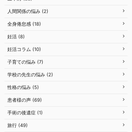
人間関係の悩み (2)
全身倦怠感 (18)
妊活 (8)
妊活コラム (10)
子育ての悩み (7)
学校の先生の悩み (2)
性格の悩み (5)
患者様の声 (69)
手術の後遺症 (1)
旅行 (49)