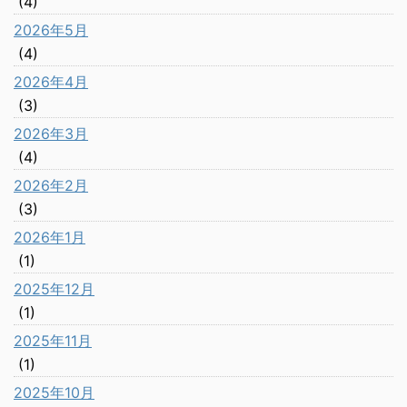
(4)
2026年5月
(4)
2026年4月
(3)
2026年3月
(4)
2026年2月
(3)
2026年1月
(1)
2025年12月
(1)
2025年11月
(1)
2025年10月