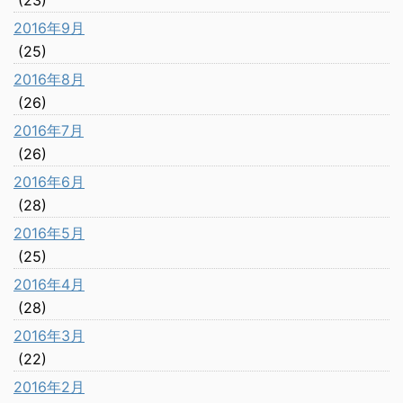
(23)
2016年9月
(25)
2016年8月
(26)
2016年7月
(26)
2016年6月
(28)
2016年5月
(25)
2016年4月
(28)
2016年3月
(22)
2016年2月