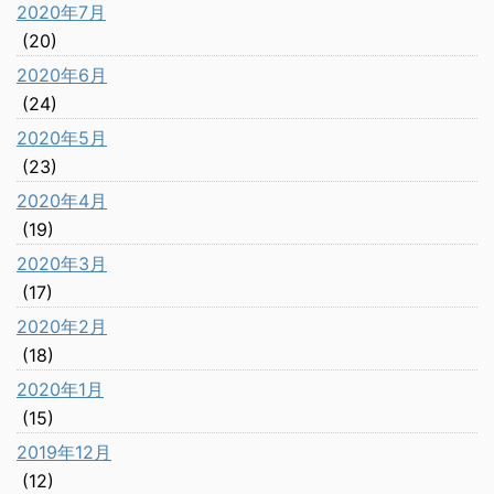
2020年7月
(20)
2020年6月
(24)
2020年5月
(23)
2020年4月
(19)
2020年3月
(17)
2020年2月
(18)
2020年1月
(15)
2019年12月
(12)