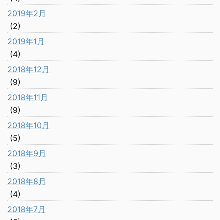
2019年2月
(2)
2019年1月
(4)
2018年12月
(9)
2018年11月
(9)
2018年10月
(5)
2018年9月
(3)
2018年8月
(4)
2018年7月