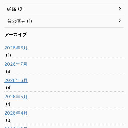
頭痛 (9)
首の痛み (1)
アーカイブ
2026年8月
(1)
2026年7月
(4)
2026年6月
(4)
2026年5月
(4)
2026年4月
(3)