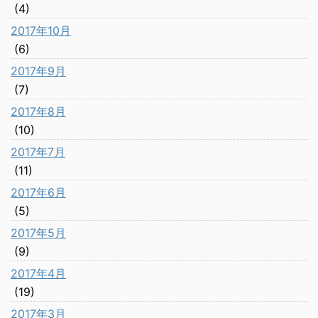
(4)
2017年10月
(6)
2017年9月
(7)
2017年8月
(10)
2017年7月
(11)
2017年6月
(5)
2017年5月
(9)
2017年4月
(19)
2017年3月