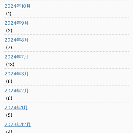
2024年10月
(1)
2024年9月
(2)
2024年8月
(7)
2024年7月
(13)
2024年3月
(6)
2024年2月
(6)
2024年1月
(5)
2023年12月
(4)