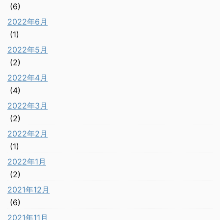
(6)
2022年6月
(1)
2022年5月
(2)
2022年4月
(4)
2022年3月
(2)
2022年2月
(1)
2022年1月
(2)
2021年12月
(6)
2021年11月