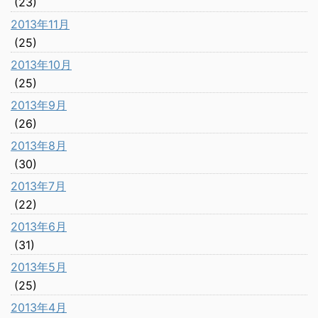
(23)
2013年11月
(25)
2013年10月
(25)
2013年9月
(26)
2013年8月
(30)
2013年7月
(22)
2013年6月
(31)
2013年5月
(25)
2013年4月