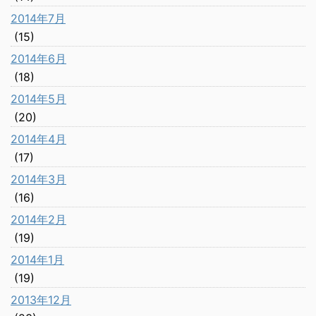
2014年7月
(15)
2014年6月
(18)
2014年5月
(20)
2014年4月
(17)
2014年3月
(16)
2014年2月
(19)
2014年1月
(19)
2013年12月