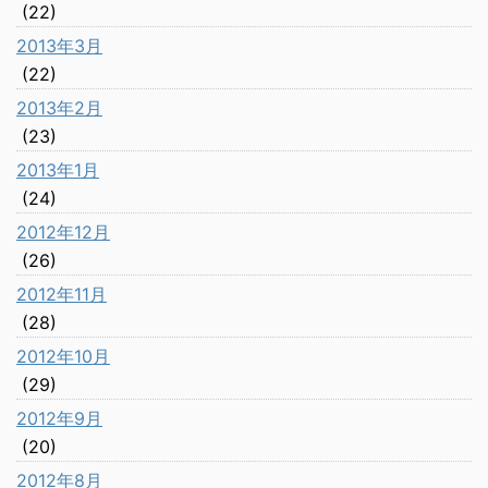
(22)
2013年3月
(22)
2013年2月
(23)
2013年1月
(24)
2012年12月
(26)
2012年11月
(28)
2012年10月
(29)
2012年9月
(20)
2012年8月