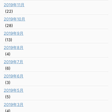
2019年11月
(22)
2019年10月
(28)
2019年9月
(13)
2019年8月
(4)
2019年7月
(6)
2019年6月
(3)
2019年5月
(5)
2019年3月
(4)