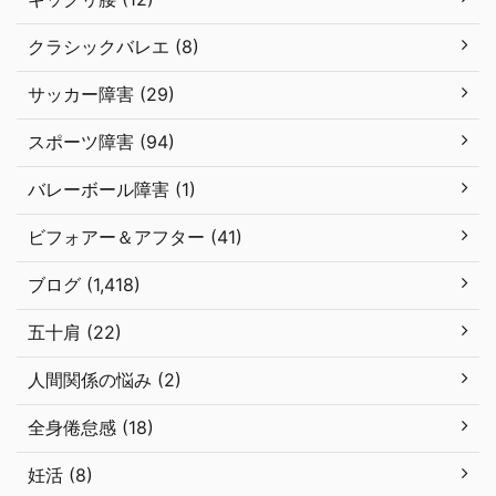
クラシックバレエ (8)
サッカー障害 (29)
スポーツ障害 (94)
バレーボール障害 (1)
ビフォアー＆アフター (41)
ブログ (1,418)
五十肩 (22)
人間関係の悩み (2)
全身倦怠感 (18)
妊活 (8)