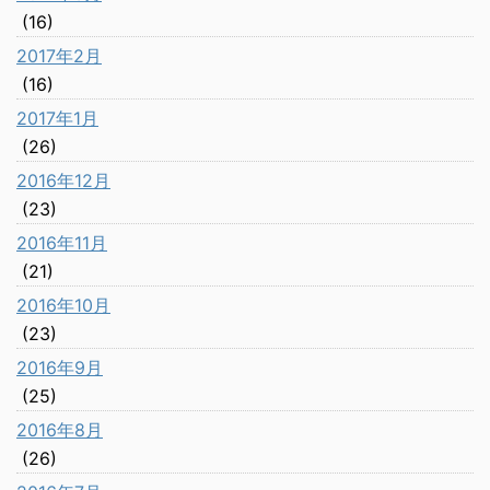
(16)
2017年2月
(16)
2017年1月
(26)
2016年12月
(23)
2016年11月
(21)
2016年10月
(23)
2016年9月
(25)
2016年8月
(26)