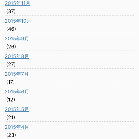
2015年11月
(37)
2015年10月
(46)
2015年9月
(26)
2015年8月
(27)
2015年7月
(17)
2015年6月
(12)
2015年5月
(21)
2015年4月
(23)