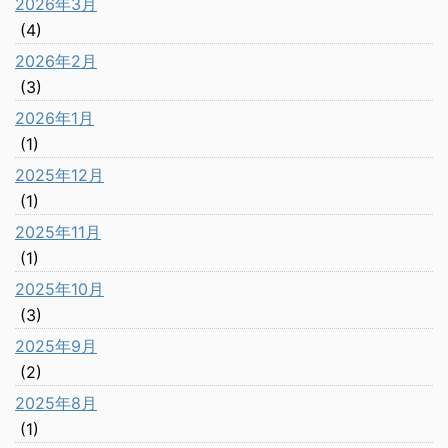
2026年3月
(4)
2026年2月
(3)
2026年1月
(1)
2025年12月
(1)
2025年11月
(1)
2025年10月
(3)
2025年9月
(2)
2025年8月
(1)