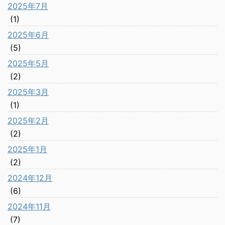
2025年7月
(1)
2025年6月
(5)
2025年5月
(2)
2025年3月
(1)
2025年2月
(2)
2025年1月
(2)
2024年12月
(6)
2024年11月
(7)