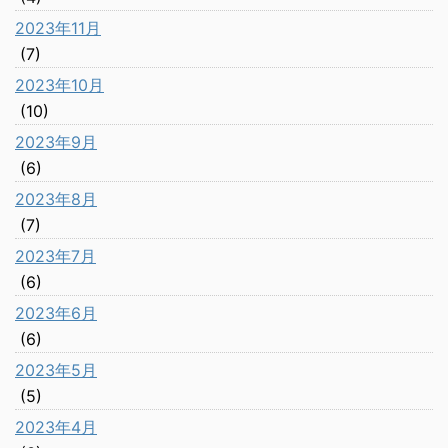
2023年11月
(7)
2023年10月
(10)
2023年9月
(6)
2023年8月
(7)
2023年7月
(6)
2023年6月
(6)
2023年5月
(5)
2023年4月