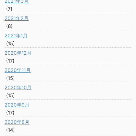
2021年3月
(7)
2021年2月
(8)
2021年1月
(15)
2020年12月
(17)
2020年11月
(15)
2020年10月
(15)
2020年9月
(17)
2020年8月
(14)