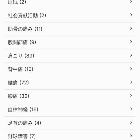
睡眠 (2)
社会貢献活動 (2)
肋骨の痛み (11)
股関節痛 (9)
肩こり (89)
背中痛 (10)
腰痛 (72)
膝痛 (30)
自律神経 (16)
足首の痛み (4)
野球障害 (7)