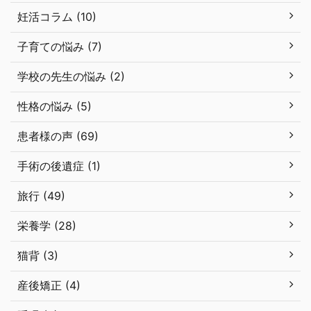
妊活コラム (10)
子育ての悩み (7)
学校の先生の悩み (2)
性格の悩み (5)
患者様の声 (69)
手術の後遺症 (1)
旅行 (49)
栄養学 (28)
猫背 (3)
産後矯正 (4)