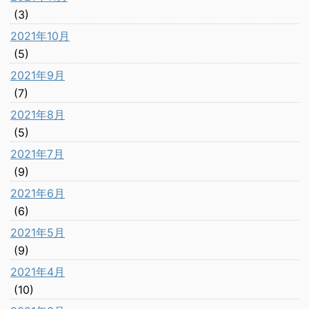
(3)
2021年10月
(5)
2021年9月
(7)
2021年8月
(5)
2021年7月
(9)
2021年6月
(6)
2021年5月
(9)
2021年4月
(10)