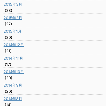
2015年3月
(28)
2015年2月
(27)
2015年1月
(20)
2014年12月
(21)
2014年11月
(17)
2014年10月
(20)
2014年9月
(20)
2014年8月
(14)