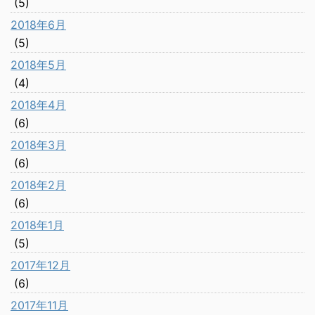
(5)
2018年6月
(5)
2018年5月
(4)
2018年4月
(6)
2018年3月
(6)
2018年2月
(6)
2018年1月
(5)
2017年12月
(6)
2017年11月