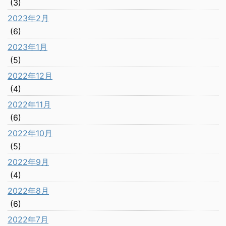
(3)
2023年2月
(6)
2023年1月
(5)
2022年12月
(4)
2022年11月
(6)
2022年10月
(5)
2022年9月
(4)
2022年8月
(6)
2022年7月