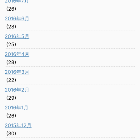
2016年7月
(26)
2016年6月
(28)
2016年5月
(25)
2016年4月
(28)
2016年3月
(22)
2016年2月
(29)
2016年1月
(26)
2015年12月
(30)