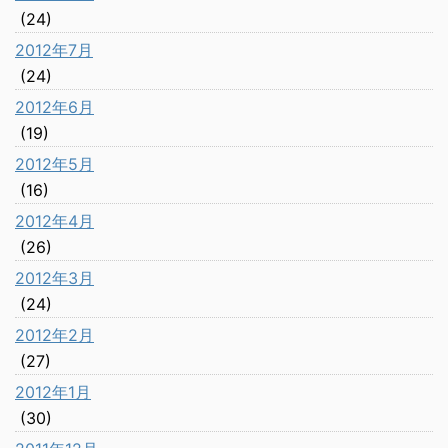
(24)
2012年7月
(24)
2012年6月
(19)
2012年5月
(16)
2012年4月
(26)
2012年3月
(24)
2012年2月
(27)
2012年1月
(30)