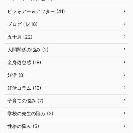
ビフォアー＆アフター (41)
ブログ (1,418)
五十肩 (22)
人間関係の悩み (2)
全身倦怠感 (18)
妊活 (8)
妊活コラム (10)
子育ての悩み (7)
学校の先生の悩み (2)
性格の悩み (5)