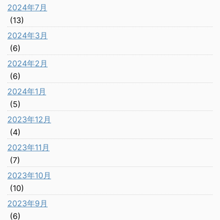
2024年7月
(13)
2024年3月
(6)
2024年2月
(6)
2024年1月
(5)
2023年12月
(4)
2023年11月
(7)
2023年10月
(10)
2023年9月
(6)