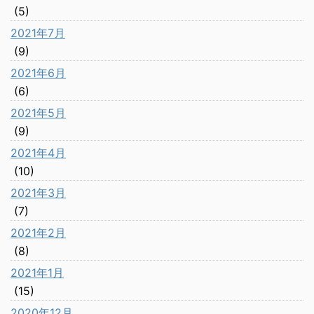
(5)
2021年7月
(9)
2021年6月
(6)
2021年5月
(9)
2021年4月
(10)
2021年3月
(7)
2021年2月
(8)
2021年1月
(15)
2020年12月