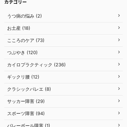
カテゴリー
うつ病の悩み (2)
お土産 (18)
こころのケア (73)
つぶやき (120)
カイロプラクティック (236)
ギックリ腰 (12)
クラシックバレエ (8)
サッカー障害 (29)
スポーツ障害 (94)
バレーボール障害 (1)