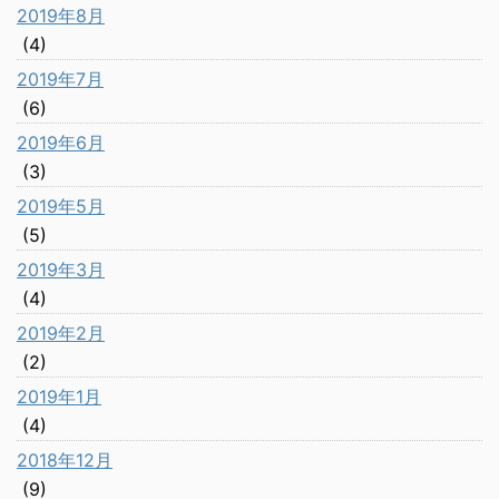
2019年8月
(4)
2019年7月
(6)
2019年6月
(3)
2019年5月
(5)
2019年3月
(4)
2019年2月
(2)
2019年1月
(4)
2018年12月
(9)