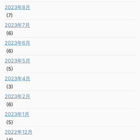
2023年8月
(7)
2023年7月
(6)
2023年6月
(6)
2023年5月
(5)
2023年4月
(3)
2023年2月
(6)
2023年1月
(5)
2022年12月