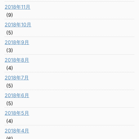
2018年11月
(9)
2018年10月
(5)
2018年9月
(3)
2018年8月
(4)
2018年7月
(5)
2018年6月
(5)
2018年5月
(4)
2018年4月
(6)