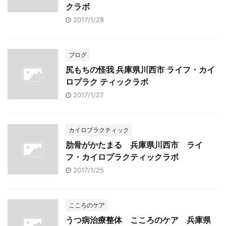
クラボ
2017/1/28
ブログ
尻もちの怪我 兵庫県川西市 ライフ・カイ
ロプラク ティックラボ
2017/1/27
カイロプラクティック
肋骨がかたまる 兵庫県川西市 ライ
フ・カイロプラクティックラボ
2017/1/25
こころのケア
うつ病治療整体 こころのケア 兵庫県