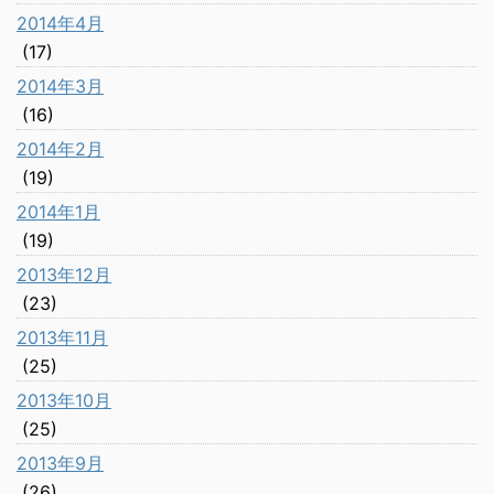
2014年4月
(17)
2014年3月
(16)
2014年2月
(19)
2014年1月
(19)
2013年12月
(23)
2013年11月
(25)
2013年10月
(25)
2013年9月
(26)