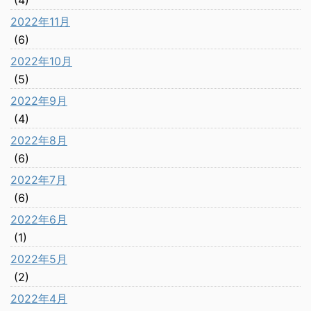
(4)
2022年11月
(6)
2022年10月
(5)
2022年9月
(4)
2022年8月
(6)
2022年7月
(6)
2022年6月
(1)
2022年5月
(2)
2022年4月