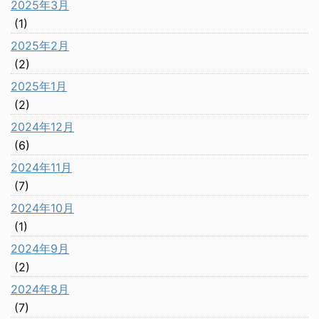
2025年3月
(1)
2025年2月
(2)
2025年1月
(2)
2024年12月
(6)
2024年11月
(7)
2024年10月
(1)
2024年9月
(2)
2024年8月
(7)