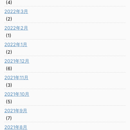
(4)
2022年3月
(2)
2022年2月
(1)
2022年1月
(2)
2021年12月
(6)
2021年11月
(3)
2021年10月
(5)
2021年9月
(7)
2021年8月