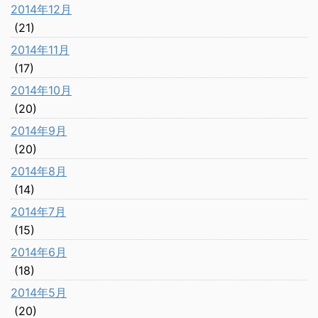
2014年12月
(21)
2014年11月
(17)
2014年10月
(20)
2014年9月
(20)
2014年8月
(14)
2014年7月
(15)
2014年6月
(18)
2014年5月
(20)