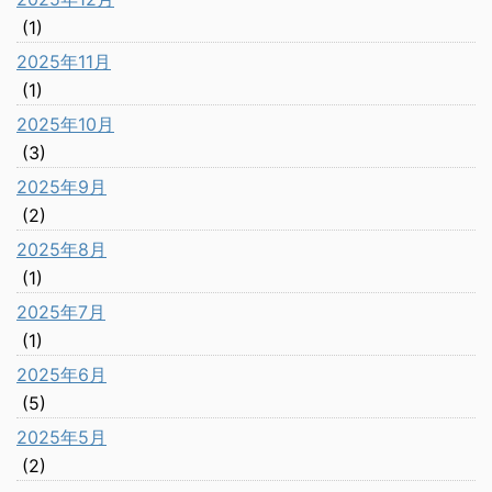
(1)
2025年11月
(1)
2025年10月
(3)
2025年9月
(2)
2025年8月
(1)
2025年7月
(1)
2025年6月
(5)
2025年5月
(2)