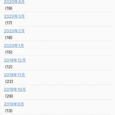
2020年4月
(19)
2020年3月
(17)
2020年2月
(18)
2020年1月
(15)
2019年12月
(12)
2019年11月
(22)
2019年10月
(28)
2019年9月
(13)