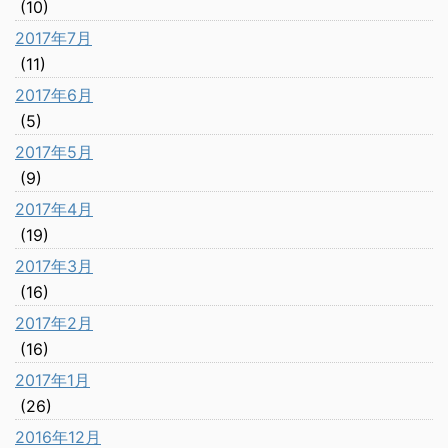
(10)
2017年7月
(11)
2017年6月
(5)
2017年5月
(9)
2017年4月
(19)
2017年3月
(16)
2017年2月
(16)
2017年1月
(26)
2016年12月