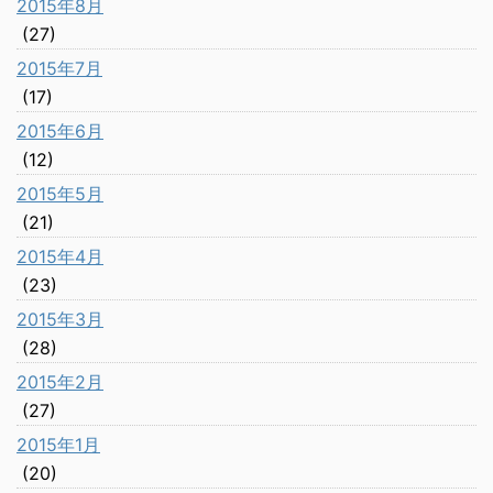
2015年8月
(27)
2015年7月
(17)
2015年6月
(12)
2015年5月
(21)
2015年4月
(23)
2015年3月
(28)
2015年2月
(27)
2015年1月
(20)