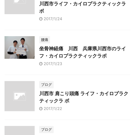
川西市ライフ・カイロプラクティックラ
ボ
2017/1/24
腰痛
坐骨神経痛 川西 兵庫県川西市のライ
フ・カイロプラクティックラボ
2017/1/23
ブログ
川西市 肩こり頭痛 ライフ・カイロプラク
ティックラ ボ
2017/1/22
ブログ