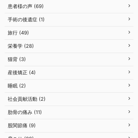
患者様の声 (69)
手術の後遺症 (1)
旅行 (49)
栄養学 (28)
猫背 (3)
産後矯正 (4)
睡眠 (2)
社会貢献活動 (2)
肋骨の痛み (11)
股関節痛 (9)