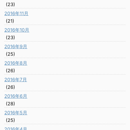
(23)
2016年11月
(21)
2016年10月
(23)
2016年9月
(25)
2016年8月
(26)
2016年7月
(26)
2016年6月
(28)
2016年5月
(25)
2016年4月