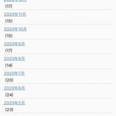
(17)
2020年11月
(15)
2020年10月
(15)
2020年9月
(17)
2020年8月
(14)
2020年7月
(20)
2020年6月
(24)
2020年5月
(23)