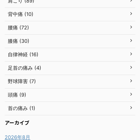
肩こり (89)
背中痛 (10)
腰痛 (72)
膝痛 (30)
自律神経 (16)
足首の痛み (4)
野球障害 (7)
頭痛 (9)
首の痛み (1)
アーカイブ
2026年8月