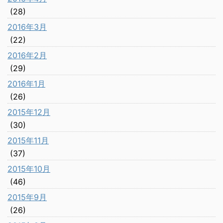
(28)
2016年3月
(22)
2016年2月
(29)
2016年1月
(26)
2015年12月
(30)
2015年11月
(37)
2015年10月
(46)
2015年9月
(26)