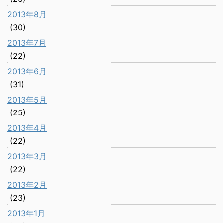
2013年8月
(30)
2013年7月
(22)
2013年6月
(31)
2013年5月
(25)
2013年4月
(22)
2013年3月
(22)
2013年2月
(23)
2013年1月