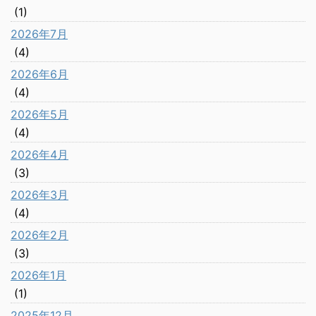
(1)
2026年7月
(4)
2026年6月
(4)
2026年5月
(4)
2026年4月
(3)
2026年3月
(4)
2026年2月
(3)
2026年1月
(1)
2025年12月