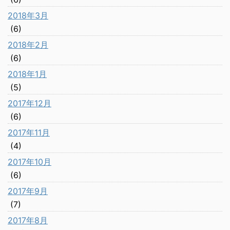
2018年3月
(6)
2018年2月
(6)
2018年1月
(5)
2017年12月
(6)
2017年11月
(4)
2017年10月
(6)
2017年9月
(7)
2017年8月