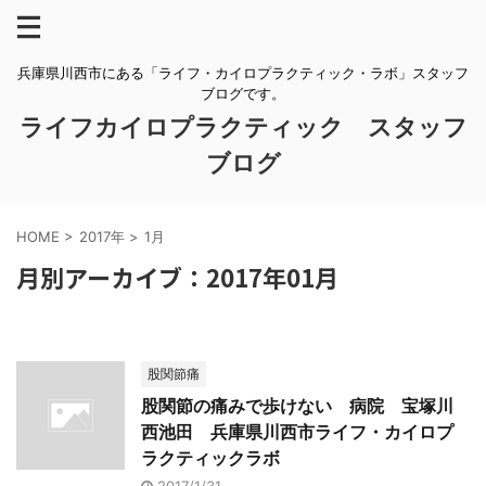
兵庫県川西市にある「ライフ・カイロプラクティック・ラボ」スタッフ
ブログです。
ライフカイロプラクティック スタッフ
ブログ
HOME
>
2017年
>
1月
月別アーカイブ：2017年01月
股関節痛
股関節の痛みで歩けない 病院 宝塚川
西池田 兵庫県川西市ライフ・カイロプ
ラクティックラボ