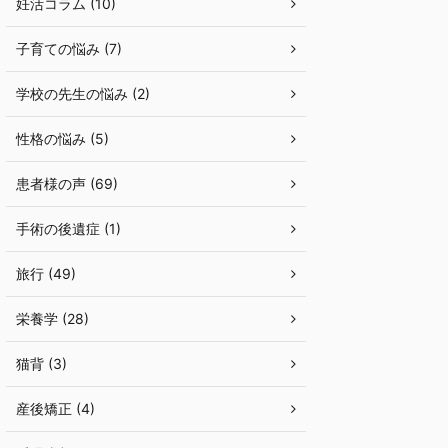
妊活コラム (10)
子育ての悩み (7)
学校の先生の悩み (2)
性格の悩み (5)
患者様の声 (69)
手術の後遺症 (1)
旅行 (49)
栄養学 (28)
猫背 (3)
産後矯正 (4)