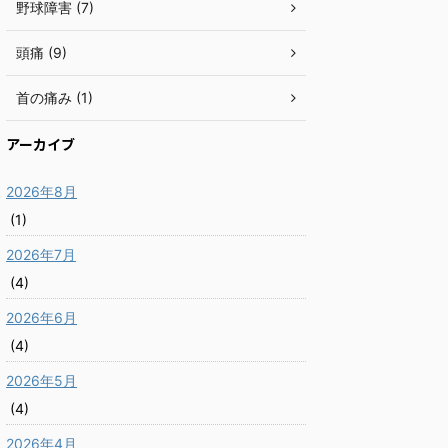
野球障害 (7)
頭痛 (9)
首の痛み (1)
アーカイブ
2026年8月
(1)
2026年7月
(4)
2026年6月
(4)
2026年5月
(4)
2026年4月