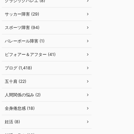
クラシックバレエ (8)
サッカー障害 (29)
スポーツ障害 (94)
バレーボール障害 (1)
ビフォアー＆アフター (41)
ブログ (1,418)
五十肩 (22)
人間関係の悩み (2)
全身倦怠感 (18)
妊活 (8)