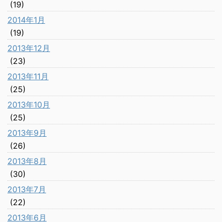
(19)
2014年1月
(19)
2013年12月
(23)
2013年11月
(25)
2013年10月
(25)
2013年9月
(26)
2013年8月
(30)
2013年7月
(22)
2013年6月