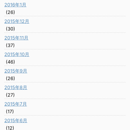
2016年1月
(26)
2015年12月
(30)
2015年11月
(37)
2015年10月
(46)
2015年9月
(26)
2015年8月
(27)
2015年7月
(17)
2015年6月
(12)