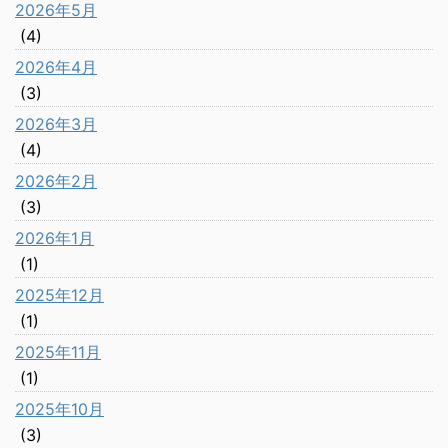
2026年5月
(4)
2026年4月
(3)
2026年3月
(4)
2026年2月
(3)
2026年1月
(1)
2025年12月
(1)
2025年11月
(1)
2025年10月
(3)