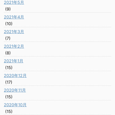
2021年5月
(9)
2021年4月
(10)
2021年3月
(7)
2021年2月
(8)
2021年1月
(15)
2020年12月
(17)
2020年11月
(15)
2020年10月
(15)