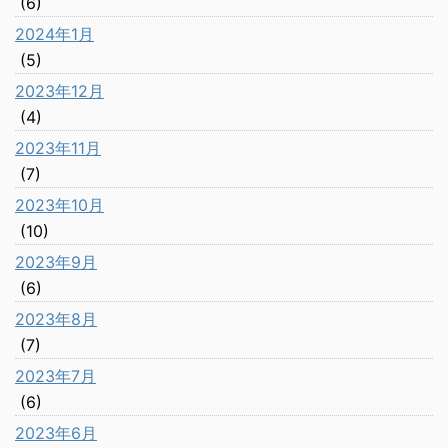
(6)
2024年1月
(5)
2023年12月
(4)
2023年11月
(7)
2023年10月
(10)
2023年9月
(6)
2023年8月
(7)
2023年7月
(6)
2023年6月