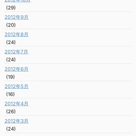
(29)
2012年9月
(20)
2012年8月
(24)
2012年7月
(24)
2012年6月
(19)
2012年5月
(16)
2012年4月
(26)
2012年3月
(24)