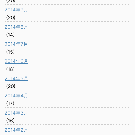
(20)
2014年9月
(20)
2014年8月
(14)
2014年7月
(15)
2014年6月
(18)
2014年5月
(20)
2014年4月
(17)
2014年3月
(16)
2014年2月