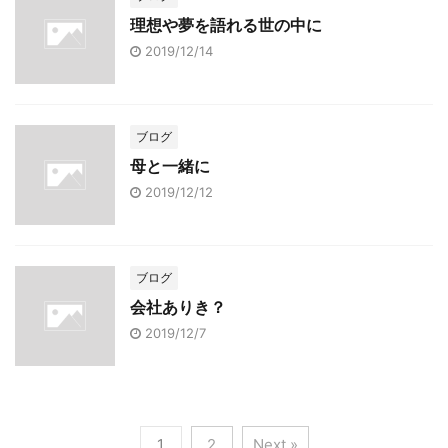
理想や夢を語れる世の中に
2019/12/14
ブログ
母と一緒に
2019/12/12
ブログ
会社ありき？
2019/12/7
1
2
Next »