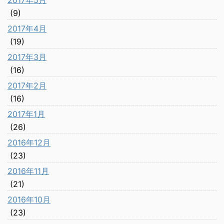
2017年5月
(9)
2017年4月
(19)
2017年3月
(16)
2017年2月
(16)
2017年1月
(26)
2016年12月
(23)
2016年11月
(21)
2016年10月
(23)