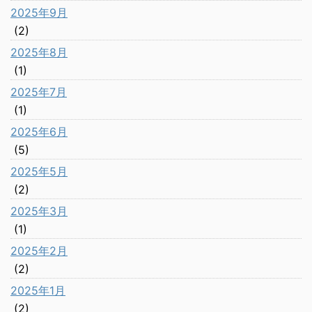
2025年9月
(2)
2025年8月
(1)
2025年7月
(1)
2025年6月
(5)
2025年5月
(2)
2025年3月
(1)
2025年2月
(2)
2025年1月
(2)