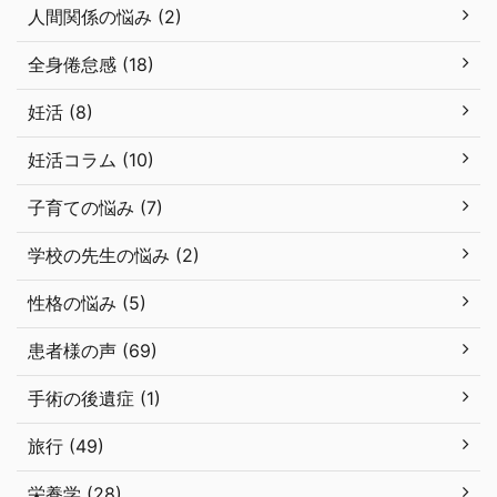
人間関係の悩み (2)
全身倦怠感 (18)
妊活 (8)
妊活コラム (10)
子育ての悩み (7)
学校の先生の悩み (2)
性格の悩み (5)
患者様の声 (69)
手術の後遺症 (1)
旅行 (49)
栄養学 (28)