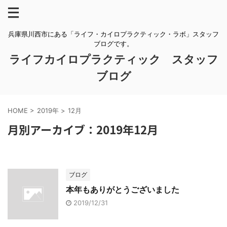
兵庫県川西市にある「ライフ・カイロプラクティック・ラボ」スタッフ
ブログです。
ライフカイロプラクティック スタッフ
ブログ
HOME
>
2019年
>
12月
月別アーカイブ：2019年12月
ブログ
本年もありがとうございました
2019/12/31