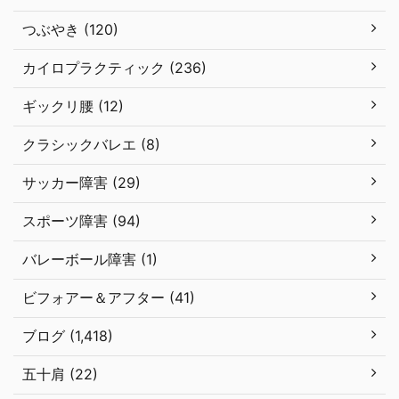
つぶやき (120)
カイロプラクティック (236)
ギックリ腰 (12)
クラシックバレエ (8)
サッカー障害 (29)
スポーツ障害 (94)
バレーボール障害 (1)
ビフォアー＆アフター (41)
ブログ (1,418)
五十肩 (22)