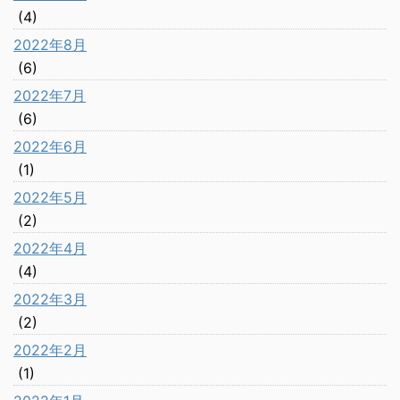
(4)
2022年8月
(6)
2022年7月
(6)
2022年6月
(1)
2022年5月
(2)
2022年4月
(4)
2022年3月
(2)
2022年2月
(1)