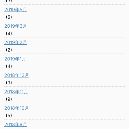
(3)
2019年5月
(5)
2019年3月
(4)
2019年2月
(2)
2019年1月
(4)
2018年12月
(9)
2018年11月
(9)
2018年10月
(5)
2018年9月