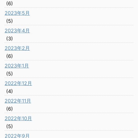
(6)
2023年5月
(5)
2023年4月
(3)
2023年2月
(6)
2023年1月
(5)
2022年12月
(4)
2022年11月
(6)
2022年10月
(5)
2022年9月