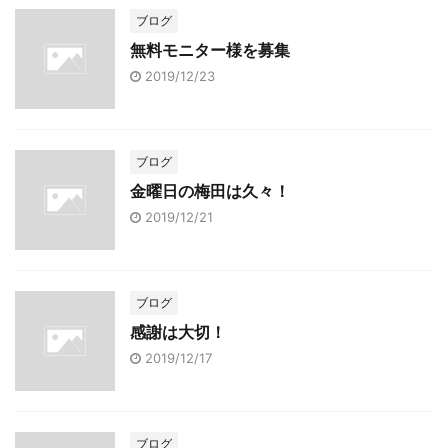
ブログ
無料モニター様を募集
2019/12/23
ブログ
金曜日の梅田は久々！
2019/12/21
ブログ
感謝は大切！
2019/12/17
ブログ