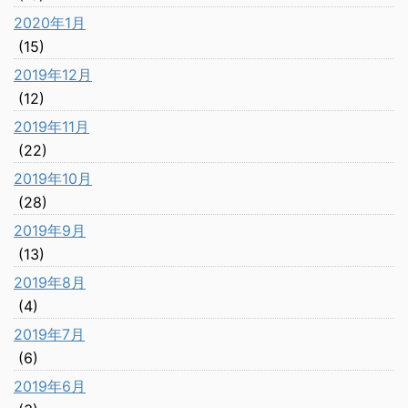
2020年1月
(15)
2019年12月
(12)
2019年11月
(22)
2019年10月
(28)
2019年9月
(13)
2019年8月
(4)
2019年7月
(6)
2019年6月