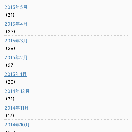
2015年5月
(21)
2015年4月
(23)
2015年3月
(28)
2015年2月
(27)
2015年1月
(20)
2014年12月
(21)
2014年11月
(17)
2014年10月