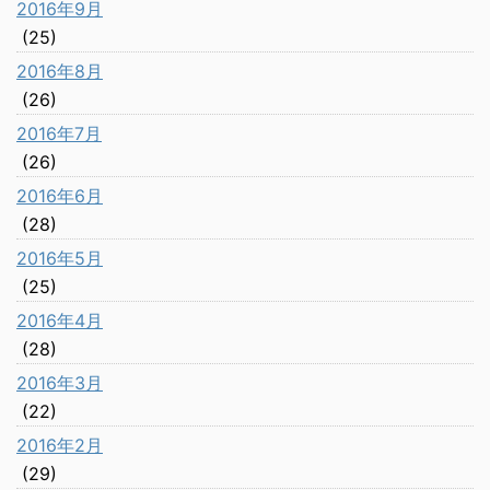
2016年9月
(25)
2016年8月
(26)
2016年7月
(26)
2016年6月
(28)
2016年5月
(25)
2016年4月
(28)
2016年3月
(22)
2016年2月
(29)