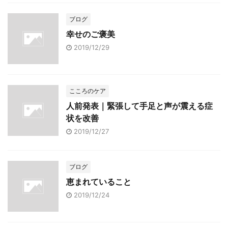
ブログ
幸せのご褒美
2019/12/29
こころのケア
人前発表｜緊張して手足と声が震える症
状を改善
2019/12/27
ブログ
恵まれていること
2019/12/24