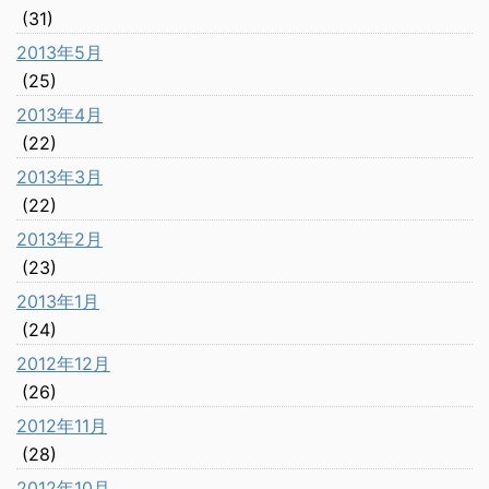
(31)
2013年5月
(25)
2013年4月
(22)
2013年3月
(22)
2013年2月
(23)
2013年1月
(24)
2012年12月
(26)
2012年11月
(28)
2012年10月