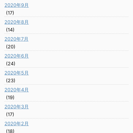
2020年9月
(17)
2020年8月
(14)
2020年7月
(20)
2020年6月
(24)
2020年5月
(23)
2020年4月
(19)
2020年3月
(17)
2020年2月
(18)