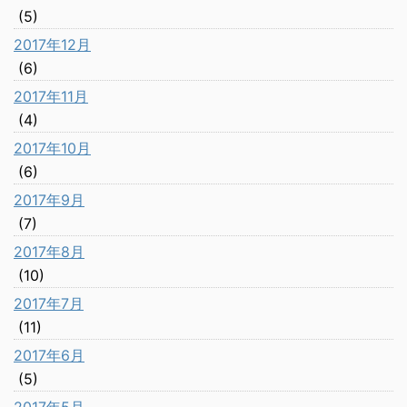
(5)
2017年12月
(6)
2017年11月
(4)
2017年10月
(6)
2017年9月
(7)
2017年8月
(10)
2017年7月
(11)
2017年6月
(5)