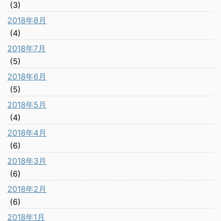
(3)
2018年8月
(4)
2018年7月
(5)
2018年6月
(5)
2018年5月
(4)
2018年4月
(6)
2018年3月
(6)
2018年2月
(6)
2018年1月