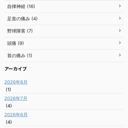
自律神経 (16)
足首の痛み (4)
野球障害 (7)
頭痛 (9)
首の痛み (1)
アーカイブ
2026年8月
(1)
2026年7月
(4)
2026年6月
(4)