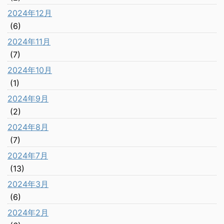
2024年12月
(6)
2024年11月
(7)
2024年10月
(1)
2024年9月
(2)
2024年8月
(7)
2024年7月
(13)
2024年3月
(6)
2024年2月