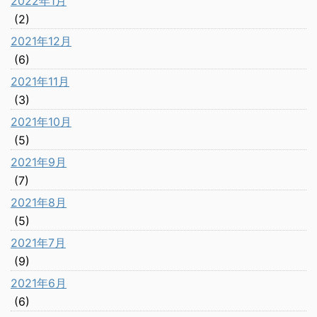
2022年1月
(2)
2021年12月
(6)
2021年11月
(3)
2021年10月
(5)
2021年9月
(7)
2021年8月
(5)
2021年7月
(9)
2021年6月
(6)