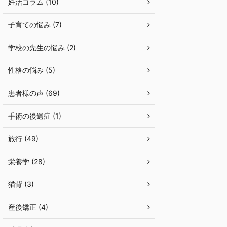
妊活コラム (10)
子育ての悩み (7)
学校の先生の悩み (2)
性格の悩み (5)
患者様の声 (69)
手術の後遺症 (1)
旅行 (49)
栄養学 (28)
猫背 (3)
産後矯正 (4)