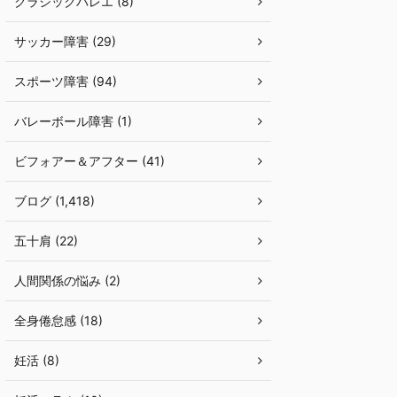
クラシックバレエ (8)
サッカー障害 (29)
スポーツ障害 (94)
バレーボール障害 (1)
ビフォアー＆アフター (41)
ブログ (1,418)
五十肩 (22)
人間関係の悩み (2)
全身倦怠感 (18)
妊活 (8)