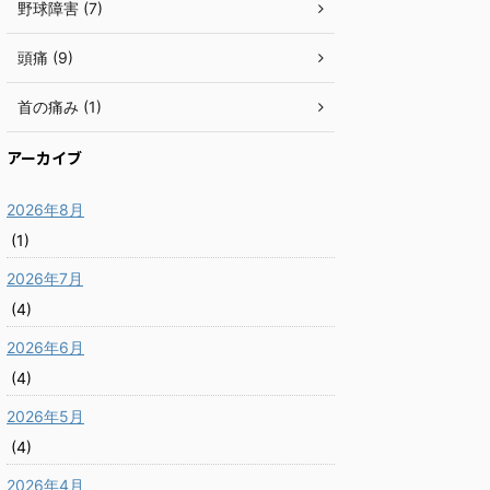
野球障害 (7)
頭痛 (9)
首の痛み (1)
アーカイブ
2026年8月
(1)
2026年7月
(4)
2026年6月
(4)
2026年5月
(4)
2026年4月