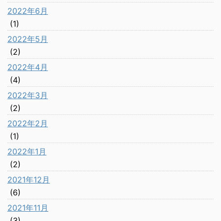
2022年6月
(1)
2022年5月
(2)
2022年4月
(4)
2022年3月
(2)
2022年2月
(1)
2022年1月
(2)
2021年12月
(6)
2021年11月
(3)