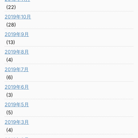
(22)
2019年10月
(28)
2019年9月
(13)
2019年8月
(4)
2019年7月
(6)
2019年6月
(3)
2019年5月
(5)
2019年3月
(4)