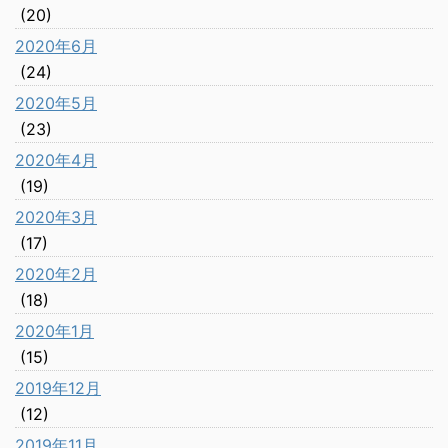
(20)
2020年6月
(24)
2020年5月
(23)
2020年4月
(19)
2020年3月
(17)
2020年2月
(18)
2020年1月
(15)
2019年12月
(12)
2019年11月