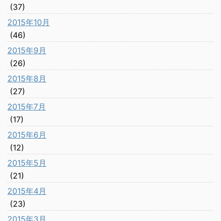
(37)
2015年10月
(46)
2015年9月
(26)
2015年8月
(27)
2015年7月
(17)
2015年6月
(12)
2015年5月
(21)
2015年4月
(23)
2015年3月