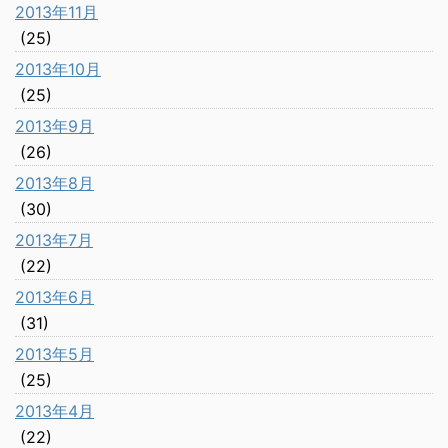
2013年11月
(25)
2013年10月
(25)
2013年9月
(26)
2013年8月
(30)
2013年7月
(22)
2013年6月
(31)
2013年5月
(25)
2013年4月
(22)