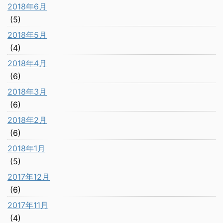
2018年6月
(5)
2018年5月
(4)
2018年4月
(6)
2018年3月
(6)
2018年2月
(6)
2018年1月
(5)
2017年12月
(6)
2017年11月
(4)