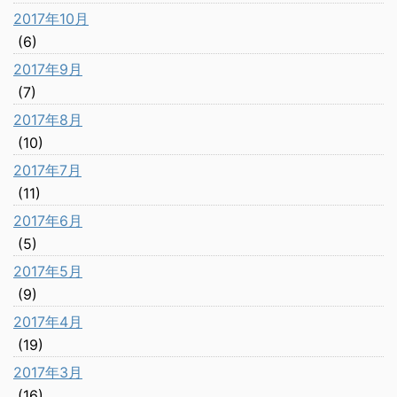
2017年10月
(6)
2017年9月
(7)
2017年8月
(10)
2017年7月
(11)
2017年6月
(5)
2017年5月
(9)
2017年4月
(19)
2017年3月
(16)