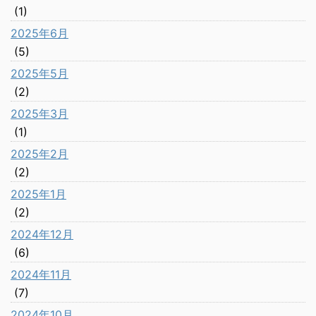
(1)
2025年6月
(5)
2025年5月
(2)
2025年3月
(1)
2025年2月
(2)
2025年1月
(2)
2024年12月
(6)
2024年11月
(7)
2024年10月