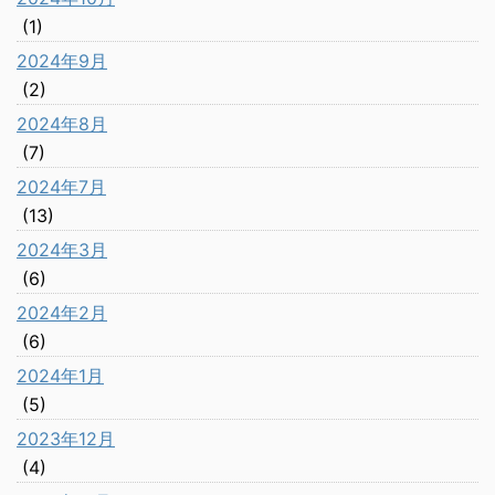
(1)
2024年9月
(2)
2024年8月
(7)
2024年7月
(13)
2024年3月
(6)
2024年2月
(6)
2024年1月
(5)
2023年12月
(4)