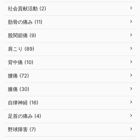
社会貢献活動 (2)
肋骨の痛み (11)
股関節痛 (9)
肩こり (89)
背中痛 (10)
腰痛 (72)
膝痛 (30)
自律神経 (16)
足首の痛み (4)
野球障害 (7)