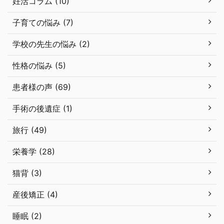
妊活コラム (10)
子育ての悩み (7)
学校の先生の悩み (2)
性格の悩み (5)
患者様の声 (69)
手術の後遺症 (1)
旅行 (49)
栄養学 (28)
猫背 (3)
産後矯正 (4)
睡眠 (2)