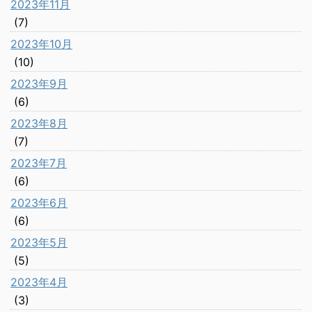
2023年11月
(7)
2023年10月
(10)
2023年9月
(6)
2023年8月
(7)
2023年7月
(6)
2023年6月
(6)
2023年5月
(5)
2023年4月
(3)