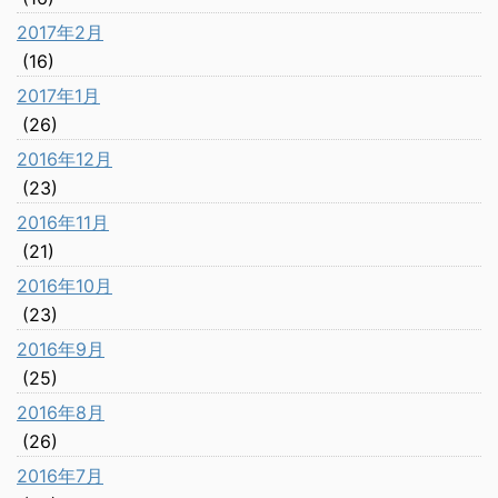
2017年2月
(16)
2017年1月
(26)
2016年12月
(23)
2016年11月
(21)
2016年10月
(23)
2016年9月
(25)
2016年8月
(26)
2016年7月