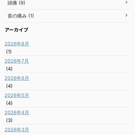
頭痛 (9)
首の痛み (1)
アーカイブ
2026年8月
(1)
2026年7月
(4)
2026年6月
(4)
2026年5月
(4)
2026年4月
(3)
2026年3月