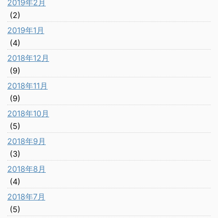
2019年2月
(2)
2019年1月
(4)
2018年12月
(9)
2018年11月
(9)
2018年10月
(5)
2018年9月
(3)
2018年8月
(4)
2018年7月
(5)