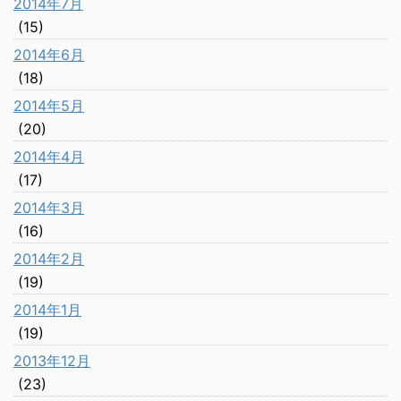
2014年7月
(15)
2014年6月
(18)
2014年5月
(20)
2014年4月
(17)
2014年3月
(16)
2014年2月
(19)
2014年1月
(19)
2013年12月
(23)