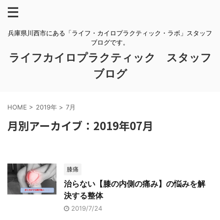
兵庫県川西市にある「ライフ・カイロプラクティック・ラボ」スタッフ
ブログです。
ライフカイロプラクティック スタッフ
ブログ
HOME
>
2019年
>
7月
月別アーカイブ：2019年07月
膝痛
治らない【膝の内側の痛み】の悩みを解
決する整体
2019/7/24