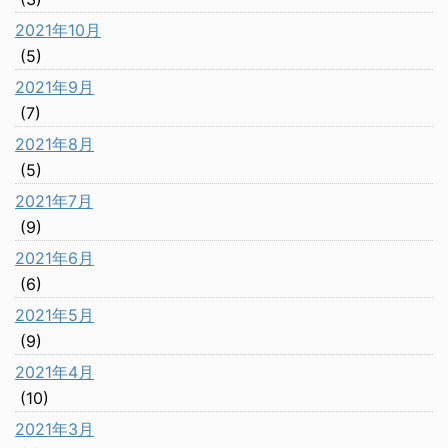
2021年10月
(5)
2021年9月
(7)
2021年8月
(5)
2021年7月
(9)
2021年6月
(6)
2021年5月
(9)
2021年4月
(10)
2021年3月