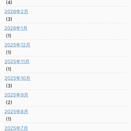
(4)
2026年2月
(3)
2026年1月
(1)
2025年12月
(1)
2025年11月
(1)
2025年10月
(3)
2025年9月
(2)
2025年8月
(1)
2025年7月