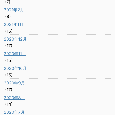
(7)
2021年2月
(8)
2021年1月
(15)
2020年12月
(17)
2020年11月
(15)
2020年10月
(15)
2020年9月
(17)
2020年8月
(14)
2020年7月