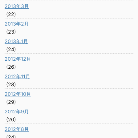
2013年3月
(22)
2013年2月
(23)
2013年1月
(24)
2012年12月
(26)
2012年11月
(28)
2012年10月
(29)
2012年9月
(20)
2012年8月
(24)