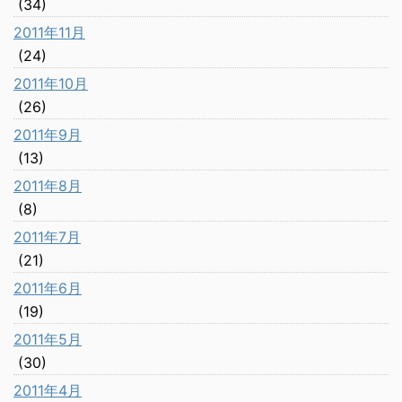
(34)
2011年11月
(24)
2011年10月
(26)
2011年9月
(13)
2011年8月
(8)
2011年7月
(21)
2011年6月
(19)
2011年5月
(30)
2011年4月