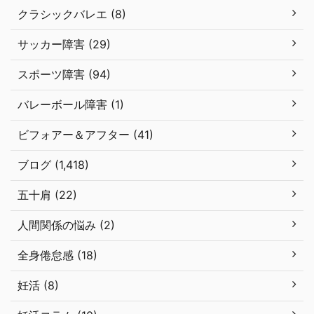
クラシックバレエ (8)
サッカー障害 (29)
スポーツ障害 (94)
バレーボール障害 (1)
ビフォアー＆アフター (41)
ブログ (1,418)
五十肩 (22)
人間関係の悩み (2)
全身倦怠感 (18)
妊活 (8)