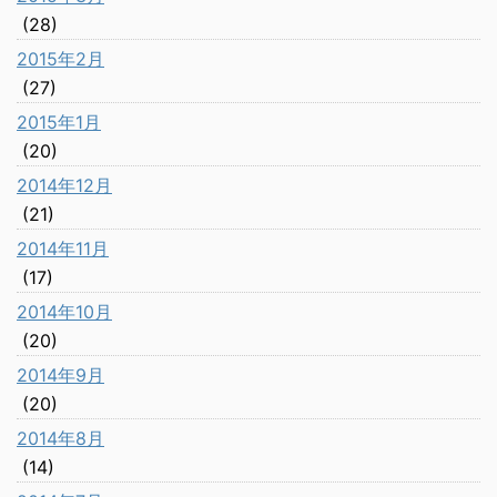
(28)
2015年2月
(27)
2015年1月
(20)
2014年12月
(21)
2014年11月
(17)
2014年10月
(20)
2014年9月
(20)
2014年8月
(14)