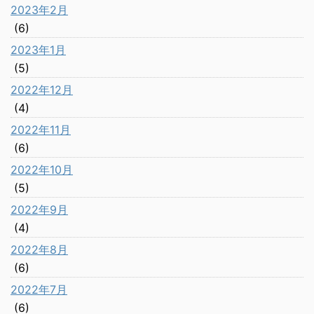
2023年2月
(6)
2023年1月
(5)
2022年12月
(4)
2022年11月
(6)
2022年10月
(5)
2022年9月
(4)
2022年8月
(6)
2022年7月
(6)