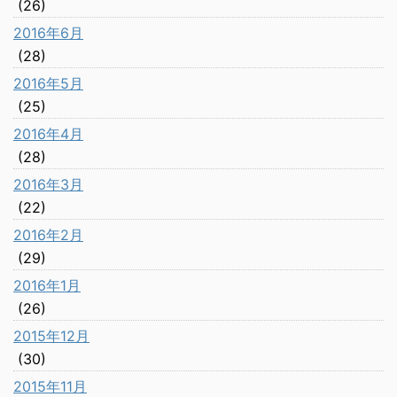
(26)
2016年6月
(28)
2016年5月
(25)
2016年4月
(28)
2016年3月
(22)
2016年2月
(29)
2016年1月
(26)
2015年12月
(30)
2015年11月