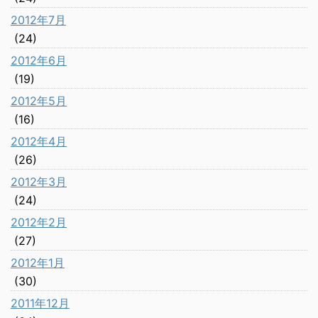
2012年7月
(24)
2012年6月
(19)
2012年5月
(16)
2012年4月
(26)
2012年3月
(24)
2012年2月
(27)
2012年1月
(30)
2011年12月