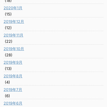
(18)
2020年1月
(15)
2019年12月
(12)
2019年11月
(22)
2019年10月
(28)
2019年9月
(13)
2019年8月
(4)
2019年7月
(6)
2019年6月