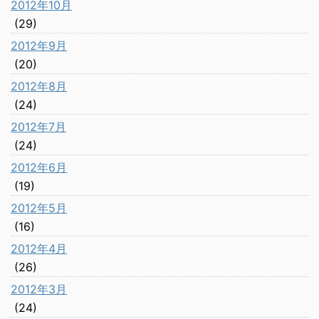
2012年10月
(29)
2012年9月
(20)
2012年8月
(24)
2012年7月
(24)
2012年6月
(19)
2012年5月
(16)
2012年4月
(26)
2012年3月
(24)