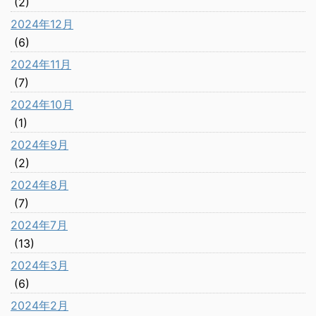
(2)
2024年12月
(6)
2024年11月
(7)
2024年10月
(1)
2024年9月
(2)
2024年8月
(7)
2024年7月
(13)
2024年3月
(6)
2024年2月