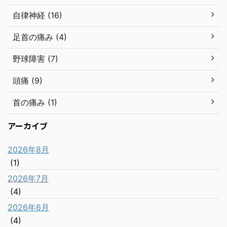
自律神経 (16)
足首の痛み (4)
野球障害 (7)
頭痛 (9)
首の痛み (1)
アーカイブ
2026年8月
(1)
2026年7月
(4)
2026年6月
(4)