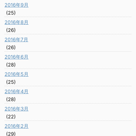
2016年9月
(25)
2016年8月
(26)
2016年7月
(26)
2016年6月
(28)
2016年5月
(25)
2016年4月
(28)
2016年3月
(22)
2016年2月
(29)