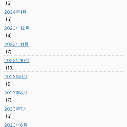
(6)
2024年1月
(5)
2023年12月
(4)
2023年11月
(7)
2023年10月
(10)
2023年9月
(6)
2023年8月
(7)
2023年7月
(6)
2023年6月