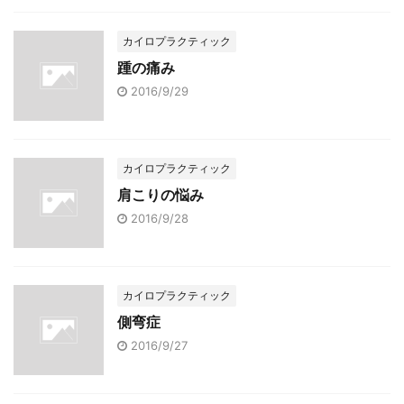
カイロプラクティック
踵の痛み
2016/9/29
カイロプラクティック
肩こりの悩み
2016/9/28
カイロプラクティック
側弯症
2016/9/27