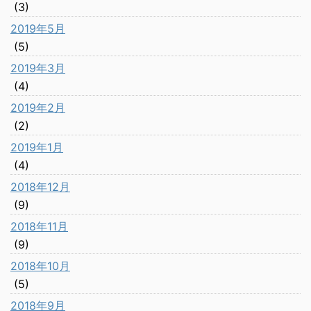
(3)
2019年5月
(5)
2019年3月
(4)
2019年2月
(2)
2019年1月
(4)
2018年12月
(9)
2018年11月
(9)
2018年10月
(5)
2018年9月