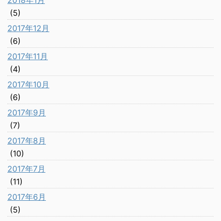
2018年1月
(5)
2017年12月
(6)
2017年11月
(4)
2017年10月
(6)
2017年9月
(7)
2017年8月
(10)
2017年7月
(11)
2017年6月
(5)