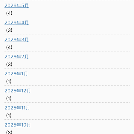
2026年5月
(4)
2026年4月
(3)
2026年3月
(4)
2026年2月
(3)
2026年1月
(1)
2025年12月
(1)
2025年11月
(1)
2025年10月
(3)