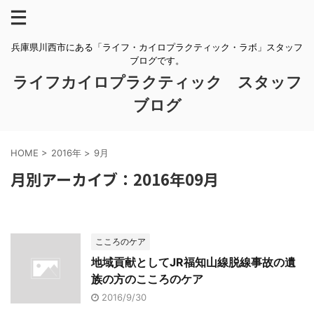
兵庫県川西市にある「ライフ・カイロプラクティック・ラボ」スタッフ
ブログです。
ライフカイロプラクティック スタッフ
ブログ
HOME
>
2016年
>
9月
月別アーカイブ：2016年09月
こころのケア
地域貢献としてJR福知山線脱線事故の遺
族の方のこころのケア
2016/9/30