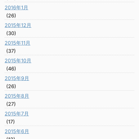
2016年1月
(26)
2015年12月
(30)
2015年11月
(37)
2015年10月
(46)
2015年9月
(26)
2015年8月
(27)
2015年7月
(17)
2015年6月