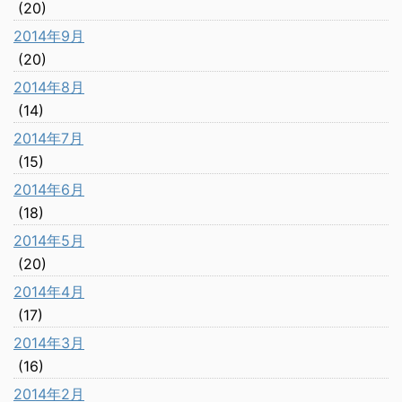
(20)
2014年9月
(20)
2014年8月
(14)
2014年7月
(15)
2014年6月
(18)
2014年5月
(20)
2014年4月
(17)
2014年3月
(16)
2014年2月