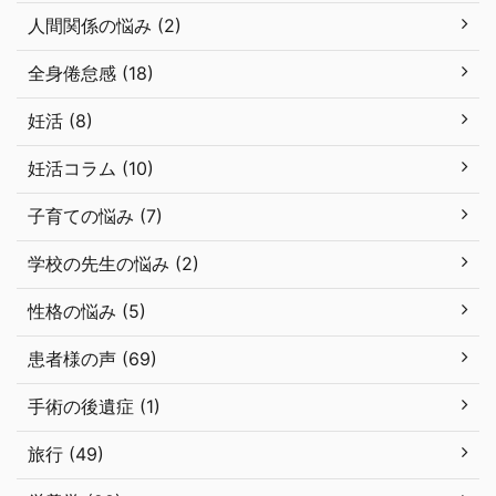
人間関係の悩み (2)
全身倦怠感 (18)
妊活 (8)
妊活コラム (10)
子育ての悩み (7)
学校の先生の悩み (2)
性格の悩み (5)
患者様の声 (69)
手術の後遺症 (1)
旅行 (49)