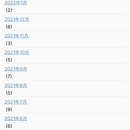
2022年1月
(2)
2021年12月
(6)
2021年11月
(3)
2021年10月
(5)
2021年9月
(7)
2021年8月
(5)
2021年7月
(9)
2021年6月
(6)