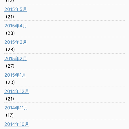
(12)
2015年5月
(21)
2015年4月
(23)
2015年3月
(28)
2015年2月
(27)
2015年1月
(20)
2014年12月
(21)
2014年11月
(17)
2014年10月