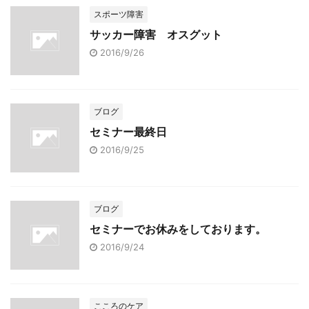
スポーツ障害
サッカー障害 オスグット
2016/9/26
ブログ
セミナー最終日
2016/9/25
ブログ
セミナーでお休みをしております。
2016/9/24
こころのケア