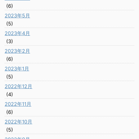
(6)
2023年5月
(5)
2023年4月
(3)
2023年2月
(6)
2023年1月
(5)
2022年12月
(4)
2022年11月
(6)
2022年10月
(5)