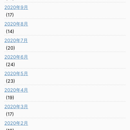
2020年9月
(17)
2020年8月
(14)
2020年7月
(20)
2020年6月
(24)
2020年5月
(23)
2020年4月
(19)
2020年3月
(17)
2020年2月