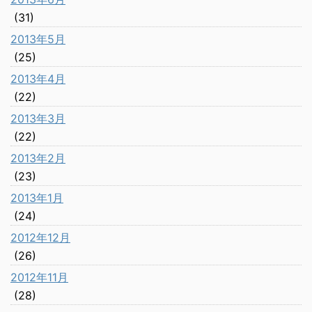
(31)
2013年5月
(25)
2013年4月
(22)
2013年3月
(22)
2013年2月
(23)
2013年1月
(24)
2012年12月
(26)
2012年11月
(28)