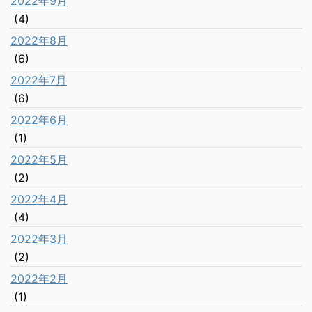
2022年9月
(4)
2022年8月
(6)
2022年7月
(6)
2022年6月
(1)
2022年5月
(2)
2022年4月
(4)
2022年3月
(2)
2022年2月
(1)