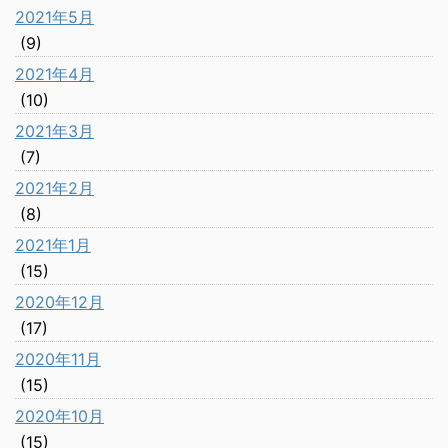
2021年5月
(9)
2021年4月
(10)
2021年3月
(7)
2021年2月
(8)
2021年1月
(15)
2020年12月
(17)
2020年11月
(15)
2020年10月
(15)