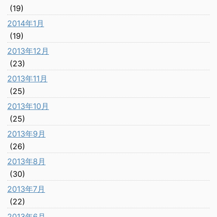
(19)
2014年1月
(19)
2013年12月
(23)
2013年11月
(25)
2013年10月
(25)
2013年9月
(26)
2013年8月
(30)
2013年7月
(22)
2013年6月