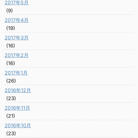
2017年5月
(9)
2017年4月
(19)
2017年3月
(16)
2017年2月
(16)
2017年1月
(26)
2016年12月
(23)
2016年11月
(21)
2016年10月
(23)