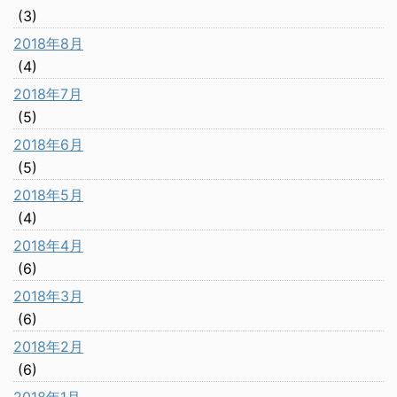
(3)
2018年8月
(4)
2018年7月
(5)
2018年6月
(5)
2018年5月
(4)
2018年4月
(6)
2018年3月
(6)
2018年2月
(6)