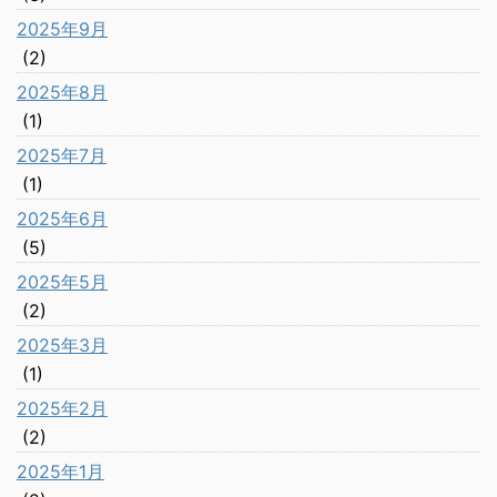
2025年9月
(2)
2025年8月
(1)
2025年7月
(1)
2025年6月
(5)
2025年5月
(2)
2025年3月
(1)
2025年2月
(2)
2025年1月