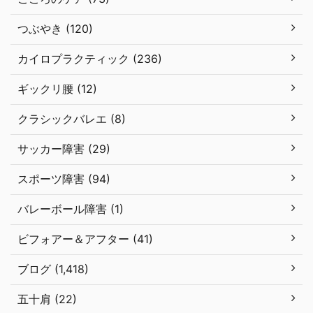
つぶやき (120)
カイロプラクティック (236)
ギックリ腰 (12)
クラシックバレエ (8)
サッカー障害 (29)
スポーツ障害 (94)
バレーボール障害 (1)
ビフォアー＆アフター (41)
ブログ (1,418)
五十肩 (22)