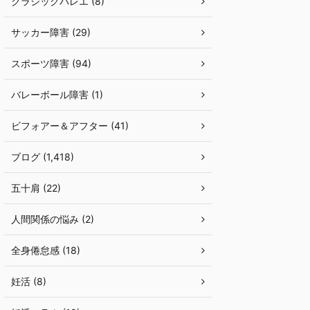
クラシックバレエ (8)
サッカー障害 (29)
スポーツ障害 (94)
バレーボール障害 (1)
ビフォアー＆アフター (41)
ブログ (1,418)
五十肩 (22)
人間関係の悩み (2)
全身倦怠感 (18)
妊活 (8)