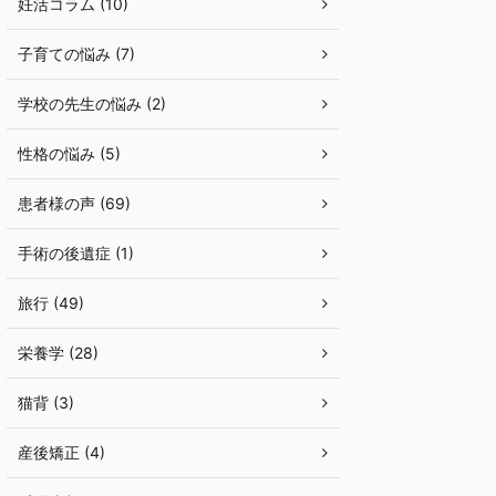
妊活コラム (10)
子育ての悩み (7)
学校の先生の悩み (2)
性格の悩み (5)
患者様の声 (69)
手術の後遺症 (1)
旅行 (49)
栄養学 (28)
猫背 (3)
産後矯正 (4)