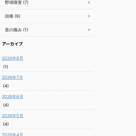
野球障害 (7)
頭痛 (9)
首の痛み (1)
アーカイブ
2026年8月
(1)
2026年7月
(4)
2026年6月
(4)
2026年5月
(4)
2026年4月