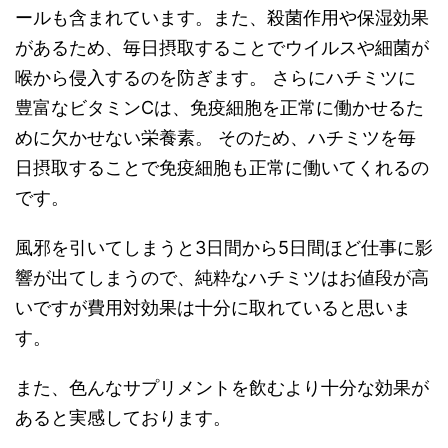
ールも含まれています。また、殺菌作用や保湿効果
があるため、毎日摂取することでウイルスや細菌が
喉から侵入するのを防ぎます。 さらにハチミツに
豊富なビタミンCは、免疫細胞を正常に働かせるた
めに欠かせない栄養素。 そのため、ハチミツを毎
日摂取することで免疫細胞も正常に働いてくれるの
です。
風邪を引いてしまうと3日間から5日間ほど仕事に影
響が出てしまうので、純粋なハチミツはお値段が高
いですが費用対効果は十分に取れていると思いま
す。
また、色んなサプリメントを飲むより十分な効果が
あると実感しております。