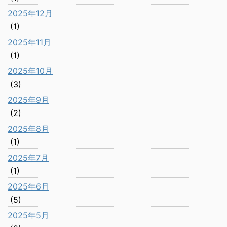
2025年12月
(1)
2025年11月
(1)
2025年10月
(3)
2025年9月
(2)
2025年8月
(1)
2025年7月
(1)
2025年6月
(5)
2025年5月