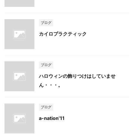
ブログ
カイロプラクティック
ブログ
ハロウィンの飾りつけはしていませ
ん・・・。
ブログ
a-nation’11