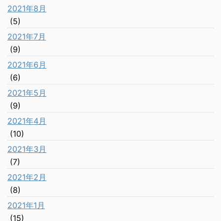
2021年8月
(5)
2021年7月
(9)
2021年6月
(6)
2021年5月
(9)
2021年4月
(10)
2021年3月
(7)
2021年2月
(8)
2021年1月
(15)