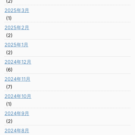
(2)
2025年3月
(1)
2025年2月
(2)
2025年1月
(2)
2024年12月
(6)
2024年11月
(7)
2024年10月
(1)
2024年9月
(2)
2024年8月