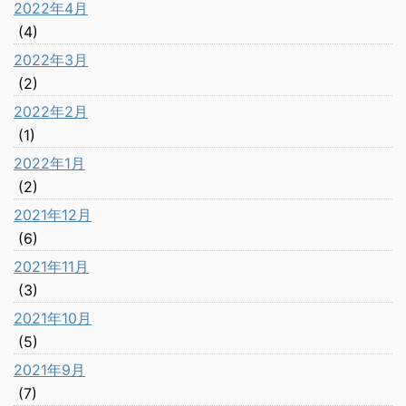
2022年4月
(4)
2022年3月
(2)
2022年2月
(1)
2022年1月
(2)
2021年12月
(6)
2021年11月
(3)
2021年10月
(5)
2021年9月
(7)