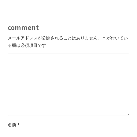
k
comment
メールアドレスが公開されることはありません。
*
が付いてい
る欄は必須項目です
名前
*