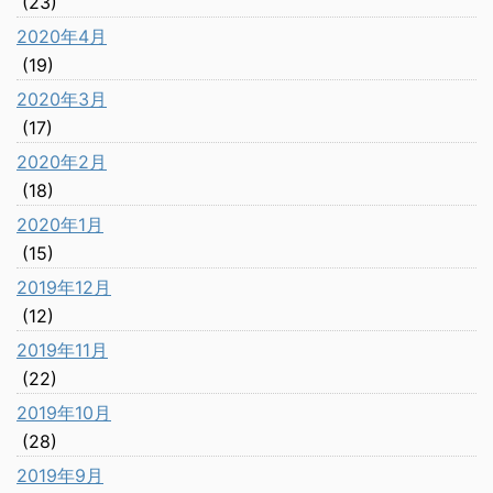
(23)
2020年4月
(19)
2020年3月
(17)
2020年2月
(18)
2020年1月
(15)
2019年12月
(12)
2019年11月
(22)
2019年10月
(28)
2019年9月