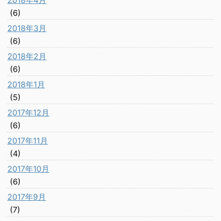
2018年4月
(6)
2018年3月
(6)
2018年2月
(6)
2018年1月
(5)
2017年12月
(6)
2017年11月
(4)
2017年10月
(6)
2017年9月
(7)