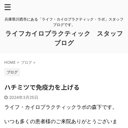
兵庫県川西市にある「ライフ・カイロプラクティック・ラボ」スタッフ
ブログです。
ライフカイロプラクティック スタッフ
ブログ
HOME
>
ブログ
>
ブログ
ハチミツで免疫力を上げる
2024年3月25日
ライフ・カイロプラクティックラボの森下です。
いつも多くの患者様のご来院ありがとうございま