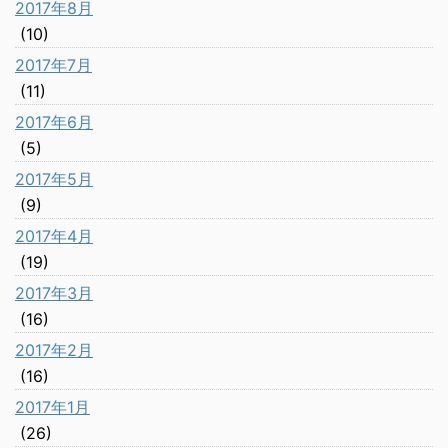
2017年8月
(10)
2017年7月
(11)
2017年6月
(5)
2017年5月
(9)
2017年4月
(19)
2017年3月
(16)
2017年2月
(16)
2017年1月
(26)