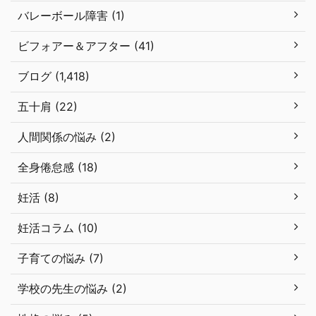
バレーボール障害 (1)
ビフォアー＆アフター (41)
ブログ (1,418)
五十肩 (22)
人間関係の悩み (2)
全身倦怠感 (18)
妊活 (8)
妊活コラム (10)
子育ての悩み (7)
学校の先生の悩み (2)