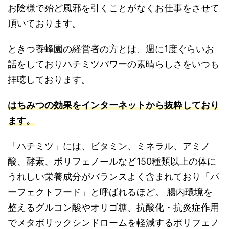
お陰様で殆ど風邪を引くことがなくお仕事をさせて
頂いております。
ときつ養蜂園の経営者の方とは、週に1度ぐらいお
話をしておりハチミツパワーの素晴らしさをいつも
拝聴しております。
はちみつの効果をインターネットから抜粋しており
ます
。
「ハチミツ」には、ビタミン、ミネラル、アミノ
酸、酵素、ポリフェノールなど150種類以上の体に
うれしい栄養成分がバランスよく含まれており「パ
ーフェクトフード」と呼ばれるほど。 腸内環境を
整えるグルコン酸やオリゴ糖、抗酸化・抗炎症作用
でメタボリックシンドロームを軽減するポリフェノ