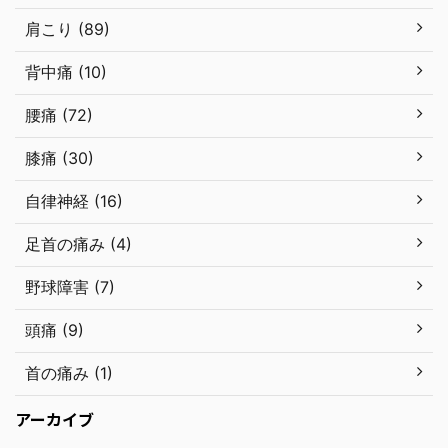
肩こり (89)
背中痛 (10)
腰痛 (72)
膝痛 (30)
自律神経 (16)
足首の痛み (4)
野球障害 (7)
頭痛 (9)
首の痛み (1)
アーカイブ