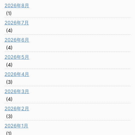
2026年8月
(1)
2026年7月
(4)
2026年6月
(4)
2026年5月
(4)
2026年4月
(3)
2026年3月
(4)
2026年2月
(3)
2026年1月
(1)