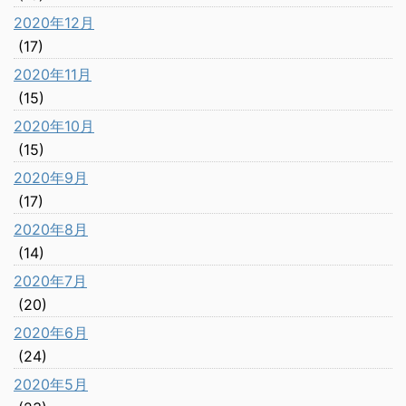
2020年12月
(17)
2020年11月
(15)
2020年10月
(15)
2020年9月
(17)
2020年8月
(14)
2020年7月
(20)
2020年6月
(24)
2020年5月