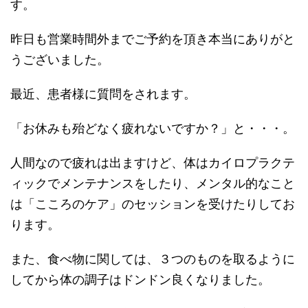
す。
昨日も営業時間外までご予約を頂き本当にありがと
うございました。
最近、患者様に質問をされます。
「お休みも殆どなく疲れないですか？」と・・・。
人間なので疲れは出ますけど、体はカイロプラクテ
ィックでメンテナンスをしたり、メンタル的なこと
は「こころのケア」のセッションを受けたりしてお
ります。
また、食べ物に関しては、３つのものを取るように
してから体の調子はドンドン良くなりました。