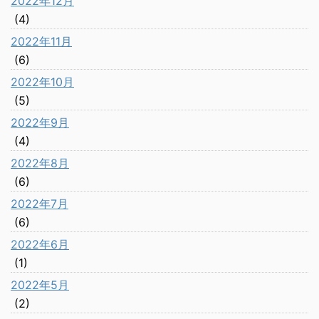
2022年12月
(4)
2022年11月
(6)
2022年10月
(5)
2022年9月
(4)
2022年8月
(6)
2022年7月
(6)
2022年6月
(1)
2022年5月
(2)