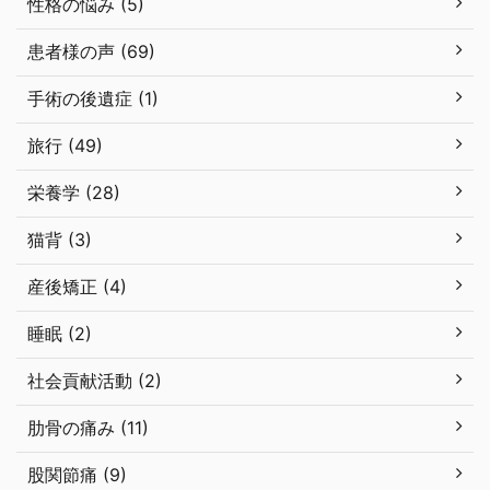
性格の悩み (5)
患者様の声 (69)
手術の後遺症 (1)
旅行 (49)
栄養学 (28)
猫背 (3)
産後矯正 (4)
睡眠 (2)
社会貢献活動 (2)
肋骨の痛み (11)
股関節痛 (9)