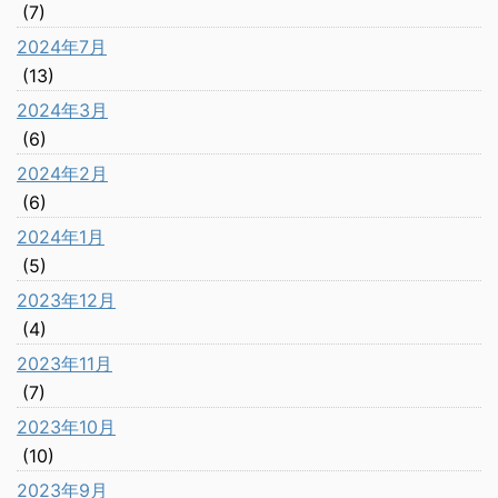
(7)
2024年7月
(13)
2024年3月
(6)
2024年2月
(6)
2024年1月
(5)
2023年12月
(4)
2023年11月
(7)
2023年10月
(10)
2023年9月