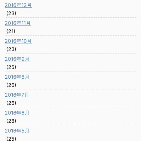
2016年12月
(23)
2016年11月
(21)
2016年10月
(23)
2016年9月
(25)
2016年8月
(26)
2016年7月
(26)
2016年6月
(28)
2016年5月
(25)