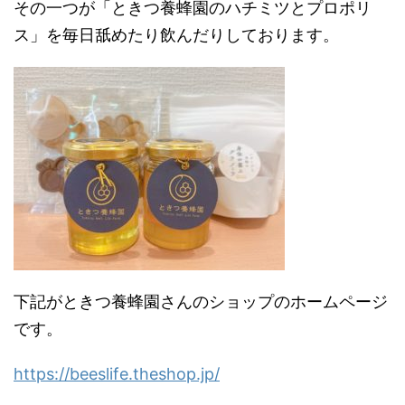
その一つが「ときつ養蜂園のハチミツとプロポリ
ス」を毎日舐めたり飲んだりしております。
下記がときつ養蜂園さんのショップのホームページ
です。
https://beeslife.theshop.jp/