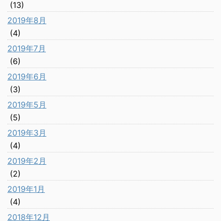
(13)
2019年8月
(4)
2019年7月
(6)
2019年6月
(3)
2019年5月
(5)
2019年3月
(4)
2019年2月
(2)
2019年1月
(4)
2018年12月