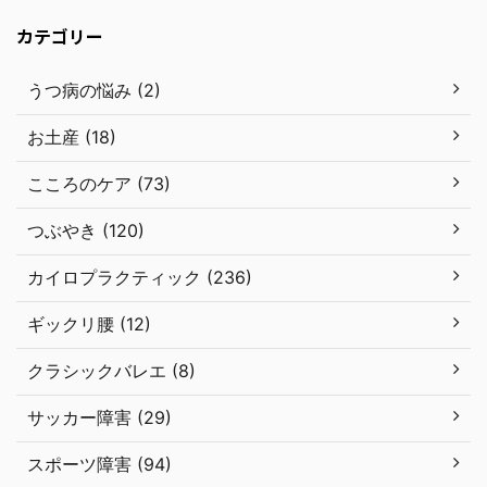
カテゴリー
うつ病の悩み (2)
お土産 (18)
こころのケア (73)
つぶやき (120)
カイロプラクティック (236)
ギックリ腰 (12)
クラシックバレエ (8)
サッカー障害 (29)
スポーツ障害 (94)