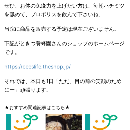
ぜひ、お体の免疫力を上げたい方は、毎朝ハチミツ
を舐めて、プロポリスを飲んで下さいね。
当院に商品を販売する予定は現在ございません。
下記がときつ養蜂園さんのショップのホームページ
です。
https://beeslife.theshop.jp/
それでは、本日も1日「ただ、目の前の笑顔のため
にー」頑張ります。
★おすすめ関連記事はこちら★