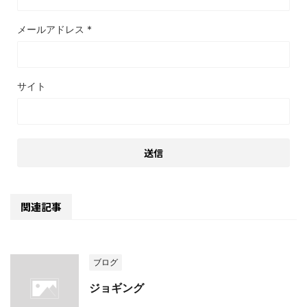
メールアドレス
*
サイト
関連記事
ブログ
ジョギング