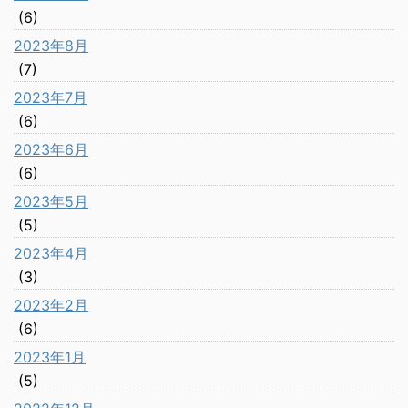
(6)
2023年8月
(7)
2023年7月
(6)
2023年6月
(6)
2023年5月
(5)
2023年4月
(3)
2023年2月
(6)
2023年1月
(5)