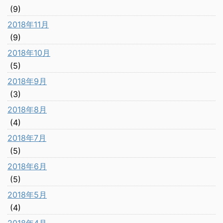
(9)
2018年11月
(9)
2018年10月
(5)
2018年9月
(3)
2018年8月
(4)
2018年7月
(5)
2018年6月
(5)
2018年5月
(4)