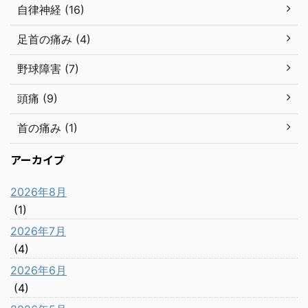
自律神経 (16)
足首の痛み (4)
野球障害 (7)
頭痛 (9)
首の痛み (1)
アーカイブ
2026年8月
(1)
2026年7月
(4)
2026年6月
(4)