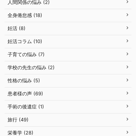
人間関係の悩み (2)
全身倦怠感 (18)
妊活 (8)
妊活コラム (10)
子育ての悩み (7)
学校の先生の悩み (2)
性格の悩み (5)
患者様の声 (69)
手術の後遺症 (1)
旅行 (49)
栄養学 (28)