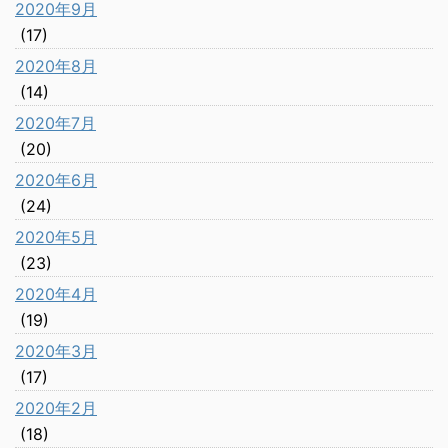
2020年9月
(17)
2020年8月
(14)
2020年7月
(20)
2020年6月
(24)
2020年5月
(23)
2020年4月
(19)
2020年3月
(17)
2020年2月
(18)