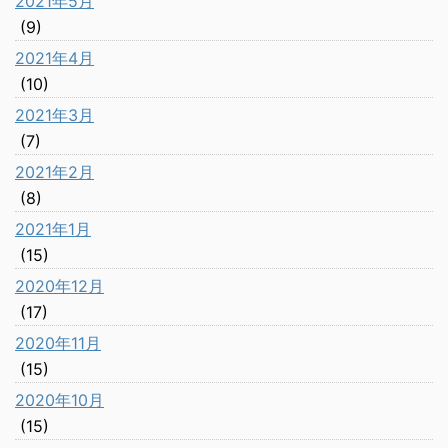
2021年5月
(9)
2021年4月
(10)
2021年3月
(7)
2021年2月
(8)
2021年1月
(15)
2020年12月
(17)
2020年11月
(15)
2020年10月
(15)