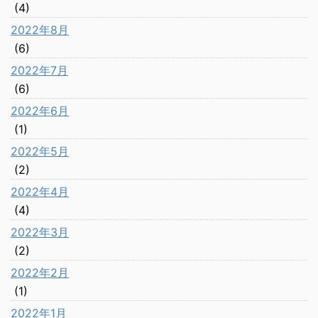
(4)
2022年8月
(6)
2022年7月
(6)
2022年6月
(1)
2022年5月
(2)
2022年4月
(4)
2022年3月
(2)
2022年2月
(1)
2022年1月