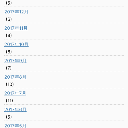
(5)
2017年12月
(6)
2017年11月
(4)
2017年10月
(6)
2017年9月
(7)
2017年8月
(10)
2017年7月
(11)
2017年6月
(5)
2017年5月