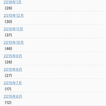
2016年1月
(26)
2015年12月
(30)
2015年11月
(37)
2015年10月
(46)
2015年9月
(26)
2015年8月
(27)
2015年7月
(17)
2015年6月
(12)