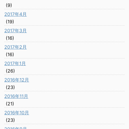
(9)
2017年4月
(19)
2017年3月
(16)
2017年2月
(16)
2017年1月
(26)
2016年12月
(23)
2016年11月
(21)
2016年10月
(23)