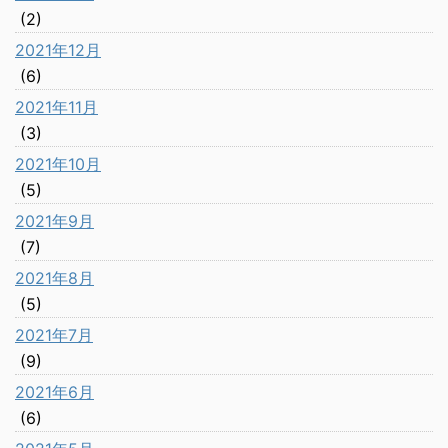
(2)
2021年12月
(6)
2021年11月
(3)
2021年10月
(5)
2021年9月
(7)
2021年8月
(5)
2021年7月
(9)
2021年6月
(6)