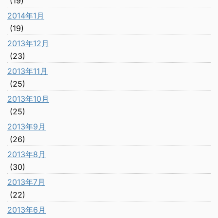
(19)
2014年1月
(19)
2013年12月
(23)
2013年11月
(25)
2013年10月
(25)
2013年9月
(26)
2013年8月
(30)
2013年7月
(22)
2013年6月