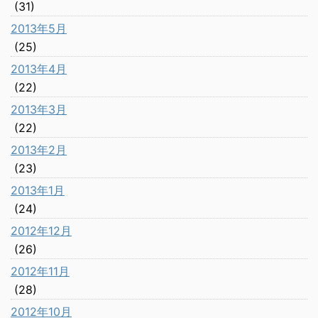
(31)
2013年5月
(25)
2013年4月
(22)
2013年3月
(22)
2013年2月
(23)
2013年1月
(24)
2012年12月
(26)
2012年11月
(28)
2012年10月