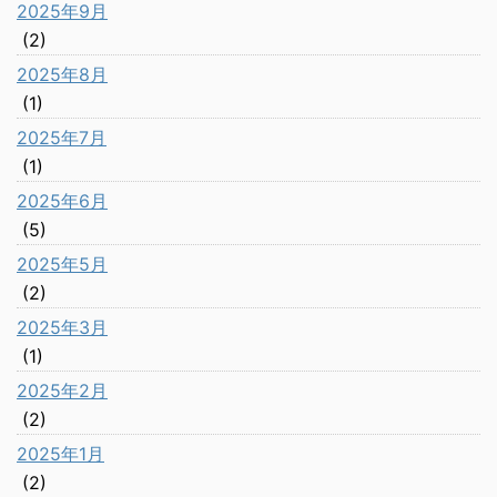
2025年9月
(2)
2025年8月
(1)
2025年7月
(1)
2025年6月
(5)
2025年5月
(2)
2025年3月
(1)
2025年2月
(2)
2025年1月
(2)