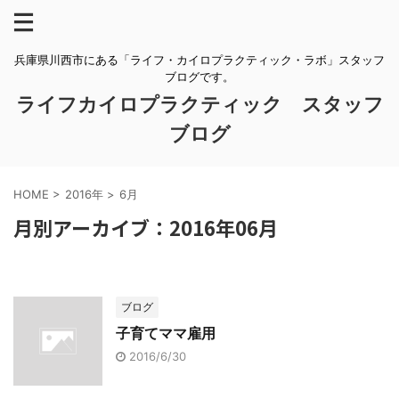
兵庫県川西市にある「ライフ・カイロプラクティック・ラボ」スタッフ
ブログです。
ライフカイロプラクティック スタッフ
ブログ
HOME
>
2016年
>
6月
月別アーカイブ：2016年06月
ブログ
子育てママ雇用
2016/6/30