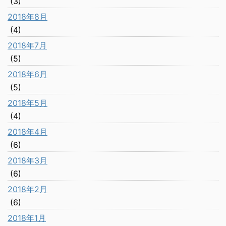
(3)
2018年8月
(4)
2018年7月
(5)
2018年6月
(5)
2018年5月
(4)
2018年4月
(6)
2018年3月
(6)
2018年2月
(6)
2018年1月