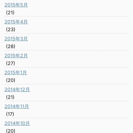
2015年5月
(21)
2015年4月
(23)
2015年3月
(28)
2015年2月
(27)
2015年1月
(20)
2014年12月
(21)
2014年11月
(17)
2014年10月
(20)