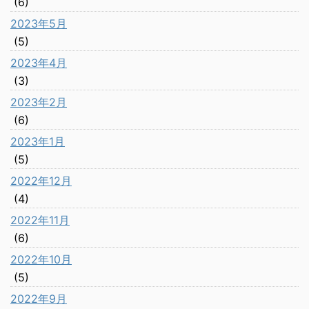
(6)
2023年5月
(5)
2023年4月
(3)
2023年2月
(6)
2023年1月
(5)
2022年12月
(4)
2022年11月
(6)
2022年10月
(5)
2022年9月