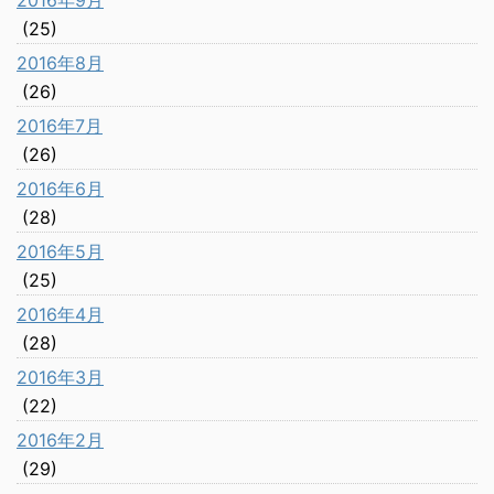
2016年9月
(25)
2016年8月
(26)
2016年7月
(26)
2016年6月
(28)
2016年5月
(25)
2016年4月
(28)
2016年3月
(22)
2016年2月
(29)