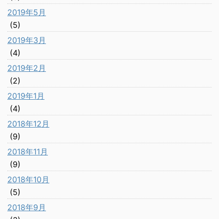
2019年5月
(5)
2019年3月
(4)
2019年2月
(2)
2019年1月
(4)
2018年12月
(9)
2018年11月
(9)
2018年10月
(5)
2018年9月