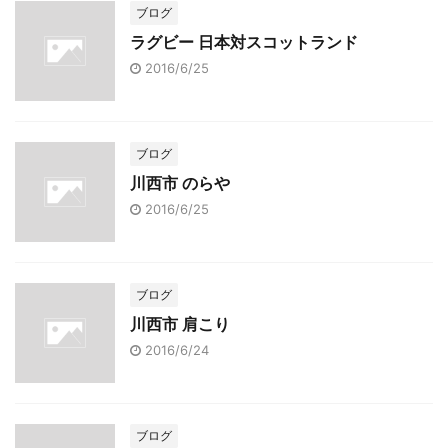
ブログ
ラグビー 日本対スコットランド
2016/6/25
ブログ
川西市 のらや
2016/6/25
ブログ
川西市 肩こり
2016/6/24
ブログ