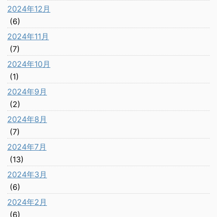
2024年12月
(6)
2024年11月
(7)
2024年10月
(1)
2024年9月
(2)
2024年8月
(7)
2024年7月
(13)
2024年3月
(6)
2024年2月
(6)