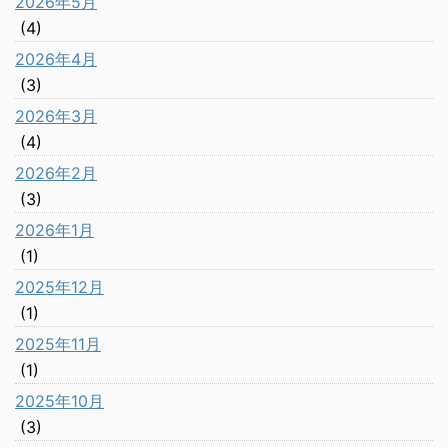
2026年5月
(4)
2026年4月
(3)
2026年3月
(4)
2026年2月
(3)
2026年1月
(1)
2025年12月
(1)
2025年11月
(1)
2025年10月
(3)