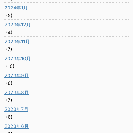
2024年1月
(5)
2023年12月
(4)
2023年11月
(7)
2023年10月
(10)
2023年9月
(6)
2023年8月
(7)
2023年7月
(6)
2023年6月