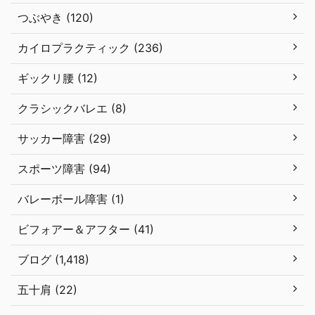
つぶやき (120)
カイロプラクティック (236)
ギックリ腰 (12)
クラシックバレエ (8)
サッカー障害 (29)
スポーツ障害 (94)
バレーボール障害 (1)
ビフォアー＆アフター (41)
ブログ (1,418)
五十肩 (22)