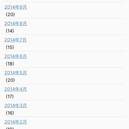
2014年9月
(20)
2014年8月
(14)
2014年7月
(15)
2014年6月
(18)
2014年5月
(20)
2014年4月
(17)
2014年3月
(16)
2014年2月