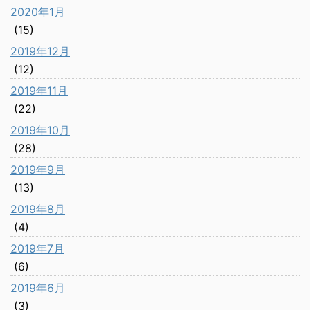
2020年1月
(15)
2019年12月
(12)
2019年11月
(22)
2019年10月
(28)
2019年9月
(13)
2019年8月
(4)
2019年7月
(6)
2019年6月
(3)