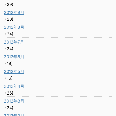
(29)
2012年9月
(20)
2012年8月
(24)
2012年7月
(24)
2012年6月
(19)
2012年5月
(16)
2012年4月
(26)
2012年3月
(24)
2012年2月