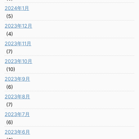
2024年1月
(5)
2023年12月
(4)
2023年11月
(7)
2023年10月
(10)
2023年9月
(6)
2023年8月
(7)
2023年7月
(6)
2023年6月