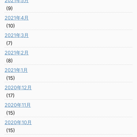
2021年5月
(9)
2021年4月
(10)
2021年3月
(7)
2021年2月
(8)
2021年1月
(15)
2020年12月
(17)
2020年11月
(15)
2020年10月
(15)