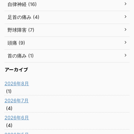
自律神経 (16)
足首の痛み (4)
野球障害 (7)
頭痛 (9)
首の痛み (1)
アーカイブ
2026年8月
(1)
2026年7月
(4)
2026年6月
(4)