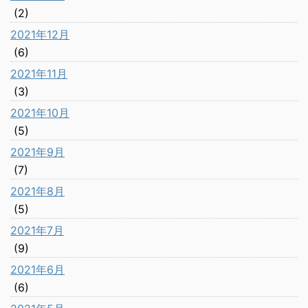
(2)
2021年12月
(6)
2021年11月
(3)
2021年10月
(5)
2021年9月
(7)
2021年8月
(5)
2021年7月
(9)
2021年6月
(6)