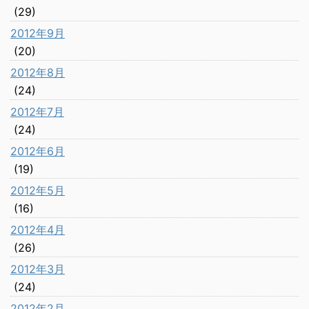
(29)
2012年9月
(20)
2012年8月
(24)
2012年7月
(24)
2012年6月
(19)
2012年5月
(16)
2012年4月
(26)
2012年3月
(24)
2012年2月