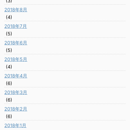
(3)
2018年8月
(4)
2018年7月
(5)
2018年6月
(5)
2018年5月
(4)
2018年4月
(6)
2018年3月
(6)
2018年2月
(6)
2018年1月