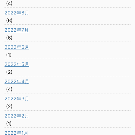
(4)
2022年8月
(6)
2022年7月
(6)
2022年6月
(1)
2022年5月
(2)
2022年4月
(4)
2022年3月
(2)
2022年2月
(1)
2022年1月