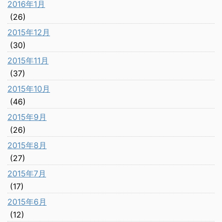
2016年1月
(26)
2015年12月
(30)
2015年11月
(37)
2015年10月
(46)
2015年9月
(26)
2015年8月
(27)
2015年7月
(17)
2015年6月
(12)