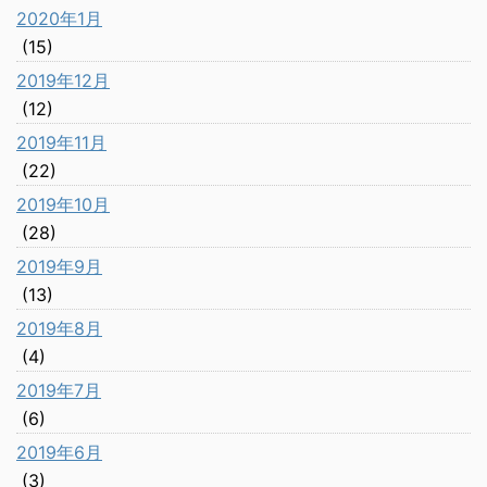
2020年1月
(15)
2019年12月
(12)
2019年11月
(22)
2019年10月
(28)
2019年9月
(13)
2019年8月
(4)
2019年7月
(6)
2019年6月
(3)