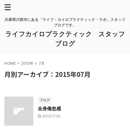
兵庫県川西市にある「ライフ・カイロプラクティック・ラボ」スタッフ
ブログです。
ライフカイロプラクティック スタッフ
ブログ
HOME
>
2015年
>
7月
月別アーカイブ：2015年07月
ブログ
全身倦怠感
2015/7/30