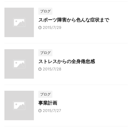
ブログ
スポーツ障害から色んな症状まで
2015/7/29
ブログ
ストレスからの全身倦怠感
2015/7/28
ブログ
事業計画
2015/7/27