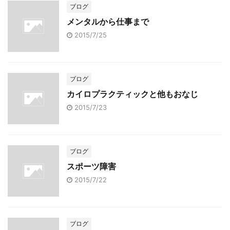
ブログ
メンタルから仕事まで
2015/7/25
ブログ
カイロプラクティックと他もおなじ
2015/7/23
ブログ
スポーツ障害
2015/7/22
ブログ