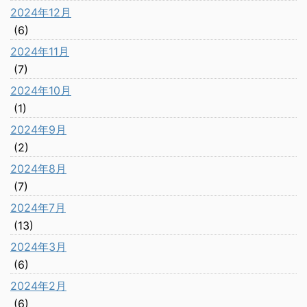
2024年12月
(6)
2024年11月
(7)
2024年10月
(1)
2024年9月
(2)
2024年8月
(7)
2024年7月
(13)
2024年3月
(6)
2024年2月
(6)