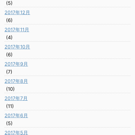
(5)
2017年12月
(6)
2017年11月
(4)
2017年10月
(6)
2017年9月
(7)
2017年8月
(10)
2017年7月
(11)
2017年6月
(5)
2017年5月