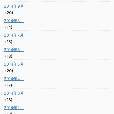
2014年9月
(20)
2014年8月
(14)
2014年7月
(15)
2014年6月
(18)
2014年5月
(20)
2014年4月
(17)
2014年3月
(16)
2014年2月