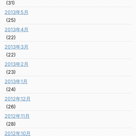
(31)
2013年5月
(25)
2013年4月
(22)
2013年3月
(22)
2013年2月
(23)
2013年1月
(24)
2012年12月
(26)
2012年11月
(28)
2012年10月