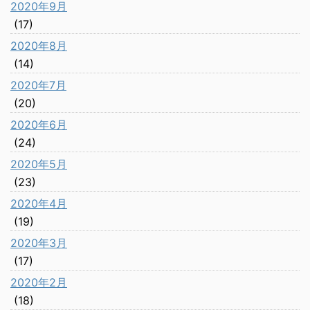
2020年9月
(17)
2020年8月
(14)
2020年7月
(20)
2020年6月
(24)
2020年5月
(23)
2020年4月
(19)
2020年3月
(17)
2020年2月
(18)