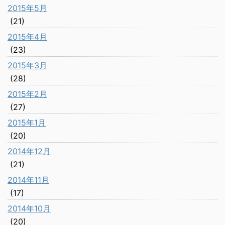
2015年5月
(21)
2015年4月
(23)
2015年3月
(28)
2015年2月
(27)
2015年1月
(20)
2014年12月
(21)
2014年11月
(17)
2014年10月
(20)