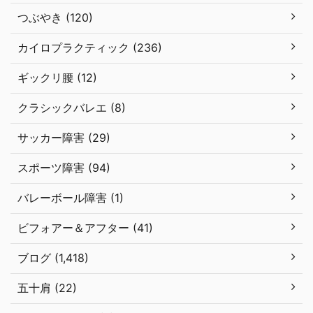
つぶやき (120)
カイロプラクティック (236)
ギックリ腰 (12)
クラシックバレエ (8)
サッカー障害 (29)
スポーツ障害 (94)
バレーボール障害 (1)
ビフォアー＆アフター (41)
ブログ (1,418)
五十肩 (22)