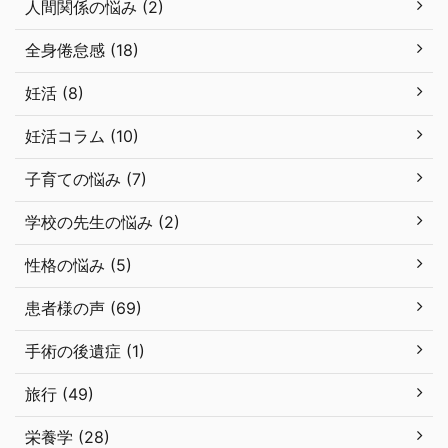
人間関係の悩み (2)
全身倦怠感 (18)
妊活 (8)
妊活コラム (10)
子育ての悩み (7)
学校の先生の悩み (2)
性格の悩み (5)
患者様の声 (69)
手術の後遺症 (1)
旅行 (49)
栄養学 (28)