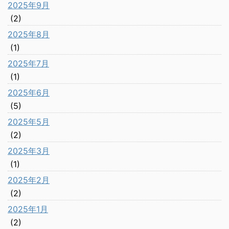
2025年9月
(2)
2025年8月
(1)
2025年7月
(1)
2025年6月
(5)
2025年5月
(2)
2025年3月
(1)
2025年2月
(2)
2025年1月
(2)