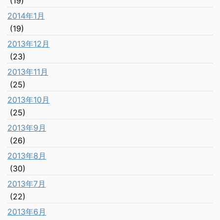
(19)
2014年1月
(19)
2013年12月
(23)
2013年11月
(25)
2013年10月
(25)
2013年9月
(26)
2013年8月
(30)
2013年7月
(22)
2013年6月