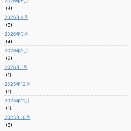
2026年5月
(4)
2026年4月
(3)
2026年3月
(4)
2026年2月
(3)
2026年1月
(1)
2025年12月
(1)
2025年11月
(1)
2025年10月
(3)