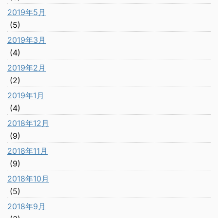
2019年5月
(5)
2019年3月
(4)
2019年2月
(2)
2019年1月
(4)
2018年12月
(9)
2018年11月
(9)
2018年10月
(5)
2018年9月