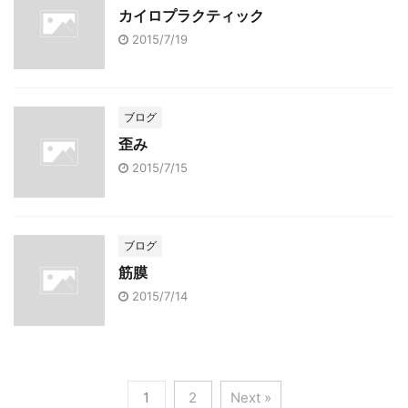
カイロプラクティック
2015/7/19
ブログ
歪み
2015/7/15
ブログ
筋膜
2015/7/14
1
2
Next »