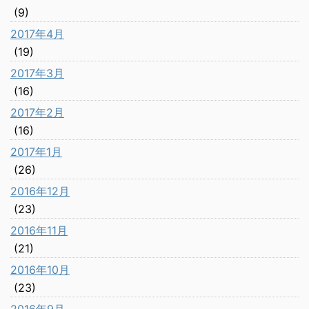
(9)
2017年4月
(19)
2017年3月
(16)
2017年2月
(16)
2017年1月
(26)
2016年12月
(23)
2016年11月
(21)
2016年10月
(23)