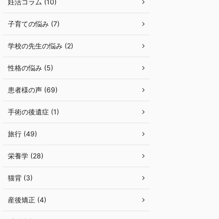
妊活コラム (10)
子育ての悩み (7)
学校の先生の悩み (2)
性格の悩み (5)
患者様の声 (69)
手術の後遺症 (1)
旅行 (49)
栄養学 (28)
猫背 (3)
産後矯正 (4)