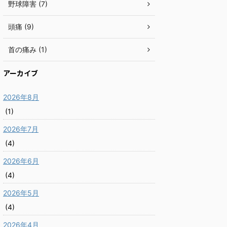
野球障害 (7)
頭痛 (9)
首の痛み (1)
アーカイブ
2026年8月
(1)
2026年7月
(4)
2026年6月
(4)
2026年5月
(4)
2026年4月