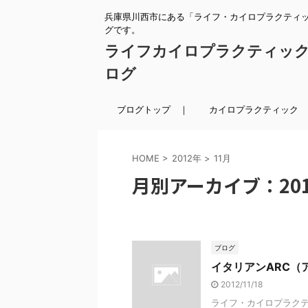
兵庫県川西市にある「ライフ・カイロプラクティ
グです。
ライフカイロプラクティッ
ログ
ブログトップ ｜
カイロプラクティック 
HOME
>
2012年
>
11月
月別アーカイブ：201
ブログ
イタリアンARC（
2012/11/18
ライフ・カイロプラクテ