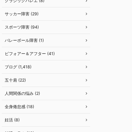
クラシックバレエ (8)
サッカー障害 (29)
スポーツ障害 (94)
バレーボール障害 (1)
ビフォアー＆アフター (41)
ブログ (1,418)
五十肩 (22)
人間関係の悩み (2)
全身倦怠感 (18)
妊活 (8)