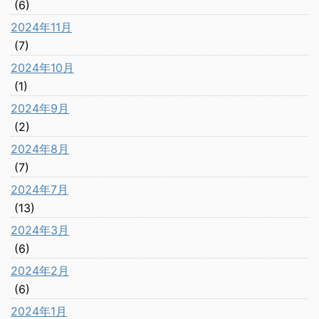
(6)
2024年11月
(7)
2024年10月
(1)
2024年9月
(2)
2024年8月
(7)
2024年7月
(13)
2024年3月
(6)
2024年2月
(6)
2024年1月