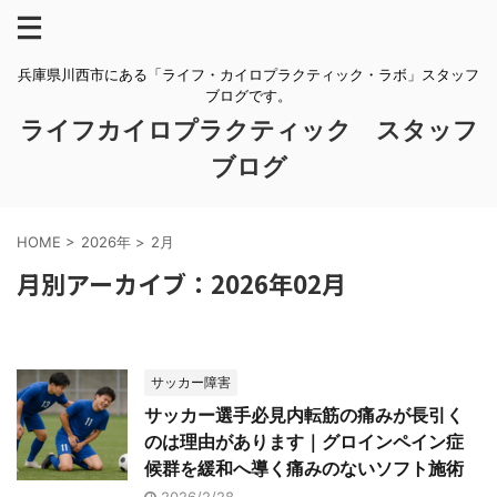
兵庫県川西市にある「ライフ・カイロプラクティック・ラボ」スタッフ
ブログです。
ライフカイロプラクティック スタッフ
ブログ
HOME
>
2026年
>
2月
月別アーカイブ：2026年02月
サッカー障害
サッカー選手必見内転筋の痛みが長引く
のは理由があります｜グロインペイン症
候群を緩和へ導く痛みのないソフト施術