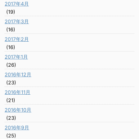
2017年4月
(19)
2017年3月
(16)
2017年2月
(16)
2017年1月
(26)
2016年12月
(23)
2016年11月
(21)
2016年10月
(23)
2016年9月
(25)