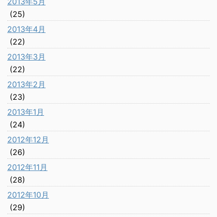
2013年5月
(25)
2013年4月
(22)
2013年3月
(22)
2013年2月
(23)
2013年1月
(24)
2012年12月
(26)
2012年11月
(28)
2012年10月
(29)