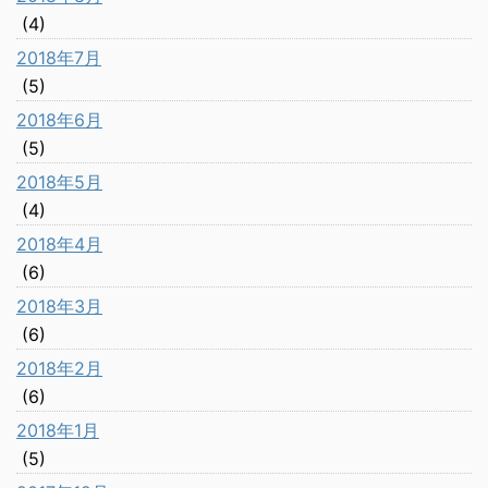
(4)
2018年7月
(5)
2018年6月
(5)
2018年5月
(4)
2018年4月
(6)
2018年3月
(6)
2018年2月
(6)
2018年1月
(5)