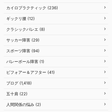
カイロプラクティック (236)
ギックリ腰 (12)
クラシックバレエ (8)
サッカー障害 (29)
スポーツ障害 (94)
バレーボール障害 (1)
ビフォアー＆アフター (41)
ブログ (1,418)
五十肩 (22)
人間関係の悩み (2)