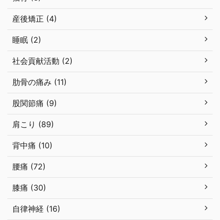
産後矯正 (4)
睡眠 (2)
社会貢献活動 (2)
肋骨の痛み (11)
股関節痛 (9)
肩こり (89)
背中痛 (10)
腰痛 (72)
膝痛 (30)
自律神経 (16)