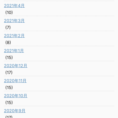
2021年4月
(10)
2021年3月
(7)
2021年2月
(8)
2021年1月
(15)
2020年12月
(17)
2020年11月
(15)
2020年10月
(15)
2020年9月
(17)