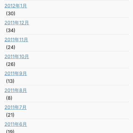
2012年1月
(30)
2011年12月
(34)
2011年11月
(24)
2011年10月
(26)
2011年9月
(13)
2011年8月
(8)
2011年7月
(21)
2011年6月
(19)