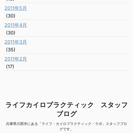
2011年5月
(30)
2011年4月
(30)
2011年3月
(35)
2011年2月
(17)
ライフカイロプラクティック スタッフ
ブログ
兵庫県川西市にある「ライフ・カイロプラクティック・ラボ」スタッフブロ
グです。