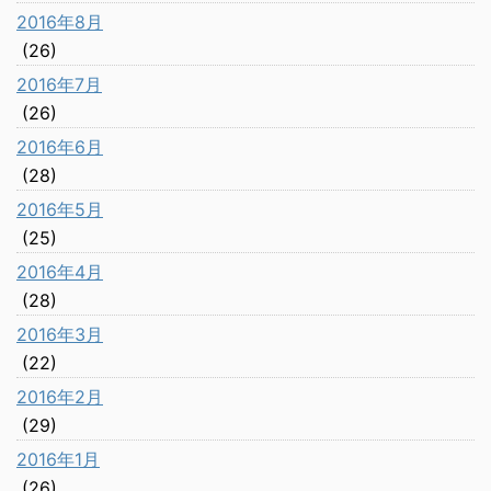
2016年8月
(26)
2016年7月
(26)
2016年6月
(28)
2016年5月
(25)
2016年4月
(28)
2016年3月
(22)
2016年2月
(29)
2016年1月
(26)