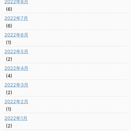
2022年8月
(6)
2022年7月
(6)
2022年6月
(1)
2022年5月
(2)
2022年4月
(4)
2022年3月
(2)
2022年2月
(1)
2022年1月
(2)