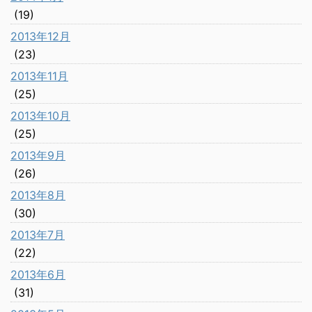
(19)
2013年12月
(23)
2013年11月
(25)
2013年10月
(25)
2013年9月
(26)
2013年8月
(30)
2013年7月
(22)
2013年6月
(31)