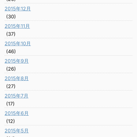
2015年12月
(30)
2015年11月
(37)
2015年10月
(46)
2015年9月
(26)
2015年8月
(27)
2015年7月
(17)
2015年6月
(12)
2015年5月