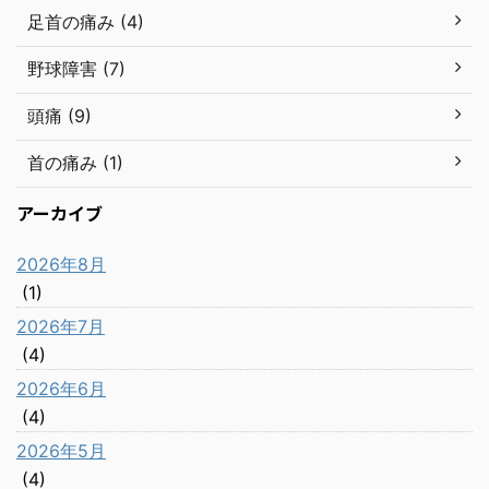
足首の痛み (4)
野球障害 (7)
頭痛 (9)
首の痛み (1)
アーカイブ
2026年8月
(1)
2026年7月
(4)
2026年6月
(4)
2026年5月
(4)