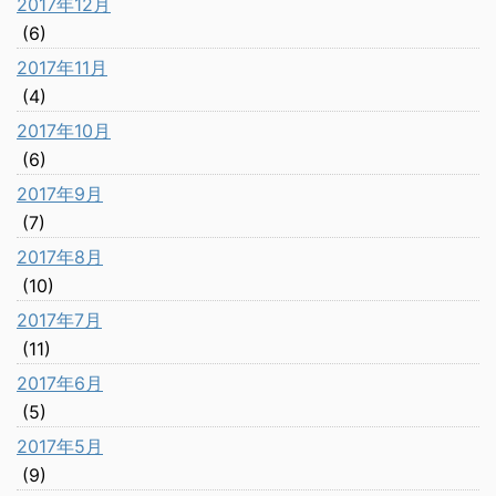
2017年12月
(6)
2017年11月
(4)
2017年10月
(6)
2017年9月
(7)
2017年8月
(10)
2017年7月
(11)
2017年6月
(5)
2017年5月
(9)