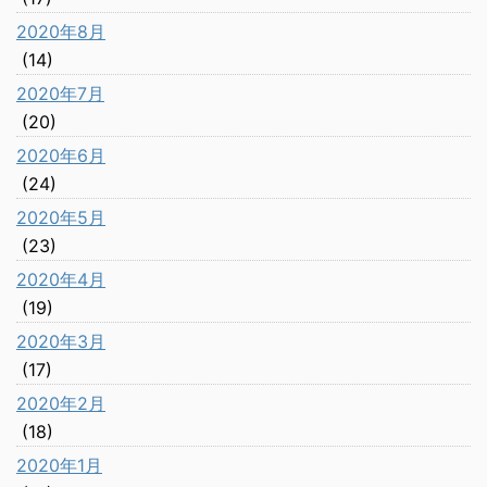
2020年8月
(14)
2020年7月
(20)
2020年6月
(24)
2020年5月
(23)
2020年4月
(19)
2020年3月
(17)
2020年2月
(18)
2020年1月