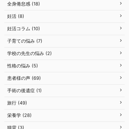
全身倦怠感 (18)
妊活 (8)
妊活コラム (10)
子育ての悩み (7)
学校の先生の悩み (2)
性格の悩み (5)
患者様の声 (69)
手術の後遺症 (1)
旅行 (49)
栄養学 (28)
猫背 (3)