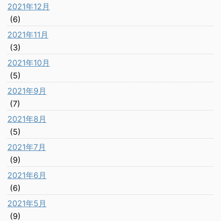
2021年12月
(6)
2021年11月
(3)
2021年10月
(5)
2021年9月
(7)
2021年8月
(5)
2021年7月
(9)
2021年6月
(6)
2021年5月
(9)