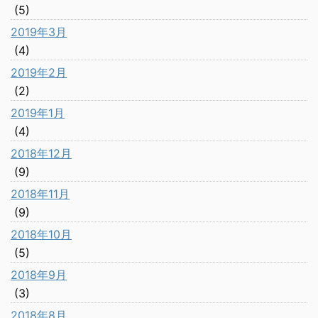
(5)
2019年3月
(4)
2019年2月
(2)
2019年1月
(4)
2018年12月
(9)
2018年11月
(9)
2018年10月
(5)
2018年9月
(3)
2018年8月