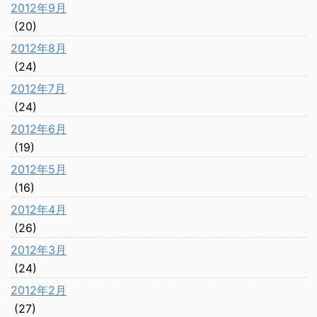
2012年9月
(20)
2012年8月
(24)
2012年7月
(24)
2012年6月
(19)
2012年5月
(16)
2012年4月
(26)
2012年3月
(24)
2012年2月
(27)