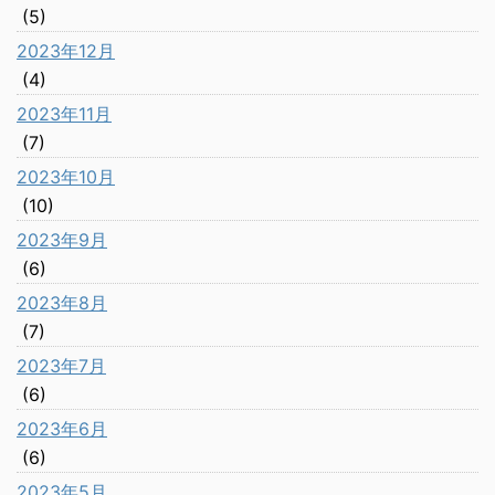
(5)
2023年12月
(4)
2023年11月
(7)
2023年10月
(10)
2023年9月
(6)
2023年8月
(7)
2023年7月
(6)
2023年6月
(6)
2023年5月