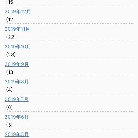
(15)
2019年12月
(12)
2019年11月
(22)
2019年10月
(28)
2019年9月
(13)
2019年8月
(4)
2019年7月
(6)
2019年6月
(3)
2019年5月