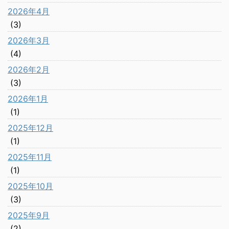
2026年4月
(3)
2026年3月
(4)
2026年2月
(3)
2026年1月
(1)
2025年12月
(1)
2025年11月
(1)
2025年10月
(3)
2025年9月
(2)