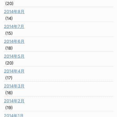
(20)
2014年8月
(14)
2014年7月
(15)
2014年6月
(18)
2014年5月
(20)
2014年4月
(17)
2014年3月
(16)
2014年2月
(19)
2014年1月