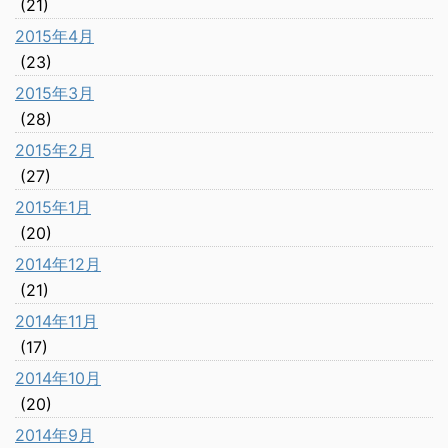
(21)
2015年4月
(23)
2015年3月
(28)
2015年2月
(27)
2015年1月
(20)
2014年12月
(21)
2014年11月
(17)
2014年10月
(20)
2014年9月