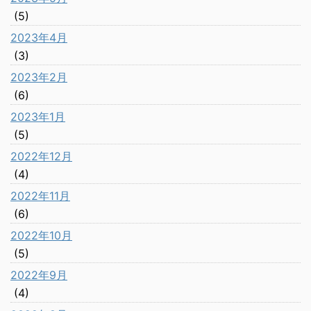
(5)
2023年4月
(3)
2023年2月
(6)
2023年1月
(5)
2022年12月
(4)
2022年11月
(6)
2022年10月
(5)
2022年9月
(4)