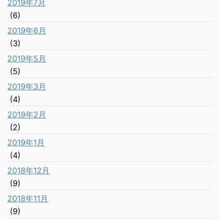
2019年7月
(6)
2019年6月
(3)
2019年5月
(5)
2019年3月
(4)
2019年2月
(2)
2019年1月
(4)
2018年12月
(9)
2018年11月
(9)