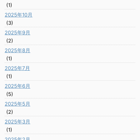
(1)
2025年10月
(3)
2025年9月
(2)
2025年8月
(1)
2025年7月
(1)
2025年6月
(5)
2025年5月
(2)
2025年3月
(1)
2025年2月