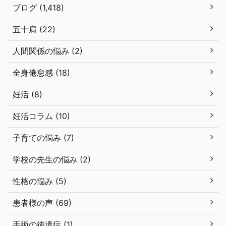
ブログ (1,418)
五十肩 (22)
人間関係の悩み (2)
全身倦怠感 (18)
妊活 (8)
妊活コラム (10)
子育ての悩み (7)
学校の先生の悩み (2)
性格の悩み (5)
患者様の声 (69)
手術の後遺症 (1)