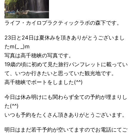
ライフ・カイロプラクティックラボの森下です。
23日と24日は夏休みを頂きありがとうございまし
たm(_ _)m
写真は高千穂峡の写真です。
19歳の頃に初めて見た旅行パンフレットに載ってい
て、いつか行きたいと思っていた観光地です。
高千穂峡でボートをしました(^^)
今日は休み明けにも関わらず全ての予約が埋まりし
た(^^)
いつも予約をたくさん頂きありがとうございます。
明日はまだ若干予約が空いてますのでお電話にてご