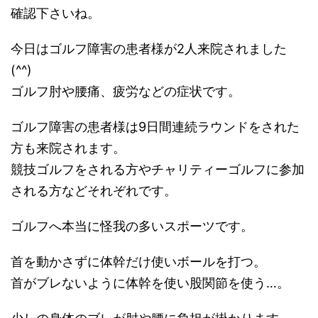
確認下さいね。
今日はゴルフ障害の患者様が2人来院されました
(^^)
ゴルフ肘や腰痛、疲労などの症状です。
ゴルフ障害の患者様は9日間連続ラウンドをされた
方も来院されます。
競技ゴルフをされる方やチャリティーゴルフに参加
される方などそれぞれです。
ゴルフへ本当に怪我の多いスポーツです。
首を動かさずに体幹だけ使いボールを打つ。
首がブレないように体幹を使い股関節を使う…。