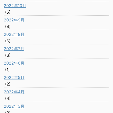
2022年10月
(5)
2022年9月
(4)
2022年8月
(6)
2022年7月
(6)
2022年6月
(1)
2022年5月
(2)
2022年4月
(4)
2022年3月
(2)