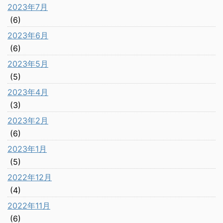
2023年7月
(6)
2023年6月
(6)
2023年5月
(5)
2023年4月
(3)
2023年2月
(6)
2023年1月
(5)
2022年12月
(4)
2022年11月
(6)