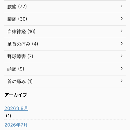
腰痛 (72)
膝痛 (30)
自律神経 (16)
足首の痛み (4)
野球障害 (7)
頭痛 (9)
首の痛み (1)
アーカイブ
2026年8月
(1)
2026年7月