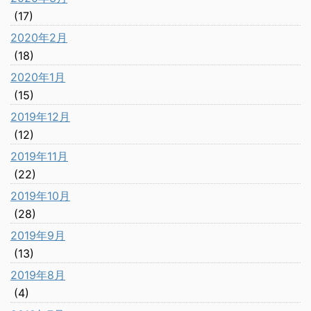
(17)
2020年2月
(18)
2020年1月
(15)
2019年12月
(12)
2019年11月
(22)
2019年10月
(28)
2019年9月
(13)
2019年8月
(4)