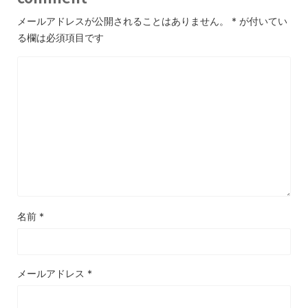
メールアドレスが公開されることはありません。
*
が付いてい
る欄は必須項目です
名前
*
メールアドレス
*