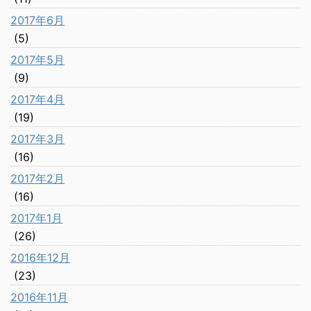
2017年6月
(5)
2017年5月
(9)
2017年4月
(19)
2017年3月
(16)
2017年2月
(16)
2017年1月
(26)
2016年12月
(23)
2016年11月