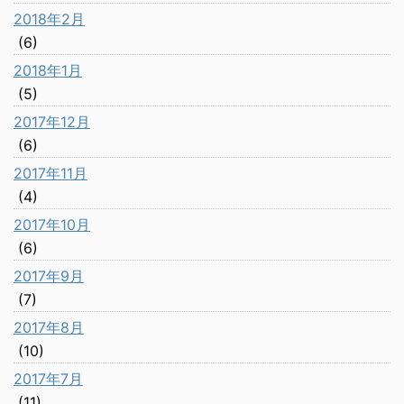
2018年2月
(6)
2018年1月
(5)
2017年12月
(6)
2017年11月
(4)
2017年10月
(6)
2017年9月
(7)
2017年8月
(10)
2017年7月
(11)