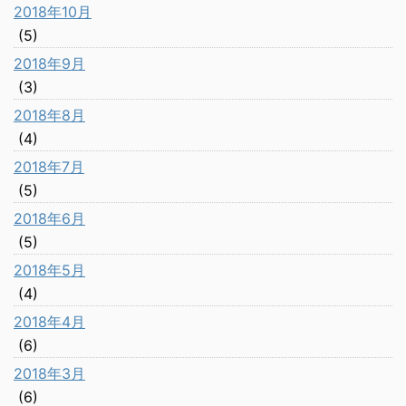
2018年10月
(5)
2018年9月
(3)
2018年8月
(4)
2018年7月
(5)
2018年6月
(5)
2018年5月
(4)
2018年4月
(6)
2018年3月
(6)