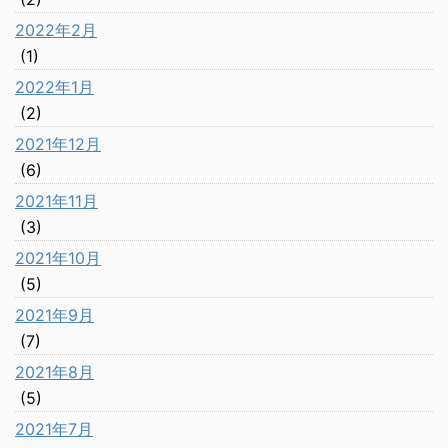
2022年2月
(1)
2022年1月
(2)
2021年12月
(6)
2021年11月
(3)
2021年10月
(5)
2021年9月
(7)
2021年8月
(5)
2021年7月