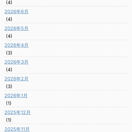
(4)
2026年6月
(4)
2026年5月
(4)
2026年4月
(3)
2026年3月
(4)
2026年2月
(3)
2026年1月
(1)
2025年12月
(1)
2025年11月