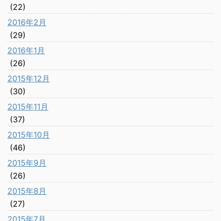
(22)
2016年2月
(29)
2016年1月
(26)
2015年12月
(30)
2015年11月
(37)
2015年10月
(46)
2015年9月
(26)
2015年8月
(27)
2015年7月