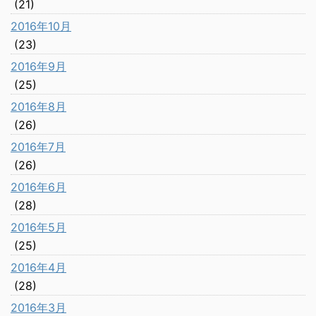
(21)
2016年10月
(23)
2016年9月
(25)
2016年8月
(26)
2016年7月
(26)
2016年6月
(28)
2016年5月
(25)
2016年4月
(28)
2016年3月