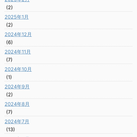
(2)
2025年1月
(2)
2024年12月
(6)
2024年11月
(7)
2024年10月
(1)
2024年9月
(2)
2024年8月
(7)
2024年7月
(13)