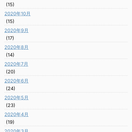
(15)
2020年10月
(15)
2020年9月
(17)
2020年8月
(14)
2020年7月
(20)
2020年6月
(24)
2020年5月
(23)
2020年4月
(19)
2020年3月