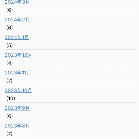
2024年3月
(6)
2024年2月
(6)
2024年1月
(5)
2023年12月
(4)
2023年11月
(7)
2023年10月
(10)
2023年9月
(6)
2023年8月
(7)