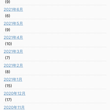
(9)
2021年6月
(6)
2021年5月
(9)
2021年4月
(10)
2021年3月
(7)
2021年2月
(8)
2021年1月
(15)
2020年12月
(17)
2020年11月