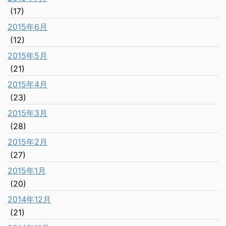
(17)
2015年6月
(12)
2015年5月
(21)
2015年4月
(23)
2015年3月
(28)
2015年2月
(27)
2015年1月
(20)
2014年12月
(21)