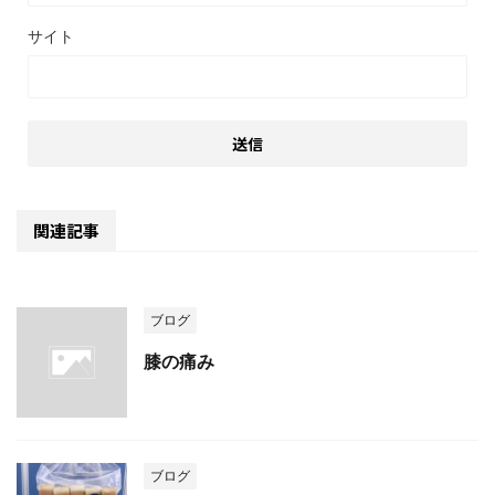
サイト
関連記事
ブログ
膝の痛み
ブログ