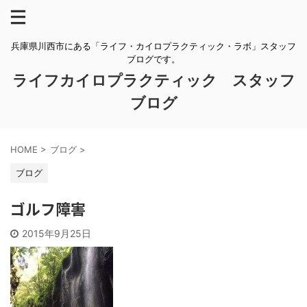
兵庫県川西市にある「ライフ・カイロプラクティック・ラボ」スタッフ
ブログです。
ライフカイロプラクティック スタッフ
ブログ
HOME
>
ブログ
>
ブログ
ゴルフ障害
2015年9月25日