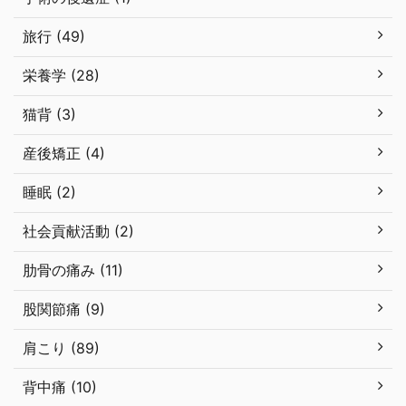
旅行 (49)
栄養学 (28)
猫背 (3)
産後矯正 (4)
睡眠 (2)
社会貢献活動 (2)
肋骨の痛み (11)
股関節痛 (9)
肩こり (89)
背中痛 (10)