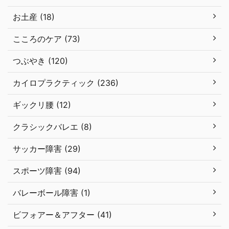
お土産 (18)
こころのケア (73)
つぶやき (120)
カイロプラクティック (236)
ギックリ腰 (12)
クラシックバレエ (8)
サッカー障害 (29)
スポーツ障害 (94)
バレーボール障害 (1)
ビフォアー＆アフター (41)