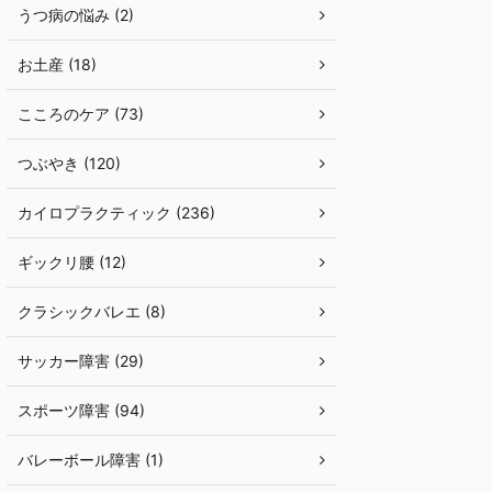
うつ病の悩み (2)
お土産 (18)
こころのケア (73)
つぶやき (120)
カイロプラクティック (236)
ギックリ腰 (12)
クラシックバレエ (8)
サッカー障害 (29)
スポーツ障害 (94)
バレーボール障害 (1)