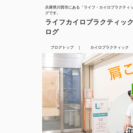
兵庫県川西市にある「ライフ・カイロプラクティ
グです。
ライフカイロプラクティッ
ログ
ブログトップ ｜
カイロプラクティック 