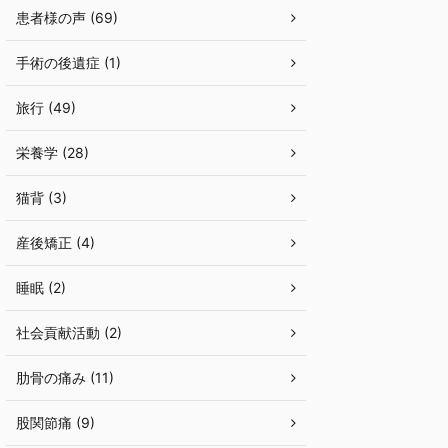
患者様の声 (69)
手術の後遺症 (1)
旅行 (49)
栄養学 (28)
猫背 (3)
産後矯正 (4)
睡眠 (2)
社会貢献活動 (2)
肋骨の痛み (11)
股関節痛 (9)