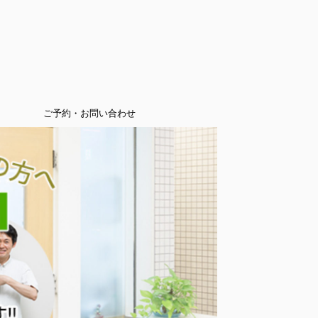
ご予約・お問い合わせ