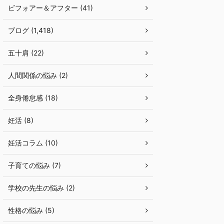
ビフォアー＆アフター (41)
ブログ (1,418)
五十肩 (22)
人間関係の悩み (2)
全身倦怠感 (18)
妊活 (8)
妊活コラム (10)
子育ての悩み (7)
学校の先生の悩み (2)
性格の悩み (5)