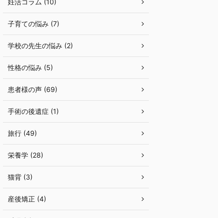
妊活コラム (10)
子育ての悩み (7)
学校の先生の悩み (2)
性格の悩み (5)
患者様の声 (69)
手術の後遺症 (1)
旅行 (49)
栄養学 (28)
猫背 (3)
産後矯正 (4)