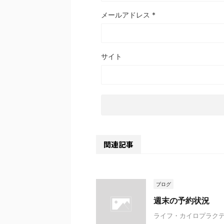
メールアドレス
*
サイト
関連記事
ブログ
週末の予約状況
ライフ・カイロプラクテ