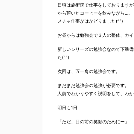
日頃は施術院で仕事をしておりますが
から頂いたコーヒーを飲みながら…。
メチャ仕事がはかどりました(^^)
お昼からは勉強会で３人の整体、カイ
新しいシリーズの勉強会なので下準備
た(^^)
次回は、五十肩の勉強会です。
まだまだ勉強会の勉強が必要です。
人前でわかりやすく説明をして、わか
明日も1日
「ただ、目の前の笑顔のためにー」