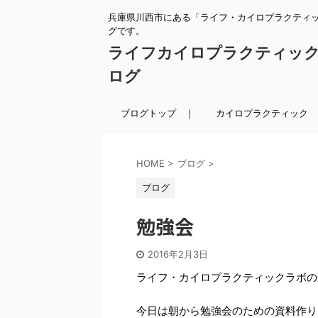
兵庫県川西市にある「ライフ・カイロプラクティ
グです。
ライフカイロプラクティッ
ログ
ブログトップ ｜
カイロプラクティック 
HOME
>
ブログ
>
ブログ
勉強会
2016年2月3日
ライフ・カイロプラクティックラボの
今日は朝から勉強会のための資料作り