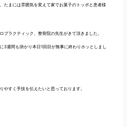
、たまには雰囲気を変えて家でお菓子のトッポと患者様
ロプラクティック、整骨院の先生がきて頂きました。
に3週間も掛かり本日1回目が無事に終わりホッとしまし
りやすく手技を伝えたいと思っております。