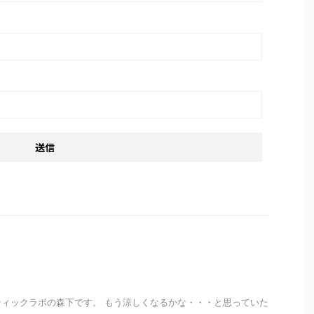
ィックラボの森下です。 もう涼しくなるかな・・・と思っていた