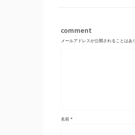
o
k
comment
メールアドレスが公開されることはあ
名前
*