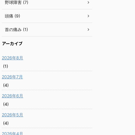
野球障害 (7)
頭痛 (9)
首の痛み (1)
アーカイブ
2026年8月
(1)
2026年7月
(4)
2026年6月
(4)
2026年5月
(4)
2026年4月