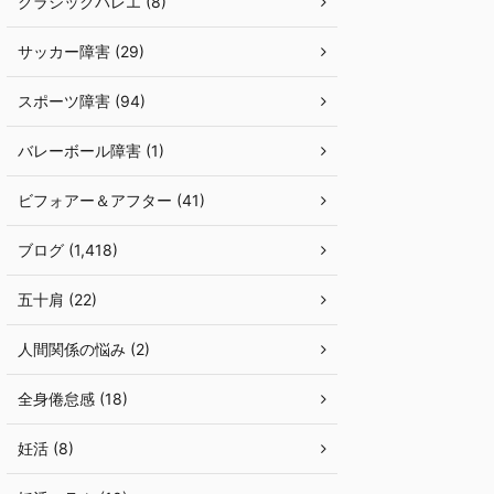
クラシックバレエ (8)
サッカー障害 (29)
スポーツ障害 (94)
バレーボール障害 (1)
ビフォアー＆アフター (41)
ブログ (1,418)
五十肩 (22)
人間関係の悩み (2)
全身倦怠感 (18)
妊活 (8)