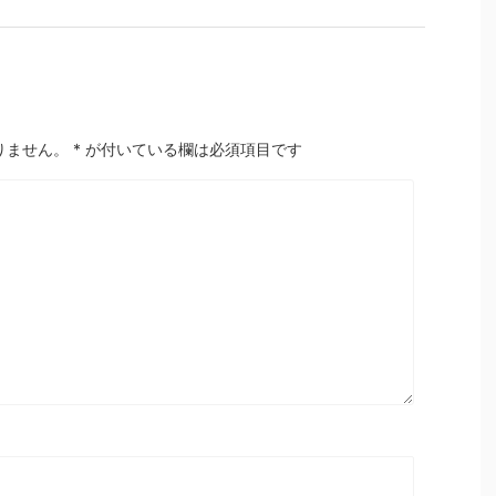
りません。
*
が付いている欄は必須項目です