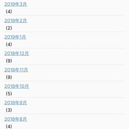
2019年3月
(4)
2019年2月
(2)
2019年1月
(4)
2018年12月
(9)
2018年11月
(9)
2018年10月
(5)
2018年9月
(3)
2018年8月
(4)