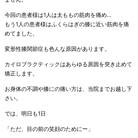
今回の患者様は1人は太ももの筋肉を痛め…
もう1人の患者様はふくらはぎの膝に近い筋肉を痛
めてました。
変形性膝関節症も色んな原因があります。
カイロプラクティックはあらゆる原因を突き止めて
矯正します。
お身体の不調や膝にの痛い方は、当院までお越し下
さい。
では、明日も1日
「ただ、目の前の笑顔のためにー」