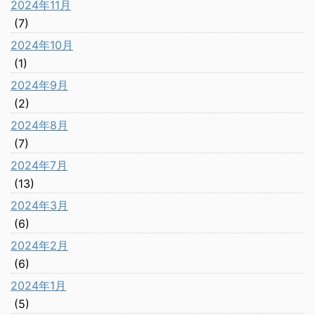
2024年11月
(7)
2024年10月
(1)
2024年9月
(2)
2024年8月
(7)
2024年7月
(13)
2024年3月
(6)
2024年2月
(6)
2024年1月
(5)