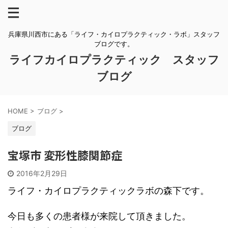
兵庫県川西市にある「ライフ・カイロプラクティック・ラボ」スタッフ
ブログです。
ライフカイロプラクティック スタッフ
ブログ
HOME
>
ブログ
>
ブログ
宝塚市 変形性膝関節症
2016年2月29日
ライフ・カイロプラクティックラボの森下です。
今日も多くの患者様が来院して頂きました。