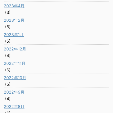
2023年4月
(3)
2023年2月
(6)
2023年1月
(5)
2022年12月
(4)
2022年11月
(6)
2022年10月
(5)
2022年9月
(4)
2022年8月