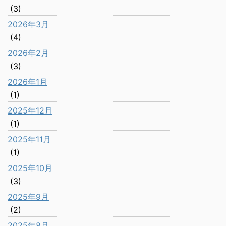
(3)
2026年3月
(4)
2026年2月
(3)
2026年1月
(1)
2025年12月
(1)
2025年11月
(1)
2025年10月
(3)
2025年9月
(2)
2025年8月