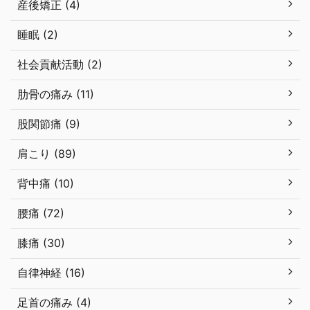
産後矯正 (4)
睡眠 (2)
社会貢献活動 (2)
肋骨の痛み (11)
股関節痛 (9)
肩こり (89)
背中痛 (10)
腰痛 (72)
膝痛 (30)
自律神経 (16)
足首の痛み (4)