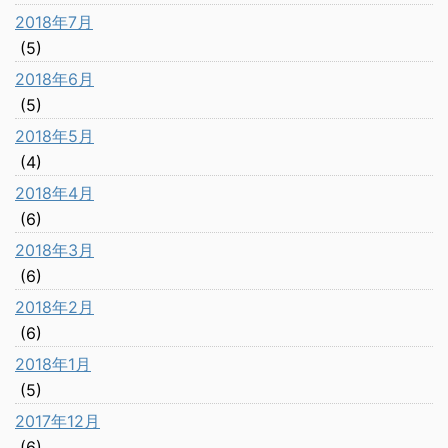
2018年7月
(5)
2018年6月
(5)
2018年5月
(4)
2018年4月
(6)
2018年3月
(6)
2018年2月
(6)
2018年1月
(5)
2017年12月
(6)