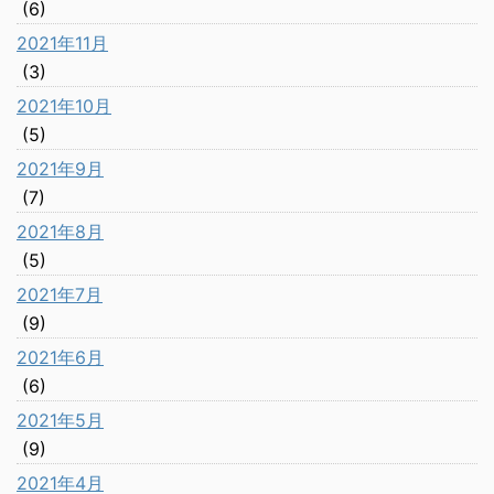
(6)
2021年11月
(3)
2021年10月
(5)
2021年9月
(7)
2021年8月
(5)
2021年7月
(9)
2021年6月
(6)
2021年5月
(9)
2021年4月