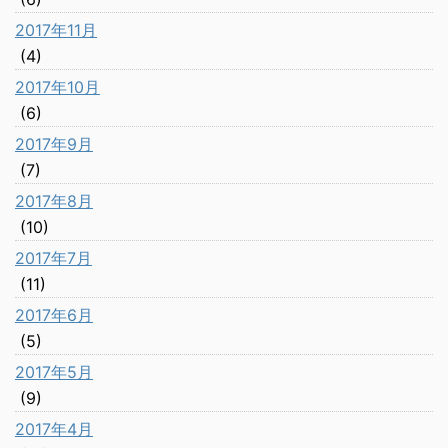
2017年11月
(4)
2017年10月
(6)
2017年9月
(7)
2017年8月
(10)
2017年7月
(11)
2017年6月
(5)
2017年5月
(9)
2017年4月