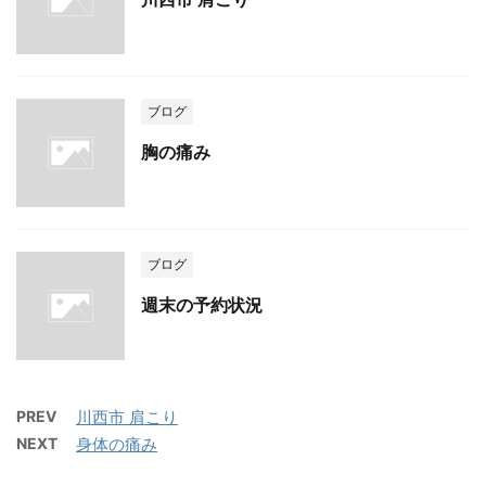
ブログ
胸の痛み
ブログ
週末の予約状況
PREV
川西市 肩こり
NEXT
身体の痛み