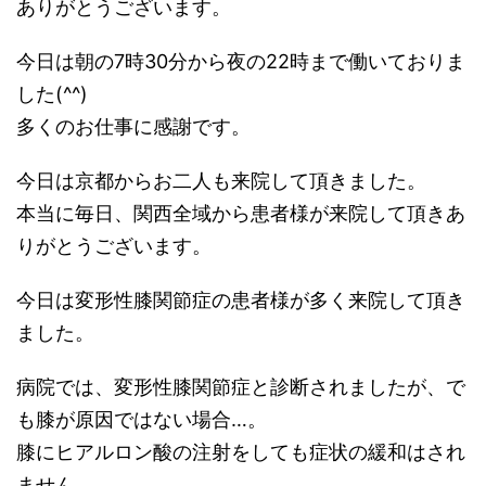
ありがとうございます。
今日は朝の7時30分から夜の22時まで働いておりま
した(^^)
多くのお仕事に感謝です。
今日は京都からお二人も来院して頂きました。
本当に毎日、関西全域から患者様が来院して頂きあ
りがとうございます。
今日は変形性膝関節症の患者様が多く来院して頂き
ました。
病院では、変形性膝関節症と診断されましたが、で
も膝が原因ではない場合…。
膝にヒアルロン酸の注射をしても症状の緩和はされ
ません。