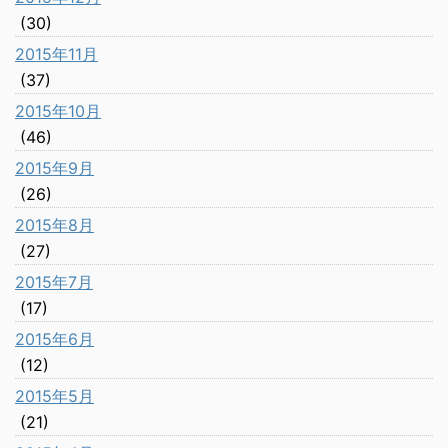
(30)
2015年11月
(37)
2015年10月
(46)
2015年9月
(26)
2015年8月
(27)
2015年7月
(17)
2015年6月
(12)
2015年5月
(21)