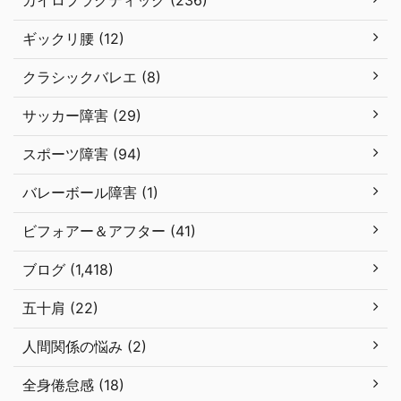
カイロプラクティック (236)
ギックリ腰 (12)
クラシックバレエ (8)
サッカー障害 (29)
スポーツ障害 (94)
バレーボール障害 (1)
ビフォアー＆アフター (41)
ブログ (1,418)
五十肩 (22)
人間関係の悩み (2)
全身倦怠感 (18)