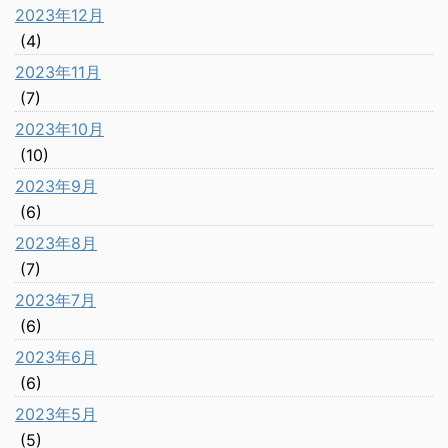
2023年12月
(4)
2023年11月
(7)
2023年10月
(10)
2023年9月
(6)
2023年8月
(7)
2023年7月
(6)
2023年6月
(6)
2023年5月
(5)