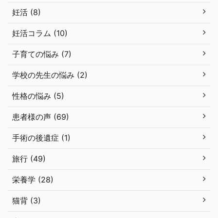
妊活 (8)
妊活コラム (10)
子育ての悩み (7)
学校の先生の悩み (2)
性格の悩み (5)
患者様の声 (69)
手術の後遺症 (1)
旅行 (49)
栄養学 (28)
猫背 (3)