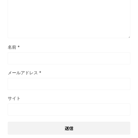
名前
*
メールアドレス
*
サイト