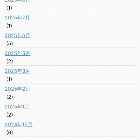
(1)
2025年7月
(1)
2025年6月
(5)
2025年5月
(2)
2025年3月
(1)
2025年2月
(2)
2025年1月
(2)
2024年12月
(6)