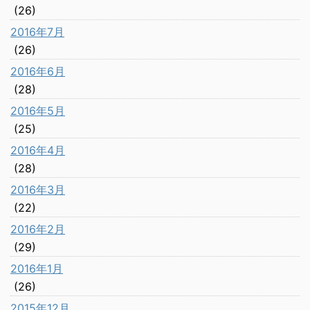
(26)
2016年7月
(26)
2016年6月
(28)
2016年5月
(25)
2016年4月
(28)
2016年3月
(22)
2016年2月
(29)
2016年1月
(26)
2015年12月