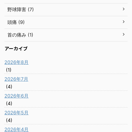
野球障害 (7)
頭痛 (9)
首の痛み (1)
アーカイブ
2026年8月
(1)
2026年7月
(4)
2026年6月
(4)
2026年5月
(4)
2026年4月