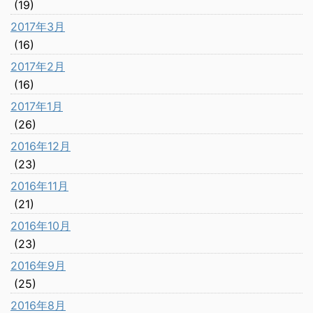
(19)
2017年3月
(16)
2017年2月
(16)
2017年1月
(26)
2016年12月
(23)
2016年11月
(21)
2016年10月
(23)
2016年9月
(25)
2016年8月