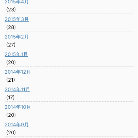
2015年4月
(23)
2015年3月
(28)
2015年2月
(27)
2015年1月
(20)
2014年12月
(21)
2014年11月
(17)
2014年10月
(20)
2014年9月
(20)