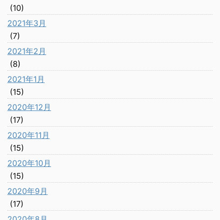
(10)
2021年3月
(7)
2021年2月
(8)
2021年1月
(15)
2020年12月
(17)
2020年11月
(15)
2020年10月
(15)
2020年9月
(17)
2020年8月