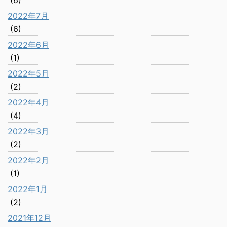
(6)
2022年7月
(6)
2022年6月
(1)
2022年5月
(2)
2022年4月
(4)
2022年3月
(2)
2022年2月
(1)
2022年1月
(2)
2021年12月