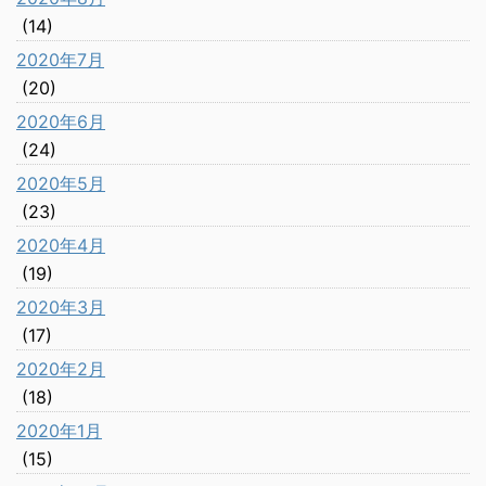
(14)
2020年7月
(20)
2020年6月
(24)
2020年5月
(23)
2020年4月
(19)
2020年3月
(17)
2020年2月
(18)
2020年1月
(15)