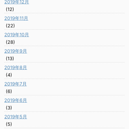
2019年12月
(12)
2019年11月
(22)
2019年10月
(28)
2019年9月
(13)
2019年8月
(4)
2019年7月
(6)
2019年6月
(3)
2019年5月
(5)