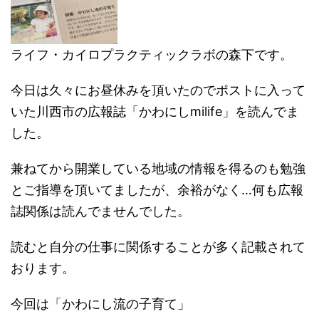
ライフ・カイロプラクティックラボの森下です。
今日は久々にお昼休みを頂いたのでポストに入って
いた川西市の広報誌「かわにしmilife」を読んでま
した。
兼ねてから開業している地域の情報を得るのも勉強
とご指導を頂いてましたが、余裕がなく…何も広報
誌関係は読んでませんでした。
読むと自分の仕事に関係することが多く記載されて
おります。
今回は「かわにし流の子育て」