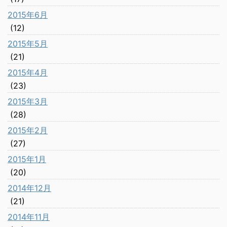
2015年6月
(12)
2015年5月
(21)
2015年4月
(23)
2015年3月
(28)
2015年2月
(27)
2015年1月
(20)
2014年12月
(21)
2014年11月