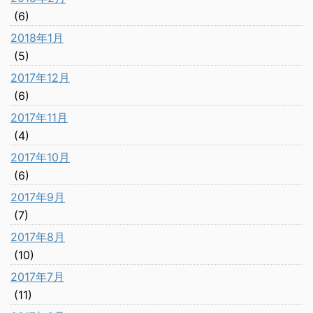
(6)
2018年1月
(5)
2017年12月
(6)
2017年11月
(4)
2017年10月
(6)
2017年9月
(7)
2017年8月
(10)
2017年7月
(11)