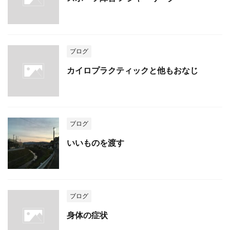
ブログ
カイロプラクティックと他もおなじ
ブログ
いいものを渡す
ブログ
身体の症状