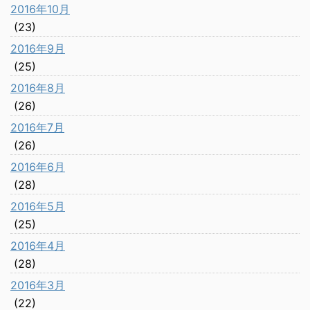
2016年10月
(23)
2016年9月
(25)
2016年8月
(26)
2016年7月
(26)
2016年6月
(28)
2016年5月
(25)
2016年4月
(28)
2016年3月
(22)