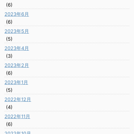
(6)
2023年6月
(6)
2023年5月
(5)
2023年4月
(3)
2023年2月
(6)
2023年1月
(5)
2022年12月
(4)
2022年11月
(6)
2022年10月