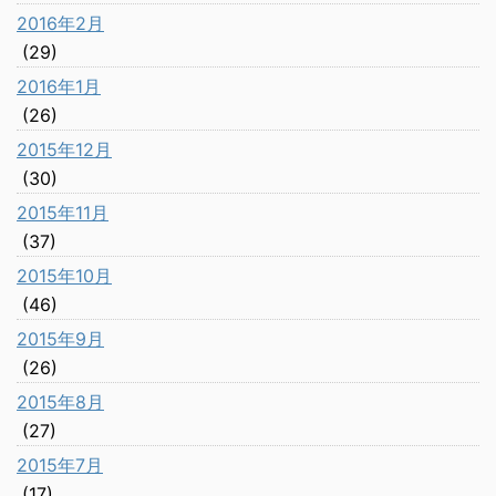
2016年2月
(29)
2016年1月
(26)
2015年12月
(30)
2015年11月
(37)
2015年10月
(46)
2015年9月
(26)
2015年8月
(27)
2015年7月
(17)