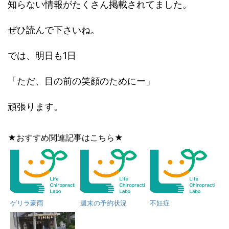
知らない情報がたくさん掲載されてました。
ぜひ読んで下さいね。
では、明日も1日
「ただ、目の前の笑顔のためにー」
頑張ります。
★おすすめ関連記事はこちら★
ゲリラ豪雨
週末の予約状況
不妊症