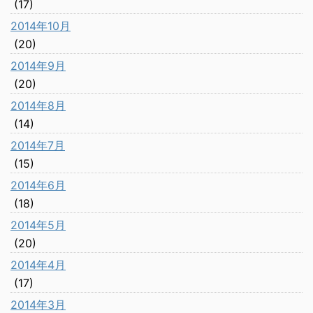
(17)
2014年10月
(20)
2014年9月
(20)
2014年8月
(14)
2014年7月
(15)
2014年6月
(18)
2014年5月
(20)
2014年4月
(17)
2014年3月