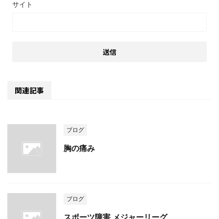
サイト
関連記事
ブログ
胸の痛み
ブログ
スポーツ障害 メジャーリーグ