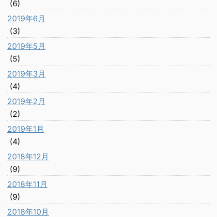
(6)
2019年6月
(3)
2019年5月
(5)
2019年3月
(4)
2019年2月
(2)
2019年1月
(4)
2018年12月
(9)
2018年11月
(9)
2018年10月