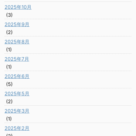
2025年10月
(3)
2025年9月
(2)
2025年8月
(1)
2025年7月
(1)
2025年6月
(5)
2025年5月
(2)
2025年3月
(1)
2025年2月