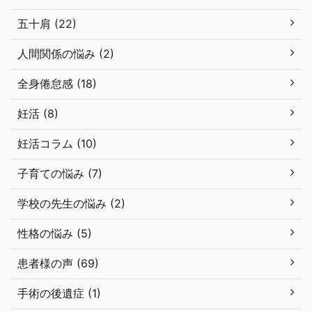
五十肩 (22)
人間関係の悩み (2)
全身倦怠感 (18)
妊活 (8)
妊活コラム (10)
子育ての悩み (7)
学校の先生の悩み (2)
性格の悩み (5)
患者様の声 (69)
手術の後遺症 (1)