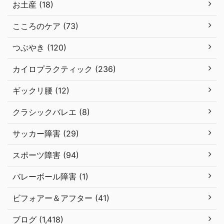
お土産 (18)
こころのケア (73)
つぶやき (120)
カイロプラクティック (236)
ギックリ腰 (12)
クラシックバレエ (8)
サッカー障害 (29)
スポーツ障害 (94)
バレーボール障害 (1)
ビフォアー＆アフター (41)
ブログ (1,418)