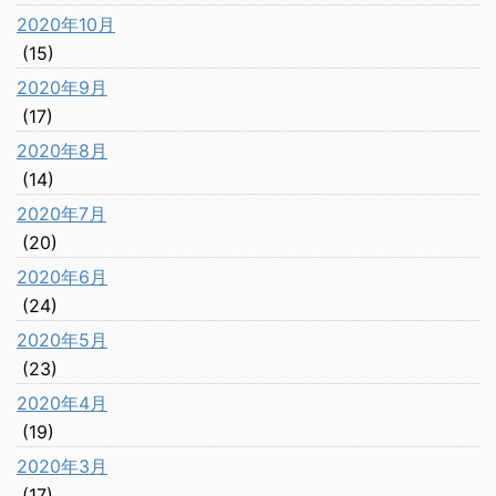
2020年10月
(15)
2020年9月
(17)
2020年8月
(14)
2020年7月
(20)
2020年6月
(24)
2020年5月
(23)
2020年4月
(19)
2020年3月
(17)