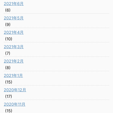
2021年6月
(6)
2021年5月
(9)
2021年4月
(10)
2021年3月
(7)
2021年2月
(8)
2021年1月
(15)
2020年12月
(17)
2020年11月
(15)