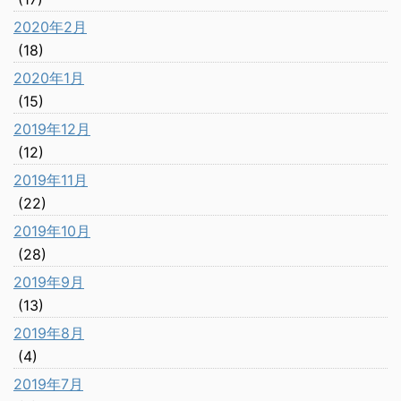
2020年2月
(18)
2020年1月
(15)
2019年12月
(12)
2019年11月
(22)
2019年10月
(28)
2019年9月
(13)
2019年8月
(4)
2019年7月