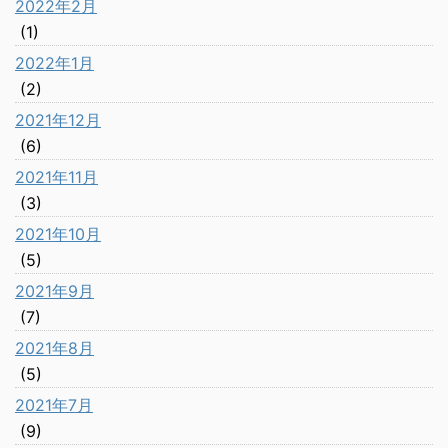
2022年2月
(1)
2022年1月
(2)
2021年12月
(6)
2021年11月
(3)
2021年10月
(5)
2021年9月
(7)
2021年8月
(5)
2021年7月
(9)