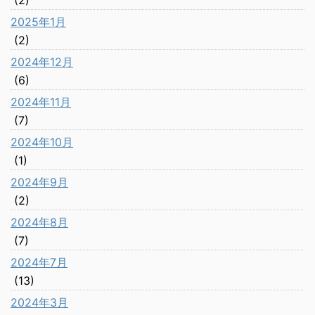
(2)
2025年1月
(2)
2024年12月
(6)
2024年11月
(7)
2024年10月
(1)
2024年9月
(2)
2024年8月
(7)
2024年7月
(13)
2024年3月