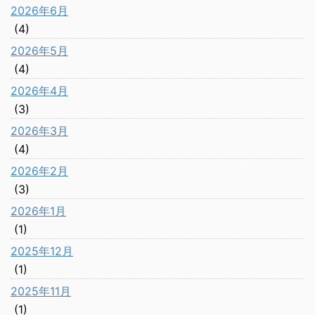
2026年6月
(4)
2026年5月
(4)
2026年4月
(3)
2026年3月
(4)
2026年2月
(3)
2026年1月
(1)
2025年12月
(1)
2025年11月
(1)