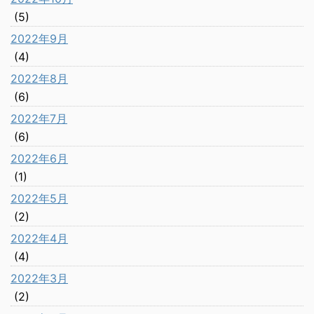
(5)
2022年9月
(4)
2022年8月
(6)
2022年7月
(6)
2022年6月
(1)
2022年5月
(2)
2022年4月
(4)
2022年3月
(2)