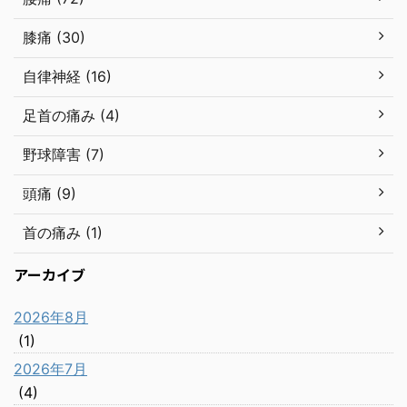
膝痛 (30)
自律神経 (16)
足首の痛み (4)
野球障害 (7)
頭痛 (9)
首の痛み (1)
アーカイブ
2026年8月
(1)
2026年7月
(4)