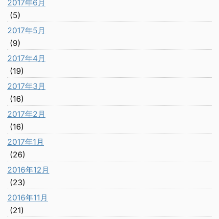
2017年6月
(5)
2017年5月
(9)
2017年4月
(19)
2017年3月
(16)
2017年2月
(16)
2017年1月
(26)
2016年12月
(23)
2016年11月
(21)