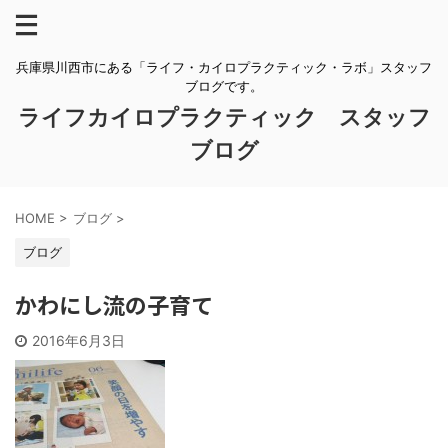
兵庫県川西市にある「ライフ・カイロプラクティック・ラボ」スタッフ
ブログです。
ライフカイロプラクティック スタッフ
ブログ
HOME
>
ブログ
>
ブログ
かわにし流の子育て
2016年6月3日