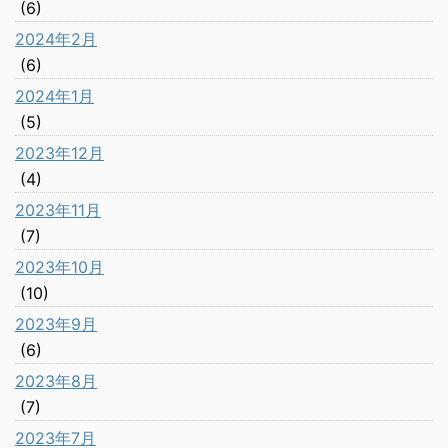
(6)
2024年2月
(6)
2024年1月
(5)
2023年12月
(4)
2023年11月
(7)
2023年10月
(10)
2023年9月
(6)
2023年8月
(7)
2023年7月