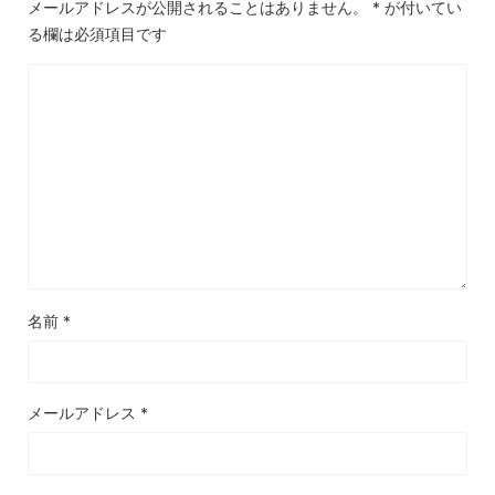
メールアドレスが公開されることはありません。
*
が付いてい
る欄は必須項目です
名前
*
メールアドレス
*