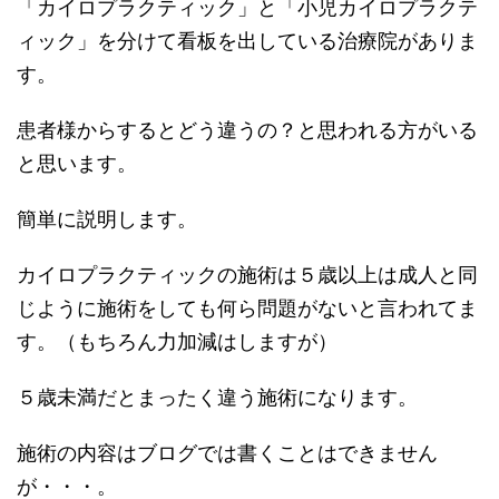
「カイロプラクティック」と「小児カイロプラクテ
ィック」を分けて看板を出している治療院がありま
す。
患者様からするとどう違うの？と思われる方がいる
と思います。
簡単に説明します。
カイロプラクティックの施術は５歳以上は成人と同
じように施術をしても何ら問題がないと言われてま
す。（もちろん力加減はしますが）
５歳未満だとまったく違う施術になります。
施術の内容はブログでは書くことはできません
が・・・。