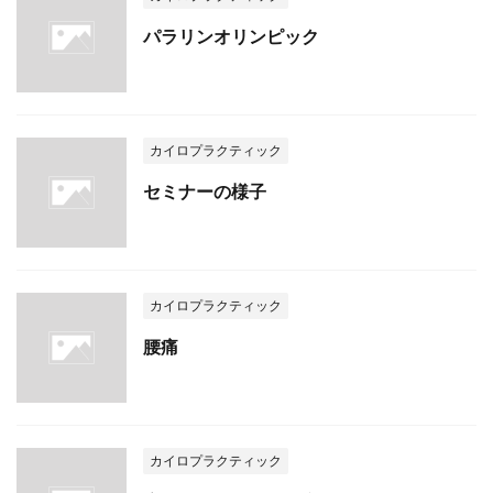
パラリンオリンピック
カイロプラクティック
セミナーの様子
カイロプラクティック
腰痛
カイロプラクティック