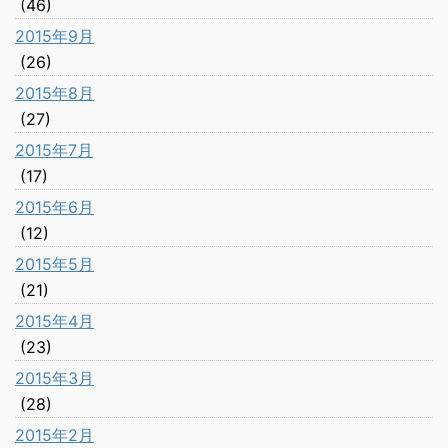
(46)
2015年9月
(26)
2015年8月
(27)
2015年7月
(17)
2015年6月
(12)
2015年5月
(21)
2015年4月
(23)
2015年3月
(28)
2015年2月