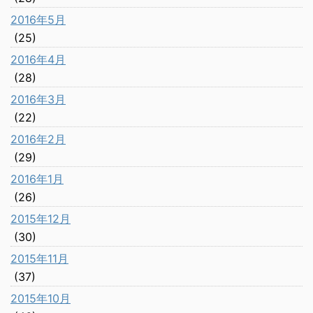
2016年5月
(25)
2016年4月
(28)
2016年3月
(22)
2016年2月
(29)
2016年1月
(26)
2015年12月
(30)
2015年11月
(37)
2015年10月