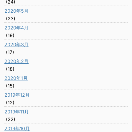
(24)
2020年5月
(23)
2020年4月
(19)
2020年3月
(17)
2020年2月
(18)
2020年1月
(15)
2019年12月
(12)
2019年11月
(22)
2019年10月