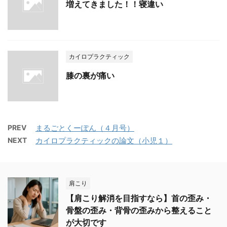
増えてきました！！寝違い
カイロプラクティック
膝の裏が痛い
PREV
まるごとくーぽん（４月号）
NEXT
カイロプラクティックの論文（小児１）
肩こり
【肩こり解消を目指すなら】首の歪み・
骨盤の歪み・背骨の歪みから整えること
が大切です