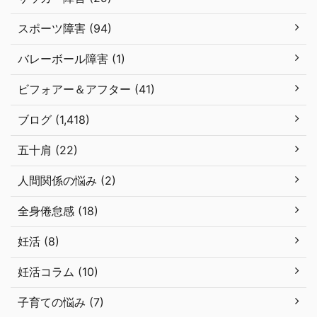
スポーツ障害 (94)
バレーボール障害 (1)
ビフォアー＆アフター (41)
ブログ (1,418)
五十肩 (22)
人間関係の悩み (2)
全身倦怠感 (18)
妊活 (8)
妊活コラム (10)
子育ての悩み (7)