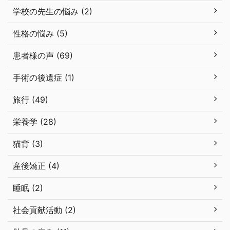
学校の先生の悩み (2)
性格の悩み (5)
患者様の声 (69)
手術の後遺症 (1)
旅行 (49)
栄養学 (28)
猫背 (3)
産後矯正 (4)
睡眠 (2)
社会貢献活動 (2)