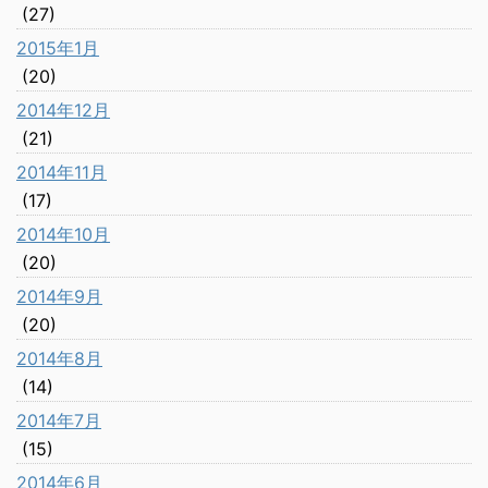
(27)
2015年1月
(20)
2014年12月
(21)
2014年11月
(17)
2014年10月
(20)
2014年9月
(20)
2014年8月
(14)
2014年7月
(15)
2014年6月