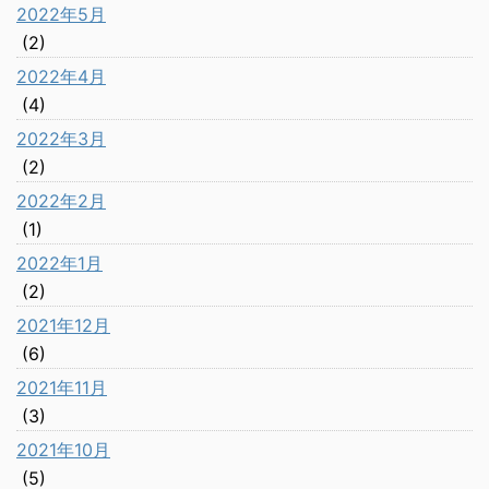
2022年5月
(2)
2022年4月
(4)
2022年3月
(2)
2022年2月
(1)
2022年1月
(2)
2021年12月
(6)
2021年11月
(3)
2021年10月
(5)