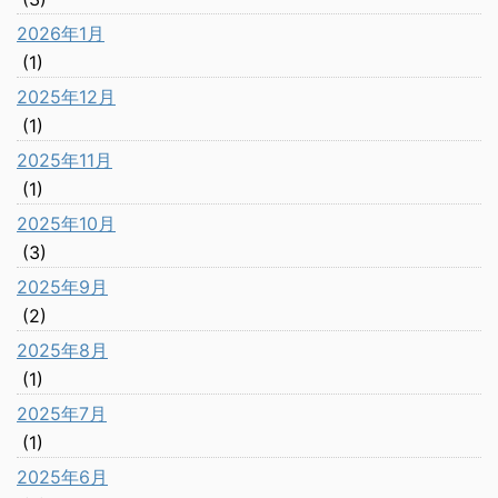
2026年1月
(1)
2025年12月
(1)
2025年11月
(1)
2025年10月
(3)
2025年9月
(2)
2025年8月
(1)
2025年7月
(1)
2025年6月