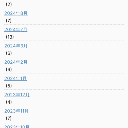
(2)
2024年8月
(7)
2024年7月
(13)
2024年3月
(6)
2024年2月
(6)
2024年1月
(5)
2023年12月
(4)
2023年11月
(7)
2023年10月