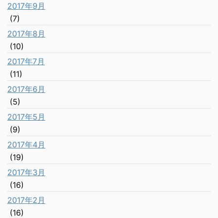
2017年9月
(7)
2017年8月
(10)
2017年7月
(11)
2017年6月
(5)
2017年5月
(9)
2017年4月
(19)
2017年3月
(16)
2017年2月
(16)