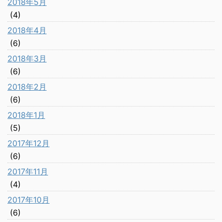
2018年5月
(4)
2018年4月
(6)
2018年3月
(6)
2018年2月
(6)
2018年1月
(5)
2017年12月
(6)
2017年11月
(4)
2017年10月
(6)