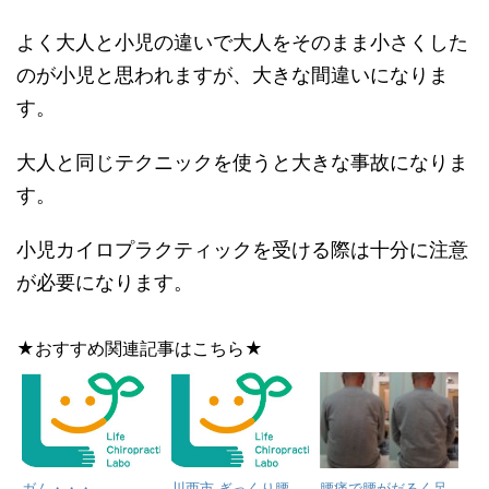
よく大人と小児の違いで大人をそのまま小さくした
のが小児と思われますが、大きな間違いになりま
す。
大人と同じテクニックを使うと大きな事故になりま
す。
小児カイロプラクティックを受ける際は十分に注意
が必要になります。
★おすすめ関連記事はこちら★
ガム・・・。
川西市 ぎっくり腰
腰痛で腰がだるく足