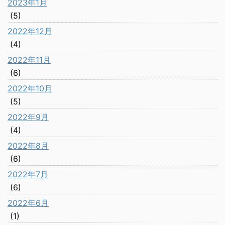
2023年1月
(5)
2022年12月
(4)
2022年11月
(6)
2022年10月
(5)
2022年9月
(4)
2022年8月
(6)
2022年7月
(6)
2022年6月
(1)