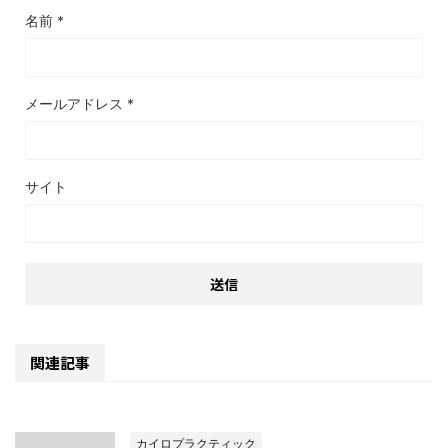
名前
*
メールアドレス
*
サイト
関連記事
カイロプラクティック