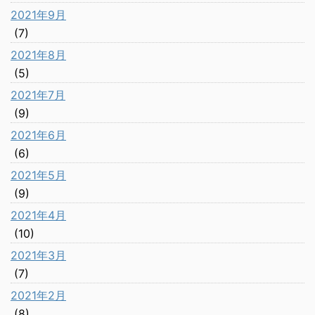
2021年9月
(7)
2021年8月
(5)
2021年7月
(9)
2021年6月
(6)
2021年5月
(9)
2021年4月
(10)
2021年3月
(7)
2021年2月
(8)