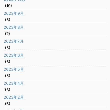
(10)
2023年9月
(6)
2023年8月
(7)
2023年7月
(6)
2023年6月
(6)
2023年5月
(5)
2023年4月
(3)
2023年2月
(6)