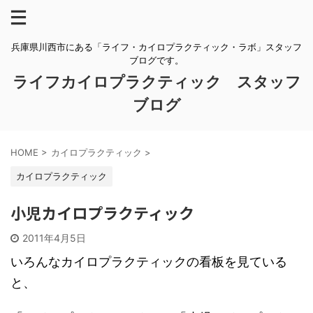
兵庫県川西市にある「ライフ・カイロプラクティック・ラボ」スタッフ
ブログです。
ライフカイロプラクティック スタッフ
ブログ
HOME
>
カイロプラクティック
>
カイロプラクティック
小児カイロプラクティック
2011年4月5日
いろんなカイロプラクティックの看板を見ている
と、