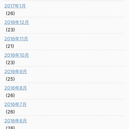
2017年1月
(26)
2016年12月
(23)
2016年11月
(21)
2016年10月
(23)
2016年9月
(25)
2016年8月
(26)
2016年7月
(26)
2016年6月
(28)