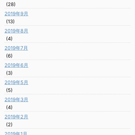
(28)
2019年9月
(13)
2019年8月
(4)
2019年7月
(6)
2019年6月
(3)
2019年5月
(5)
2019年3月
(4)
2019年2月
(2)
2019年1月