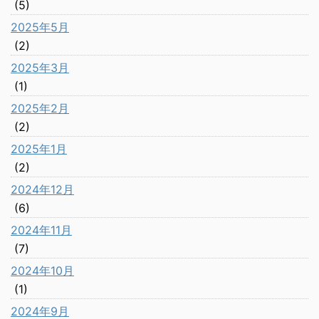
(5)
2025年5月
(2)
2025年3月
(1)
2025年2月
(2)
2025年1月
(2)
2024年12月
(6)
2024年11月
(7)
2024年10月
(1)
2024年9月