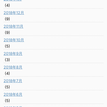
(4)
2018年12月
(9)
2018年11月
(9)
2018年10月
(5)
2018年9月
(3)
2018年8月
(4)
2018年7月
(5)
2018年6月
(5)