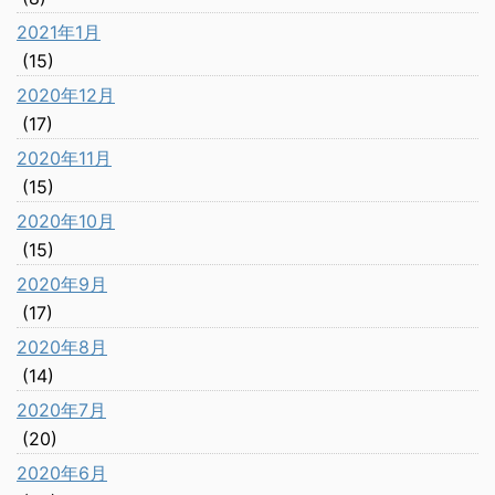
2021年1月
(15)
2020年12月
(17)
2020年11月
(15)
2020年10月
(15)
2020年9月
(17)
2020年8月
(14)
2020年7月
(20)
2020年6月