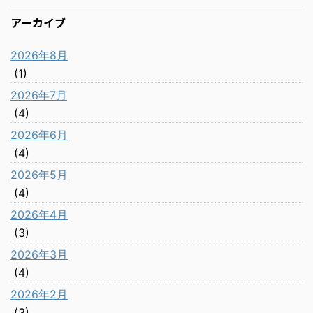
アーカイブ
2026年8月
(1)
2026年7月
(4)
2026年6月
(4)
2026年5月
(4)
2026年4月
(3)
2026年3月
(4)
2026年2月
(3)