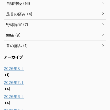
自律神経 (16)
足首の痛み (4)
野球障害 (7)
頭痛 (9)
首の痛み (1)
アーカイブ
2026年8月
(1)
2026年7月
(4)
2026年6月
(4)