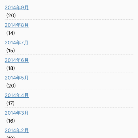
2014年9月
(20)
2014年8月
(14)
2014年7月
(15)
2014年6月
(18)
2014年5月
(20)
2014年4月
(17)
2014年3月
(16)
2014年2月