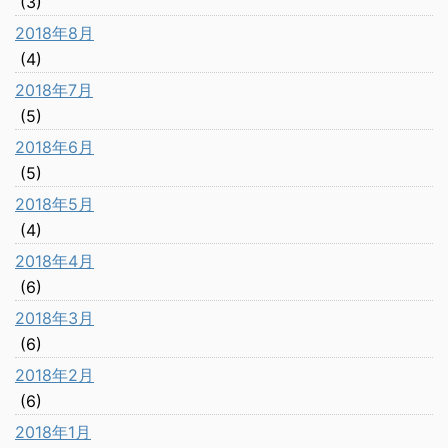
(3)
2018年8月
(4)
2018年7月
(5)
2018年6月
(5)
2018年5月
(4)
2018年4月
(6)
2018年3月
(6)
2018年2月
(6)
2018年1月