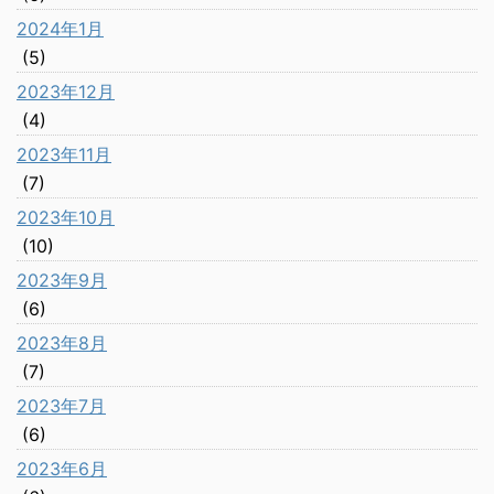
2024年1月
(5)
2023年12月
(4)
2023年11月
(7)
2023年10月
(10)
2023年9月
(6)
2023年8月
(7)
2023年7月
(6)
2023年6月