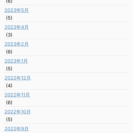
(6)
2023年5月
(5)
2023年4月
(3)
2023年2月
(6)
2023年1月
(5)
2022年12月
(4)
2022年11月
(6)
2022年10月
(5)
2022年9月