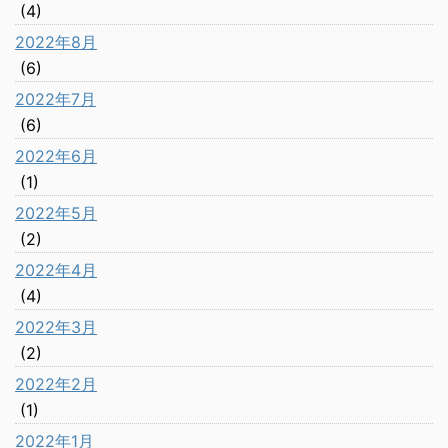
(4)
2022年8月
(6)
2022年7月
(6)
2022年6月
(1)
2022年5月
(2)
2022年4月
(4)
2022年3月
(2)
2022年2月
(1)
2022年1月