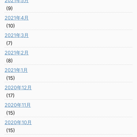
2021年5月
(9)
2021年4月
(10)
2021年3月
(7)
2021年2月
(8)
2021年1月
(15)
2020年12月
(17)
2020年11月
(15)
2020年10月
(15)