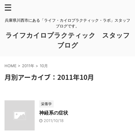
兵庫県川西市にある「ライフ・カイロプラクティック・ラボ」スタッフ
ブログです。
ライフカイロプラクティック スタッフ
ブログ
HOME
>
2011年
>
10月
月別アーカイブ：2011年10月
栄養学
神経系の症状
2011/10/18