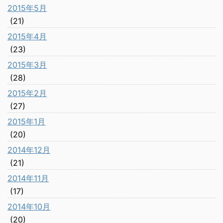
2015年5月
(21)
2015年4月
(23)
2015年3月
(28)
2015年2月
(27)
2015年1月
(20)
2014年12月
(21)
2014年11月
(17)
2014年10月
(20)