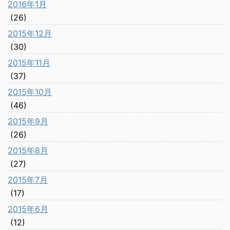
2016年1月
(26)
2015年12月
(30)
2015年11月
(37)
2015年10月
(46)
2015年9月
(26)
2015年8月
(27)
2015年7月
(17)
2015年6月
(12)