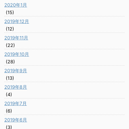
2020年1月
(15)
2019年12月
(12)
2019年11月
(22)
2019年10月
(28)
2019年9月
(13)
2019年8月
(4)
2019年7月
(6)
2019年6月
(3)