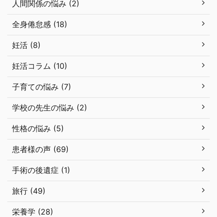
人間関係の悩み (2)
全身倦怠感 (18)
妊活 (8)
妊活コラム (10)
子育ての悩み (7)
学校の先生の悩み (2)
性格の悩み (5)
患者様の声 (69)
手術の後遺症 (1)
旅行 (49)
栄養学 (28)