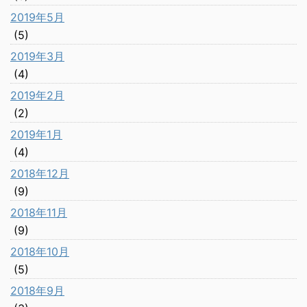
2019年5月
(5)
2019年3月
(4)
2019年2月
(2)
2019年1月
(4)
2018年12月
(9)
2018年11月
(9)
2018年10月
(5)
2018年9月