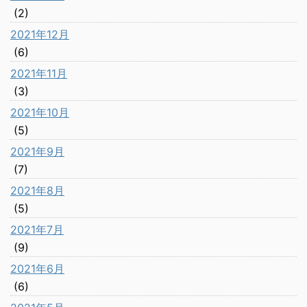
(2)
2021年12月
(6)
2021年11月
(3)
2021年10月
(5)
2021年9月
(7)
2021年8月
(5)
2021年7月
(9)
2021年6月
(6)