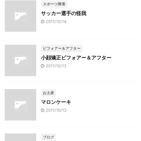
スポーツ障害
サッカー選手の怪我
2011/10/14
ビフォアー＆アフター
小顔矯正ビフォアー＆アフター
2011/10/13
お土産
マロンケーキ
2011/10/13
ブログ