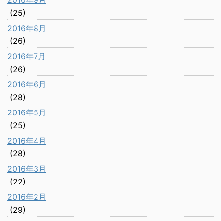
2016年9月
(25)
2016年8月
(26)
2016年7月
(26)
2016年6月
(28)
2016年5月
(25)
2016年4月
(28)
2016年3月
(22)
2016年2月
(29)