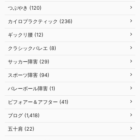
つぶやき (120)
カイロプラクティック (236)
ギックリ腰 (12)
クラシックバレエ (8)
サッカー障害 (29)
スポーツ障害 (94)
バレーボール障害 (1)
ビフォアー＆アフター (41)
ブログ (1,418)
五十肩 (22)