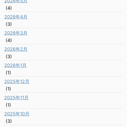
2026年5月
(4)
2026年4月
(3)
2026年3月
(4)
2026年2月
(3)
2026年1月
(1)
2025年12月
(1)
2025年11月
(1)
2025年10月
(3)