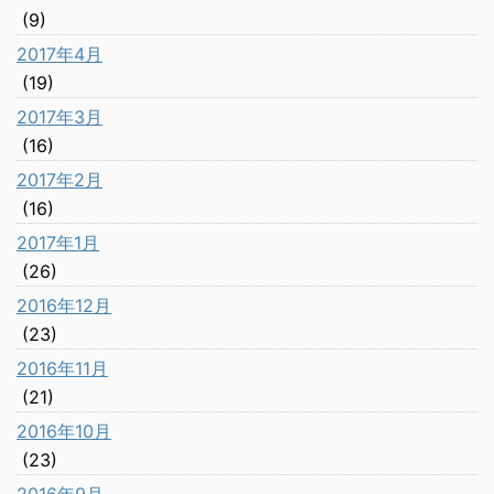
(9)
2017年4月
(19)
2017年3月
(16)
2017年2月
(16)
2017年1月
(26)
2016年12月
(23)
2016年11月
(21)
2016年10月
(23)