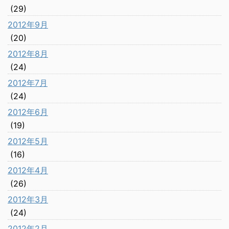
(29)
2012年9月
(20)
2012年8月
(24)
2012年7月
(24)
2012年6月
(19)
2012年5月
(16)
2012年4月
(26)
2012年3月
(24)
2012年2月