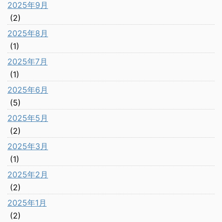
2025年9月
(2)
2025年8月
(1)
2025年7月
(1)
2025年6月
(5)
2025年5月
(2)
2025年3月
(1)
2025年2月
(2)
2025年1月
(2)