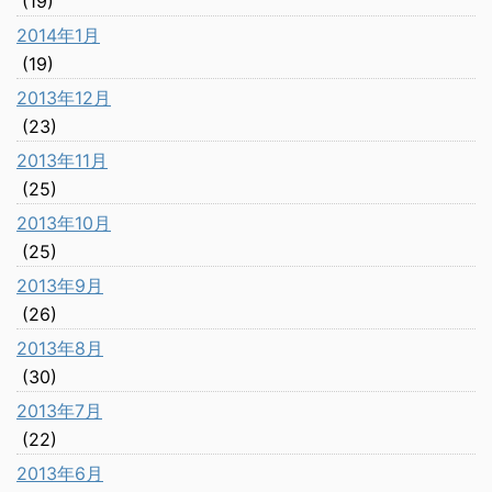
(19)
2014年1月
(19)
2013年12月
(23)
2013年11月
(25)
2013年10月
(25)
2013年9月
(26)
2013年8月
(30)
2013年7月
(22)
2013年6月