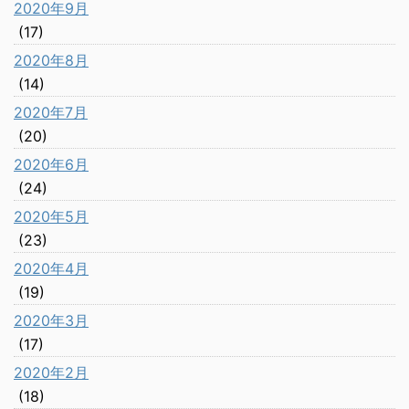
2020年9月
(17)
2020年8月
(14)
2020年7月
(20)
2020年6月
(24)
2020年5月
(23)
2020年4月
(19)
2020年3月
(17)
2020年2月
(18)