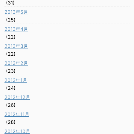
(31)
2013年5月
(25)
2013年4月
(22)
2013年3月
(22)
2013年2月
(23)
2013年1月
(24)
2012年12月
(26)
2012年11月
(28)
2012年10月