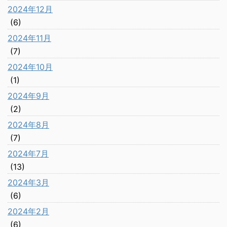
2024年12月
(6)
2024年11月
(7)
2024年10月
(1)
2024年9月
(2)
2024年8月
(7)
2024年7月
(13)
2024年3月
(6)
2024年2月
(6)