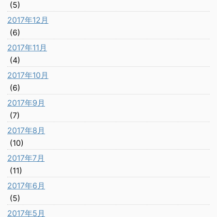
(5)
2017年12月
(6)
2017年11月
(4)
2017年10月
(6)
2017年9月
(7)
2017年8月
(10)
2017年7月
(11)
2017年6月
(5)
2017年5月