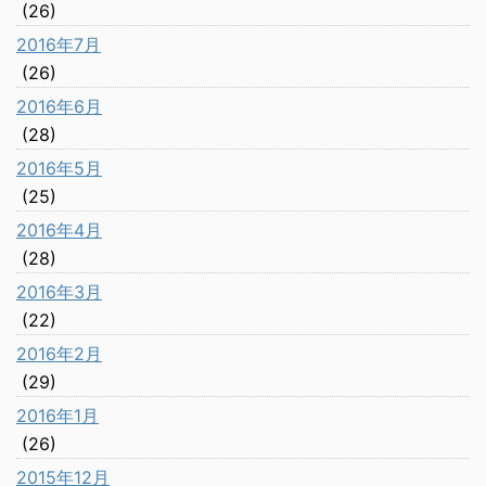
(26)
2016年7月
(26)
2016年6月
(28)
2016年5月
(25)
2016年4月
(28)
2016年3月
(22)
2016年2月
(29)
2016年1月
(26)
2015年12月