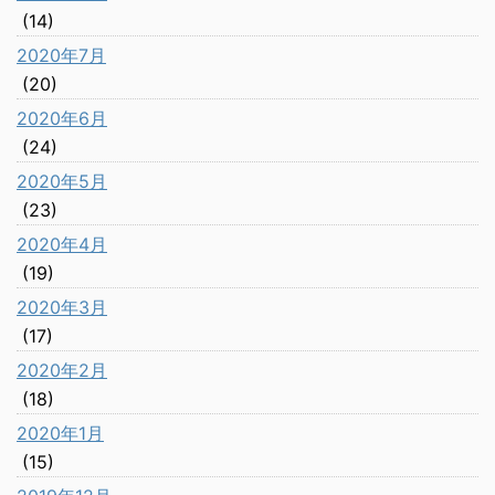
(14)
2020年7月
(20)
2020年6月
(24)
2020年5月
(23)
2020年4月
(19)
2020年3月
(17)
2020年2月
(18)
2020年1月
(15)