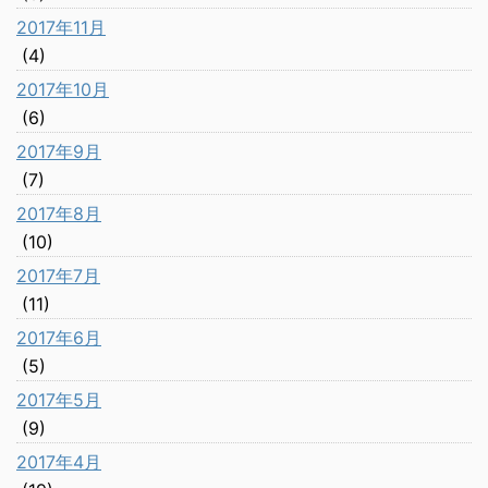
2017年11月
(4)
2017年10月
(6)
2017年9月
(7)
2017年8月
(10)
2017年7月
(11)
2017年6月
(5)
2017年5月
(9)
2017年4月