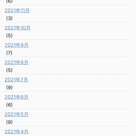
(6)
2021年11月
(3)
2021年10月
(5)
2021年9月
(7)
2021年8月
(5)
2021年7月
(9)
2021年6月
(6)
2021年5月
(9)
2021年4月