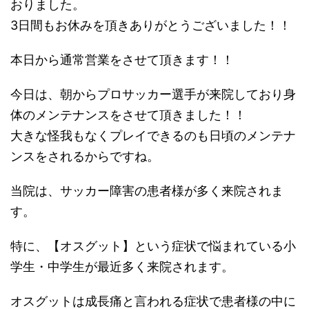
おりました。
3日間もお休みを頂きありがとうございました！！
本日から通常営業をさせて頂きます！！
今日は、朝からプロサッカー選手が来院しており身
体のメンテナンスをさせて頂きました！！
大きな怪我もなくプレイできるのも日頃のメンテナ
ンスをされるからですね。
当院は、サッカー障害の患者様が多く来院されま
す。
特に、【オスグット】という症状で悩まれている小
学生・中学生が最近多く来院されます。
オスグットは成長痛と言われる症状で患者様の中に