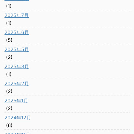
(1)
2025年7月
(1)
2025年6月
(5)
2025年5月
(2)
2025年3月
(1)
2025年2月
(2)
2025年1月
(2)
2024年12月
(6)