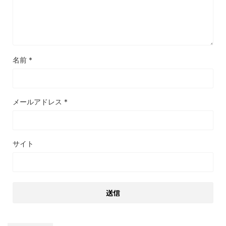
名前
*
メールアドレス
*
サイト