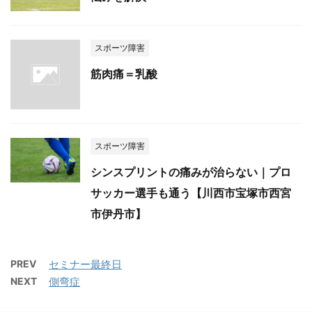
スポーツ障害
筋肉痛＝乳酸
スポーツ障害
シンスプリントの痛みが治らない｜プロ
サッカー選手も通う【川西市宝塚市西宮
市伊丹市】
PREV
セミナー最終日
NEXT
側弯症