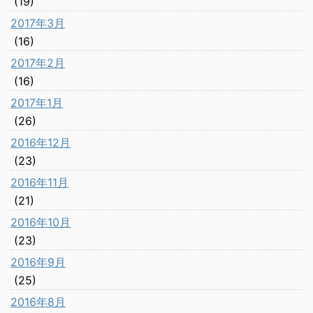
(19)
2017年3月
(16)
2017年2月
(16)
2017年1月
(26)
2016年12月
(23)
2016年11月
(21)
2016年10月
(23)
2016年9月
(25)
2016年8月