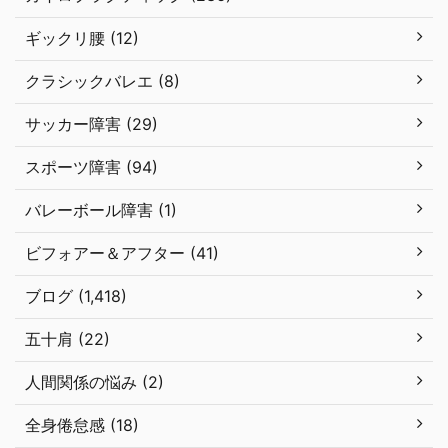
ギックリ腰 (12)
クラシックバレエ (8)
サッカー障害 (29)
スポーツ障害 (94)
バレーボール障害 (1)
ビフォアー＆アフター (41)
ブログ (1,418)
五十肩 (22)
人間関係の悩み (2)
全身倦怠感 (18)