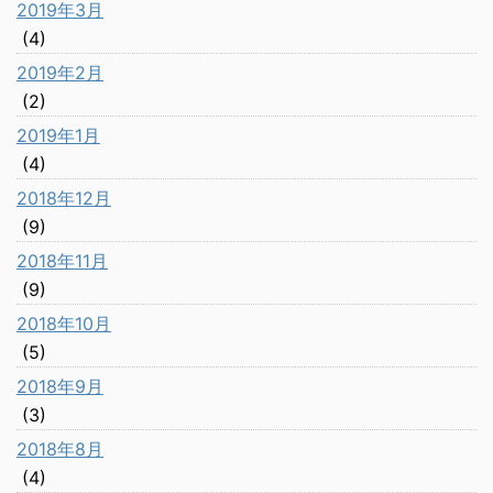
2019年3月
(4)
2019年2月
(2)
2019年1月
(4)
2018年12月
(9)
2018年11月
(9)
2018年10月
(5)
2018年9月
(3)
2018年8月
(4)