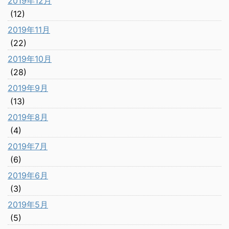
2019年12月
(12)
2019年11月
(22)
2019年10月
(28)
2019年9月
(13)
2019年8月
(4)
2019年7月
(6)
2019年6月
(3)
2019年5月
(5)