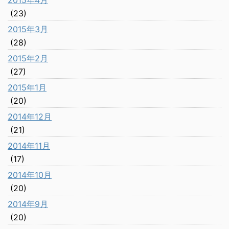
2015年4月
(23)
2015年3月
(28)
2015年2月
(27)
2015年1月
(20)
2014年12月
(21)
2014年11月
(17)
2014年10月
(20)
2014年9月
(20)