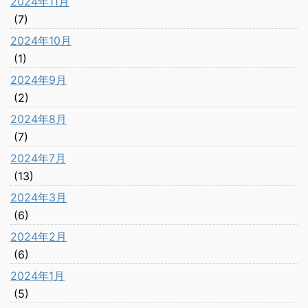
2024年11月
(7)
2024年10月
(1)
2024年9月
(2)
2024年8月
(7)
2024年7月
(13)
2024年3月
(6)
2024年2月
(6)
2024年1月
(5)