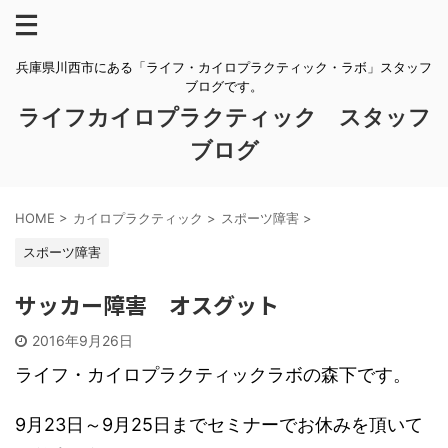
兵庫県川西市にある「ライフ・カイロプラクティック・ラボ」スタッフ
ブログです。
ライフカイロプラクティック スタッフ
ブログ
HOME
>
カイロプラクティック
>
スポーツ障害
>
スポーツ障害
サッカー障害 オスグット
2016年9月26日
ライフ・カイロプラクティックラボの森下です。
9月23日～9月25日までセミナーでお休みを頂いて