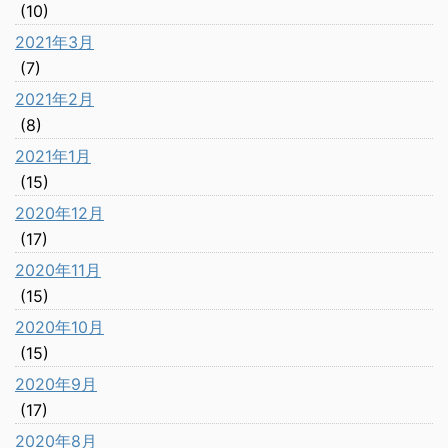
(10)
2021年3月
(7)
2021年2月
(8)
2021年1月
(15)
2020年12月
(17)
2020年11月
(15)
2020年10月
(15)
2020年9月
(17)
2020年8月