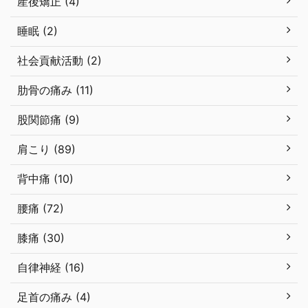
産後矯正 (4)
睡眠 (2)
社会貢献活動 (2)
肋骨の痛み (11)
股関節痛 (9)
肩こり (89)
背中痛 (10)
腰痛 (72)
膝痛 (30)
自律神経 (16)
足首の痛み (4)