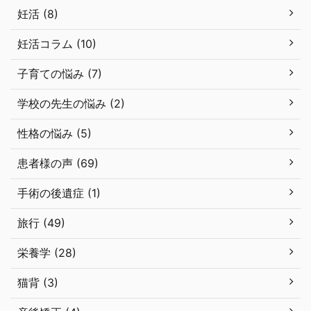
妊活 (8)
妊活コラム (10)
子育ての悩み (7)
学校の先生の悩み (2)
性格の悩み (5)
患者様の声 (69)
手術の後遺症 (1)
旅行 (49)
栄養学 (28)
猫背 (3)