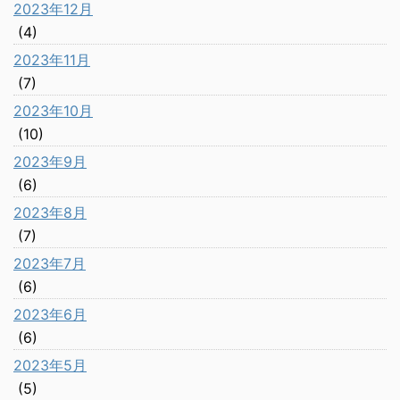
2023年12月
(4)
2023年11月
(7)
2023年10月
(10)
2023年9月
(6)
2023年8月
(7)
2023年7月
(6)
2023年6月
(6)
2023年5月
(5)