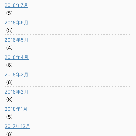
2018年7月
(5)
2018年6月
(5)
2018年5月
(4)
2018年4月
(6)
2018年3月
(6)
2018年2月
(6)
2018年1月
(5)
2017年12月
(6)