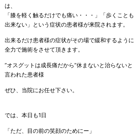
は、
「膝を軽く触るだけでも痛い・・・」「歩くことも
出来ない」という症状の患者様が来院されます。
出来るだけ患者様の症状がその場で緩和するように
全力で施術をさせて頂きます。
”オスグットは成長痛だから”休まないと治らないと
言われた患者様
ぜひ、当院にお任せ下さい。
では、本日も1日
「ただ、目の前の笑顔のためにー」