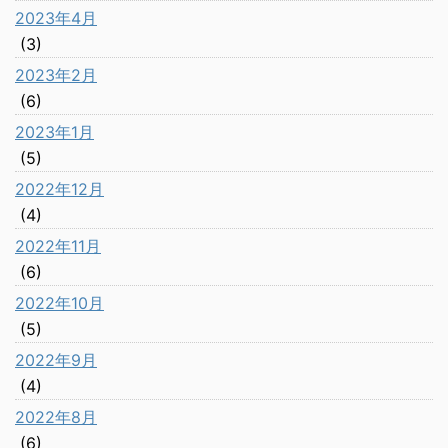
2023年4月
(3)
2023年2月
(6)
2023年1月
(5)
2022年12月
(4)
2022年11月
(6)
2022年10月
(5)
2022年9月
(4)
2022年8月
(6)