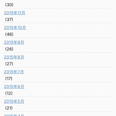
(30)
2015年11月
(37)
2015年10月
(46)
2015年9月
(26)
2015年8月
(27)
2015年7月
(17)
2015年6月
(12)
2015年5月
(21)