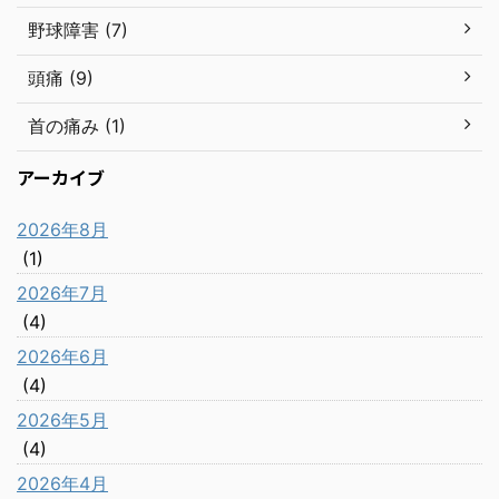
野球障害 (7)
頭痛 (9)
首の痛み (1)
アーカイブ
2026年8月
(1)
2026年7月
(4)
2026年6月
(4)
2026年5月
(4)
2026年4月