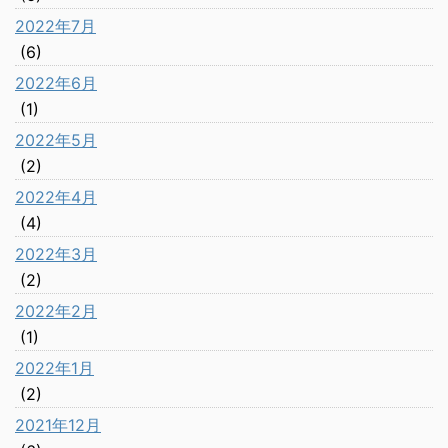
2022年7月
(6)
2022年6月
(1)
2022年5月
(2)
2022年4月
(4)
2022年3月
(2)
2022年2月
(1)
2022年1月
(2)
2021年12月