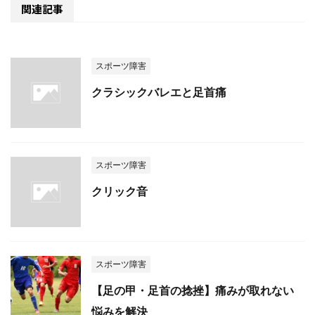
関連記事
スポーツ障害
クラシックバレエと足首痛
スポーツ障害
クリック音
スポーツ障害
【足の甲・足首の捻挫】痛みが取れない
悩みを解決