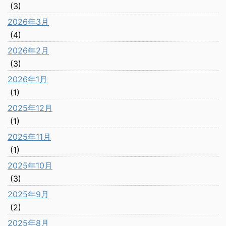
(3)
2026年3月
(4)
2026年2月
(3)
2026年1月
(1)
2025年12月
(1)
2025年11月
(1)
2025年10月
(3)
2025年9月
(2)
2025年8月