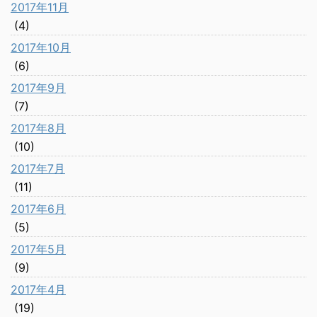
2017年11月
(4)
2017年10月
(6)
2017年9月
(7)
2017年8月
(10)
2017年7月
(11)
2017年6月
(5)
2017年5月
(9)
2017年4月
(19)