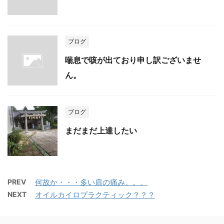
ブログ
喘息で咳が出ており申し訳ございませ
ん。
ブログ
まだまだ上達したい
PREV
何故か・・・多い肩の痛み。。。
NEXT
オイルカイロプラクティック？？？