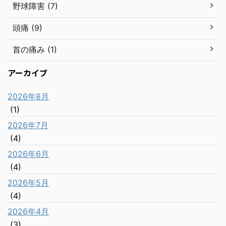
野球障害 (7)
頭痛 (9)
首の痛み (1)
アーカイブ
2026年8月
(1)
2026年7月
(4)
2026年6月
(4)
2026年5月
(4)
2026年4月
(3)