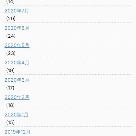
(14)
2020年7月
(20)
2020年6月
(24)
2020年5月
(23)
2020年4月
(19)
2020年3月
(17)
2020年2月
(18)
2020年1月
(15)
2019年12月