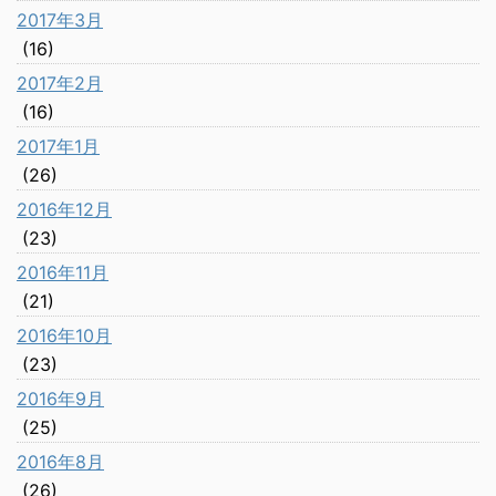
2017年3月
(16)
2017年2月
(16)
2017年1月
(26)
2016年12月
(23)
2016年11月
(21)
2016年10月
(23)
2016年9月
(25)
2016年8月
(26)