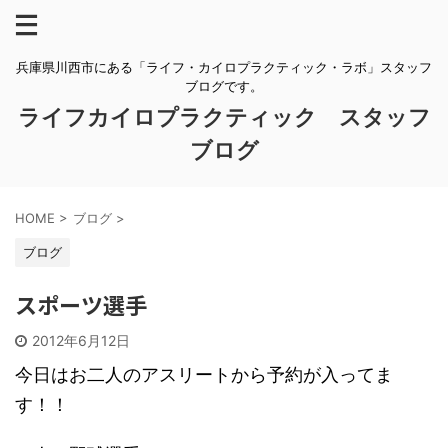
兵庫県川西市にある「ライフ・カイロプラクティック・ラボ」スタッフ
ブログです。
ライフカイロプラクティック スタッフ
ブログ
HOME
>
ブログ
>
ブログ
スポーツ選手
2012年6月12日
今日はお二人のアスリートから予約が入ってま
す！！