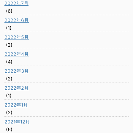
2022年7月
(6)
2022年6月
(1)
2022年5月
(2)
2022年4月
(4)
2022年3月
(2)
2022年2月
(1)
2022年1月
(2)
2021年12月
(6)