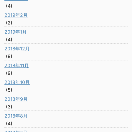
(4)
2019年2月
(2)
2019年1月
(4)
2018年12月
(9)
2018年11月
(9)
2018年10月
(5)
2018年9月
(3)
2018年8月
(4)