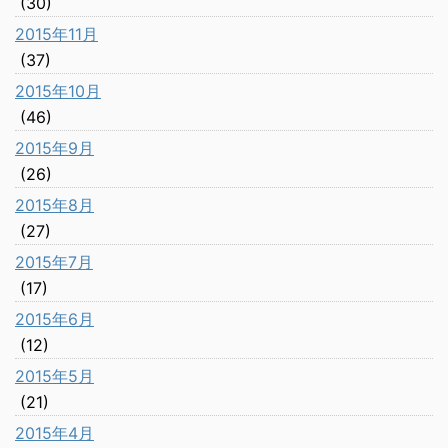
(30)
2015年11月
(37)
2015年10月
(46)
2015年9月
(26)
2015年8月
(27)
2015年7月
(17)
2015年6月
(12)
2015年5月
(21)
2015年4月