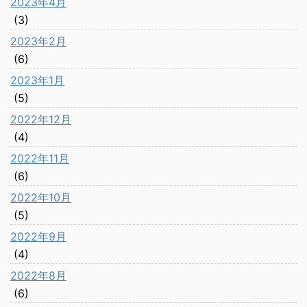
2023年4月
(3)
2023年2月
(6)
2023年1月
(5)
2022年12月
(4)
2022年11月
(6)
2022年10月
(5)
2022年9月
(4)
2022年8月
(6)