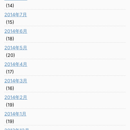
(14)
2014年7月
(15)
2014年6月
(18)
2014年5月
(20)
2014年4月
(17)
2014年3月
(16)
2014年2月
(19)
2014年1月
(19)