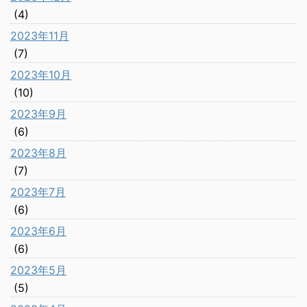
(4)
2023年11月
(7)
2023年10月
(10)
2023年9月
(6)
2023年8月
(7)
2023年7月
(6)
2023年6月
(6)
2023年5月
(5)