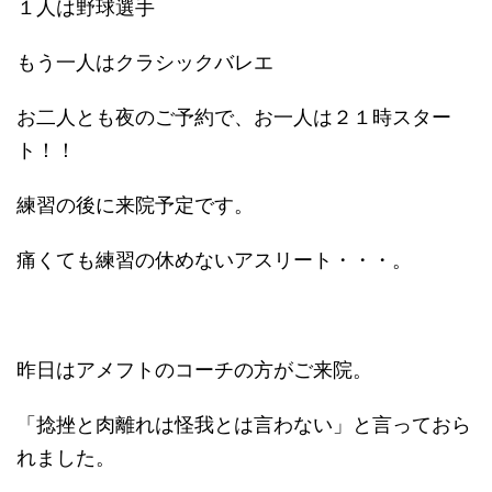
１人は野球選手
もう一人はクラシックバレエ
お二人とも夜のご予約で、お一人は２１時スター
ト！！
練習の後に来院予定です。
痛くても練習の休めないアスリート・・・。
昨日はアメフトのコーチの方がご来院。
「捻挫と肉離れは怪我とは言わない」と言っておら
れました。