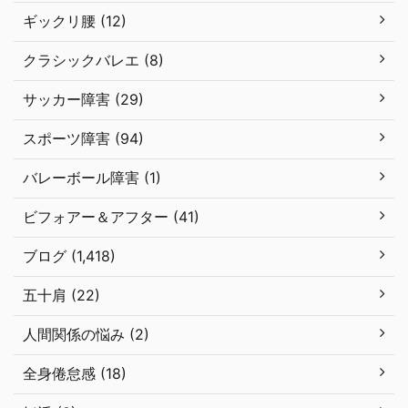
ギックリ腰 (12)
クラシックバレエ (8)
サッカー障害 (29)
スポーツ障害 (94)
バレーボール障害 (1)
ビフォアー＆アフター (41)
ブログ (1,418)
五十肩 (22)
人間関係の悩み (2)
全身倦怠感 (18)