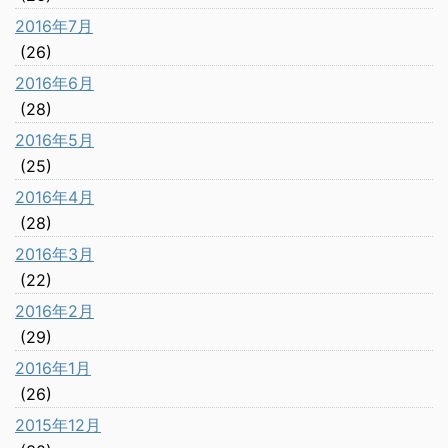
2016年7月
(26)
2016年6月
(28)
2016年5月
(25)
2016年4月
(28)
2016年3月
(22)
2016年2月
(29)
2016年1月
(26)
2015年12月