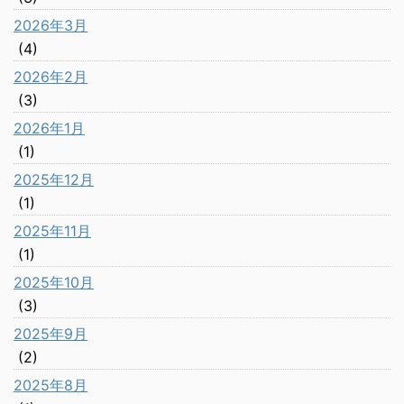
2026年3月
(4)
2026年2月
(3)
2026年1月
(1)
2025年12月
(1)
2025年11月
(1)
2025年10月
(3)
2025年9月
(2)
2025年8月