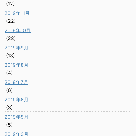
(12)
2019年11月
(22)
2019年10月
(28)
2019年9月
(13)
2019年8月
(4)
2019年7月
(6)
2019年6月
(3)
2019年5月
(5)
2019年3月