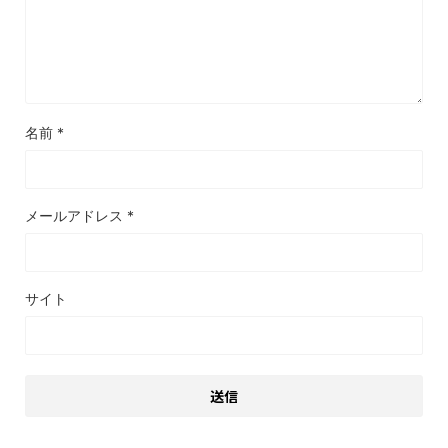
名前
*
メールアドレス
*
サイト