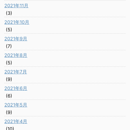
2021年11月
(3)
2021年10月
(5)
2021年9月
(7)
2021年8月
(5)
2021年7月
(9)
2021年6月
(6)
2021年5月
(9)
2021年4月
(10)