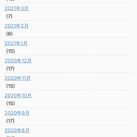
2021年3月
(7)
2021年2月
(8)
2021年1月
(15)
2020年12月
(17)
2020年11月
(15)
2020年10月
(15)
2020年9月
(17)
2020年8月