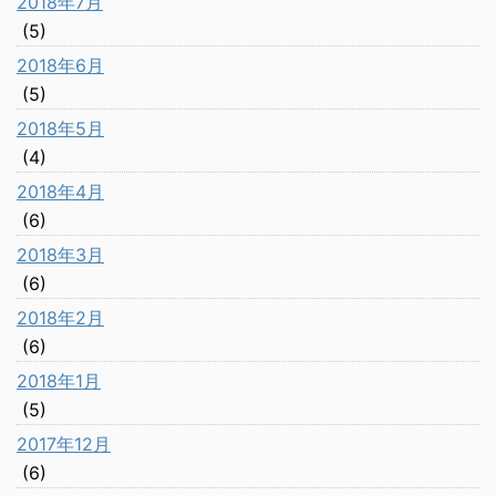
2018年7月
(5)
2018年6月
(5)
2018年5月
(4)
2018年4月
(6)
2018年3月
(6)
2018年2月
(6)
2018年1月
(5)
2017年12月
(6)