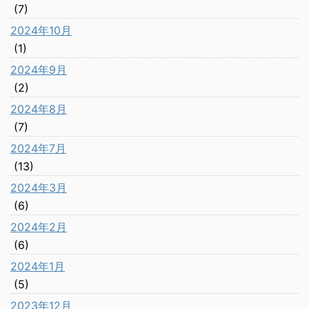
(7)
2024年10月
(1)
2024年9月
(2)
2024年8月
(7)
2024年7月
(13)
2024年3月
(6)
2024年2月
(6)
2024年1月
(5)
2023年12月