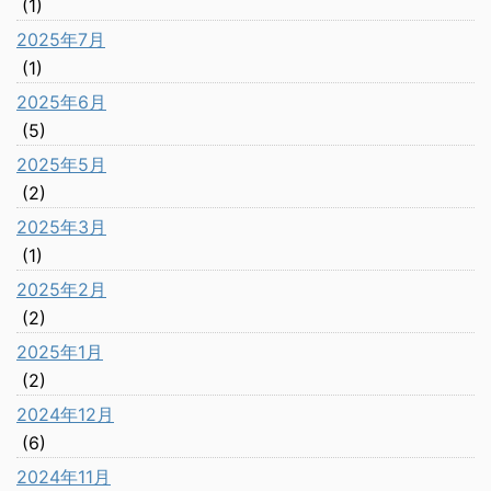
(1)
2025年7月
(1)
2025年6月
(5)
2025年5月
(2)
2025年3月
(1)
2025年2月
(2)
2025年1月
(2)
2024年12月
(6)
2024年11月