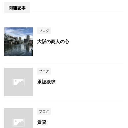
関連記事
ブログ
大阪の商人の心
ブログ
承認欲求
ブログ
賃貸