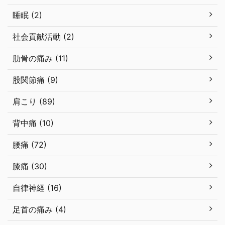
睡眠 (2)
社会貢献活動 (2)
肋骨の痛み (11)
股関節痛 (9)
肩こり (89)
背中痛 (10)
腰痛 (72)
膝痛 (30)
自律神経 (16)
足首の痛み (4)