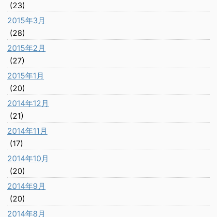
(23)
2015年3月
(28)
2015年2月
(27)
2015年1月
(20)
2014年12月
(21)
2014年11月
(17)
2014年10月
(20)
2014年9月
(20)
2014年8月