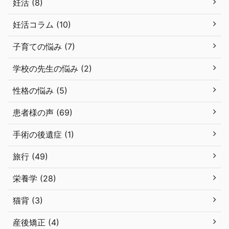
妊活 (8)
妊活コラム (10)
子育ての悩み (7)
学校の先生の悩み (2)
性格の悩み (5)
患者様の声 (69)
手術の後遺症 (1)
旅行 (49)
栄養学 (28)
猫背 (3)
産後矯正 (4)