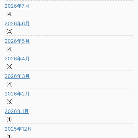
2026年7月
(4)
2026年6月
(4)
2026年5月
(4)
2026年4月
(3)
2026年3月
(4)
2026年2月
(3)
2026年1月
(1)
2025年12月
(1)