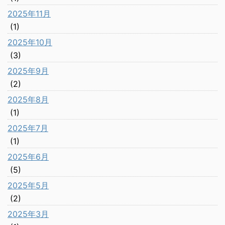
2025年11月
(1)
2025年10月
(3)
2025年9月
(2)
2025年8月
(1)
2025年7月
(1)
2025年6月
(5)
2025年5月
(2)
2025年3月