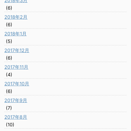
2018年3月
(6)
2018年2月
(6)
2018年1月
(5)
2017年12月
(6)
2017年11月
(4)
2017年10月
(6)
2017年9月
(7)
2017年8月
(10)