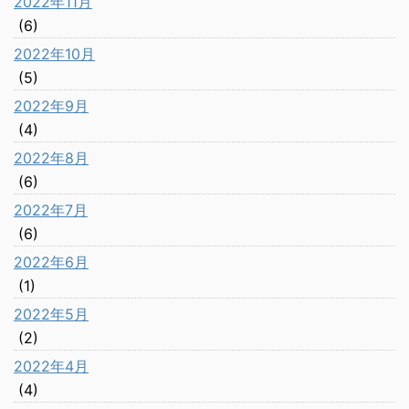
2022年11月
(6)
2022年10月
(5)
2022年9月
(4)
2022年8月
(6)
2022年7月
(6)
2022年6月
(1)
2022年5月
(2)
2022年4月
(4)