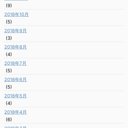
(9)
2018年10月
(5)
2018年9月
(3)
2018年8月
(4)
2018年7月
(5)
2018年6月
(5)
2018年5月
(4)
2018年4月
(6)