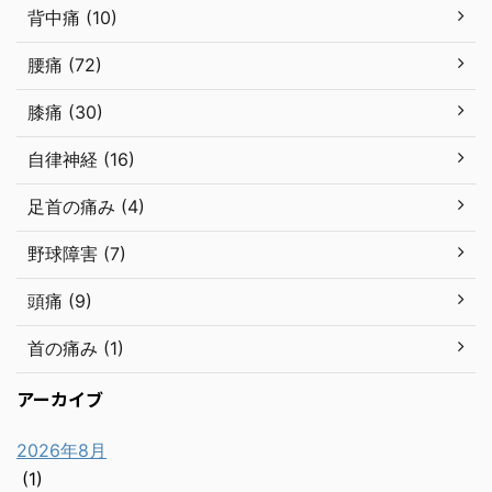
背中痛 (10)
腰痛 (72)
膝痛 (30)
自律神経 (16)
足首の痛み (4)
野球障害 (7)
頭痛 (9)
首の痛み (1)
アーカイブ
2026年8月
(1)