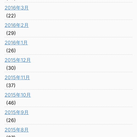
2016年3月
(22)
2016年2月
(29)
2016年1月
(26)
2015年12月
(30)
2015年11月
(37)
2015年10月
(46)
2015年9月
(26)
2015年8月