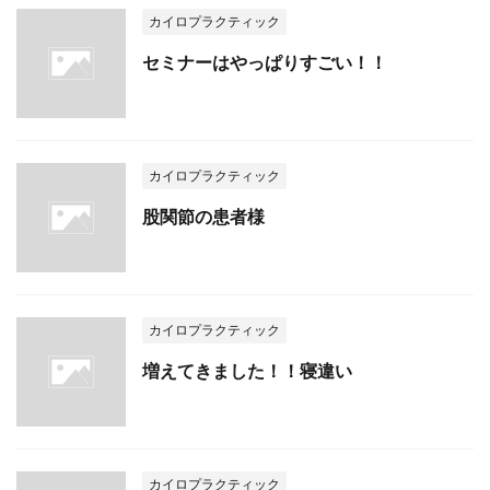
カイロプラクティック
セミナーはやっぱりすごい！！
カイロプラクティック
股関節の患者様
カイロプラクティック
増えてきました！！寝違い
カイロプラクティック