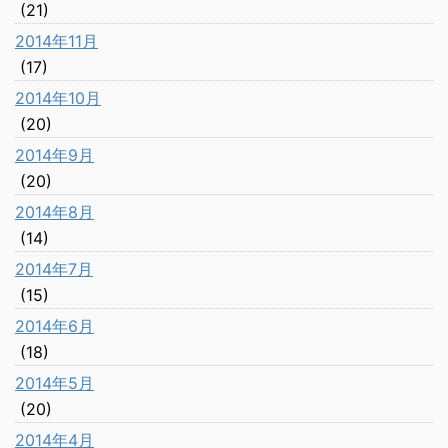
(21)
2014年11月
(17)
2014年10月
(20)
2014年9月
(20)
2014年8月
(14)
2014年7月
(15)
2014年6月
(18)
2014年5月
(20)
2014年4月