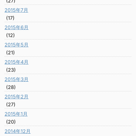
(27)
2015年7月
(17)
2015年6月
(12)
2015年5月
(21)
2015年4月
(23)
2015年3月
(28)
2015年2月
(27)
2015年1月
(20)
2014年12月