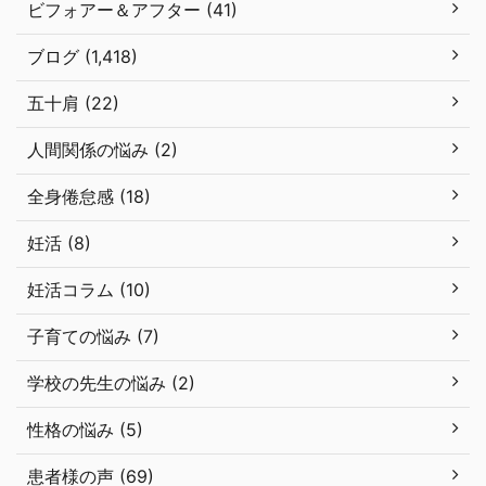
ビフォアー＆アフター (41)
ブログ (1,418)
五十肩 (22)
人間関係の悩み (2)
全身倦怠感 (18)
妊活 (8)
妊活コラム (10)
子育ての悩み (7)
学校の先生の悩み (2)
性格の悩み (5)
患者様の声 (69)