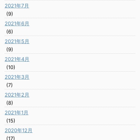
2021年7月
(9)
2021年6月
(6)
2021年5月
(9)
2021年4月
(10)
2021年3月
(7)
2021年2月
(8)
2021年1月
(15)
2020年12月
(17)