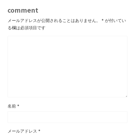
comment
メールアドレスが公開されることはありません。
*
が付いてい
る欄は必須項目です
名前
*
メールアドレス
*