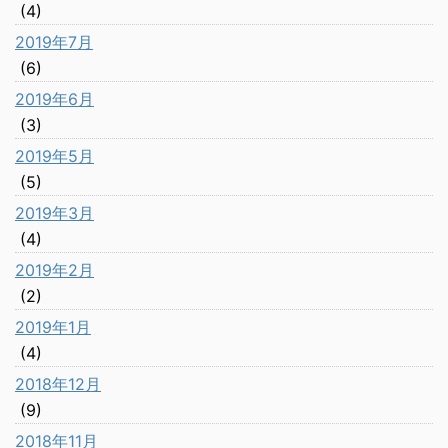
(4)
2019年7月
(6)
2019年6月
(3)
2019年5月
(5)
2019年3月
(4)
2019年2月
(2)
2019年1月
(4)
2018年12月
(9)
2018年11月