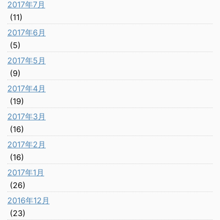
2017年7月
(11)
2017年6月
(5)
2017年5月
(9)
2017年4月
(19)
2017年3月
(16)
2017年2月
(16)
2017年1月
(26)
2016年12月
(23)