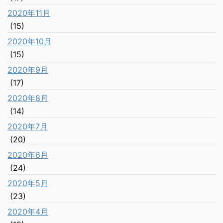
2020年11月
(15)
2020年10月
(15)
2020年9月
(17)
2020年8月
(14)
2020年7月
(20)
2020年6月
(24)
2020年5月
(23)
2020年4月