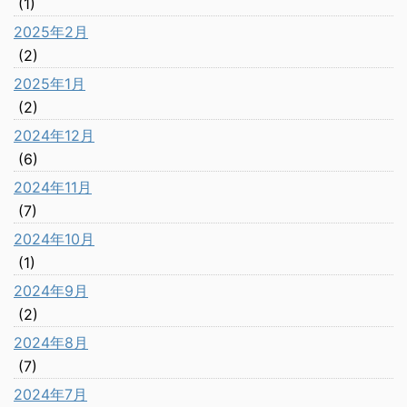
(1)
2025年2月
(2)
2025年1月
(2)
2024年12月
(6)
2024年11月
(7)
2024年10月
(1)
2024年9月
(2)
2024年8月
(7)
2024年7月