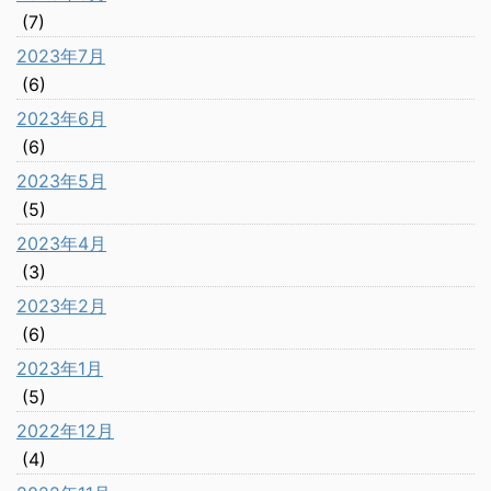
(7)
2023年7月
(6)
2023年6月
(6)
2023年5月
(5)
2023年4月
(3)
2023年2月
(6)
2023年1月
(5)
2022年12月
(4)