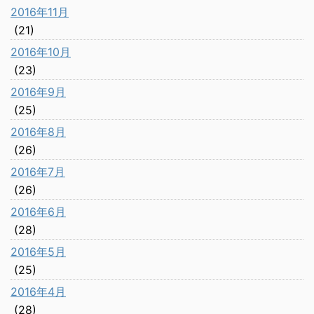
2016年11月
(21)
2016年10月
(23)
2016年9月
(25)
2016年8月
(26)
2016年7月
(26)
2016年6月
(28)
2016年5月
(25)
2016年4月
(28)