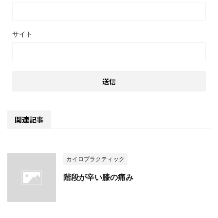
サイト
関連記事
カイロプラクティック
階段が辛い膝の痛み