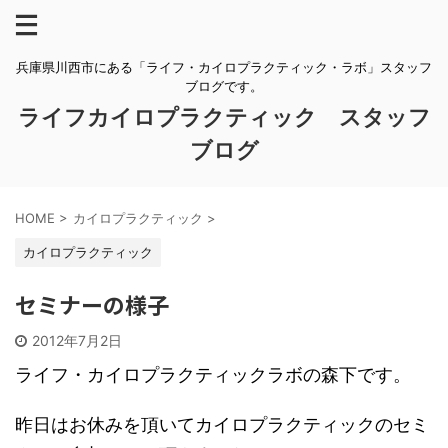
兵庫県川西市にある「ライフ・カイロプラクティック・ラボ」スタッフ
ブログです。
ライフカイロプラクティック スタッフ
ブログ
HOME
>
カイロプラクティック
>
カイロプラクティック
セミナーの様子
2012年7月2日
ライフ・カイロプラクティックラボの森下です。
昨日はお休みを頂いてカイロプラクティックのセミ