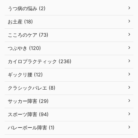
うつ病の悩み (2)
お土産 (18)
こころのケア (73)
つぶやき (120)
カイロプラクティック (236)
ギックリ腰 (12)
クラシックバレエ (8)
サッカー障害 (29)
スポーツ障害 (94)
バレーボール障害 (1)