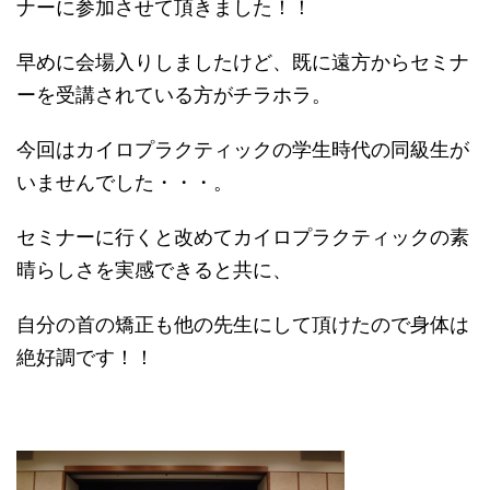
ナーに参加させて頂きました！！
早めに会場入りしましたけど、既に遠方からセミナ
ーを受講されている方がチラホラ。
今回はカイロプラクティックの学生時代の同級生が
いませんでした・・・。
セミナーに行くと改めてカイロプラクティックの素
晴らしさを実感できると共に、
自分の首の矯正も他の先生にして頂けたので身体は
絶好調です！！