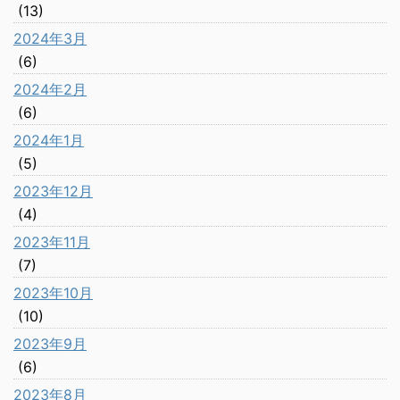
(13)
2024年3月
(6)
2024年2月
(6)
2024年1月
(5)
2023年12月
(4)
2023年11月
(7)
2023年10月
(10)
2023年9月
(6)
2023年8月