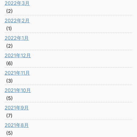
2022年3月
(2)
2022年2月
(1)
2022年1月
(2)
2021年12月
(6)
2021年11月
(3)
2021年10月
(5)
2021年9月
(7)
2021年8月
(5)