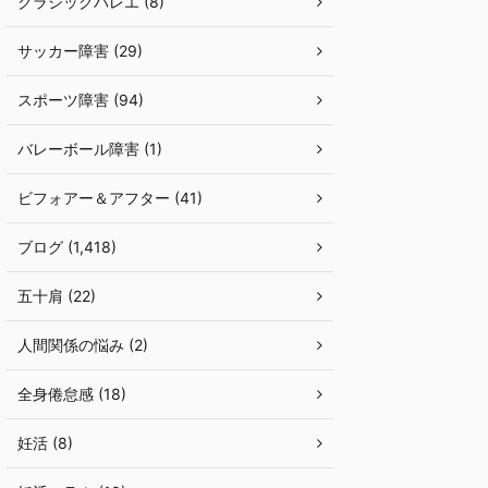
クラシックバレエ (8)
サッカー障害 (29)
スポーツ障害 (94)
バレーボール障害 (1)
ビフォアー＆アフター (41)
ブログ (1,418)
五十肩 (22)
人間関係の悩み (2)
全身倦怠感 (18)
妊活 (8)