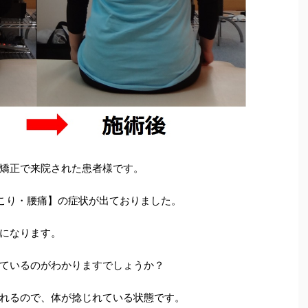
矯正で来院された患者様です。
こり・腰痛】の症状が出ておりました。
になります。
ているのがわかりますでしょうか？
れるので、体が捻じれている状態です。