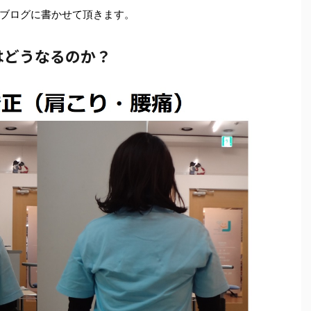
ブログに書かせて頂きます。
はどうなるのか？