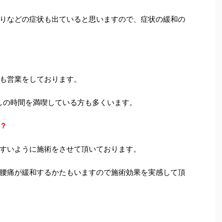
りなどの症状も出ていると思いますので、症状の緩和の
も営業をしております。
しの時間を満喫している方も多くいます。
？
すいように施術をさせて頂いております。
腰痛が緩和するかたもいますので施術効果を実感して頂