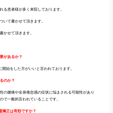
れる患者様が多く来院しております。
ついて書かせて頂きます。
書かせて頂きます。
要があるか？
に開始をした方がいいと言われております。
るのか？
性の腰痛や全身倦怠感の症状に悩まされる可能性があり
ので一般的言われていることです。
盤矯正は有効ですか？