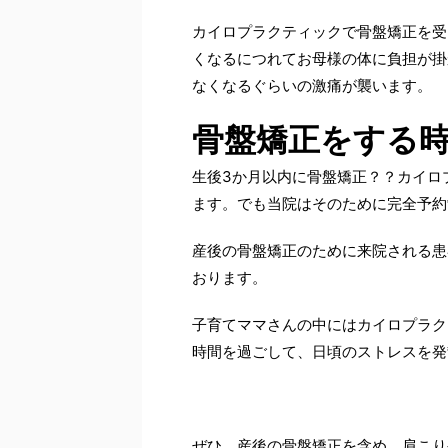
カイロプラクティックで骨盤矯正を受
くなるにつれてお母様の体に負担が掛
なくなるぐらいの激痛が襲います。
骨盤矯正をする
生後3か月以内に骨盤矯正？？カイロ
ます。でも当院はそのために完全予約
産後の骨盤矯正のために来院される患
おります。
子育てママさんの中にはカイロプラク
時間を過ごして、日頃のストレスを発
ぜひ、産後の骨盤矯正を含め、肩こり