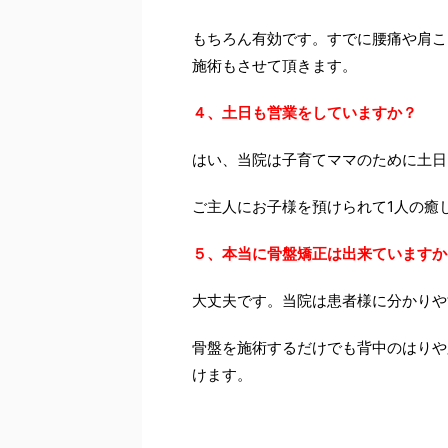
もちろん有効です。すでに腰痛や肩こ
施術もさせて頂きます。
４、土日も営業をしていますか？
はい、当院は子育てママのために土日
ご主人にお子様を預けられて1人の癒
５、本当に骨盤矯正は出来ていますか
大丈夫です。当院は患者様に分かりや
骨盤を施術するだけでも背中のはりや
けます。