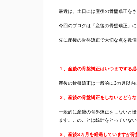
最近は、土日には産後の骨盤矯正をさ
今回のブログは「産後の骨盤矯正」に
先に産後の骨盤矯正で大切な点を数個
１、産後の骨盤矯正はいつまでする必
産後の骨盤矯正は一般的に3カ月以内
２、産後の骨盤矯正をしないとどうな
一般的に産後の骨盤矯正をしないと慢
ます。このことは統計をとっていない
３、産後3カ月を経過していますが骨