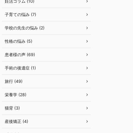
妊活コラム (10)
子育ての悩み (7)
学校の先生の悩み (2)
性格の悩み (5)
患者様の声 (69)
手術の後遺症 (1)
旅行 (49)
栄養学 (28)
猫背 (3)
産後矯正 (4)