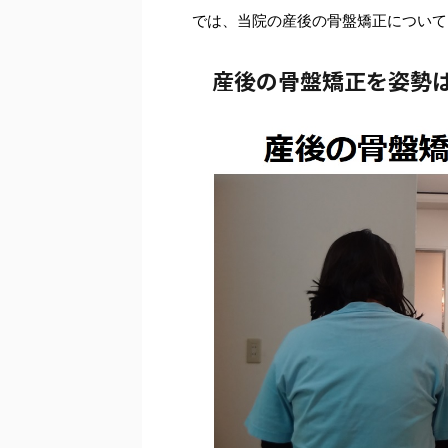
では、当院の産後の骨盤矯正について
産後の骨盤矯正を姿勢