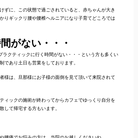
けずに、この状態で過ごされていると、赤ちゃんが大き
かりギックリ腰や腰椎ヘルニアになり子育てどころでは
時間がない・・・
プラクティックに行く時間がない・・・という方も多くい
制であり土日も営業をしております。
者様は、旦那様にお子様の面倒を見て頂いて来院されて
ティックの施術が終わってからカフェでゆっくり自分を
散して帰宅する方もいます。
や腰痛でお悩みの方は、当院のお越しくださいね。