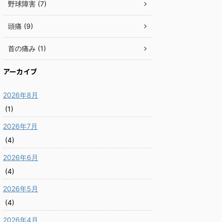
野球障害 (7)
頭痛 (9)
首の痛み (1)
アーカイブ
2026年8月
(1)
2026年7月
(4)
2026年6月
(4)
2026年5月
(4)
2026年4月