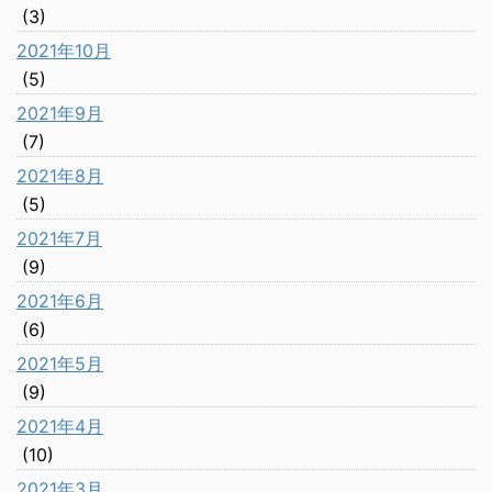
(3)
2021年10月
(5)
2021年9月
(7)
2021年8月
(5)
2021年7月
(9)
2021年6月
(6)
2021年5月
(9)
2021年4月
(10)
2021年3月