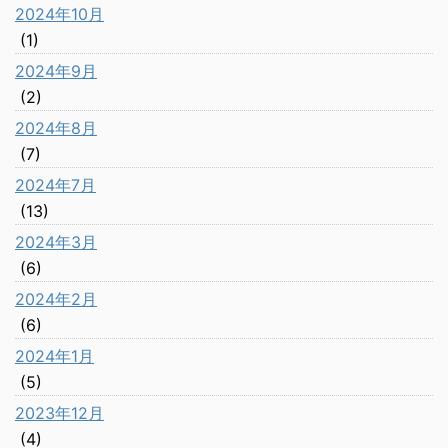
2024年10月
(1)
2024年9月
(2)
2024年8月
(7)
2024年7月
(13)
2024年3月
(6)
2024年2月
(6)
2024年1月
(5)
2023年12月
(4)