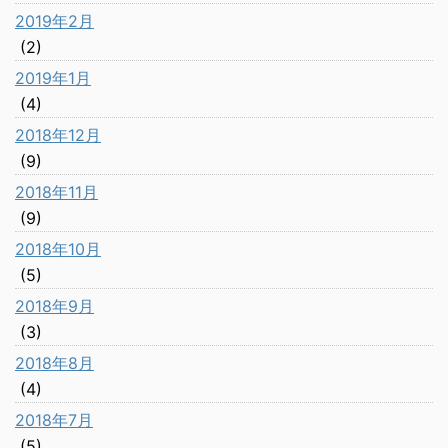
2019年2月
(2)
2019年1月
(4)
2018年12月
(9)
2018年11月
(9)
2018年10月
(5)
2018年9月
(3)
2018年8月
(4)
2018年7月
(5)