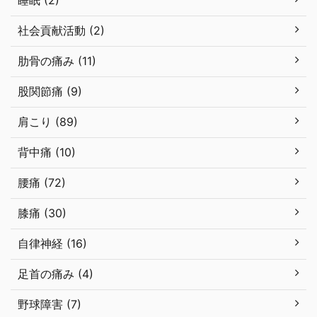
睡眠 (2)
社会貢献活動 (2)
肋骨の痛み (11)
股関節痛 (9)
肩こり (89)
背中痛 (10)
腰痛 (72)
膝痛 (30)
自律神経 (16)
足首の痛み (4)
野球障害 (7)