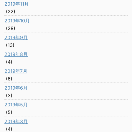
2019年11月
(22)
2019年10月
(28)
2019年9月
(13)
2019年8月
(4)
2019年7月
(6)
2019年6月
(3)
2019年5月
(5)
2019年3月
(4)