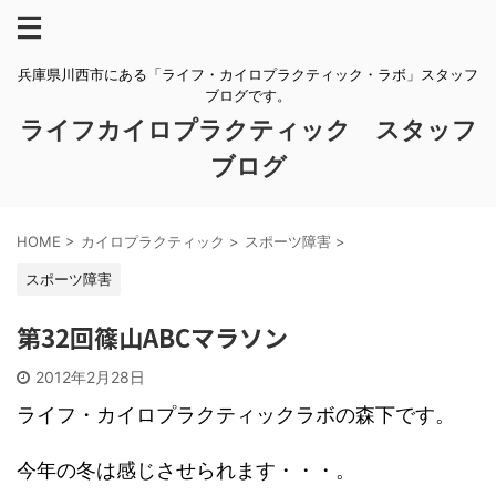
兵庫県川西市にある「ライフ・カイロプラクティック・ラボ」スタッフ
ブログです。
ライフカイロプラクティック スタッフ
ブログ
HOME
>
カイロプラクティック
>
スポーツ障害
>
スポーツ障害
第32回篠山ABCマラソン
2012年2月28日
ライフ・カイロプラクティックラボの森下です。
今年の冬は感じさせられます・・・。