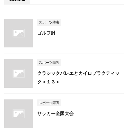
スポーツ障害
ゴルフ肘
スポーツ障害
クラシックバレエとカイロプラクティッ
ク＜１３＞
スポーツ障害
サッカー全国大会