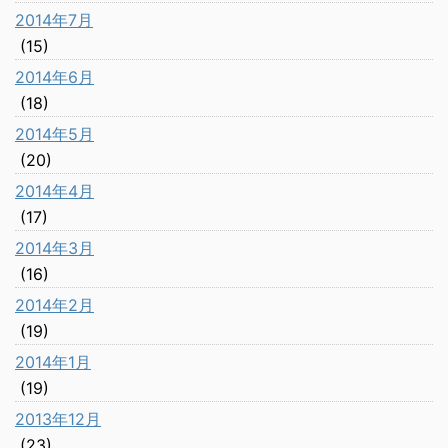
2014年7月
(15)
2014年6月
(18)
2014年5月
(20)
2014年4月
(17)
2014年3月
(16)
2014年2月
(19)
2014年1月
(19)
2013年12月
(23)