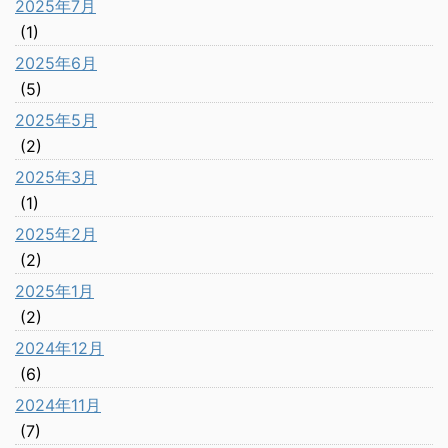
2025年7月
(1)
2025年6月
(5)
2025年5月
(2)
2025年3月
(1)
2025年2月
(2)
2025年1月
(2)
2024年12月
(6)
2024年11月
(7)