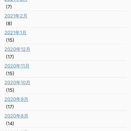
(7)
2021年2月
(8)
2021年1月
(15)
2020年12月
(17)
2020年11月
(15)
2020年10月
(15)
2020年9月
(17)
2020年8月
(14)