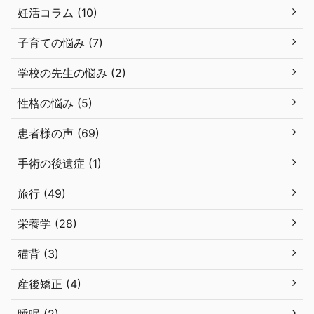
妊活コラム (10)
子育ての悩み (7)
学校の先生の悩み (2)
性格の悩み (5)
患者様の声 (69)
手術の後遺症 (1)
旅行 (49)
栄養学 (28)
猫背 (3)
産後矯正 (4)