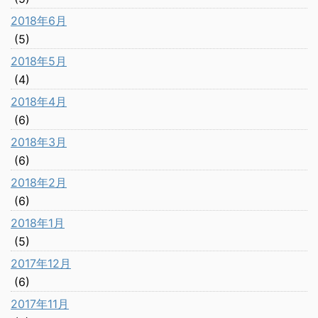
2018年6月
(5)
2018年5月
(4)
2018年4月
(6)
2018年3月
(6)
2018年2月
(6)
2018年1月
(5)
2017年12月
(6)
2017年11月