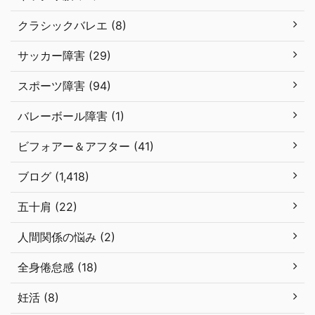
クラシックバレエ (8)
サッカー障害 (29)
スポーツ障害 (94)
バレーボール障害 (1)
ビフォアー＆アフター (41)
ブログ (1,418)
五十肩 (22)
人間関係の悩み (2)
全身倦怠感 (18)
妊活 (8)