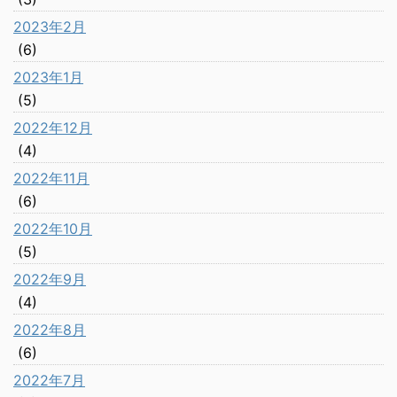
2023年2月
(6)
2023年1月
(5)
2022年12月
(4)
2022年11月
(6)
2022年10月
(5)
2022年9月
(4)
2022年8月
(6)
2022年7月