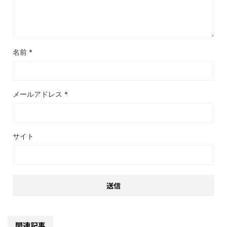
名前
*
メールアドレス
*
サイト
関連記事