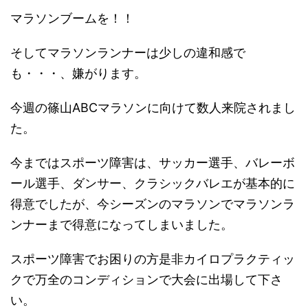
マラソンブームを！！
そしてマラソンランナーは少しの違和感で
も・・・、嫌がります。
今週の篠山ABCマラソンに向けて数人来院されまし
た。
今まではスポーツ障害は、サッカー選手、バレーボ
ール選手、ダンサー、クラシックバレエが基本的に
得意でしたが、今シーズンのマラソンでマラソンラ
ンナーまで得意になってしまいました。
スポーツ障害でお困りの方是非カイロプラクティッ
クで万全のコンディションで大会に出場して下さ
い。