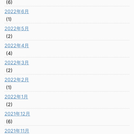
(6)
2022年6月
(1)
2022年5月
(2)
2022年4月
(4)
2022年3月
(2)
2022年2月
(1)
2022年1月
(2)
2021年12月
(6)
2021年11月