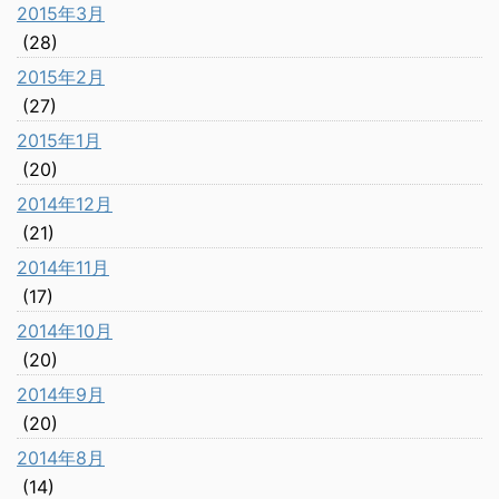
2015年3月
(28)
2015年2月
(27)
2015年1月
(20)
2014年12月
(21)
2014年11月
(17)
2014年10月
(20)
2014年9月
(20)
2014年8月
(14)