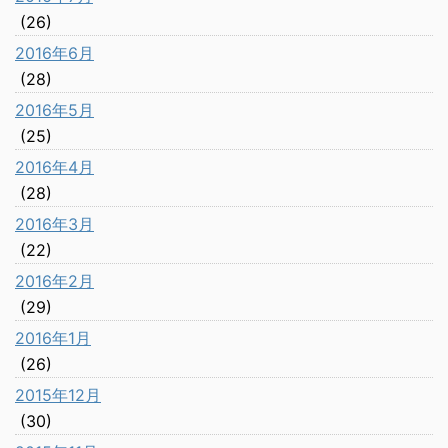
(26)
2016年6月
(28)
2016年5月
(25)
2016年4月
(28)
2016年3月
(22)
2016年2月
(29)
2016年1月
(26)
2015年12月
(30)