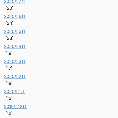
2020年7月
(20)
2020年6月
(24)
2020年5月
(23)
2020年4月
(19)
2020年3月
(17)
2020年2月
(18)
2020年1月
(15)
2019年12月
(12)