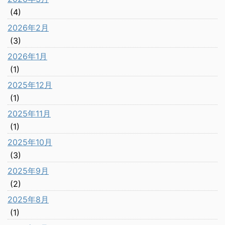
(4)
2026年2月
(3)
2026年1月
(1)
2025年12月
(1)
2025年11月
(1)
2025年10月
(3)
2025年9月
(2)
2025年8月
(1)