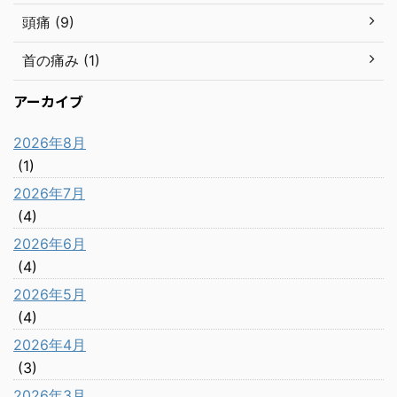
頭痛 (9)
首の痛み (1)
アーカイブ
2026年8月
(1)
2026年7月
(4)
2026年6月
(4)
2026年5月
(4)
2026年4月
(3)
2026年3月