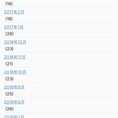
(16)
2017年2月
(16)
2017年1月
(26)
2016年12月
(23)
2016年11月
(21)
2016年10月
(23)
2016年9月
(25)
2016年8月
(26)
2016年7月