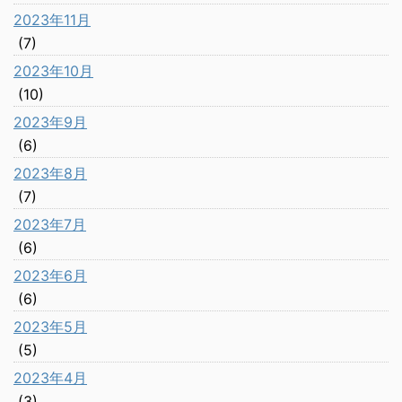
2023年11月
(7)
2023年10月
(10)
2023年9月
(6)
2023年8月
(7)
2023年7月
(6)
2023年6月
(6)
2023年5月
(5)
2023年4月
(3)