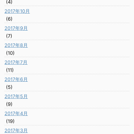
(4)
2017年10月
(6)
2017年9月
(7)
2017年8月
(10)
2017年7月
(11)
2017年6月
(5)
2017年5月
(9)
2017年4月
(19)
2017年3月