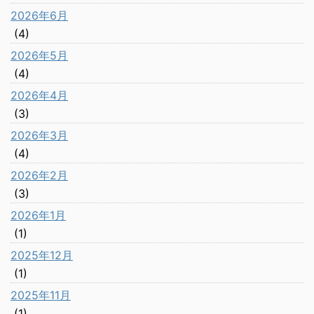
2026年6月
(4)
2026年5月
(4)
2026年4月
(3)
2026年3月
(4)
2026年2月
(3)
2026年1月
(1)
2025年12月
(1)
2025年11月
(1)