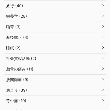
旅行 (49)
栄養学 (28)
猫背 (3)
産後矯正 (4)
睡眠 (2)
社会貢献活動 (2)
肋骨の痛み (11)
股関節痛 (9)
肩こり (89)
背中痛 (10)