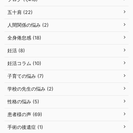
五十肩 (22)
人間関係の悩み (2)
全身倦怠感 (18)
妊活 (8)
妊活コラム (10)
子育ての悩み (7)
学校の先生の悩み (2)
性格の悩み (5)
患者様の声 (69)
手術の後遺症 (1)