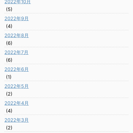
2022年10月
(5)
2022年9月
(4)
2022年8月
(6)
2022年7月
(6)
2022年6月
(1)
2022年5月
(2)
2022年4月
(4)
2022年3月
(2)