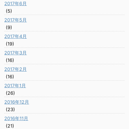
2017年6月
(5)
2017年5月
(9)
2017年4月
(19)
2017年3月
(16)
2017年2月
(16)
2017年1月
(26)
2016年12月
(23)
2016年11月
(21)