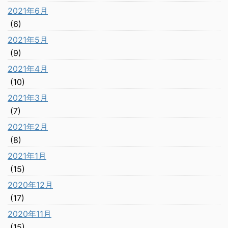
2021年6月
(6)
2021年5月
(9)
2021年4月
(10)
2021年3月
(7)
2021年2月
(8)
2021年1月
(15)
2020年12月
(17)
2020年11月
(15)