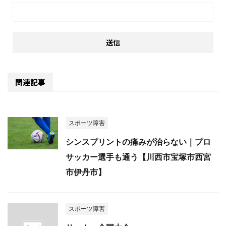
関連記事
スポーツ障害
シンスプリントの痛みが治らない｜プロ
サッカー選手も通う【川西市宝塚市西宮
市伊丹市】
スポーツ障害