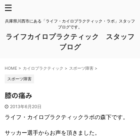
兵庫県川西市にある「ライフ・カイロプラクティック・ラボ」スタッフ
ブログです。
ライフカイロプラクティック スタッフ
ブログ
HOME
>
カイロプラクティック
>
スポーツ障害
>
スポーツ障害
膝の痛み
2013年6月20日
ライフ・カイロプラクティックラボの森下です。
サッカー選手からお声を頂きました。