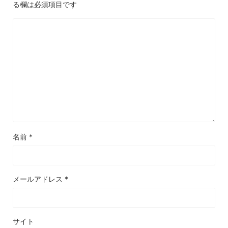
る欄は必須項目です
名前
*
メールアドレス
*
サイト