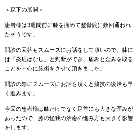
＜森下の展開＞
患者様は3週間前に膝を痛めて整骨院に数回通われ
たそうです。
問診の回答もスムーズにお話をして頂いので、膝に
は「炎症はなし」と判断ができ、痛みと歪みを取る
ことを中心に施術をさせて頂きました。
問診の際にスムーズにお話を頂くと競技の復帰も早
く進みます。
今回の患者様は膝だけでなく足首にも大きな歪みが
あったので、膝の怪我の治癒の進み方も大きく影響
をします。