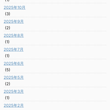
2025年10月
(3)
2025年9月
(2)
2025年8月
(1)
2025年7月
(1)
2025年6月
(5)
2025年5月
(2)
2025年3月
(1)
2025年2月