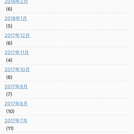
2018年2月
(6)
2018年1月
(5)
2017年12月
(6)
2017年11月
(4)
2017年10月
(6)
2017年9月
(7)
2017年8月
(10)
2017年7月
(11)