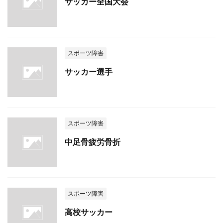
サッカー全国大会
スポーツ障害
サッカー選手
スポーツ障害
中足骨疲労骨折
スポーツ障害
高校サッカー