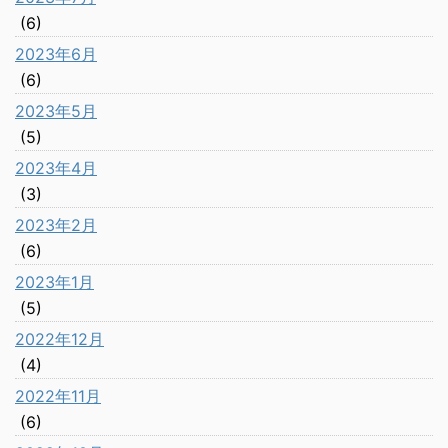
(6)
2023年6月
(6)
2023年5月
(5)
2023年4月
(3)
2023年2月
(6)
2023年1月
(5)
2022年12月
(4)
2022年11月
(6)