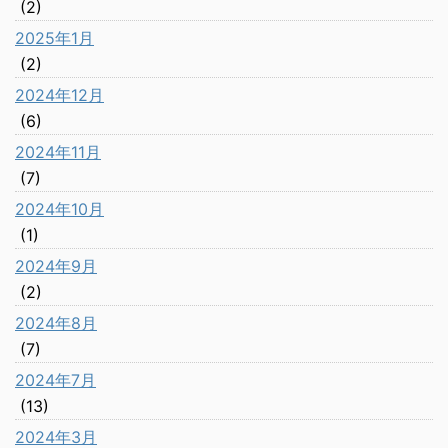
(2)
2025年1月
(2)
2024年12月
(6)
2024年11月
(7)
2024年10月
(1)
2024年9月
(2)
2024年8月
(7)
2024年7月
(13)
2024年3月