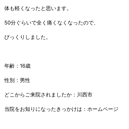
体も軽くなったと思います。
50分ぐらいで全く痛くなくなったので、
びっくりしました。
年齢：16歳
性別：男性
どこからご来院されましたか：川西市
当院をお知りになったきっかけは：ホームページ