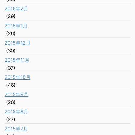
2016年2月
(29)
2016年1月
(26)
2015年12月
(30)
2015年11月
(37)
2015年10月
(46)
2015年9月
(26)
2015年8月
(27)
2015年7月