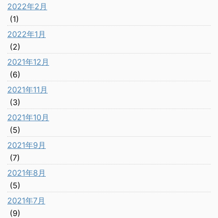
2022年2月
(1)
2022年1月
(2)
2021年12月
(6)
2021年11月
(3)
2021年10月
(5)
2021年9月
(7)
2021年8月
(5)
2021年7月
(9)