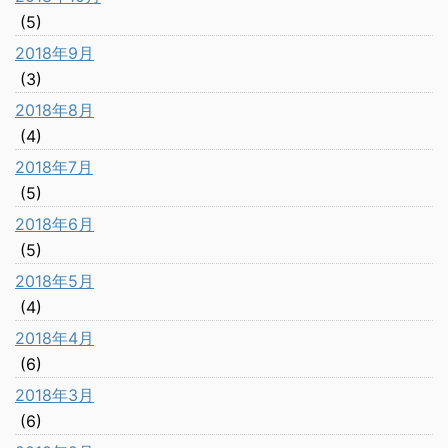
(5)
2018年9月
(3)
2018年8月
(4)
2018年7月
(5)
2018年6月
(5)
2018年5月
(4)
2018年4月
(6)
2018年3月
(6)