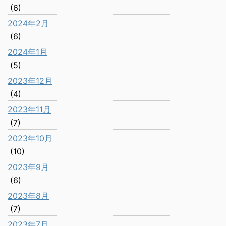
(6)
2024年2月
(6)
2024年1月
(5)
2023年12月
(4)
2023年11月
(7)
2023年10月
(10)
2023年9月
(6)
2023年8月
(7)
2023年7月