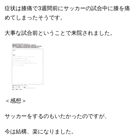
症状は膝痛で3週間前にサッカーの試合中に膝を痛
めてしまったそうです。
大事な試合前ということで来院されました。
＜感想＞
サッカーをするのもいたかったのですが、
今は結構、楽になりました。