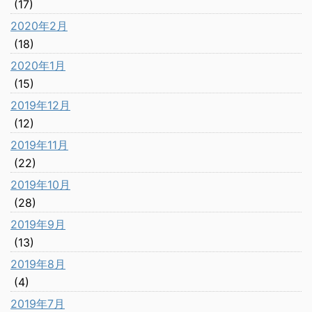
(17)
2020年2月
(18)
2020年1月
(15)
2019年12月
(12)
2019年11月
(22)
2019年10月
(28)
2019年9月
(13)
2019年8月
(4)
2019年7月