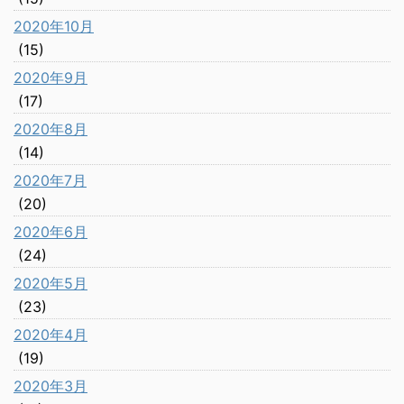
2020年10月
(15)
2020年9月
(17)
2020年8月
(14)
2020年7月
(20)
2020年6月
(24)
2020年5月
(23)
2020年4月
(19)
2020年3月