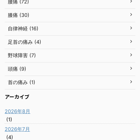
腰痛 (72)
膝痛 (30)
自律神経 (16)
足首の痛み (4)
野球障害 (7)
頭痛 (9)
首の痛み (1)
アーカイブ
2026年8月
(1)
2026年7月
(4)