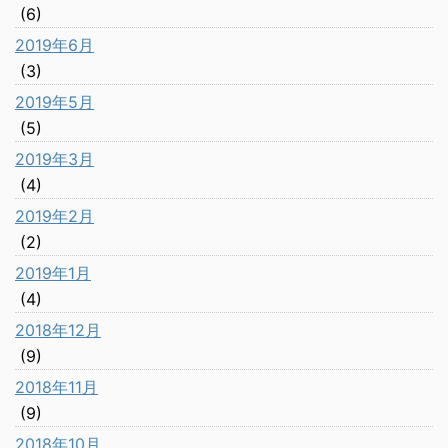
(6)
2019年6月
(3)
2019年5月
(5)
2019年3月
(4)
2019年2月
(2)
2019年1月
(4)
2018年12月
(9)
2018年11月
(9)
2018年10月