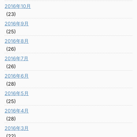
2016年10月
(23)
2016年9月
(25)
2016年8月
(26)
2016年7月
(26)
2016年6月
(28)
2016年5月
(25)
2016年4月
(28)
2016年3月
(22)