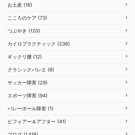
お土産 (18)
こころのケア (73)
つぶやき (120)
カイロプラクティック (236)
ギックリ腰 (12)
クラシックバレエ (8)
サッカー障害 (29)
スポーツ障害 (94)
バレーボール障害 (1)
ビフォアー＆アフター (41)
ブログ (1,418)