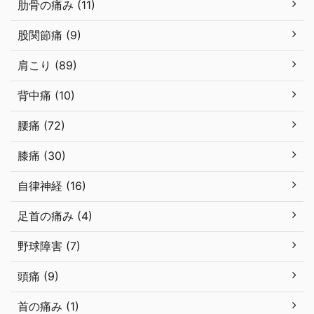
肋骨の痛み (11)
股関節痛 (9)
肩こり (89)
背中痛 (10)
腰痛 (72)
膝痛 (30)
自律神経 (16)
足首の痛み (4)
野球障害 (7)
頭痛 (9)
首の痛み (1)