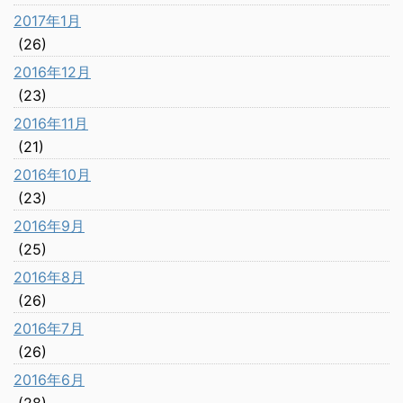
2017年1月
(26)
2016年12月
(23)
2016年11月
(21)
2016年10月
(23)
2016年9月
(25)
2016年8月
(26)
2016年7月
(26)
2016年6月
(28)