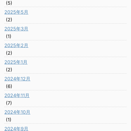
(5)
2025年5月
(2)
2025年3月
(1)
2025年2月
(2)
2025年1月
(2)
2024年12月
(6)
2024年11月
(7)
2024年10月
(1)
2024年9月