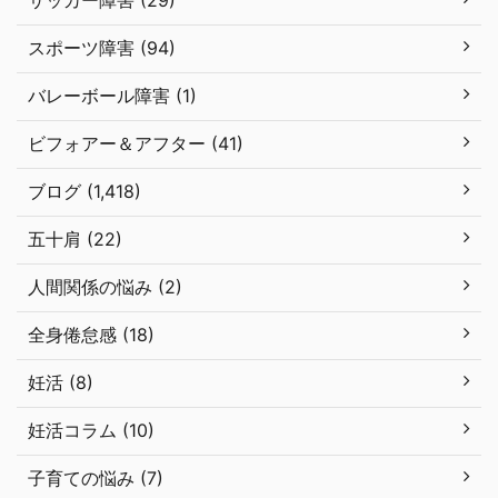
スポーツ障害 (94)
バレーボール障害 (1)
ビフォアー＆アフター (41)
ブログ (1,418)
五十肩 (22)
人間関係の悩み (2)
全身倦怠感 (18)
妊活 (8)
妊活コラム (10)
子育ての悩み (7)