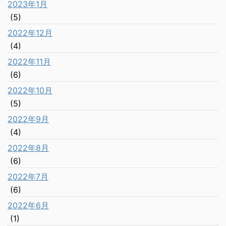
2023年1月
(5)
2022年12月
(4)
2022年11月
(6)
2022年10月
(5)
2022年9月
(4)
2022年8月
(6)
2022年7月
(6)
2022年6月
(1)