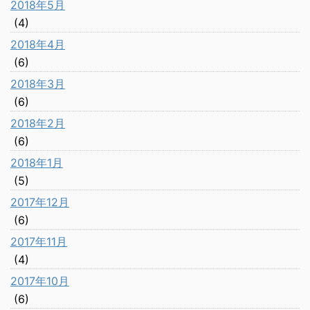
2018年5月
(4)
2018年4月
(6)
2018年3月
(6)
2018年2月
(6)
2018年1月
(5)
2017年12月
(6)
2017年11月
(4)
2017年10月
(6)