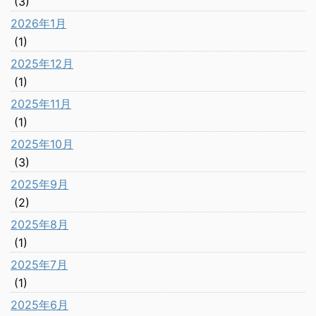
(3)
2026年1月
(1)
2025年12月
(1)
2025年11月
(1)
2025年10月
(3)
2025年9月
(2)
2025年8月
(1)
2025年7月
(1)
2025年6月