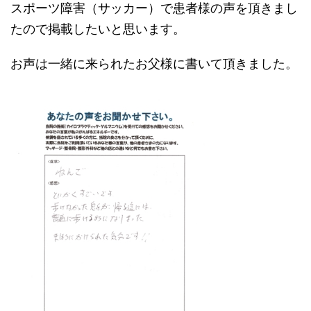
スポーツ障害（サッカー）で患者様の声を頂きまし
たので掲載したいと思います。
お声は一緒に来られたお父様に書いて頂きました。