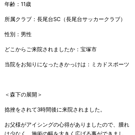
年齢：11歳
所属クラブ：長尾台SC（長尾台サッカークラブ）
性別：男性
どこからご来院されましたか：宝塚市
当院をお知りになったきかっけは：ミカドスポーツ
＜森下の展開＞
捻挫をされて3時間後に来院されました。
お父様がアイシングの心得がありましたので、腫れ
は少なく、施術の幅を大きく広げる事ができまし