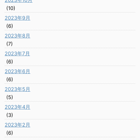
(10)
2023年9月
(6)
2023年8月
(7)
2023年7月
(6)
2023年6月
(6)
2023年5月
(5)
2023年4月
(3)
2023年2月
(6)