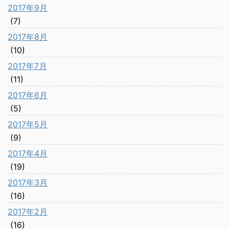
2017年9月
(7)
2017年8月
(10)
2017年7月
(11)
2017年6月
(5)
2017年5月
(9)
2017年4月
(19)
2017年3月
(16)
2017年2月
(16)