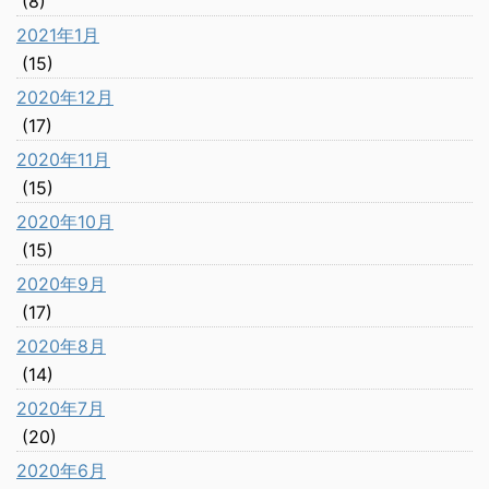
(8)
2021年1月
(15)
2020年12月
(17)
2020年11月
(15)
2020年10月
(15)
2020年9月
(17)
2020年8月
(14)
2020年7月
(20)
2020年6月