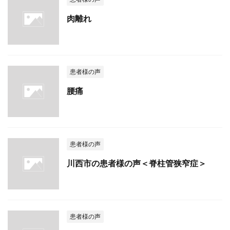
肉離れ
患者様の声
腰痛
患者様の声
川西市の患者様の声＜脊柱管狭窄症＞
患者様の声