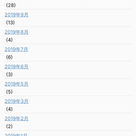
(28)
2019年9月
(13)
2019年8月
(4)
2019年7月
(6)
2019年6月
(3)
2019年5月
(5)
2019年3月
(4)
2019年2月
(2)
2019年1月