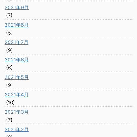
2021年9月
(7)
2021年8月
(5)
2021年7月
(9)
2021年6月
(6)
2021年5月
(9)
2021年4月
(10)
2021年3月
(7)
2021年2月