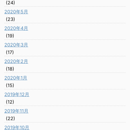
(24)
2020年5月
(23)
2020年4月
(19)
2020年3月
(17)
2020年2月
(18)
2020年1月
(15)
2019年12月
(12)
2019年11月
(22)
2019年10月