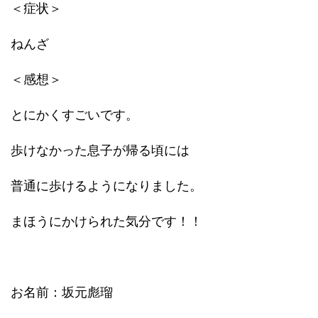
＜症状＞
ねんざ
＜感想＞
とにかくすごいです。
歩けなかった息子が帰る頃には
普通に歩けるようになりました。
まほうにかけられた気分です！！
お名前：坂元彪瑠