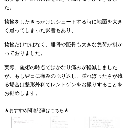
た。
捻挫をしたきっかけはシュートする時に地面を大き
く蹴ってしまった影響もあり、
捻挫だけではなく、腓骨や距骨も大きな負荷が掛か
っておりました。
実際、施術の時点ではかなり痛みが軽減しました
が、もし翌日に痛みのぶり返し、腫れぼったさが残
る場合は整形外科でレントゲンをお撮りすることを
お勧めします。
★おすすめ関連記事はこちら★