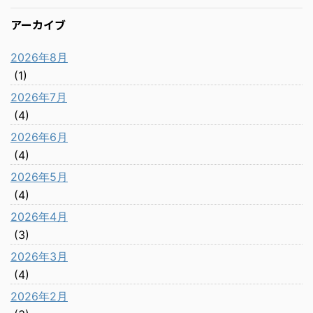
アーカイブ
2026年8月
(1)
2026年7月
(4)
2026年6月
(4)
2026年5月
(4)
2026年4月
(3)
2026年3月
(4)
2026年2月