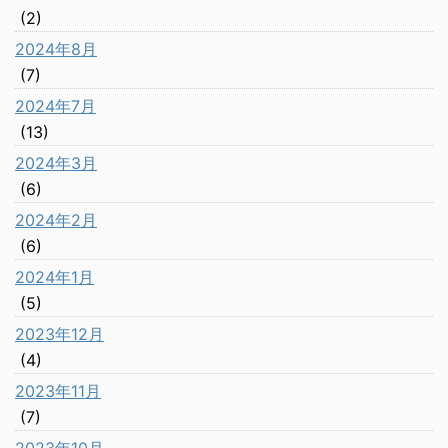
(2)
2024年8月
(7)
2024年7月
(13)
2024年3月
(6)
2024年2月
(6)
2024年1月
(5)
2023年12月
(4)
2023年11月
(7)
2023年10月