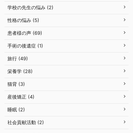
学校の先生の悩み (2)
性格の悩み (5)
患者様の声 (69)
手術の後遺症 (1)
旅行 (49)
栄養学 (28)
猫背 (3)
産後矯正 (4)
睡眠 (2)
社会貢献活動 (2)