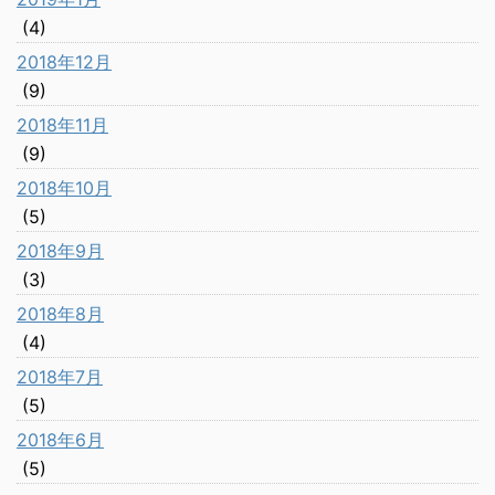
(4)
2018年12月
(9)
2018年11月
(9)
2018年10月
(5)
2018年9月
(3)
2018年8月
(4)
2018年7月
(5)
2018年6月
(5)