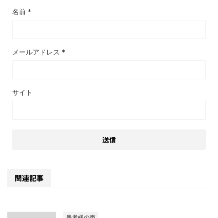
名前
*
メールアドレス
*
サイト
関連記事
患者様の声