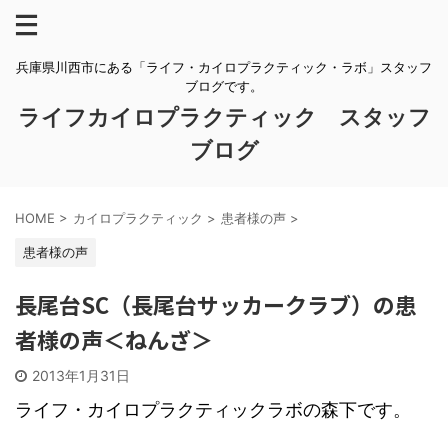
兵庫県川西市にある「ライフ・カイロプラクティック・ラボ」スタッフ
ブログです。
ライフカイロプラクティック スタッフ
ブログ
HOME
>
カイロプラクティック
>
患者様の声
>
患者様の声
長尾台SC（長尾台サッカークラブ）の患
者様の声＜ねんざ＞
2013年1月31日
ライフ・カイロプラクティックラボの森下です。